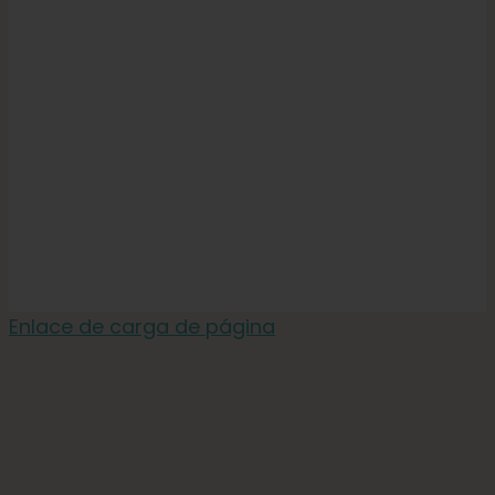
Enlace de carga de página