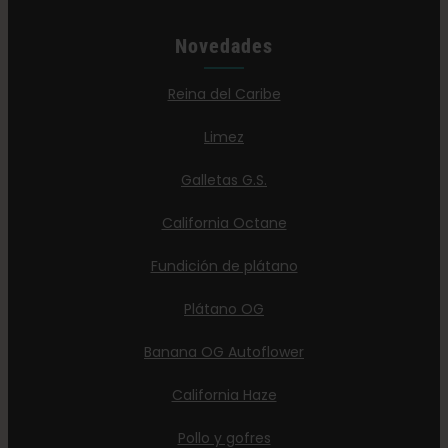
Novedades
Reina del Caribe
Limez
Galletas G.S.
California Octane
Fundición de plátano
Plátano OG
Banana OG Autoflower
California Haze
Pollo y gofres