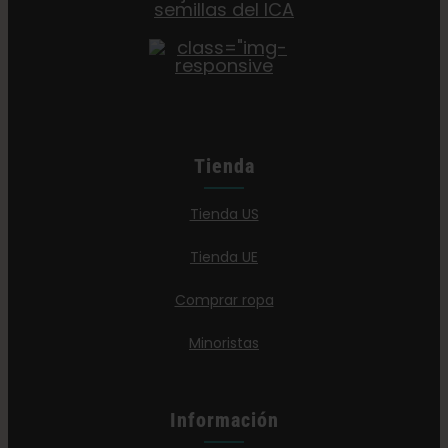
Tienda
Tienda US
Tienda UE
Comprar ropa
Minoristas
Información