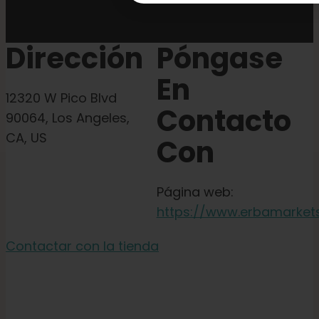
Dirección
Póngase
En
12320 W Pico Blvd
Contacto
90064, Los Angeles,
CA, US
Con
Página web:
https://www.erbamarket
Contactar con la tienda