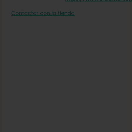
Contactar con la tienda