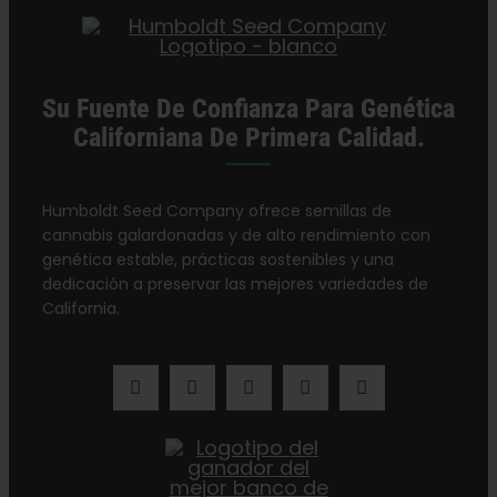
Su Fuente De Confianza Para Genética
Californiana De Primera Calidad.
Humboldt Seed Company ofrece semillas de
cannabis galardonadas y de alto rendimiento con
genética estable, prácticas sostenibles y una
dedicación a preservar las mejores variedades de
California.