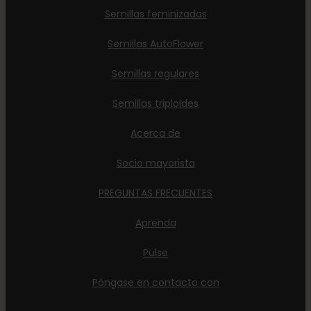
Semillas feminizadas
Semillas AutoFlower
Semillas regulares
Semillas triploides
Acerca de
Socio mayorista
PREGUNTAS FRECUENTES
Aprenda
Pulse
Póngase en contacto con