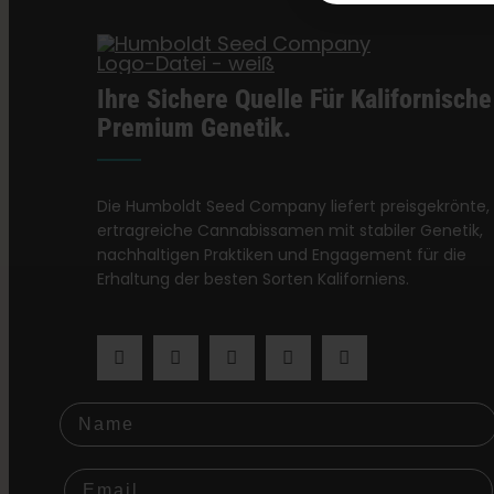
Ihre Sichere Quelle Für Kalifornische
Premium Genetik.
Die Humboldt Seed Company liefert preisgekrönte,
ertragreiche Cannabissamen mit stabiler Genetik,
nachhaltigen Praktiken und Engagement für die
Erhaltung der besten Sorten Kaliforniens.
Name