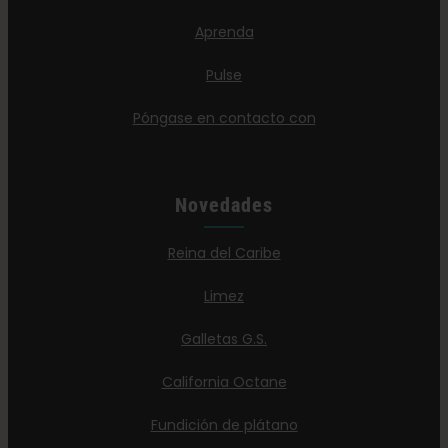
Aprenda
Pulse
Póngase en contacto con
Novedades
Reina del Caribe
Limez
Galletas G.S.
California Octane
Fundición de plátano