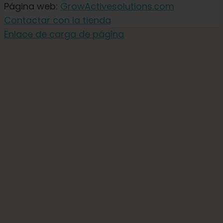
Página web:
GrowActivesolutions.com
Contactar con la tienda
Enlace de carga de página