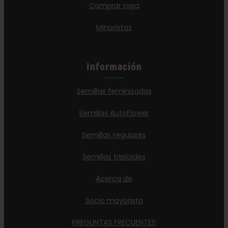
Comprar ropa
Minoristas
Información
Semillas feminizadas
Semillas AutoFlower
Semillas regulares
Semillas triploides
Acerca de
Socio mayorista
PREGUNTAS FRECUENTES