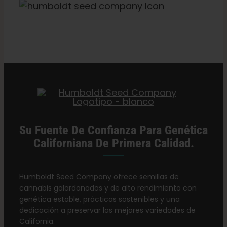
Categorías:
Minoristas de Missouri
Su Fuente De Confianza Para Genética
Californiana De Primera Calidad.
Humboldt Seed Company ofrece semillas de
cannabis galardonadas y de alto rendimiento con
genética estable, prácticas sostenibles y una
dedicación a preservar las mejores variedades de
California.