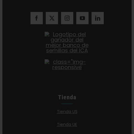
Tienda
Tienda US
Tienda UE