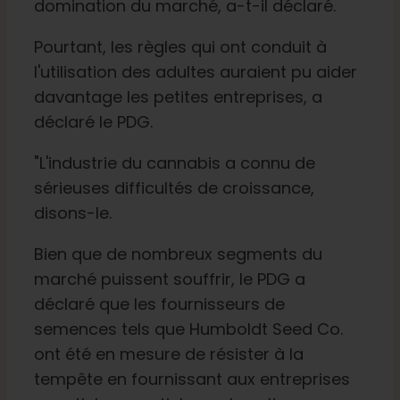
domination du marché, a-t-il déclaré.
Pourtant, les règles qui ont conduit à
l'utilisation des adultes auraient pu aider
davantage les petites entreprises, a
déclaré le PDG.
"L'industrie du cannabis a connu de
sérieuses difficultés de croissance,
disons-le.
Bien que de nombreux segments du
marché puissent souffrir, le PDG a
déclaré que les fournisseurs de
semences tels que Humboldt Seed Co.
ont été en mesure de résister à la
tempête en fournissant aux entreprises