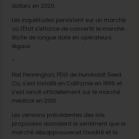
dollars en 2020.
Les inquiétudes persistent sur un marché
où l'État s'efforce de convertir le marché
illicite de longue date en opérateurs
légaux.
-
Nat Pennington, PDG de Humboldt Seed
Co, s'est installé en Californie en 1995 et
s'est lancé officiellement sur le marché
médical en 2001.
Les versions précédentes des lois
proposées donnaient le sentiment que le
marché désapprouverait l'avidité et la