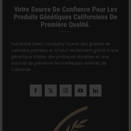
Votre Source De Confiance Pour Les
Produits Génétiques Californiens De
Première Qualité.
Humboldt Seed Company fournit des graines de
cannabis primées et à haut rendement grâce à une
génétique stable, des pratiques durables et une
volonté de préserver les meilleures variétés de
Californie.