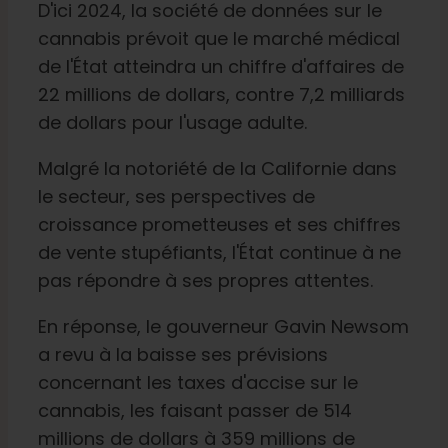
D'ici 2024, la société de données sur le
cannabis prévoit que le marché médical
de l'État atteindra un chiffre d'affaires de
22 millions de dollars, contre 7,2 milliards
de dollars pour l'usage adulte.
Malgré la notoriété de la Californie dans
le secteur, ses perspectives de
croissance prometteuses et ses chiffres
de vente stupéfiants, l'État continue à ne
pas répondre à ses propres attentes.
En réponse, le gouverneur Gavin Newsom
a revu à la baisse ses prévisions
concernant les taxes d'accise sur le
cannabis, les faisant passer de 514
millions de dollars à 359 millions de