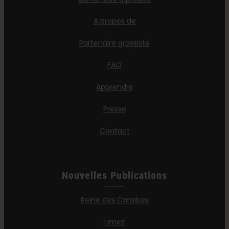
A propos de
Partenaire grossiste
FAQ
Apprendre
Presse
Contact
Nouvelles Publications
Reine des Caraïbes
Limez