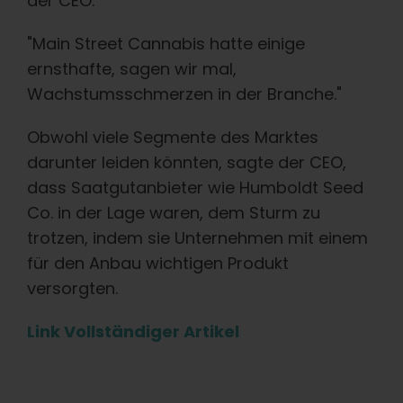
der CEO.
"Main Street Cannabis hatte einige
ernsthafte, sagen wir mal,
Wachstumsschmerzen in der Branche."
Obwohl viele Segmente des Marktes
darunter leiden könnten, sagte der CEO,
dass Saatgutanbieter wie Humboldt Seed
Co. in der Lage waren, dem Sturm zu
trotzen, indem sie Unternehmen mit einem
für den Anbau wichtigen Produkt
versorgten.
Link Vollständiger Artikel