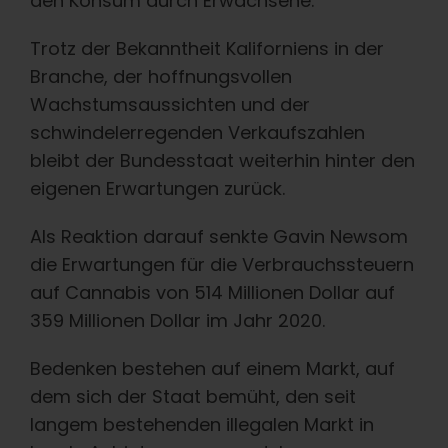
den Konsum durch Erwachsene.
Trotz der Bekanntheit Kaliforniens in der
Branche, der hoffnungsvollen
Wachstumsaussichten und der
schwindelerregenden Verkaufszahlen
bleibt der Bundesstaat weiterhin hinter den
eigenen Erwartungen zurück.
Als Reaktion darauf senkte Gavin Newsom
die Erwartungen für die Verbrauchssteuern
auf Cannabis von 514 Millionen Dollar auf
359 Millionen Dollar im Jahr 2020.
Bedenken bestehen auf einem Markt, auf
dem sich der Staat bemüht, den seit
langem bestehenden illegalen Markt in