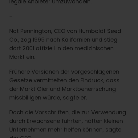
legale Anbieter umzuwandeln.
-
Nat Pennington, CEO von Humboldt Seed
Co., zog 1995 nach Kalifornien und stieg
dort 2001 offiziell in den medizinischen
Markt ein.
Frühere Versionen der vorgeschlagenen
Gesetze vermittelten den Eindruck, dass
der Markt Gier und Marktbeherrschung
missbilligen würde, sagte er.
Doch die Vorschriften, die zur Verwendung
durch Erwachsene führten, hätten kleinen
Unternehmen mehr helfen können, sagte