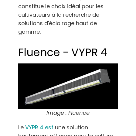
constitue le choix idéal pour les
cultivateurs à la recherche de
solutions d'éclairage haut de
gamme.
Fluence - VYPR 4
Image : Fluence
Le
VYPR 4 est
une solution
hautement efficace pour la culture