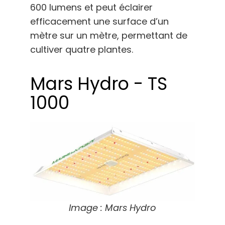
600 lumens et peut éclairer
efficacement une surface d’un
mètre sur un mètre, permettant de
cultiver quatre plantes.
Mars Hydro - TS
1000
Image : Mars Hydro