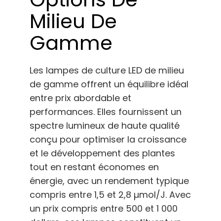
Milieu De
Gamme
Les lampes de culture LED de milieu
de gamme offrent un équilibre idéal
entre prix abordable et
performances. Elles fournissent un
spectre lumineux de haute qualité
conçu pour optimiser la croissance
et le développement des plantes
tout en restant économes en
énergie, avec un rendement typique
compris entre 1,5 et 2,8 µmol/J. Avec
un prix compris entre 500 et 1 000