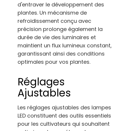
d'entraver le développement des
plantes. Un mécanisme de
refroidissement conçu avec
précision prolonge également la
durée de vie des luminaires et
maintient un flux lumineux constant,
garantissant ainsi des conditions
optimales pour vos plantes.
Réglages
Ajustables
Les réglages ajustables des lampes
LED constituent des outils essentiels
pour les cultivateurs qui souhaitent