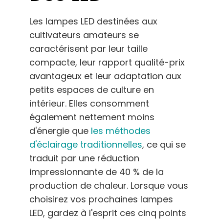
Les lampes LED destinées aux
cultivateurs amateurs se
caractérisent par leur taille
compacte, leur rapport qualité-prix
avantageux et leur adaptation aux
petits espaces de culture en
intérieur. Elles consomment
également nettement moins
d'énergie que
les méthodes
d'éclairage traditionnelles
, ce qui se
traduit par une réduction
impressionnante de 40 % de la
production de chaleur. Lorsque vous
choisirez vos prochaines lampes
LED, gardez à l'esprit ces cinq points