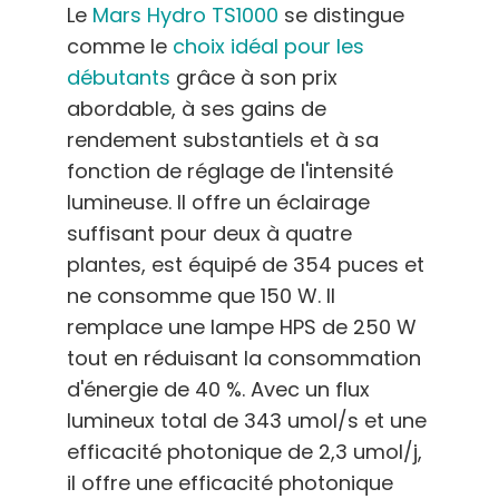
Le
Mars Hydro TS1000
se distingue
comme le
choix idéal pour les
débutants
grâce à son prix
abordable, à ses gains de
rendement substantiels et à sa
fonction de réglage de l'intensité
lumineuse. Il offre un éclairage
suffisant pour deux à quatre
plantes, est équipé de 354 puces et
ne consomme que 150 W. Il
remplace une lampe HPS de 250 W
tout en réduisant la consommation
d'énergie de 40 %. Avec un flux
lumineux total de 343 umol/s et une
efficacité photonique de 2,3 umol/j,
il offre une efficacité photonique