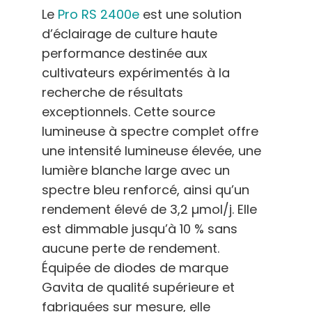
Le
Pro RS 2400e
est une solution
d’éclairage de culture haute
performance destinée aux
cultivateurs expérimentés à la
recherche de résultats
exceptionnels. Cette source
lumineuse à spectre complet offre
une intensité lumineuse élevée, une
lumière blanche large avec un
spectre bleu renforcé, ainsi qu’un
rendement élevé de 3,2 µmol/j. Elle
est dimmable jusqu’à 10 % sans
aucune perte de rendement.
Équipée de diodes de marque
Gavita de qualité supérieure et
fabriquées sur mesure, elle