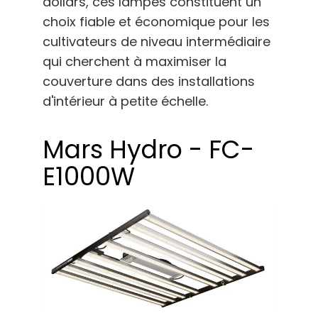
dollars, ces lampes constituent un
choix fiable et économique pour les
cultivateurs de niveau intermédiaire
qui cherchent à maximiser la
couverture dans des installations
d'intérieur à petite échelle.
Mars Hydro - FC-
E1000W