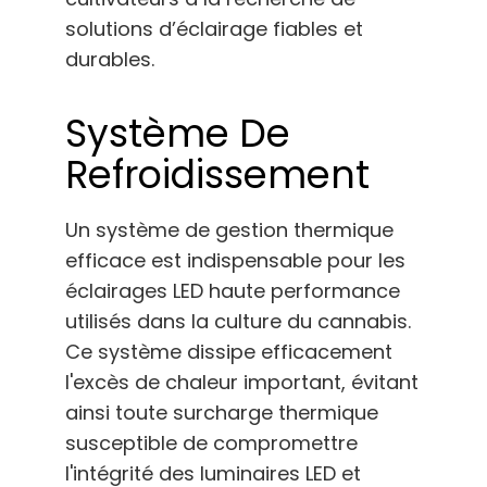
solutions d’éclairage fiables et
durables.
Système De
Refroidissement
Un système de gestion thermique
efficace est indispensable pour les
éclairages LED haute performance
utilisés dans la culture du cannabis.
Ce système dissipe efficacement
l'excès de chaleur important, évitant
ainsi toute surcharge thermique
susceptible de compromettre
l'intégrité des luminaires LED et