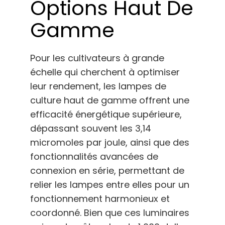
Options Haut De
Gamme
Pour les cultivateurs à grande
échelle qui cherchent à optimiser
leur rendement, les lampes de
culture haut de gamme offrent une
efficacité énergétique supérieure,
dépassant souvent les 3,14
micromoles par joule, ainsi que des
fonctionnalités avancées de
connexion en série, permettant de
relier les lampes entre elles pour un
fonctionnement harmonieux et
coordonné. Bien que ces luminaires