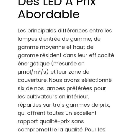
Des LED À Prix
Abordable
Les principales différences entre les
lampes d'entrée de gamme, de
gamme moyenne et haut de
gamme résident dans leur efficacité
énergétique (mesurée en
µmol/m²/s) et leur zone de
couverture. Nous avons sélectionné
six de nos lampes préférées pour
les cultivateurs en intérieur,
réparties sur trois gammes de prix,
qui offrent toutes un excellent
rapport qualité-prix sans
compromettre la qualité. Pour les