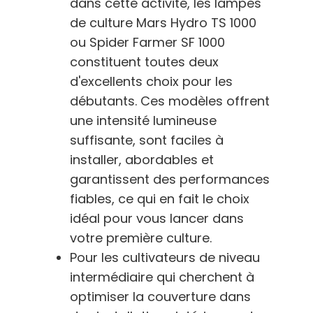
dans cette activité, les lampes
de culture Mars Hydro TS 1000
ou Spider Farmer SF 1000
constituent toutes deux
d'excellents choix pour les
débutants. Ces modèles offrent
une intensité lumineuse
suffisante, sont faciles à
installer, abordables et
garantissent des performances
fiables, ce qui en fait le choix
idéal pour vous lancer dans
votre première culture.
Pour les cultivateurs de niveau
intermédiaire qui cherchent à
optimiser la couverture dans