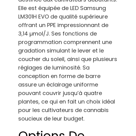
Elle est équipée de LED Samsung
LM301H EVO de qualité supérieure
offrant un PPE impressionnant de
3,14 µmol/J. Ses fonctions de
programmation comprennent une
gradation simulant le lever et le
coucher du soleil, ainsi que plusieurs
réglages de luminosité. Sa
conception en forme de barre
assure un éclairage uniforme
pouvant couvrir jusqu’à quatre
plantes, ce qui en fait un choix idéal
pour les cultivateurs de cannabis
soucieux de leur budget.
Options De