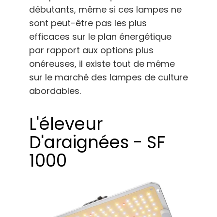
débutants, même si ces lampes ne
sont peut-être pas les plus
efficaces sur le plan énergétique
par rapport aux options plus
onéreuses, il existe tout de même
sur le marché des lampes de culture
abordables.
L'éleveur
D'araignées - SF
1000