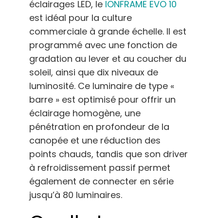
éclairages LED, le
IONFRAME EVO 10
est idéal pour la culture
commerciale à grande échelle. Il est
programmé avec une fonction de
gradation au lever et au coucher du
soleil, ainsi que dix niveaux de
luminosité. Ce luminaire de type «
barre » est optimisé pour offrir un
éclairage homogène, une
pénétration en profondeur de la
canopée et une réduction des
points chauds, tandis que son driver
à refroidissement passif permet
également de connecter en série
jusqu’à 80 luminaires.