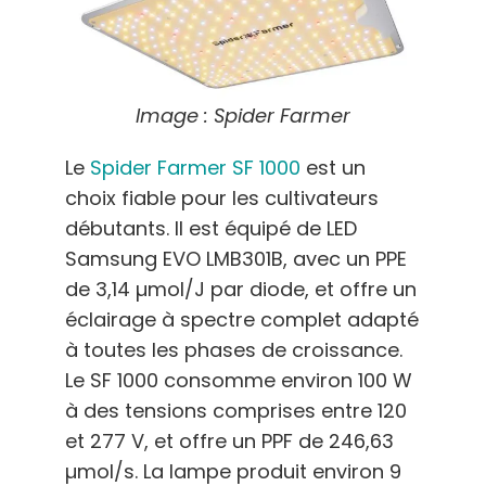
Image : Spider Farmer
Le
Spider Farmer SF 1000
est un
choix fiable pour les cultivateurs
débutants. Il est équipé de LED
Samsung EVO LMB301B, avec un PPE
de 3,14 µmol/J par diode, et offre un
éclairage à spectre complet adapté
à toutes les phases de croissance.
Le SF 1000 consomme environ 100 W
à des tensions comprises entre 120
et 277 V, et offre un PPF de 246,63
µmol/s. La lampe produit environ 9