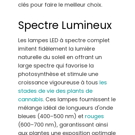
clés pour faire le meilleur choix.
Spectre Lumineux
Les lampes LED à spectre complet
imitent fidèlement la lumière
naturelle du soleil en offrant un
large spectre qui favorise la
photosynthèse et stimule une
croissance vigoureuse à tous
les
stades de vie des plants de
cannabis
. Ces lampes fournissent le
mélange idéal de longueurs d'onde
bleues (400–500 nm) et
rouges
(600–700 nm), garantissant ainsi
aux plantes une exposition optimale