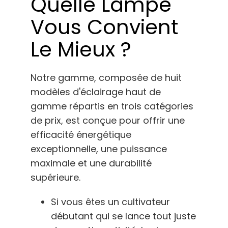
Quelle Lampe
Vous Convient
Le Mieux ?
Notre gamme, composée de huit
modèles d'éclairage haut de
gamme répartis en trois catégories
de prix, est conçue pour offrir une
efficacité énergétique
exceptionnelle, une puissance
maximale et une durabilité
supérieure.
Si vous êtes un cultivateur
débutant qui se lance tout juste