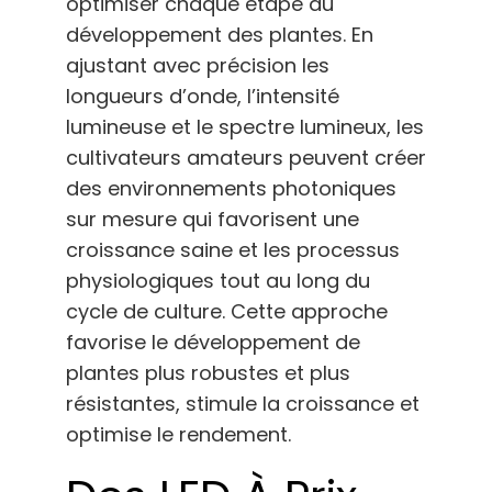
optimiser chaque étape du
développement des plantes. En
ajustant avec précision les
longueurs d’onde, l’intensité
lumineuse et le spectre lumineux, les
cultivateurs amateurs peuvent créer
des environnements photoniques
sur mesure qui favorisent une
croissance saine et les processus
physiologiques tout au long du
cycle de culture. Cette approche
favorise le développement de
plantes plus robustes et plus
résistantes, stimule la croissance et
optimise le rendement.