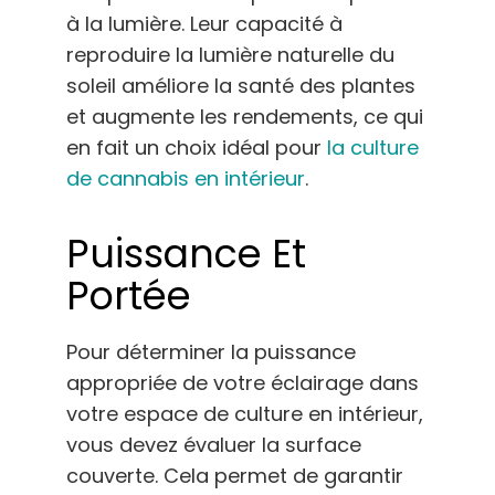
à la lumière. Leur capacité à
reproduire la lumière naturelle du
soleil améliore la santé des plantes
et augmente les rendements, ce qui
en fait un choix idéal pour
la culture
de cannabis en intérieur
.
Puissance Et
Portée
Pour déterminer la puissance
appropriée de votre éclairage dans
votre espace de culture en intérieur,
vous devez évaluer la surface
couverte. Cela permet de garantir