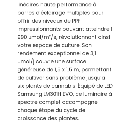
linéaires haute performance à
barres d’éclairage multiples pour
offrir des niveaux de PPF
impressionnants pouvant atteindre 1
990 μmol/m²/s, révolutionnant ainsi
votre espace de culture. Son
rendement exceptionnel de 3,1
µmol/j couvre une surface
généreuse de 1,5 x 1,5 m, permettant
de cultiver sans problème jusqu’à
six plants de cannabis. Équipé de LED
Samsung LM301H EVO, ce luminaire à
spectre complet accompagne
chaque étape du cycle de
croissance des plantes.