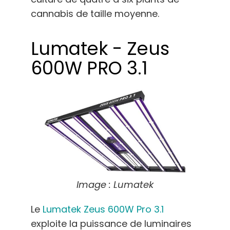
cannabis de taille moyenne.
Lumatek - Zeus
600W PRO 3.1
Image : Lumatek
Le
Lumatek Zeus 600W Pro 3.1
exploite la puissance de luminaires