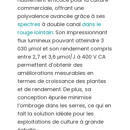
commerciale, offrant une
polyvalence avancée grâce à ses
spectres
à double canal
dans le
rouge lointain
. Son impressionnant
flux lumineux pouvant atteindre 3
030 μmol et son rendement compris
entre 2,7 et 3,6 μmol/J à 400 V CA
permettent d’obtenir des
améliorations mesurables en
termes de croissance des plantes
et de rendement. De plus, sa
conception épurée minimise
l’ombrage dans les serres, ce qui en
fait la solution idéale pour les
exploitations de culture à grande
échelle.