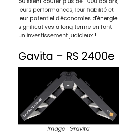
puissent coûter plus de 1 000 dollars,
leurs performances, leur fiabilité et
leur potentiel d'économies d'énergie
significatives à long terme en font
un investissement judicieux !
Gavita – RS 2400e
Image : Gravita