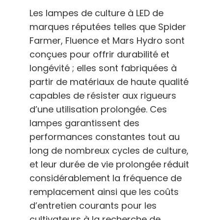
Les lampes de culture à LED de
marques réputées telles que Spider
Farmer, Fluence et Mars Hydro sont
conçues pour offrir durabilité et
longévité ; elles sont fabriquées à
partir de matériaux de haute qualité
capables de résister aux rigueurs
d’une utilisation prolongée. Ces
lampes garantissent des
performances constantes tout au
long de nombreux cycles de culture,
et leur durée de vie prolongée réduit
considérablement la fréquence de
remplacement ainsi que les coûts
d’entretien courants pour les
cultivateurs à la recherche de