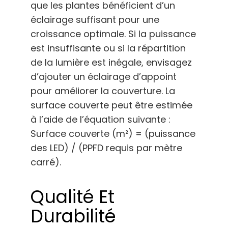
que les plantes bénéficient d’un
éclairage suffisant pour une
croissance optimale. Si la puissance
est insuffisante ou si la répartition
de la lumière est inégale, envisagez
d’ajouter un éclairage d’appoint
pour améliorer la couverture. La
surface couverte peut être estimée
à l’aide de l’équation suivante :
Surface couverte (m²) = (puissance
des LED) / (PPFD requis par mètre
carré).
Qualité Et
Durabilité