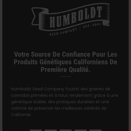
Votre Source De Confiance Pour Les
Produits Génétiques Californiens De
Première Qualité.
Humboldt Seed Company fournit des graines de
cannabis primées et à haut rendement grâce à une
génétique stable, des pratiques durables et une
volonté de préserver les meilleures variétés de
Californie.