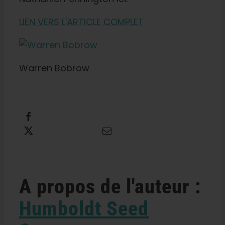
LIEN VERS L'ARTICLE COMPLET
Warren Bobrow
Partager cette information
Tweet this
Envoyer un courriel
A propos de l'auteur :
Humboldt Seed