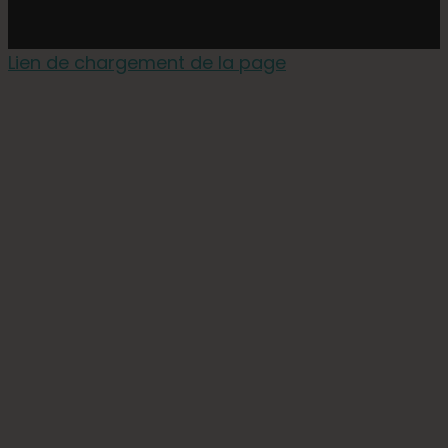
Lien de chargement de la page