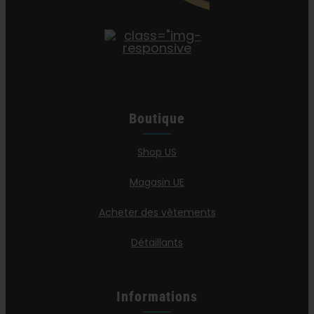
Boutique
Shop US
Magasin UE
Acheter des vêtements
Détaillants
Informations