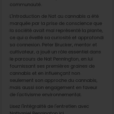
communauté.
L'introduction de Nat au cannabis a été
marquée par la prise de conscience que
la société avait mal représenté la plante,
ce qui a éveillé sa curiosité et approfondi
sa connexion. Peter Brucker, mentor et
cultivateur, a joué un rôle essentiel dans
le parcours de Nat Pennington, en lui
fournissant ses premières graines de
cannabis et en influençant non
seulement son approche du cannabis,
mais aussi son engagement en faveur
de l'activisme environnemental.
Lisez l'intégralité de l'entretien avec
Nathaniel Pennington ici.