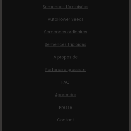
Semences féminisées
AutoFlower Seeds
Semences ordinaires
Semences triploïdes
A propos de
Partenaire grossiste
FAQ
Apprendre
Presse
Contact