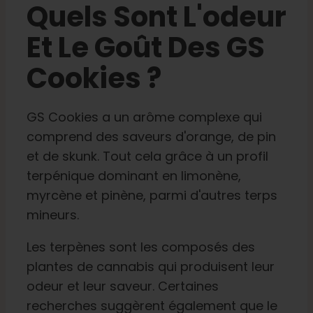
Quels Sont L'odeur
Et Le Goût Des GS
Cookies ?
GS Cookies a un arôme complexe qui
comprend des saveurs d'orange, de pin
et de skunk. Tout cela grâce à un profil
terpénique dominant en limonène,
myrcène et pinène, parmi d'autres terps
mineurs.
Les terpènes sont les composés des
plantes de cannabis qui produisent leur
odeur et leur saveur. Certaines
recherches suggèrent également que le