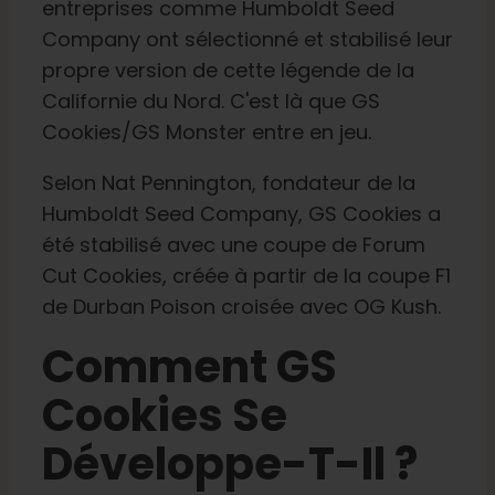
entreprises comme Humboldt Seed
Company ont sélectionné et stabilisé leur
propre version de cette légende de la
Californie du Nord. C'est là que GS
Cookies/GS Monster entre en jeu.
Selon Nat Pennington, fondateur de la
Humboldt Seed Company, GS Cookies a
été stabilisé avec une coupe de Forum
Cut Cookies, créée à partir de la coupe F1
de Durban Poison croisée avec OG Kush.
Comment GS
Cookies Se
Développe-T-Il ?