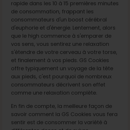
rapide dans les 10 à 15 premières minutes
de consommation, frappant les
consommateurs d'un boost cérébral
d'euphorie et d'énergie. Lentement, alors
que le high commence à s'emparer de
vos sens, vous sentirez une relaxation
s'étendre de votre cerveau à votre torse,
et finalement à vos pieds. GS Cookies
offre typiquement un voyage de la tête
aux pieds, c'est pourquoi de nombreux
consommateurs décrivent son effet
comme une relaxation complète.
En fin de compte, la meilleure façon de
savoir comment la GS Cookies vous fera
sentir est de consommer la variété à