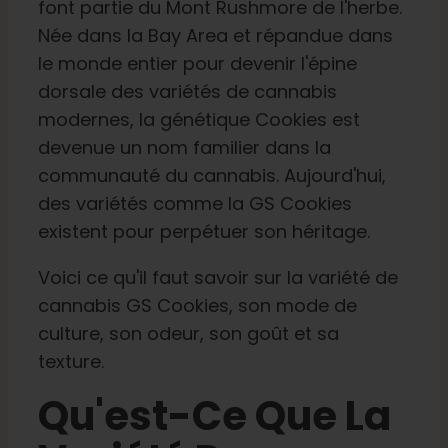
font partie du Mont Rushmore de l'herbe.
Née dans la Bay Area et répandue dans
le monde entier pour devenir l'épine
dorsale des variétés de cannabis
modernes, la génétique Cookies est
devenue un nom familier dans la
communauté du cannabis. Aujourd'hui,
des variétés comme la GS Cookies
existent pour perpétuer son héritage.
Voici ce qu'il faut savoir sur la variété de
cannabis GS Cookies, son mode de
culture, son odeur, son goût et sa
texture.
Qu'est-Ce Que La