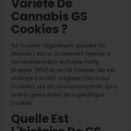
Variété De
Cannabis GS
Cookies ?
GS Cookies
(également appelée GS
Monster) est un croisement hybride à
dominante indica de Purple Panty
Dropper (PPD) et de GS Cookies. Elle est
similaire à la GSC originale (Girl Scout
Cookies), qui est la souche hybride qui a
créé le genre entier de la génétique
Cookies.
Quelle Est