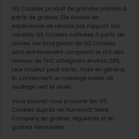
GS Cookies produit de grandes plantes à
partir de graines. Elle double les
espérances de récolte par rapport aux
variétés GS Cookies cultivées à partir de
clones. Les bourgeons de GS Cookies
sont extrêmement compacts et ont des
niveaux de THC atteignant environ 28%.
Leur couleur peut varier, mais en général,
ils contiennent un mélange solide de
feuillage vert et violet.
Vous pouvez vous procurer les GS
Cookies auprès de
Humboldt Seed
Company
en graines régulières et en
graines féminisées.