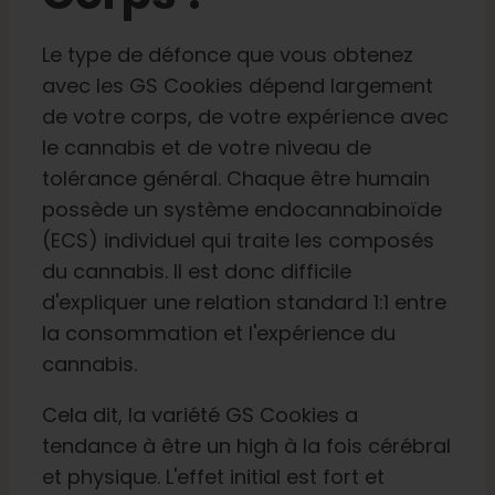
Le type de défonce que vous obtenez
avec les GS Cookies dépend largement
de votre corps, de votre expérience avec
le cannabis et de votre niveau de
tolérance général. Chaque être humain
possède un système endocannabinoïde
(ECS) individuel qui traite les composés
du cannabis. Il est donc difficile
d'expliquer une relation standard 1:1 entre
la consommation et l'expérience du
cannabis.
Cela dit, la variété GS Cookies a
tendance à être un high à la fois cérébral
et physique. L'effet initial est fort et