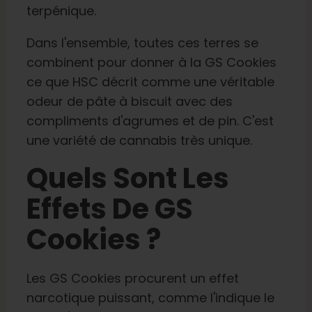
terpénique.
Dans l'ensemble, toutes ces terres se
combinent pour donner à la GS Cookies
ce que HSC décrit comme une véritable
odeur de pâte à biscuit avec des
compliments d'agrumes et de pin. C'est
une variété de cannabis très unique.
Quels Sont Les
Effets De GS
Cookies ?
Les GS Cookies procurent un effet
narcotique puissant, comme l'indique le