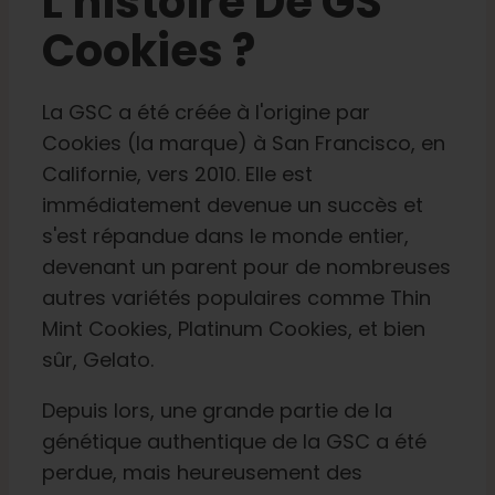
L'histoire De GS
Cookies ?
La GSC a été créée à l'origine par
Cookies (la marque) à San Francisco, en
Californie, vers 2010. Elle est
immédiatement devenue un succès et
s'est répandue dans le monde entier,
devenant un parent pour de nombreuses
autres variétés populaires comme Thin
Mint Cookies, Platinum Cookies, et bien
sûr, Gelato.
Depuis lors, une grande partie de la
génétique authentique de la GSC a été
perdue, mais heureusement des