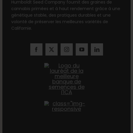
Humboldt Seed Company fournit des graines de
cannabis primées et à haut rendement grâce à une
génétique stable, des pratiques durables et une
volonté de préserver les meilleures variétés de
Californie.