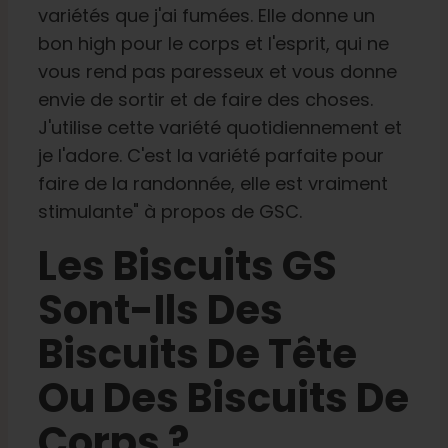
variétés que j'ai fumées. Elle donne un
bon high pour le corps et l'esprit, qui ne
vous rend pas paresseux et vous donne
envie de sortir et de faire des choses.
J'utilise cette variété quotidiennement et
je l'adore. C'est la variété parfaite pour
faire de la randonnée, elle est vraiment
stimulante" à propos de GSC.
Les Biscuits GS
Sont-Ils Des
Biscuits De Tête
Ou Des Biscuits De
Corps ?