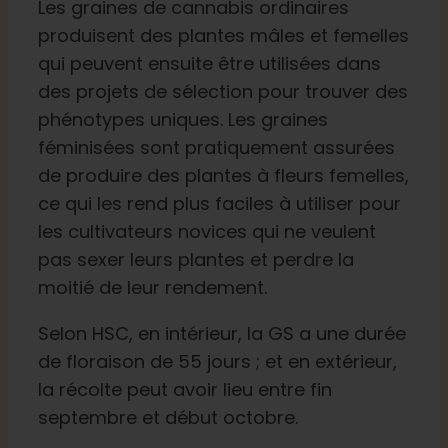
Les graines de cannabis ordinaires
produisent des plantes mâles et femelles
qui peuvent ensuite être utilisées dans
des projets de sélection pour trouver des
phénotypes uniques. Les graines
féminisées sont pratiquement assurées
de produire des plantes à fleurs femelles,
ce qui les rend plus faciles à utiliser pour
les cultivateurs novices qui ne veulent
pas sexer leurs plantes et perdre la
moitié de leur rendement.
Selon HSC, en intérieur, la GS a une durée
de floraison de 55 jours ; et en extérieur,
la récolte peut avoir lieu entre fin
septembre et début octobre.