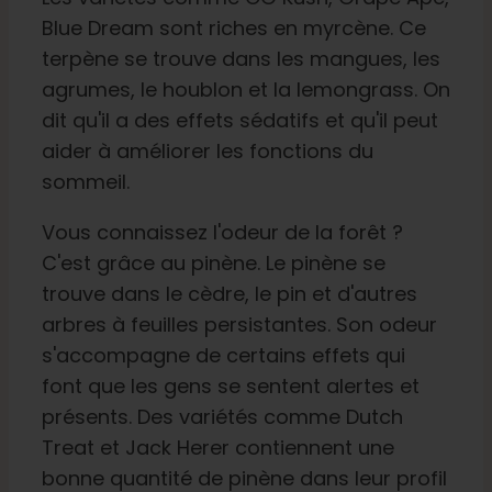
Blue Dream sont riches en myrcène. Ce
terpène se trouve dans les mangues, les
agrumes, le houblon et la lemongrass. On
dit qu'il a des effets sédatifs et qu'il peut
aider à améliorer les fonctions du
sommeil.
Vous connaissez l'odeur de la forêt ?
C'est grâce au pinène. Le pinène se
trouve dans le cèdre, le pin et d'autres
arbres à feuilles persistantes. Son odeur
s'accompagne de certains effets qui
font que les gens se sentent alertes et
présents. Des variétés comme Dutch
Treat et Jack Herer contiennent une
bonne quantité de pinène dans leur profil