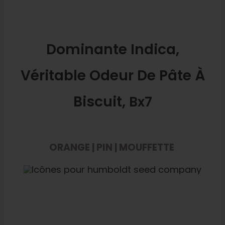
Dominante Indica,
Véritable Odeur De Pâte À
Biscuit,
Bx7
ORANGE | PIN | MOUFFETTE