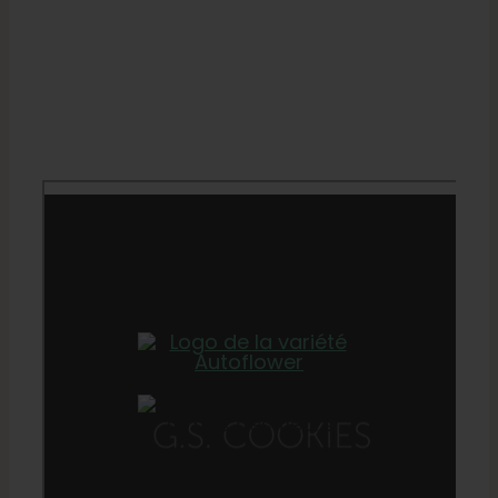
65 JOURS