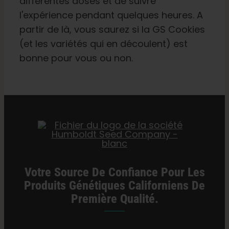
différentes doses et de suivre
l'expérience pendant quelques heures. A
partir de là, vous saurez si la GS Cookies
(et les variétés qui en découlent) est
bonne pour vous ou non.
Votre Source De Confiance Pour Les
Produits Génétiques Californiens De
Première Qualité.