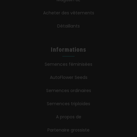
Acheter des vêtements
Détaillants
Informations
Semences féminisées
AutoFlower Seeds
Semences ordinaires
Semences triploïdes
A propos de
Partenaire grossiste