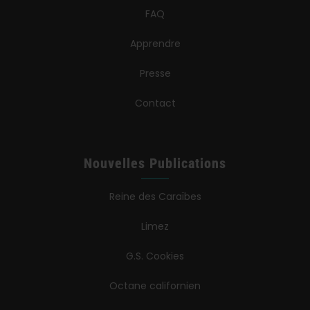
FAQ
Apprendre
Presse
Contact
Nouvelles Publications
Reine des Caraïbes
Limez
G.S. Cookies
Octane californien