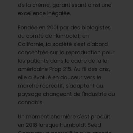
de la crème, garantissant ainsi une
excellence inégalée.
Fondée en 2001 par des biologistes
du comté de Humboldt, en
Californie, la société s'est d'abord
concentrée sur la reproduction pour
les patients dans le cadre de la loi
américaine Prop 215. Au fil des ans,
elle a évolué en douceur vers le
marché récréatif, s'adaptant au
paysage changeant de l'industrie du
cannabis.
Un moment charnière s'est produit
en 2018 lorsque Humboldt Seed