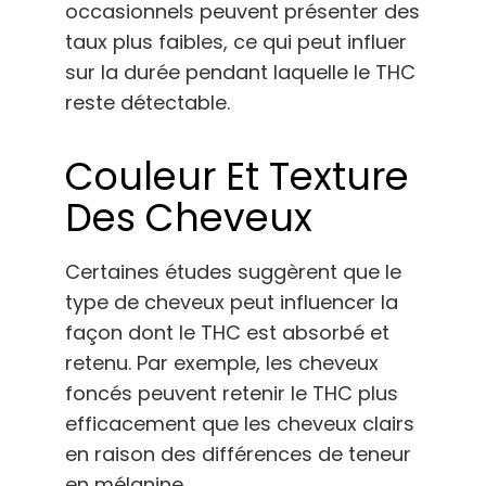
occasionnels peuvent présenter des
taux plus faibles, ce qui peut influer
sur la durée pendant laquelle le THC
reste détectable.
Couleur Et Texture
Des Cheveux
Certaines études suggèrent que le
type de cheveux peut influencer la
façon dont le THC est absorbé et
retenu. Par exemple, les cheveux
foncés peuvent retenir le THC plus
efficacement que les cheveux clairs
en raison des différences de teneur
en mélanine.