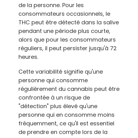
de la personne. Pour les
consommateurs occasionnels, le
THC peut être détecté dans la salive
pendant une période plus courte,
alors que pour les consommateurs
réguliers, il peut persister jusqu'à 72
heures.
Cette variabilité signifie qu'une
personne qui consomme
régulièrement du cannabis peut être
confrontée à un risque de
"détection" plus élevé qu'une
personne qui en consomme moins
fréquemment, ce qu'il est essentiel
de prendre en compte lors de la