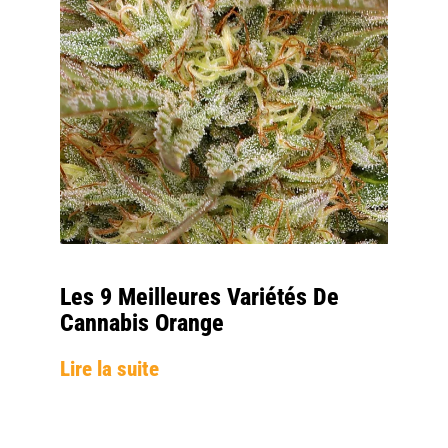
Les 9 Meilleures Variétés De
Cannabis Orange
Lire la suite