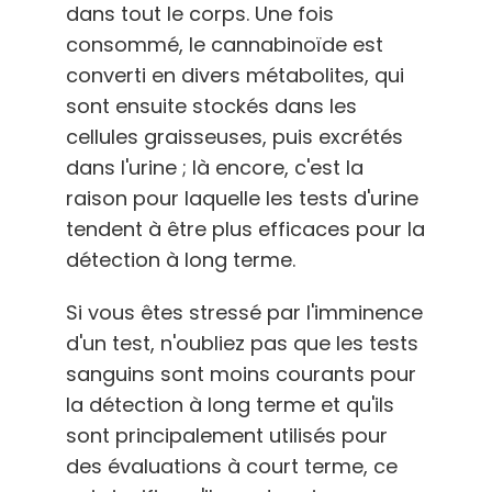
dans tout le corps. Une fois
consommé, le cannabinoïde est
converti en divers métabolites, qui
sont ensuite stockés dans les
cellules graisseuses, puis excrétés
dans l'urine ; là encore, c'est la
raison pour laquelle les tests d'urine
tendent à être plus efficaces pour la
détection à long terme.
Si vous êtes stressé par l'imminence
d'un test, n'oubliez pas que les tests
sanguins sont moins courants pour
la détection à long terme et qu'ils
sont principalement utilisés pour
des évaluations à court terme, ce