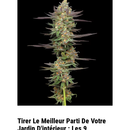
Tirer Le Meilleur Parti De Votre
Jardin D'intérieur : Les 9