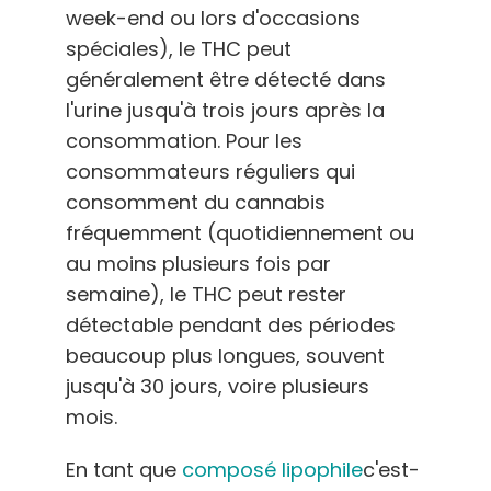
week-end ou lors d'occasions
spéciales), le THC peut
généralement être détecté dans
l'urine jusqu'à trois jours après la
consommation. Pour les
consommateurs réguliers qui
consomment du cannabis
fréquemment (quotidiennement ou
au moins plusieurs fois par
semaine), le THC peut rester
détectable pendant des périodes
beaucoup plus longues, souvent
jusqu'à 30 jours, voire plusieurs
mois.
En tant que
composé lipophile
c'est-