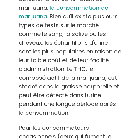
marijuana.
la consommation de
marijuana
. Bien qu'il existe plusieurs
types de tests sur le marché,
comme le sang, la salive ou les
cheveux, les échantillons d'urine
sont les plus populaires en raison de
leur faible coût et de leur facilité
d'administration. Le THC, le
composé actif de la marijuana, est
stocké dans la graisse corporelle et
peut être détecté dans l'urine
pendant une longue période après
la consommation.
Pour les consommateurs
occasionnels (ceux qui fument le