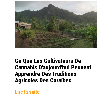
Ce Que Les Cultivateurs De
Cannabis D'aujourd'hui Peuvent
Apprendre Des Traditions
Agricoles Des Caraïbes
Lire la suite