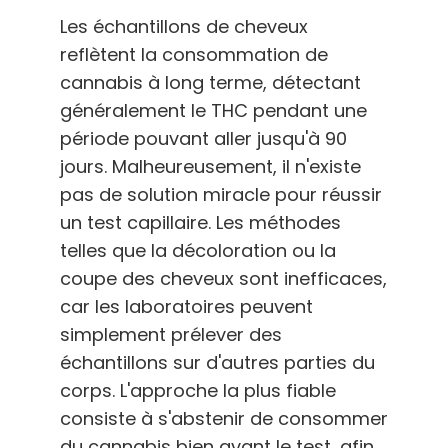
Les échantillons de cheveux
reflètent la consommation de
cannabis à long terme, détectant
généralement le THC pendant une
période pouvant aller jusqu'à 90
jours. Malheureusement, il n'existe
pas de solution miracle pour réussir
un test capillaire. Les méthodes
telles que la décoloration ou la
coupe des cheveux sont inefficaces,
car les laboratoires peuvent
simplement prélever des
échantillons sur d'autres parties du
corps. L'approche la plus fiable
consiste à s'abstenir de consommer
du cannabis bien avant le test, afin