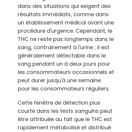
dans des situations qui exigent des
résultats immédiats, comme dans
un établissement médical avant une
procédure d'urgence. Cependant, le
THC ne reste pas longtemps dans le
sang, contrairement à l'urine ; il est
généralement détectable dans le
sang pendant un à deux jours pour
les consommateurs occasionnels et
peut durer jusqu'à une semaine
pour les consommateurs réguliers.
Cette fenêtre de détection plus
courte dans les tests sanguins peut
être attribuée au fait que le THC est
rapidement métabolisé et distribué