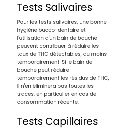
Tests Salivaires
Pour les tests salivaires, une bonne
hygiène bucco-dentaire et
l'utilisation d'un bain de bouche
peuvent contribuer à réduire les
taux de THC détectables, du moins
temporairement. Si le bain de
bouche peut réduire
temporairement les résidus de THC,
il n'en éliminera pas toutes les
traces, en particulier en cas de
consommation récente.
Tests Capillaires