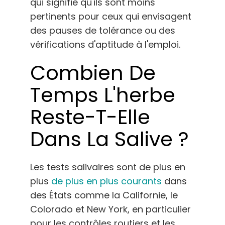
qui signifie qu'ils sont moins
pertinents pour ceux qui envisagent
des pauses de tolérance ou des
vérifications d'aptitude à l'emploi.
Combien De
Temps L'herbe
Reste-T-Elle
Dans La Salive ?
Les tests salivaires sont de plus en
plus
de plus en plus courants
dans
des États comme la Californie, le
Colorado et New York, en particulier
pour les contrôles routiers et les