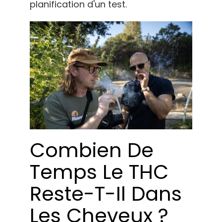
planification d'un test.
Combien De
Temps Le THC
Reste-T-Il Dans
Les Cheveux ?