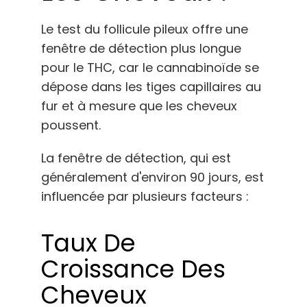
Le test du follicule pileux offre une
fenêtre de détection plus longue
pour le THC, car le cannabinoïde se
dépose dans les tiges capillaires au
fur et à mesure que les cheveux
poussent.
La fenêtre de détection, qui est
généralement d'environ 90 jours, est
influencée par plusieurs facteurs :
Taux De
Croissance Des
Cheveux