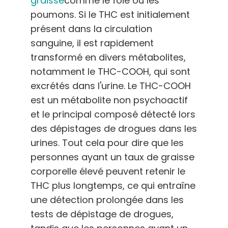
graisse
comme le foie ou les
poumons. Si le THC est initialement
présent dans la circulation
sanguine, il est rapidement
transformé en divers métabolites,
notamment le THC-COOH, qui sont
excrétés dans l'urine. Le THC-COOH
est un métabolite non psychoactif
et le principal composé détecté lors
des dépistages de drogues dans les
urines. Tout cela pour dire que les
personnes ayant un taux de graisse
corporelle élevé peuvent retenir le
THC plus longtemps, ce qui entraîne
une détection prolongée dans les
tests de dépistage de drogues,