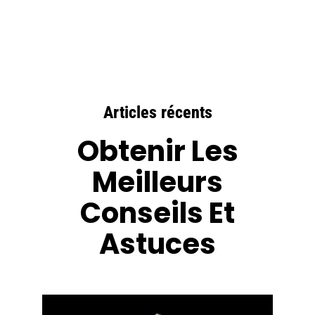
Articles récents
Obtenir Les
Meilleurs
Conseils Et
Astuces