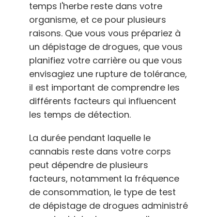
temps l'herbe reste dans votre
Français
organisme, et ce pour plusieurs
raisons. Que vous vous prépariez à
Recherche
de
un dépistage de drogues, que vous
:
planifiez votre carrière ou que vous
envisagiez une rupture de tolérance,
il est important de comprendre les
différents facteurs qui influencent
les temps de détection.
La durée pendant laquelle le
cannabis reste dans votre corps
peut dépendre de plusieurs
facteurs, notamment la fréquence
de consommation, le type de test
de dépistage de drogues administré