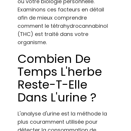
ou votre biologie personnelle.
Examinons ces facteurs en détail
afin de mieux comprendre
comment le tétrahydrocannabinol
(THC) est traité dans votre
organisme.
Combien De
Temps L'herbe
Reste-T-Elle
Dans L'urine ?
L'analyse d'urine est la méthode la
plus couramment utilisée pour
détecter la consommation de