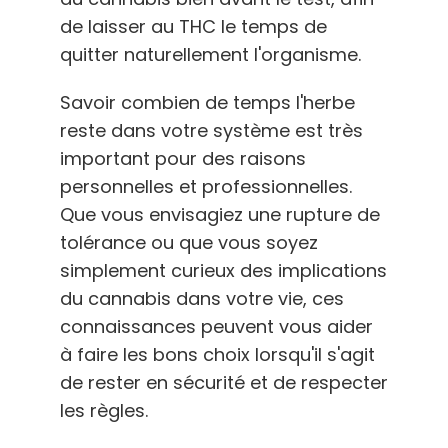
de laisser au THC le temps de
quitter naturellement l'organisme.
Savoir combien de temps l'herbe
reste dans votre système est très
important pour des raisons
personnelles et professionnelles.
Que vous envisagiez une rupture de
tolérance ou que vous soyez
simplement curieux des implications
du cannabis dans votre vie, ces
connaissances peuvent vous aider
à faire les bons choix lorsqu'il s'agit
de rester en sécurité et de respecter
les règles.