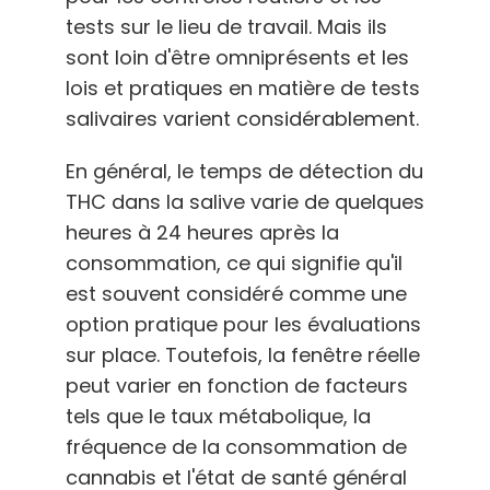
tests sur le lieu de travail. Mais ils
sont loin d'être omniprésents et les
lois et pratiques en matière de tests
salivaires varient considérablement.
En général, le temps de détection du
THC dans la salive varie de quelques
heures à 24 heures après la
consommation, ce qui signifie qu'il
est souvent considéré comme une
option pratique pour les évaluations
sur place. Toutefois, la fenêtre réelle
peut varier en fonction de facteurs
tels que le taux métabolique, la
fréquence de la consommation de
cannabis et l'état de santé général