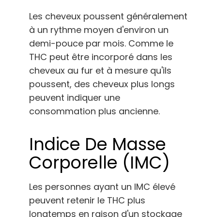
Les cheveux poussent généralement
à un rythme moyen d'environ un
demi-pouce par mois. Comme le
THC peut être incorporé dans les
cheveux au fur et à mesure qu'ils
poussent, des cheveux plus longs
peuvent indiquer une
consommation plus ancienne.
Indice De Masse
Corporelle (IMC)
Les personnes ayant un IMC élevé
peuvent retenir le THC plus
longtemps en raison d'un stockage