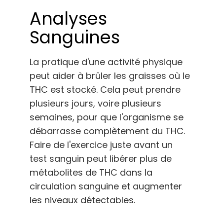
Analyses
Sanguines
La pratique d'une activité physique
peut aider à brûler les graisses où le
THC est stocké. Cela peut prendre
plusieurs jours, voire plusieurs
semaines, pour que l'organisme se
débarrasse complètement du THC.
Faire de l'exercice juste avant un
test sanguin peut libérer plus de
métabolites de THC dans la
circulation sanguine et augmenter
les niveaux détectables.