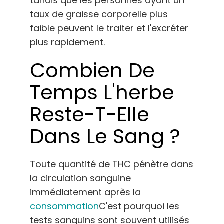
tandis que les personnes ayant un
taux de graisse corporelle plus
faible peuvent le traiter et l'excréter
plus rapidement.
Combien De
Temps L'herbe
Reste-T-Elle
Dans Le Sang ?
Toute quantité de THC pénètre dans
la circulation sanguine
immédiatement après la
consommation
C'est pourquoi les
tests sanguins sont souvent utilisés