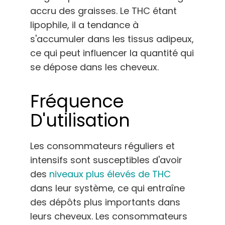
accru des graisses. Le THC étant
lipophile, il a tendance à
s'accumuler dans les tissus adipeux,
ce qui peut influencer la quantité qui
se dépose dans les cheveux.
Fréquence
D'utilisation
Les consommateurs réguliers et
intensifs sont susceptibles d'avoir
des
niveaux plus élevés de THC
dans leur système, ce qui entraîne
des dépôts plus importants dans
leurs cheveux. Les consommateurs