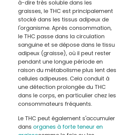
à-dire très soluble dans les
graisses, le THC est principalement
stocké dans les tissus adipeux de
l'organisme. Après consommation,
le THC passe dans la circulation
sanguine et se dépose dans le tissu
adipeux (graisse), où il peut rester
pendant une longue période en
raison du métabolisme plus lent des
cellules adipeuses. Cela conduit à
une détection prolongée du THC
dans le corps, en particulier chez les
consommateurs fréquents.
Le THC peut également s'accumuler
dans
organes à forte teneur en