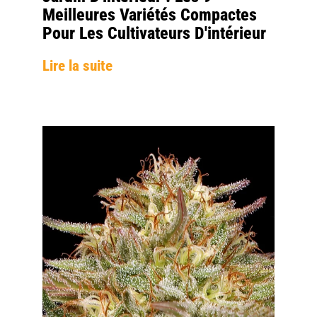
Meilleures Variétés Compactes
Pour Les Cultivateurs D'intérieur
Lire la suite