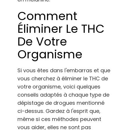
Comment
Éliminer Le THC
De Votre
Organisme
Si vous êtes dans l'embarras et que
vous cherchez à éliminer le THC de
votre organisme, voici quelques
conseils adaptés à chaque type de
dépistage de drogues mentionné
ci-dessus. Gardez à l'esprit que,
même si ces méthodes peuvent
vous aider, elles ne sont pas