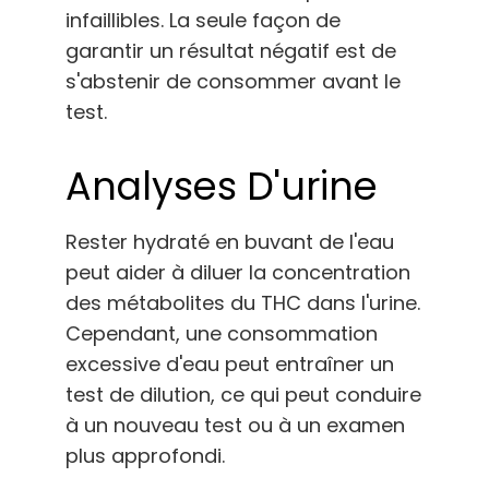
infaillibles. La seule façon de
garantir un résultat négatif est de
s'abstenir de consommer avant le
test.
Analyses D'urine
Rester hydraté en buvant de l'eau
peut aider à diluer la concentration
des métabolites du THC dans l'urine.
Cependant, une consommation
excessive d'eau peut entraîner un
test de dilution, ce qui peut conduire
à un nouveau test ou à un examen
plus approfondi.