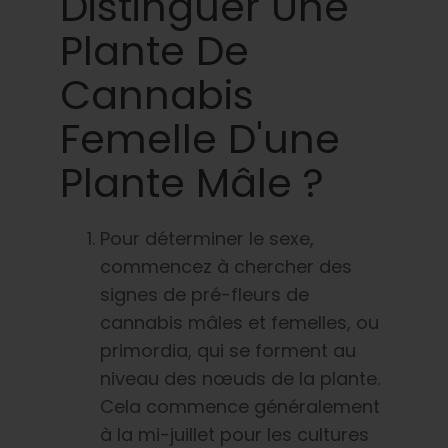
Distinguer Une
Plante De
Cannabis
Femelle D'une
Plante Mâle ?
Pour déterminer le sexe,
commencez à chercher des
signes de pré-fleurs de
cannabis mâles et femelles, ou
primordia, qui se forment au
niveau des nœuds de la plante.
Cela commence généralement
à la mi-juillet pour les cultures