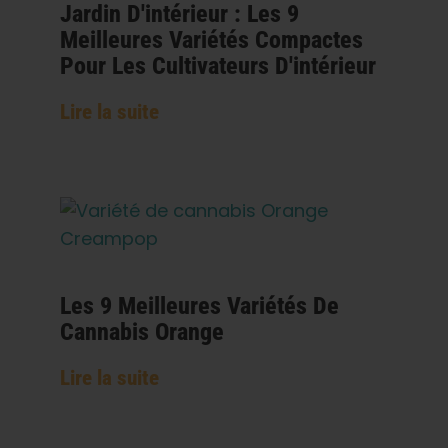
Jardin D'intérieur : Les 9
Meilleures Variétés Compactes
Pour Les Cultivateurs D'intérieur
Lire la suite
Les 9 Meilleures Variétés De
Cannabis Orange
Lire la suite