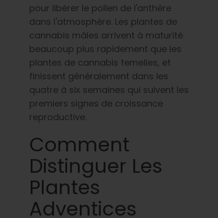
pour libérer le pollen de l'anthère
dans l'atmosphère. Les plantes de
cannabis mâles arrivent à maturité
beaucoup plus rapidement que les
plantes de cannabis femelles, et
finissent généralement dans les
quatre à six semaines qui suivent les
premiers signes de croissance
reproductive.
Comment
Distinguer Les
Plantes
Adventices