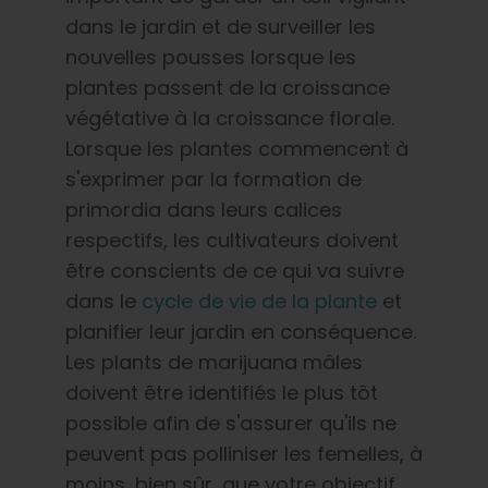
dans le jardin et de surveiller les
nouvelles pousses lorsque les
plantes passent de la croissance
végétative à la croissance florale.
Lorsque les plantes commencent à
s'exprimer par la formation de
primordia dans leurs calices
respectifs, les cultivateurs doivent
être conscients de ce qui va suivre
dans le
cycle de vie de la plante
et
planifier leur jardin en conséquence.
Les plants de marijuana mâles
doivent être identifiés le plus tôt
possible afin de s'assurer qu'ils ne
peuvent pas polliniser les femelles, à
moins, bien sûr, que votre objectif