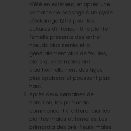
d'été en extérieur, et après une
semaine de passage à un cycle
d'éclairage 12/12 pour les
cultures d'intérieur. Une plante
femelle présente des entre-
nœuds plus serrés et a
généralement plus de feuilles,
alors que les mâles ont
traditionnellement des tiges
plus épaisses et poussent plus
haut.
Après deux semaines de
floraison, les primordia
commencent à différencier les
plantes mâles et femelles. Les
primordia des pré-fleurs mâles