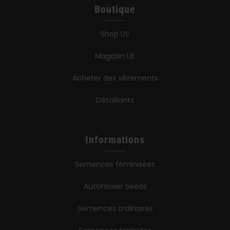
Boutique
Shop US
Magasin UE
Acheter des vêtements
Détaillants
Informations
Semences féminisées
AutoFlower Seeds
Semences ordinaires