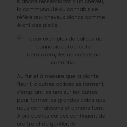
blanche ressemblant à un cheveu,
la communauté du cannabis se
réfère aux cheveux blancs comme
étant des pistils.
Deux exemples de calices de
cannabis.
Au fur et à mesure que la plante
fleurit, d'autres calices se forment,
s'empilant les uns sur les autres
pour former les grandes colas que
nous connaissons et aimons tous.
Alors que les calices continuent de
croître et de gonfler, ils