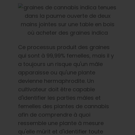
Ce processus produit des graines
qui sont à 99,99% femelles, mais il y
a toujours un risque qu'un mâle
apparaisse ou qu'une plante
devienne hermaphrodite. Un
cultivateur doit être capable
d'identifier les parties mâles et
femelles des plantes de cannabis
afin de comprendre à quoi
ressemble une plante à mesure
qu'elle mûrit et d'identifier toute