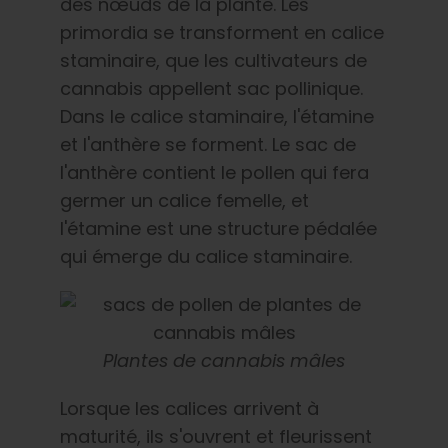
des nœuds de la plante. Les
primordia se transforment en calice
staminaire, que les cultivateurs de
cannabis appellent sac pollinique.
Dans le calice staminaire, l'étamine
et l'anthère se forment. Le sac de
l'anthère contient le pollen qui fera
germer un calice femelle, et
l'étamine est une structure pédalée
qui émerge du calice staminaire.
Plantes de cannabis mâles
Lorsque les calices arrivent à
maturité, ils s'ouvrent et fleurissent