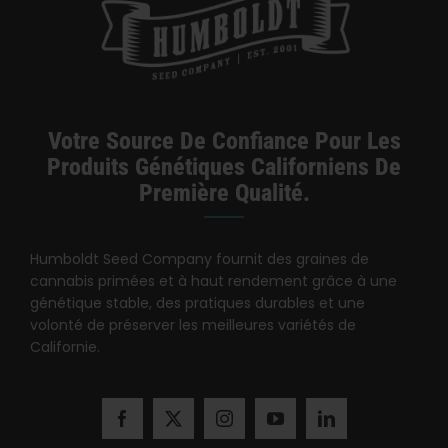
Votre Source De Confiance Pour Les
Produits Génétiques Californiens De
Première Qualité.
Humboldt Seed Company fournit des graines de
cannabis primées et à haut rendement grâce à une
génétique stable, des pratiques durables et une
volonté de préserver les meilleures variétés de
Californie.