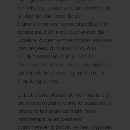
femelle est soumise à un stress, elle
a plus de chances de se
transformer en hermaphrodite. Ce
stress peut être dû à un excès de
lumière, à des
températures élevées
prolongées, à
l'immersion
, à la
suralimentation, à la
pression
exercée par les parasites
ou même
au fait de laisser une plante mûrir
trop longtemps.
Le but d'une plante de cannabis est
de se reproduire, donc lorsque nous
laissons les plantes mûrir trop
longtemps, elles peuvent
commencer à produire des organes