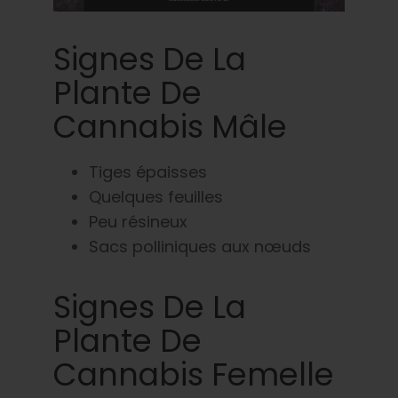
Signes De La
Plante De
Cannabis Mâle
Tiges épaisses
Quelques feuilles
Peu résineux
Sacs polliniques aux nœuds
Signes De La
Plante De
Cannabis Femelle