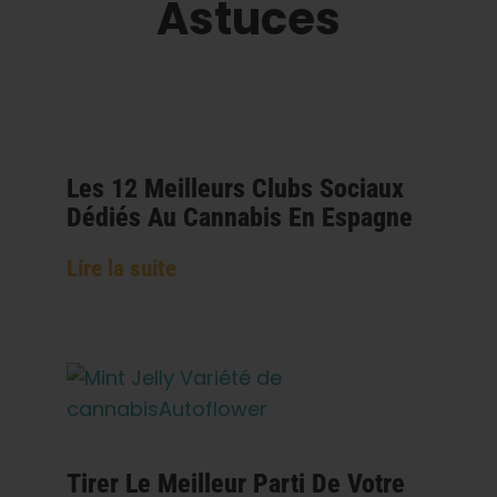
Astuces
Les 12 Meilleurs Clubs Sociaux
Dédiés Au Cannabis En Espagne
Lire la suite
Tirer Le Meilleur Parti De Votre