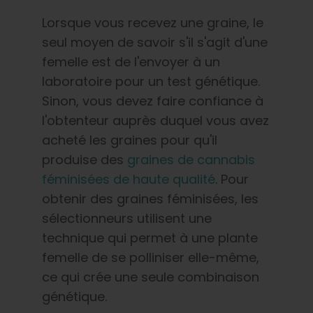
Lorsque vous recevez une graine, le
seul moyen de savoir s'il s'agit d'une
femelle est de l'envoyer à un
laboratoire pour un test génétique.
Sinon, vous devez faire confiance à
l'obtenteur auprès duquel vous avez
acheté les graines pour qu'il
produise des
graines de cannabis
féminisées de haute qualité
. Pour
obtenir des graines féminisées, les
sélectionneurs utilisent une
technique qui permet à une plante
femelle de se polliniser elle-même,
ce qui crée une seule combinaison
génétique.