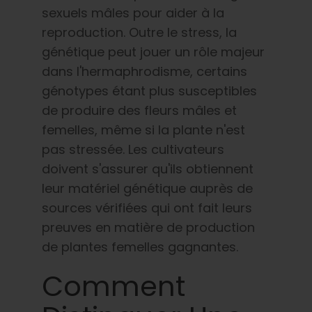
sexuels mâles pour aider à la
reproduction. Outre le stress, la
génétique peut jouer un rôle majeur
dans l'hermaphrodisme, certains
génotypes étant plus susceptibles
de produire des fleurs mâles et
femelles, même si la plante n'est
pas stressée. Les cultivateurs
doivent s'assurer qu'ils obtiennent
leur matériel génétique auprès de
sources vérifiées qui ont fait leurs
preuves en matière de production
de plantes femelles gagnantes.
Comment