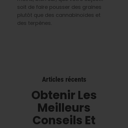
soit de faire pousser des graines
plutôt que des cannabinoïdes et
des terpènes.
Articles récents
Obtenir Les
Meilleurs
Conseils Et