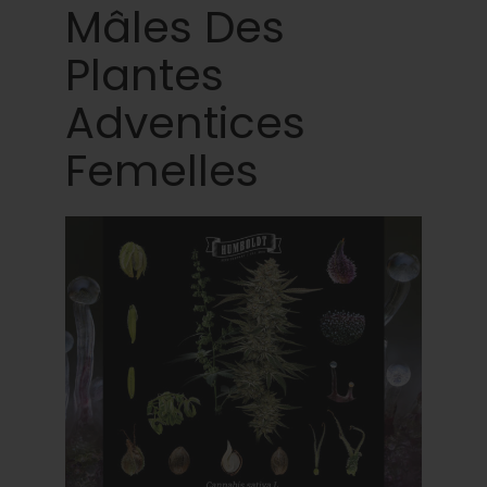
Mâles Des
Plantes
Adventices
Femelles