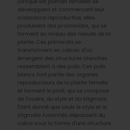
Lorsque les plantes femelles se
développent et commencent leur
croissance reproductive, elles
produisent des promorides, qui se
forment au niveau des nœuds de la
plante. Ces primordia se
transforment en calices d'où
émergent des structures blanches
ressemblant à des poils. Ces poils
blancs font partie des organes
reproducteurs de la plante femelle
et forment le pistil, qui se compose
de l'ovaire, du style et du stigmate.
Étant donné que seuls le style et le
stigmate fusionnés dépassent du
calice sous la forme d'une structure