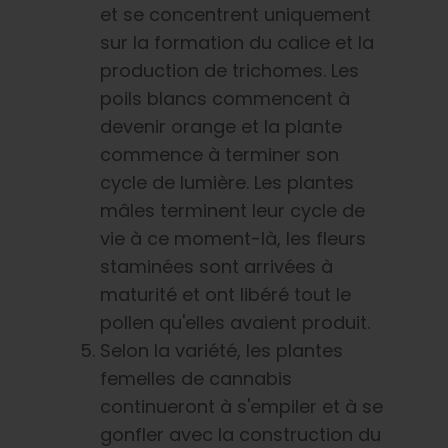
et se concentrent uniquement
sur la formation du calice et la
production de trichomes. Les
poils blancs commencent à
devenir orange et la plante
commence à terminer son
cycle de lumière. Les plantes
mâles terminent leur cycle de
vie à ce moment-là, les fleurs
staminées sont arrivées à
maturité et ont libéré tout le
pollen qu'elles avaient produit.
Selon la variété, les plantes
femelles de cannabis
continueront à s'empiler et à se
gonfler avec la construction du