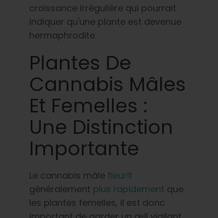
croissance irrégulière qui pourrait
indiquer qu'une plante est devenue
hermaphrodite.
Plantes De
Cannabis Mâles
Et Femelles :
Une Distinction
Importante
Le cannabis mâle
fleurit
généralement
plus rapidement
que
les plantes femelles, il est donc
important de garder un œil vigilant