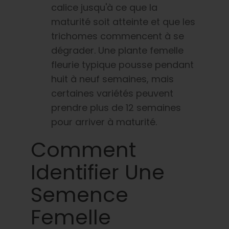
calice jusqu'à ce que la
maturité soit atteinte et que les
trichomes
commencent à se
dégrader. Une plante femelle
fleurie typique pousse pendant
huit à neuf semaines, mais
certaines variétés peuvent
prendre plus de 12 semaines
pour arriver à maturité.
Comment
Identifier Une
Semence
Femelle