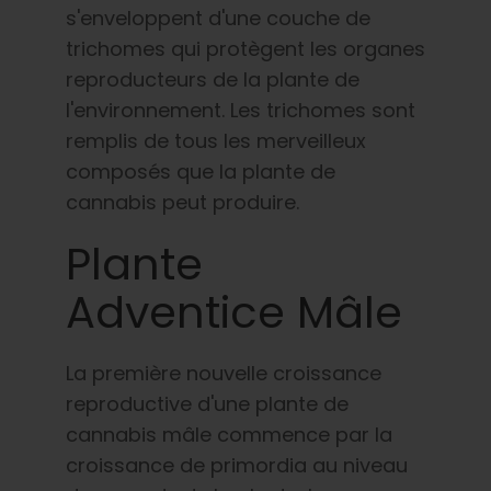
s'enveloppent d'une couche de
trichomes qui protègent les organes
reproducteurs de la plante de
l'environnement. Les trichomes sont
remplis de tous les merveilleux
composés que la plante de
cannabis peut produire.
Plante
Adventice Mâle
La première nouvelle croissance
reproductive d'une plante de
cannabis mâle commence par la
croissance de primordia au niveau