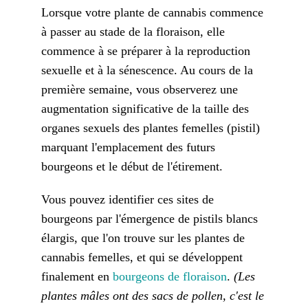
Lorsque votre plante de cannabis commence
à passer au stade de la floraison, elle
commence à se préparer à la reproduction
sexuelle et à la sénescence. Au cours de la
première semaine, vous observerez une
augmentation significative de la taille des
organes sexuels des plantes femelles (pistil)
marquant l'emplacement des futurs
bourgeons et le début de l'étirement.
Vous pouvez identifier ces sites de
bourgeons par l'émergence de pistils blancs
élargis, que l'on trouve sur les plantes de
cannabis femelles, et qui se développent
finalement en
bourgeons de floraison
.
(Les
plantes mâles ont des sacs de pollen, c'est le