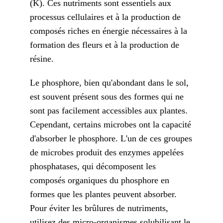
(K). Ces nutriments sont essentiels aux
processus cellulaires et à la production de
composés riches en énergie nécessaires à la
formation des fleurs et à la production de
résine.
Le phosphore, bien qu'abondant dans le sol,
est souvent présent sous des formes qui ne
sont pas facilement accessibles aux plantes.
Cependant, certains microbes ont la capacité
d'absorber le phosphore. L'un de ces groupes
de microbes produit des enzymes appelées
phosphatases, qui décomposent les
composés organiques du phosphore en
formes que les plantes peuvent absorber.
Pour éviter les brûlures de nutriments,
utilisez des micro-organismes solubilisant le