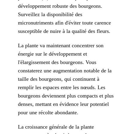
développement robuste des bourgeons.
Surveillez la disponibilité des
micronutriments afin d'éviter toute carence
susceptible de nuire à la qualité des fleurs.
La plante va maintenant concentrer son
énergie sur le développement et
l'élargissement des bourgeons. Vous
constaterez une augmentation notable de la
taille des bourgeons, qui continuent à
remplir les espaces entre les nœuds. Les
bourgeons deviennent plus compacts et plus
denses, mettant en évidence leur potentiel
pour une récolte abondante.
La croissance générale de la plante