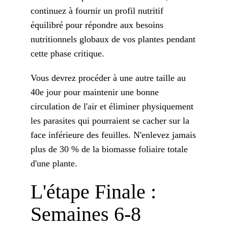
continuez à fournir un profil nutritif
équilibré pour répondre aux besoins
nutritionnels globaux de vos plantes pendant
cette phase critique.
Vous devrez procéder à une autre taille au
40e jour pour maintenir une bonne
circulation de l'air et éliminer physiquement
les parasites qui pourraient se cacher sur la
face inférieure des feuilles. N'enlevez jamais
plus de 30 % de la biomasse foliaire totale
d'une plante.
L'étape Finale :
Semaines 6-8