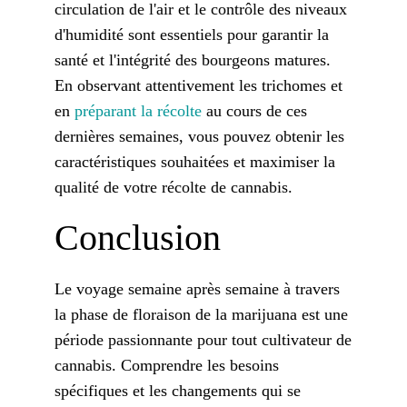
circulation de l'air et le contrôle des niveaux
d'humidité sont essentiels pour garantir la
santé et l'intégrité des bourgeons matures.
En observant attentivement les trichomes et
en
préparant la récolte
au cours de ces
dernières semaines, vous pouvez obtenir les
caractéristiques souhaitées et maximiser la
qualité de votre récolte de cannabis.
Conclusion
Le voyage semaine après semaine à travers
la phase de floraison de la marijuana est une
période passionnante pour tout cultivateur de
cannabis. Comprendre les besoins
spécifiques et les changements qui se