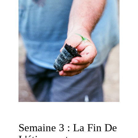
Semaine 3 : La Fin De