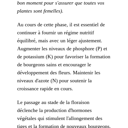
bon moment pour s'assurer que toutes vos
plantes sont femelles).
Au cours de cette phase, il est essentiel de
continuer à fournir un régime nutritif
équilibré, mais avec un léger ajustement.
Augmenter les niveaux de phosphore (P) et
de potassium (K) pour favoriser la formation
de bourgeons sains et encourager le
développement des fleurs. Maintenir les
niveaux d'azote (N) pour soutenir la
croissance rapide en cours.
Le passage au stade de la floraison
déclenche la production d'hormones
végétales qui stimulent l'allongement des
tiges et la formation de nouveaux bourgeons.