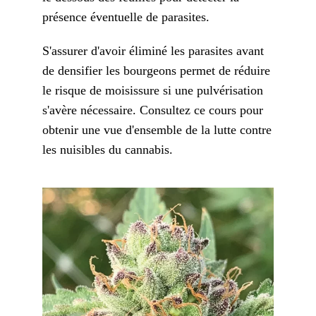
présence éventuelle de parasites.
S'assurer d'avoir éliminé les parasites avant
de densifier les bourgeons permet de réduire
le risque de moisissure si une pulvérisation
s'avère nécessaire. Consultez ce cours pour
obtenir une vue d'ensemble de la lutte contre
les nuisibles du cannabis.