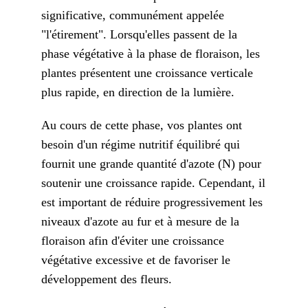
significative, communément appelée
"l'étirement". Lorsqu'elles passent de la
phase végétative à la phase de floraison, les
plantes présentent une croissance verticale
plus rapide, en direction de la lumière.
Au cours de cette phase, vos plantes ont
besoin d'un régime nutritif équilibré qui
fournit une grande quantité d'azote (N) pour
soutenir une croissance rapide. Cependant, il
est important de réduire progressivement les
niveaux d'azote au fur et à mesure de la
floraison afin d'éviter une croissance
végétative excessive et de favoriser le
développement des fleurs.