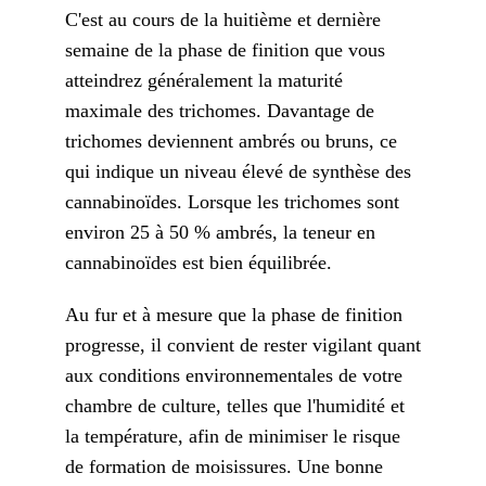
C'est au cours de la huitième et dernière
semaine de la phase de finition que vous
atteindrez généralement la maturité
maximale des trichomes. Davantage de
trichomes deviennent ambrés ou bruns, ce
qui indique un niveau élevé de synthèse des
cannabinoïdes. Lorsque les trichomes sont
environ 25 à 50 % ambrés, la teneur en
cannabinoïdes est bien équilibrée.
Au fur et à mesure que la phase de finition
progresse, il convient de rester vigilant quant
aux conditions environnementales de votre
chambre de culture, telles que l'humidité et
la température, afin de minimiser le risque
de formation de moisissures. Une bonne