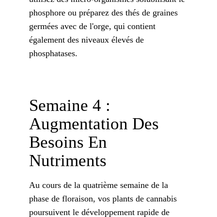
phosphore ou préparez des thés de graines
germées avec de l'orge, qui contient
également des niveaux élevés de
phosphatases.
Semaine 4 :
Augmentation Des
Besoins En
Nutriments
Au cours de la quatrième semaine de la
phase de floraison, vos plants de cannabis
poursuivent le développement rapide de