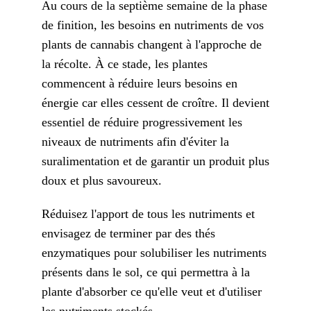
Au cours de la septième semaine de la phase
de finition, les besoins en nutriments de vos
plants de cannabis changent à l'approche de
la récolte. À ce stade, les plantes
commencent à réduire leurs besoins en
énergie car elles cessent de croître. Il devient
essentiel de réduire progressivement les
niveaux de nutriments afin d'éviter la
suralimentation et de garantir un produit plus
doux et plus savoureux.
Réduisez l'apport de tous les nutriments et
envisagez de terminer par des thés
enzymatiques pour solubiliser les nutriments
présents dans le sol, ce qui permettra à la
plante d'absorber ce qu'elle veut et d'utiliser
les nutriments stockés.