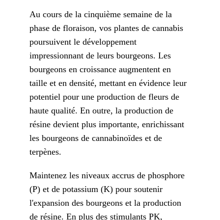
Au cours de la cinquième semaine de la
phase de floraison, vos plantes de cannabis
poursuivent le développement
impressionnant de leurs bourgeons. Les
bourgeons en croissance augmentent en
taille et en densité, mettant en évidence leur
potentiel pour une production de fleurs de
haute qualité. En outre, la production de
résine devient plus importante, enrichissant
les bourgeons de cannabinoïdes et de
terpènes.
Maintenez les niveaux accrus de phosphore
(P) et de potassium (K) pour soutenir
l'expansion des bourgeons et la production
de résine. En plus des stimulants PK,