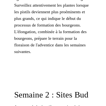
Surveillez attentivement les plantes lorsque
les pistils deviennent plus proéminents et
plus grands, ce qui indique le début du
processus de formation des bourgeons.
L'élongation, combinée à la formation des
bourgeons, prépare le terrain pour la
floraison de l'adventice dans les semaines
suivantes.
Semaine 2 : Sites Bud