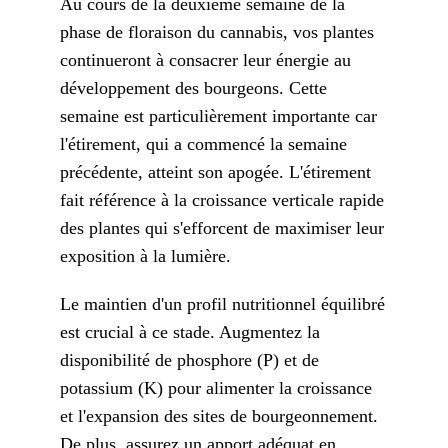
Au cours de la deuxième semaine de la
phase de floraison du cannabis, vos plantes
continueront à consacrer leur énergie au
développement des bourgeons. Cette
semaine est particulièrement importante car
l'étirement, qui a commencé la semaine
précédente, atteint son apogée. L'étirement
fait référence à la croissance verticale rapide
des plantes qui s'efforcent de maximiser leur
exposition à la lumière.
Le maintien d'un profil nutritionnel équilibré
est crucial à ce stade. Augmentez la
disponibilité de phosphore (P) et de
potassium (K) pour alimenter la croissance
et l'expansion des sites de bourgeonnement.
De plus, assurez un apport adéquat en