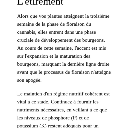
L'étirement
Alors que vos plantes atteignent la troisième
semaine de la phase de floraison du
cannabis, elles entrent dans une phase
cruciale de développement des bourgeons.
Au cours de cette semaine, l'accent est mis
sur l'expansion et la maturation des
bourgeons, marquant la dernière ligne droite
avant que le processus de floraison n'atteigne
son apogée.
Le maintien d'un régime nutritif cohérent est
vital à ce stade. Continuez à fournir les
nutriments nécessaires, en veillant à ce que
les niveaux de phosphore (P) et de
potassium (K) restent adéquats pour un