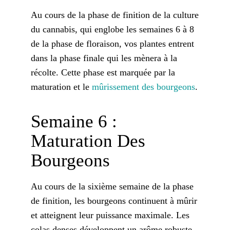
Au cours de la phase de finition de la culture
du cannabis, qui englobe les semaines 6 à 8
de la phase de floraison, vos plantes entrent
dans la phase finale qui les mènera à la
récolte. Cette phase est marquée par la
maturation et le
mûrissement des bourgeons
.
Semaine 6 :
Maturation Des
Bourgeons
Au cours de la sixième semaine de la phase
de finition, les bourgeons continuent à mûrir
et atteignent leur puissance maximale. Les
colas denses développent un arôme robuste,