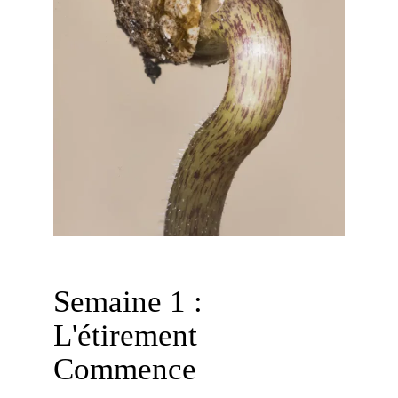
Semaine 1 :
L'étirement
Commence