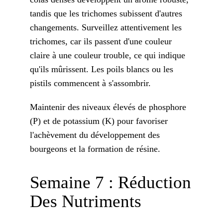
tandis que les trichomes subissent d'autres
changements. Surveillez attentivement les
trichomes, car ils passent d'une couleur
claire à une couleur trouble, ce qui indique
qu'ils mûrissent. Les poils blancs ou les
pistils commencent à s'assombrir.
Maintenir des niveaux élevés de phosphore
(P) et de potassium (K) pour favoriser
l'achèvement du développement des
bourgeons et la formation de résine.
Semaine 7 : Réduction
Des Nutriments