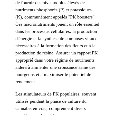
de fournir des niveaux plus élevés de
nutriments phosphorés (P) et potassiques
(K), communément appelés "PK boosters".
Ces macronutriments jouent un rôle essentiel
dans les processus cellulaires, la production
d'énergie et la synthèse de composés vitaux
nécessaires à la formation des fleurs et à la
production de résine. Assurer un rapport PK
approprié dans votre régime de nutriments
aidera à alimenter une croissance saine des
bourgeons et à maximiser le potentiel de
rendement.
Les stimulateurs de PK populaires, souvent
utilisés pendant la phase de culture du
cannabis en vrac, comprennent divers