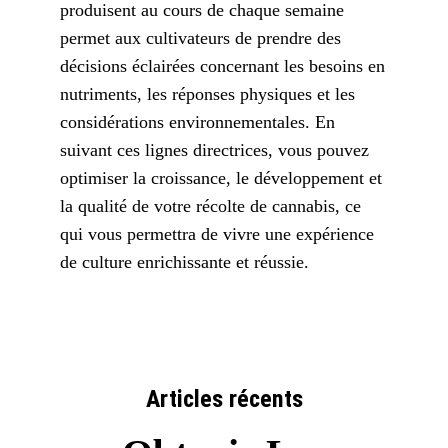
produisent au cours de chaque semaine
permet aux cultivateurs de prendre des
décisions éclairées concernant les besoins en
nutriments, les réponses physiques et les
considérations environnementales. En
suivant ces lignes directrices, vous pouvez
optimiser la croissance, le développement et
la qualité de votre récolte de cannabis, ce
qui vous permettra de vivre une expérience
de culture enrichissante et réussie.
Articles récents