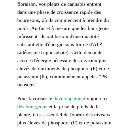
floraison, vos plants de cannabis entrent
dans une phase de croissance rapide des
bourgeons, où ils commencent à prendre du
poids. Au fur et à mesure que les bourgeons
mûrissent, ils ont besoin d'une quantité
substantielle d'énergie sous forme d'ATP
(adénosine triphosphate). Cette demande
accrue d'énergie nécessite des niveaux plus
élevés de nutriments de phosphore (P) et de
potassium (K), communément appelés "PK
boosters".
Pour favoriser le
développement
vigoureux
des bourgeons
et la prise de poids de la
plante, il est essentiel de fournir des niveaux
plus élevés de phosphore (P) et de potassium