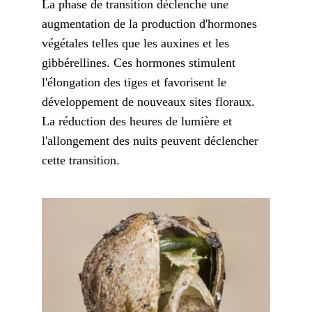
La phase de transition déclenche une
augmentation de la production d'hormones
végétales telles que les auxines et les
gibbérellines. Ces hormones stimulent
l'élongation des tiges et favorisent le
développement de nouveaux sites floraux.
La réduction des heures de lumière et
l'allongement des nuits peuvent déclencher
cette transition.