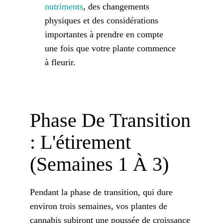
Français
nutriments
, des changements
physiques et des considérations
importantes à prendre en compte
Recherche
de
une fois que votre plante commence
:
à fleurir.
Phase De Transition
: L'étirement
(semaines 1 À 3)
Pendant la phase de transition, qui dure
environ trois semaines, vos plantes de
cannabis subiront une poussée de croissance