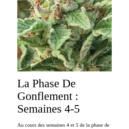
La Phase De
Gonflement :
Semaines 4-5
Au cours des semaines 4 et 5 de la phase de