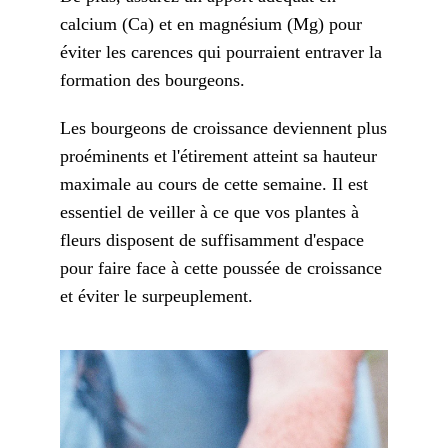
calcium (Ca) et en magnésium (Mg) pour
éviter les carences qui pourraient entraver la
formation des bourgeons.
Les bourgeons de croissance deviennent plus
proéminents et l'étirement atteint sa hauteur
maximale au cours de cette semaine. Il est
essentiel de veiller à ce que vos plantes à
fleurs disposent de suffisamment d'espace
pour faire face à cette poussée de croissance
et éviter le surpeuplement.