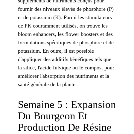
suppléments de nutriments conçus pour
fournir des niveaux élevés de phosphore (P)
et de potassium (K). Parmi les stimulateurs
de PK couramment utilisés, on trouve les
bloom enhancers, les flower boosters et des
formulations spécifiques de phosphore et de
potassium. En outre, il est possible
d'appliquer des additifs bénéfiques tels que
la silice, l'acide fulvique ou le compost pour
améliorer l'absorption des nutriments et la
santé générale de la plante.
Semaine 5 : Expansion
Du Bourgeon Et
Production De Résine