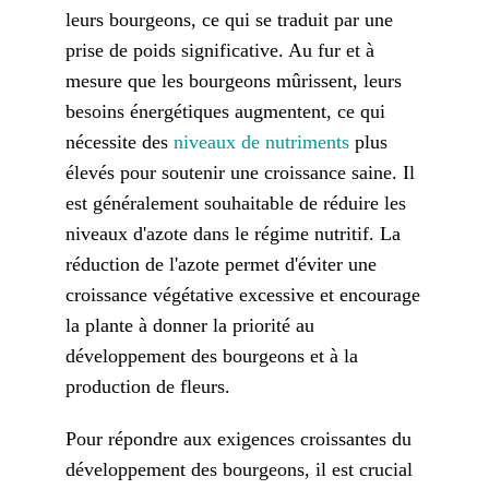
leurs bourgeons, ce qui se traduit par une
prise de poids significative. Au fur et à
mesure que les bourgeons mûrissent, leurs
besoins énergétiques augmentent, ce qui
nécessite des
niveaux de nutriments
plus
élevés pour soutenir une croissance saine. Il
est généralement souhaitable de réduire les
niveaux d'azote dans le régime nutritif. La
réduction de l'azote permet d'éviter une
croissance végétative excessive et encourage
la plante à donner la priorité au
développement des bourgeons et à la
production de fleurs.
Pour répondre aux exigences croissantes du
développement des bourgeons, il est crucial