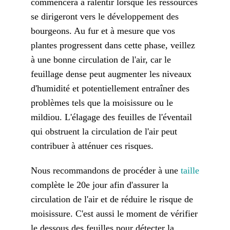
commencera à ralentir lorsque les ressources
se dirigeront vers le développement des
bourgeons. Au fur et à mesure que vos
plantes progressent dans cette phase, veillez
à une bonne circulation de l'air, car le
feuillage dense peut augmenter les niveaux
d'humidité et potentiellement entraîner des
problèmes tels que la moisissure ou le
mildiou. L'élagage des feuilles de l'éventail
qui obstruent la circulation de l'air peut
contribuer à atténuer ces risques.
Nous recommandons de procéder à une
taille
complète le 20e jour afin d'assurer la
circulation de l'air et de réduire le risque de
moisissure. C'est aussi le moment de vérifier
le dessous des feuilles pour détecter la