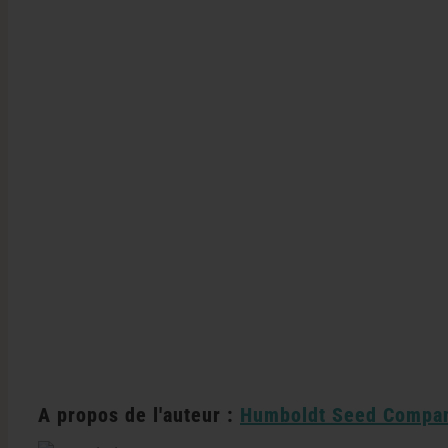
A propos de l'auteur :
Humboldt Seed Compa