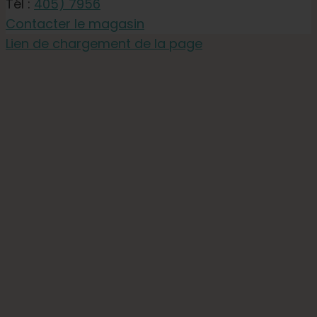
Tél :
405) 7956
Contacter le magasin
Lien de chargement de la page