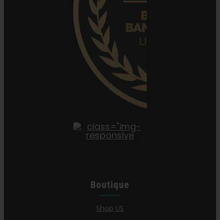
Boutique
Shop US