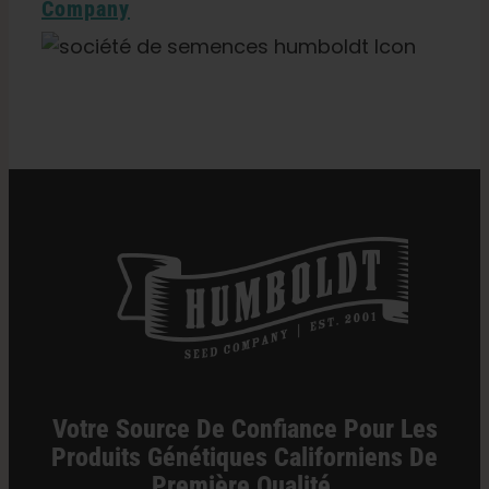
Company
Catégories :
Oklahoma Commerce de détail
Votre Source De Confiance Pour Les
Produits Génétiques Californiens De
Première Qualité.