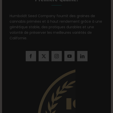
Humboldt Seed Company fournit des graines de
cannabis primées et à haut rendement grâce à une
génétique stable, des pratiques durables et une
volonté de préserver les meilleures variétés de
Californie.