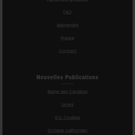
FAQ
Apprendre
Presse
Contact
Nouvelles Publications
Reine des Caraïbes
Limez
G.S. Cookies
Octane californien