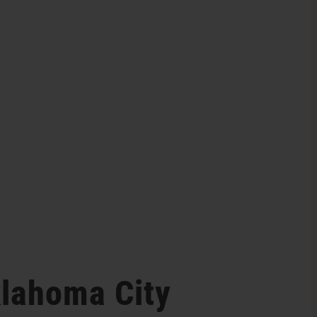
klahoma City