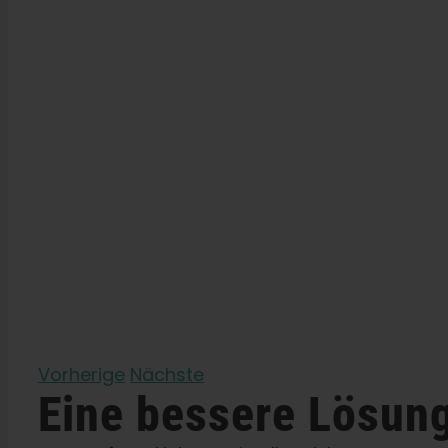
Vorherige
Nächste
Eine bessere Lösun