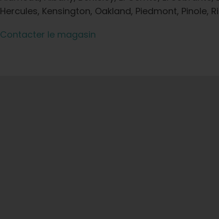
Hercules, Kensington, Oakland, Piedmont, Pinole, 
Contacter le magasin