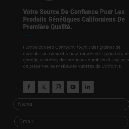
Votre Source De Confiance Pour Les
Produits Génétiques Californiens De
Première Qualité.
Humboldt Seed Company fournit des graines de
cannabis primées et à haut rendement grâce à une
génétique stable, des pratiques durables et une vol
de préserver les meilleures variétés de Californie.
Name