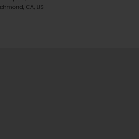
Richmond, CA, US