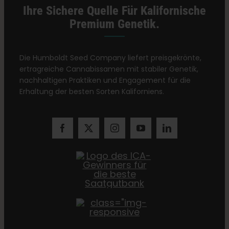
Ihre Sichere Quelle Für Kalifornische
Premium Genetik.
Die Humboldt Seed Company liefert preisgekrönte,
ertragreiche Cannabissamen mit stabiler Genetik,
nachhaltigen Praktiken und Engagement für die
Erhaltung der besten Sorten Kaliforniens.