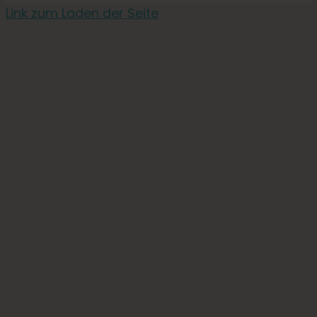
Link zum Laden der Seite