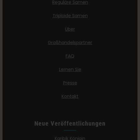
Reguläre Samen
Triploide Samen
Über
Großhandelspartner
FAQ
Lernen Sie
Presse
Kontakt
Neue Veröffentlichungen
Karibik Königin