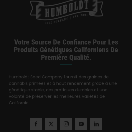
Votre Source De Confiance Pour Les
Produits Génétiques Californiens De
Première Qualité.
Humboldt Seed Company fournit des graines de
cannabis primées et à haut rendement grâce à une
génétique stable, des pratiques durables et une
volonté de préserver les meilleures variétés de
Californie.