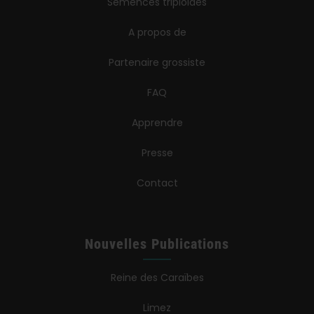
Semences triploïdes
A propos de
Partenaire grossiste
FAQ
Apprendre
Presse
Contact
Nouvelles Publications
Reine des Caraïbes
Limez