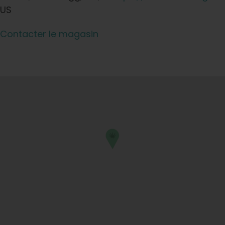
US
Contacter le magasin