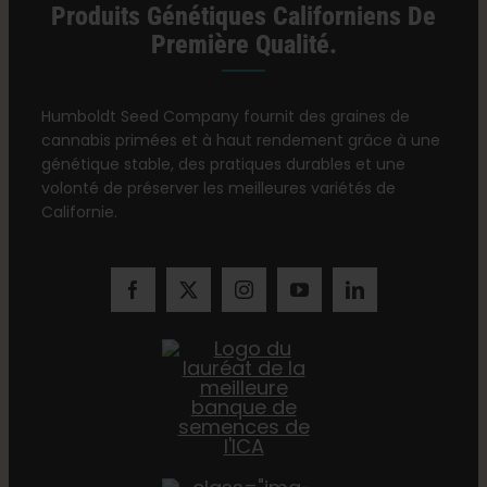
Produits Génétiques Californiens De
Première Qualité.
Humboldt Seed Company fournit des graines de
cannabis primées et à haut rendement grâce à une
génétique stable, des pratiques durables et une
volonté de préserver les meilleures variétés de
Californie.