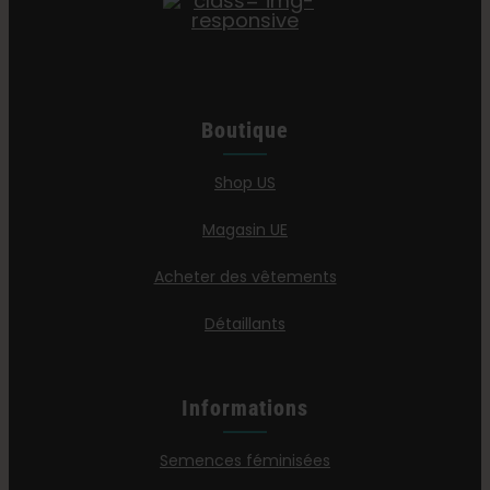
Boutique
Shop US
Magasin UE
Acheter des vêtements
Détaillants
Informations
Semences féminisées