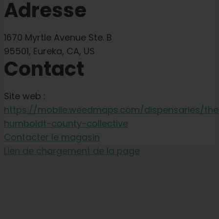
Adresse
1670 Myrtle Avenue Ste. B
95501, Eureka, CA, US
Contact
Site web :
https://mobile.weedmaps.com/dispensaries/the
humboldt-county-collective
Contacter le magasin
Lien de chargement de la page