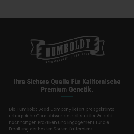
Kategorien:
Kalifornien Dispensary / Lieferung
Ihre Sichere Quelle Für Kalifornische
Premium Genetik.
Die Humboldt Seed Company liefert preisgekrönte,
ertragreiche Cannabissamen mit stabiler Genetik,
nachhaltigen Praktiken und Engagement für die
Erhaltung der besten Sorten Kaliforniens.