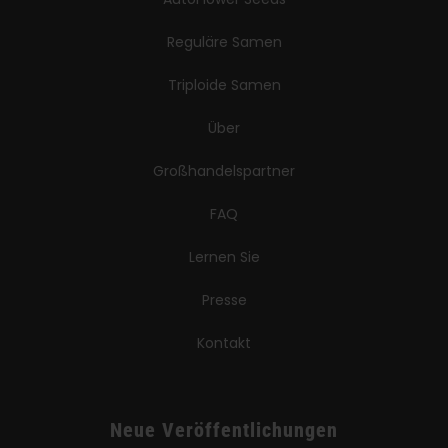
Reguläre Samen
Triploide Samen
Über
Großhandelspartner
FAQ
Lernen Sie
Presse
Kontakt
Neue Veröffentlichungen