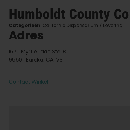
Humboldt County Co
Categorieën:
Californië Dispensarium / Levering
Adres
1670 Myrtle Laan Ste. B
95501, Eureka, CA, VS
Contact Winkel