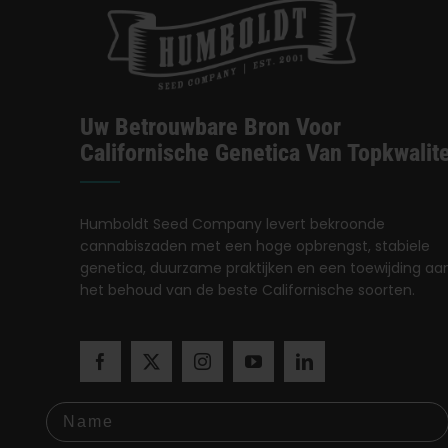
Uw Betrouwbare Bron Voor
Californische Genetica Van Topkwalite
Humboldt Seed Company levert bekroonde
cannabiszaden met een hoge opbrengst, stabiele
genetica, duurzame praktijken en een toewijding aa
het behoud van de beste Californische soorten.
Name