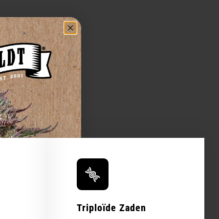
Triploïde Zaden