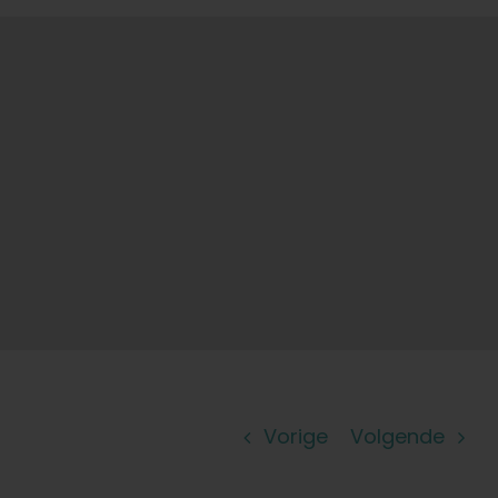
Vorige
Volgende