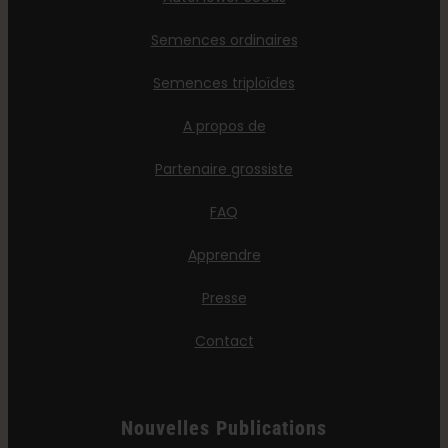
Semences ordinaires
Semences triploïdes
A propos de
Partenaire grossiste
FAQ
Apprendre
Presse
Contact
Nouvelles Publications