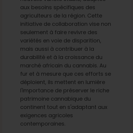
aux besoins spécifiques des
agriculteurs de la région. Cette
initiative de collaboration vise non
seulement à faire revivre des
variétés en voie de disparition,
mais aussi à contribuer à la
durabilité et à la croissance du
marché africain du cannabis. Au
fur et à mesure que ces efforts se
déploient, ils mettent en lumière
l'importance de préserver le riche
patrimoine cannabique du
continent tout en s'adaptant aux
exigences agricoles
contemporaines.