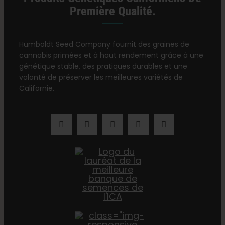
Première Qualité.
Humboldt Seed Company fournit des graines de
cannabis primées et à haut rendement grâce à une
génétique stable, des pratiques durables et une
volonté de préserver les meilleures variétés de
Californie.