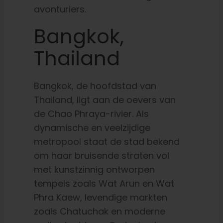
avonturiers.
Bangkok,
Thailand
Bangkok, de hoofdstad van
Thailand, ligt aan de oevers van
de Chao Phraya-rivier. Als
dynamische en veelzijdige
metropool staat de stad bekend
om haar bruisende straten vol
met kunstzinnig ontworpen
tempels zoals Wat Arun en Wat
Phra Kaew, levendige markten
zoals Chatuchak en moderne