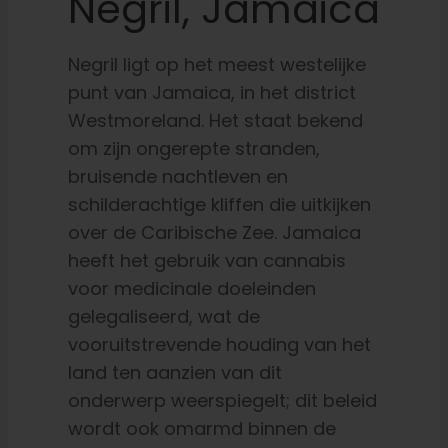
Negril, Jamaica
Negril ligt op het meest westelijke
punt van Jamaica, in het district
Westmoreland. Het staat bekend
om zijn ongerepte stranden,
bruisende nachtleven en
schilderachtige kliffen die uitkijken
over de Caribische Zee. Jamaica
heeft het gebruik van cannabis
voor medicinale doeleinden
gelegaliseerd, wat de
vooruitstrevende houding van het
land ten aanzien van dit
onderwerp weerspiegelt; dit beleid
wordt ook omarmd binnen de