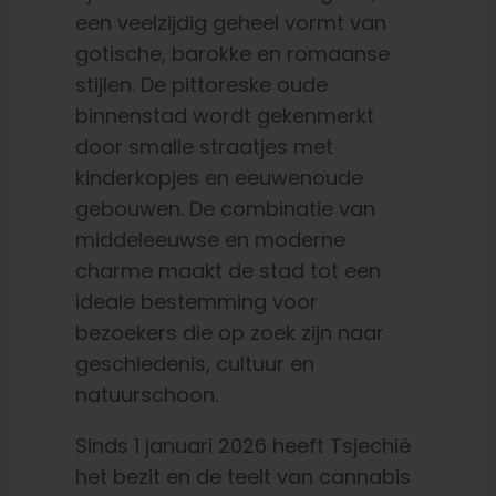
een veelzijdig geheel vormt van
gotische, barokke en romaanse
stijlen. De pittoreske oude
binnenstad wordt gekenmerkt
door smalle straatjes met
kinderkopjes en eeuwenoude
gebouwen. De combinatie van
middeleeuwse en moderne
charme maakt de stad tot een
ideale bestemming voor
bezoekers die op zoek zijn naar
geschiedenis, cultuur en
natuurschoon.
Sinds 1 januari 2026 heeft Tsjechië
het bezit en de teelt van cannabis