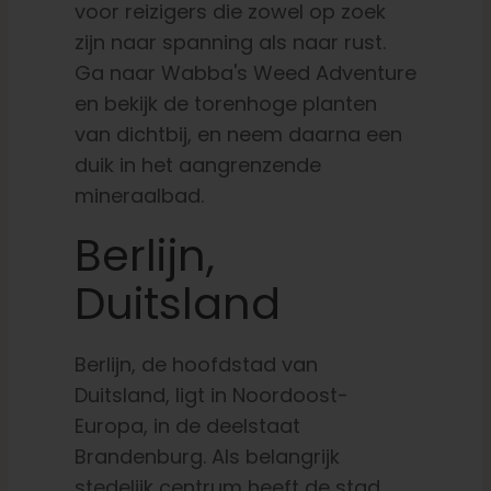
voor reizigers die zowel op zoek
zijn naar spanning als naar rust.
Ga naar Wabba's Weed Adventure
en bekijk de torenhoge planten
van dichtbij, en neem daarna een
duik in het aangrenzende
mineraalbad.
Berlijn,
Duitsland
Berlijn, de hoofdstad van
Duitsland, ligt in Noordoost-
Europa, in de deelstaat
Brandenburg. Als belangrijk
stedelijk centrum heeft de stad