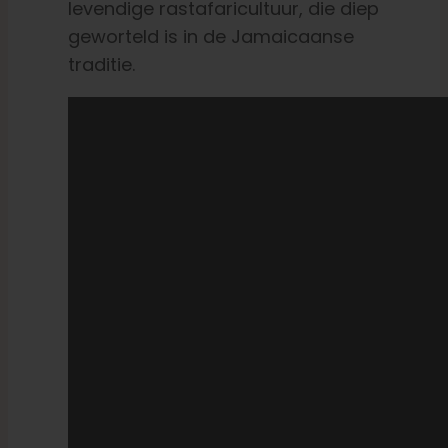
levendige rastafaricultuur, die diep
geworteld is in de Jamaicaanse
traditie.