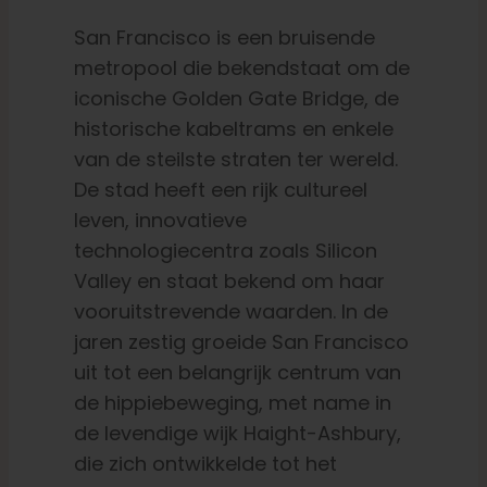
San Francisco is een bruisende
metropool die bekendstaat om de
iconische Golden Gate Bridge, de
historische kabeltrams en enkele
van de steilste straten ter wereld.
De stad heeft een rijk cultureel
leven, innovatieve
technologiecentra zoals Silicon
Valley en staat bekend om haar
vooruitstrevende waarden. In de
jaren zestig groeide San Francisco
uit tot een belangrijk centrum van
de hippiebeweging, met name in
de levendige wijk Haight-Ashbury,
die zich ontwikkelde tot het