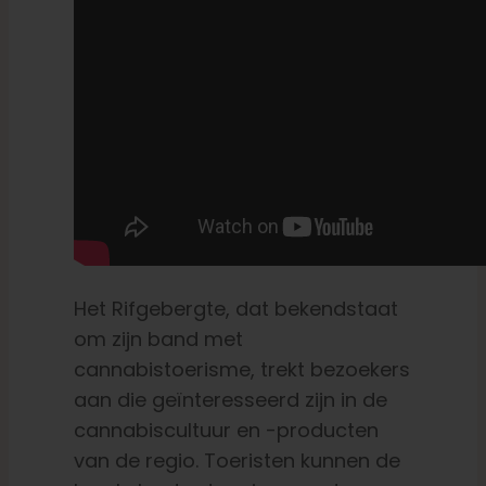
Het Rifgebergte, dat bekendstaat
om zijn band met
cannabistoerisme, trekt bezoekers
aan die geïnteresseerd zijn in de
cannabiscultuur en -producten
van de regio. Toeristen kunnen de