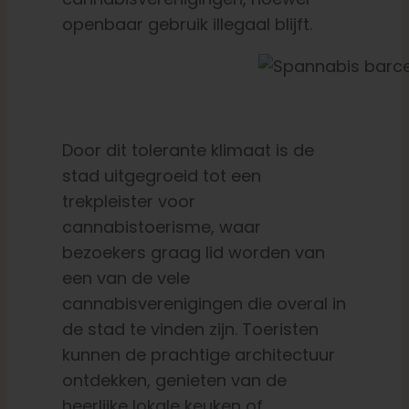
openbaar gebruik illegaal blijft.
Door dit tolerante klimaat is de
stad uitgegroeid tot een
trekpleister voor
cannabistoerisme, waar
bezoekers graag lid worden van
een van de vele
cannabisverenigingen die overal in
de stad te vinden zijn. Toeristen
kunnen de prachtige architectuur
ontdekken, genieten van de
heerlijke lokale keuken of