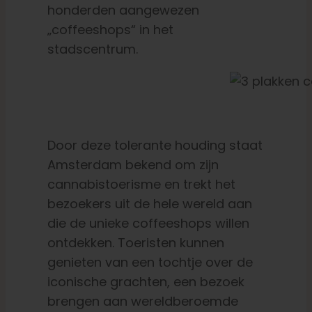
honderden aangewezen
„coffeeshops“ in het
stadscentrum.
Door deze tolerante houding staat
Amsterdam bekend om zijn
cannabistoerisme en trekt het
bezoekers uit de hele wereld aan
die de unieke coffeeshops willen
ontdekken. Toeristen kunnen
genieten van een tochtje over de
iconische grachten, een bezoek
brengen aan wereldberoemde