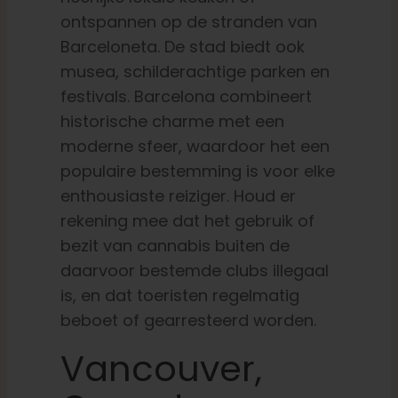
ontspannen op de stranden van
Barceloneta. De stad biedt ook
musea, schilderachtige parken en
festivals. Barcelona combineert
historische charme met een
moderne sfeer, waardoor het een
populaire bestemming is voor elke
enthousiaste reiziger.
Houd er
rekening mee dat het gebruik of
bezit van cannabis buiten de
daarvoor bestemde clubs illegaal
is, en dat toeristen regelmatig
beboet of gearresteerd worden.
Vancouver,