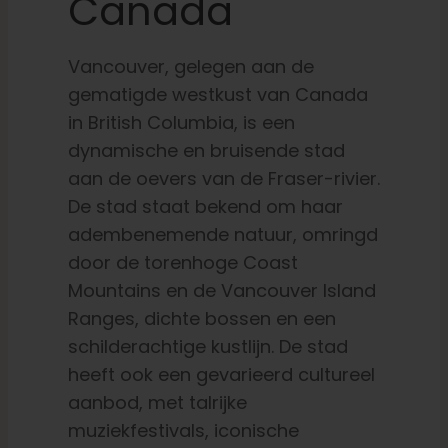
Canada
Vancouver, gelegen aan de
gematigde westkust van Canada
in British Columbia, is een
dynamische en bruisende stad
aan de oevers van de Fraser-rivier.
De stad staat bekend om haar
adembenemende natuur, omringd
door de torenhoge Coast
Mountains en de Vancouver Island
Ranges, dichte bossen en een
schilderachtige kustlijn. De stad
heeft ook een gevarieerd cultureel
aanbod, met talrijke
muziekfestivals, iconische