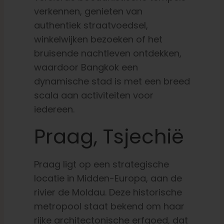
verkennen, genieten van
authentiek straatvoedsel,
winkelwijken bezoeken of het
bruisende nachtleven ontdekken,
waardoor Bangkok een
dynamische stad is met een breed
scala aan activiteiten voor
iedereen.
Praag, Tsjechië
Praag ligt op een strategische
locatie in Midden-Europa, aan de
rivier de Moldau. Deze historische
metropool staat bekend om haar
rijke architectonische erfgoed, dat