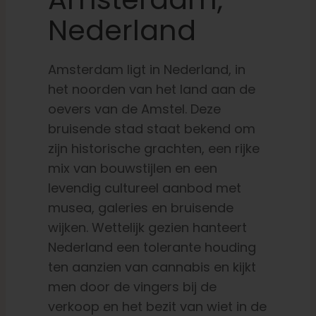
Nederland
Amsterdam ligt in Nederland, in
het noorden van het land aan de
oevers van de Amstel. Deze
bruisende stad staat bekend om
zijn historische grachten, een rijke
mix van bouwstijlen en een
levendig cultureel aanbod met
musea, galeries en bruisende
wijken. Wettelijk gezien hanteert
Nederland een tolerante houding
ten aanzien van cannabis en kijkt
men door de vingers bij de
verkoop en het bezit van wiet in de