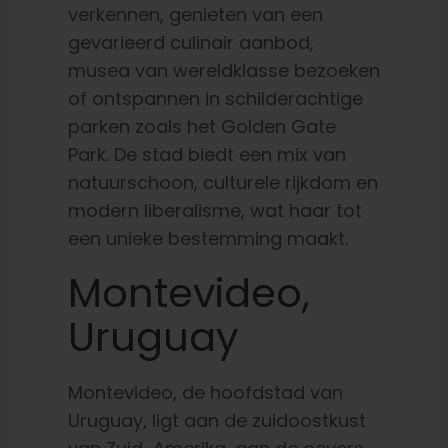
verkennen, genieten van een
gevarieerd culinair aanbod,
musea van wereldklasse bezoeken
of ontspannen in schilderachtige
parken zoals het Golden Gate
Park. De stad biedt een mix van
natuurschoon, culturele rijkdom en
modern liberalisme, wat haar tot
een unieke bestemming maakt.
Montevideo,
Uruguay
Montevideo, de hoofdstad van
Uruguay, ligt aan de zuidoostkust