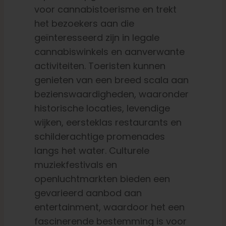
voor cannabistoerisme en trekt
het bezoekers aan die
geïnteresseerd zijn in legale
cannabiswinkels en aanverwante
activiteiten. Toeristen kunnen
genieten van een breed scala aan
bezienswaardigheden, waaronder
historische locaties, levendige
wijken, eersteklas restaurants en
schilderachtige promenades
langs het water. Culturele
muziekfestivals en
openluchtmarkten bieden een
gevarieerd aanbod aan
entertainment, waardoor het een
fascinerende bestemming is voor