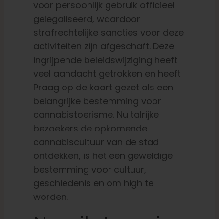
voor persoonlijk gebruik officieel
gelegaliseerd, waardoor
strafrechtelijke sancties voor deze
activiteiten zijn afgeschaft. Deze
ingrijpende beleidswijziging heeft
veel aandacht getrokken en heeft
Praag op de kaart gezet als een
belangrijke bestemming voor
cannabistoerisme. Nu talrijke
bezoekers de opkomende
cannabiscultuur van de stad
ontdekken, is het een geweldige
bestemming voor cultuur,
geschiedenis en om high te
worden.