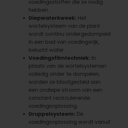
voedingsstoffen die ze nodig
hebben.
Diepwaterkweek:
Het
wortelsysteem van de plant
wordt continu ondergedompeld
in een bad van voedingsrijk,
belucht water.
Voedingsfilmtechniek:
In
plaats van de wortelsystemen
volledig onder te dompelen,
worden ze blootgesteld aan
een ondiepe stroom van een
constant recirculerende
voedingsoplossing.
Druppelsysteem:
De
voedingsoplossing wordt vanuit