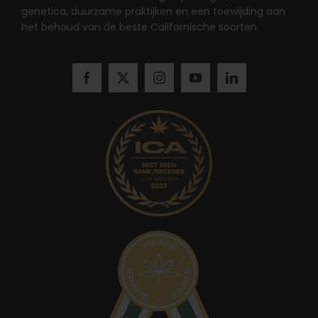
genetica, duurzame praktijken en een toewijding aan
het behoud van de beste Californische soorten.