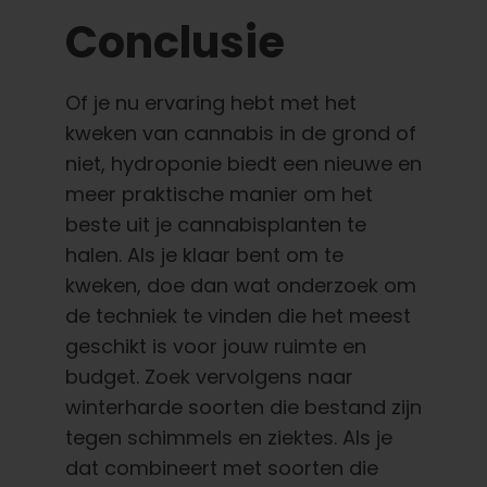
Conclusie
Of je nu ervaring hebt met het
kweken van cannabis in de grond of
niet, hydroponie biedt een nieuwe en
meer praktische manier om het
beste uit je cannabisplanten te
halen. Als je klaar bent om te
kweken, doe dan wat onderzoek om
de techniek te vinden die het meest
geschikt is voor jouw ruimte en
budget. Zoek vervolgens naar
winterharde soorten die bestand zijn
tegen schimmels en ziektes. Als je
dat combineert met soorten die