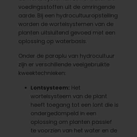
voedingsstoffen uit de omringende
aarde. Bij een hydrocultuuropstelling
worden de wortelsystemen van de
planten uitsluitend gevoed met een
oplossing op waterbasis.
Onder de paraplu van hydrocultuur
zijn er verschillende veelgebruikte
kweektechnieken:
Lontsysteem:
Het
wortelsysteem van de plant
heeft toegang tot een lont die is
ondergedompeld in een
oplossing om planten passief
te voorzien van het water en de