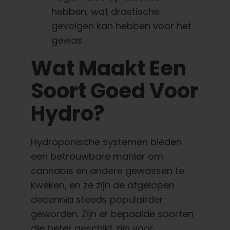
hebben, wat drastische
gevolgen kan hebben voor het
gewas.
Wat Maakt Een
Soort Goed Voor
Hydro?
Hydroponische systemen bieden
een betrouwbare manier om
cannabis en andere gewassen te
kweken, en ze zijn de afgelopen
decennia steeds populairder
geworden. Zijn er bepaalde soorten
die beter geschikt zijn voor