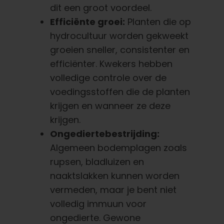
dit een groot voordeel.
Efficiënte groei:
Planten die op
hydrocultuur worden gekweekt
groeien sneller, consistenter en
efficiënter. Kwekers hebben
volledige controle over de
voedingsstoffen die de planten
krijgen en wanneer ze deze
krijgen.
Ongediertebestrijding:
Algemeen bodemplagen zoals
rupsen, bladluizen en
naaktslakken kunnen worden
vermeden, maar je bent niet
volledig immuun voor
ongedierte. Gewone