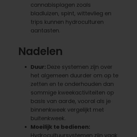
cannabisplagen zoals
bladluizen, spint, wittevlieg en
trips kunnen hydroculturen
aantasten.
Nadelen
Duur:
Deze systemen zijn over
het algemeen duurder om op te
zetten en te onderhouden dan
sommige kweekactiviteiten op
basis van aarde, vooral als je
binnenkweek vergelijkt met
buitenkweek.
Moeilijk te bedienen:
Hydrocultuursystemen zijn vaak