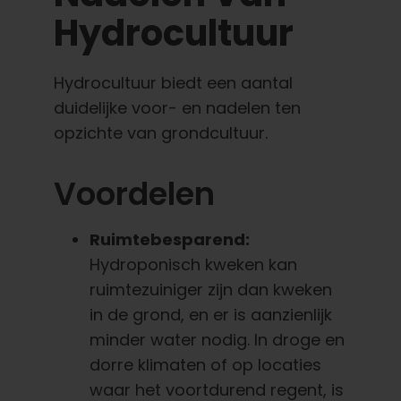
Hydrocultuur
Hydrocultuur biedt een aantal
duidelijke voor- en nadelen ten
opzichte van grondcultuur.
Voordelen
Ruimtebesparend:
Hydroponisch kweken kan
ruimtezuiniger zijn dan kweken
in de grond, en er is aanzienlijk
minder water nodig. In droge en
dorre klimaten of op locaties
waar het voortdurend regent, is