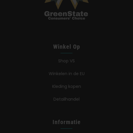
Winkel Op
Shop VS
Winkelen in de EU
Kleding kopen
Detailhandel
Informatie