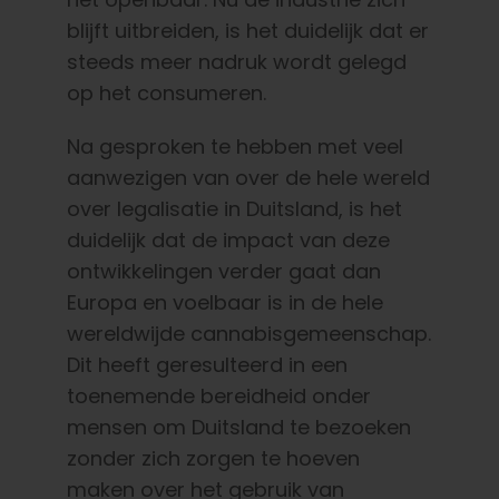
blijft uitbreiden, is het duidelijk dat er
steeds meer nadruk wordt gelegd
op het consumeren.
Na gesproken te hebben met veel
aanwezigen van over de hele wereld
over legalisatie in Duitsland, is het
duidelijk dat de impact van deze
ontwikkelingen verder gaat dan
Europa en voelbaar is in de hele
wereldwijde cannabisgemeenschap.
Dit heeft geresulteerd in een
toenemende bereidheid onder
mensen om Duitsland te bezoeken
zonder zich zorgen te hoeven
maken over het gebruik van