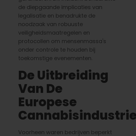
de diepgaande implicaties van
legalisatie en benadrukte de
noodzaak van robuuste
veiligheidsmaatregelen en
protocollen om mensenmassa's
onder controle te houden bij
toekomstige evenementen.
De Uitbreiding
Van De
Europese
Cannabisindustri
Voorheen waren bedrijven beperkt