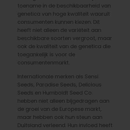
toename in de beschikbaarheid van
genetica van hoge kwaliteit waaruit
consumenten kunnen kiezen. Dit
heeft niet alleen de variëteit aan
beschikbare soorten vergroot, maar
ook de kwaliteit van de genetica die
toegankelijk is voor de
consumentenmarkt.
Internationale merken als Sensi
Seeds, Paradise Seeds, Delicious
Seeds en Humboldt Seed Co.
hebben niet alleen bijgedragen aan
de groei van de Europese markt,
maar hebben ook hun steun aan
Duitsland verleend. Hun invloed heeft