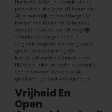
Humboldt in Berlijn, benadrukte de
potentiële risico's van dit fenomeen.
Als iemand bijvoorbeeld begint te
kweken met klonen die al besmet
zijn met de ziekte, kan dit mogelijk
schade toebrengen aan alle
volgende oogsten. Alle aangetaste
gebieden moeten mogelijk
industrieel worden behandeld om
HLVd te elimineren, wat niet ideaal is
voor onervaren kwekers of de
grootschalige teelt van cannabis.
Vrijheid En
Open