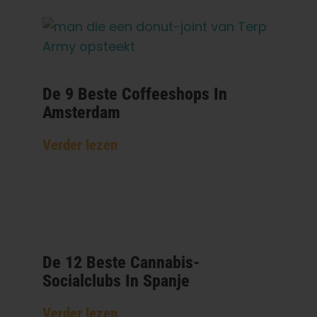
De 9 Beste Coffeeshops In
Amsterdam
Verder lezen
De 12 Beste Cannabis-
Socialclubs In Spanje
Verder lezen