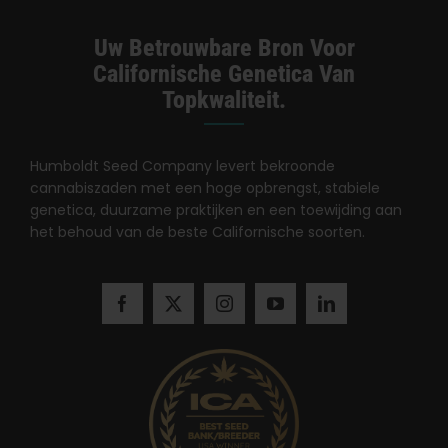
Uw Betrouwbare Bron Voor
Californische Genetica Van
Topkwaliteit.
Humboldt Seed Company levert bekroonde
cannabiszaden met een hoge opbrengst, stabiele
genetica, duurzame praktijken en een toewijding aan
het behoud van de beste Californische soorten.