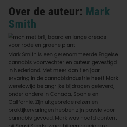
Over de auteur:
Mark
Smith
Mark Smith is een gerenommeerde Engelse
cannabis voorvechter en auteur gevestigd
in Nederland. Met meer dan tien jaar
ervaring in de cannabisindustrie heeft Mark
wereldwijd belangrijke bijdragen geleverd,
onder andere in Canada, Spanje en
Californië. Zijn uitgebreide reizen en
praktijkervaringen hebben zijn passie voor
cannabis gevoed. Mark was hoofd content
bij Sensi Seeds, waar hij een cruciale rol