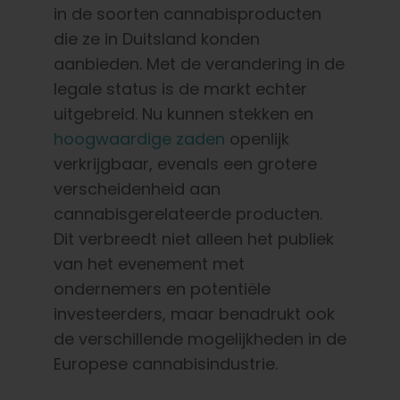
in de soorten cannabisproducten
die ze in Duitsland konden
aanbieden. Met de verandering in de
legale status is de markt echter
uitgebreid. Nu kunnen stekken en
hoogwaardige zaden
openlijk
verkrijgbaar, evenals een grotere
verscheidenheid aan
cannabisgerelateerde producten.
Dit verbreedt niet alleen het publiek
van het evenement met
ondernemers en potentiële
investeerders, maar benadrukt ook
de verschillende mogelijkheden in de
Europese cannabisindustrie.