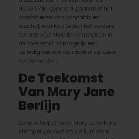
risico's die gepaard gaan met het
combineren van cannabis en
alcohol, wat kan leiden tot verdere
schadebeperkende strategieën in
de toekomst of mogelijk een
volledig verbod op alcohol op deze
evenementen.
De Toekomst
Van Mary Jane
Berlijn
Zonder twijfel heeft Mary Jane haar
stempel gedrukt op de Europese