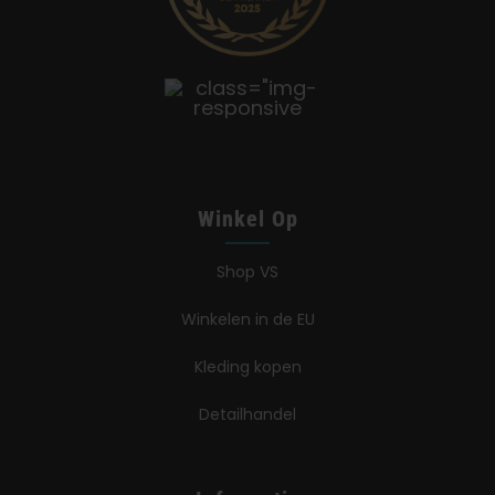
Winkel Op
Shop VS
Winkelen in de EU
Kleding kopen
Detailhandel