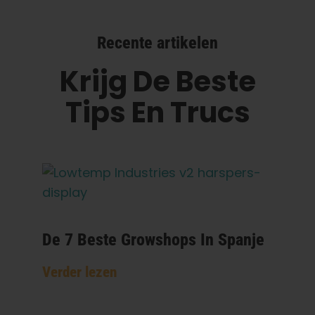
Recente artikelen
Krijg De Beste
Tips En Trucs
De 7 Beste Growshops In Spanje
Verder lezen