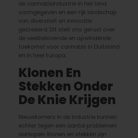
de cannabisindustrie in het land
vormgegeven en een rijk landschap
van diversiteit en innovatie
gecreëerd. Dit stelt ons gerust over
de veelbelovende en opwindende
toekomst voor cannabis in Duitsland
en in heel Europa.
Klonen En
Stekken Onder
De Knie Krijgen
Nieuwkomers in de industrie kunnen
echter tegen een aantal problemen
aanlopen. Klonen en stekken zijn