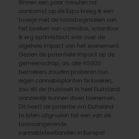
Binnen een paar minuten na
aankomst op de Expo kreeg ik een
boekje met de basisbeginselen van
het kweken van cannabis, waardoor
ik erg optimistisch was over de
algehele impact van het evenement.
Gezien de potentiële impact op de
gemeenschap, als alle 40.000
bezoekers zouden proberen hun
eigen cannabisplanten te kweken,
zou dit de thuisteelt in heel Duitsland
aanzienlijk kunnen doen toenemen.
Dit heeft de potentie om Duitsland
te laten uitgroeien tot een van de
toonaangevende
cannabisteeltlanden in Europa!