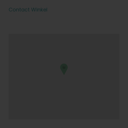
Contact Winkel