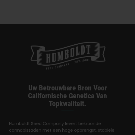
Categorieën:
Californië Dispensarium / Levering
Uw Betrouwbare Bron Voor
Californische Genetica Van
Topkwaliteit.
Humboldt Seed Company levert bekroonde
cannabiszaden met een hoge opbrengst, stabiele