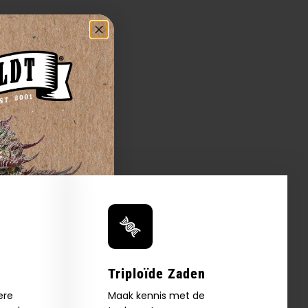
Triploïde Zaden
ere
Maak kennis met de