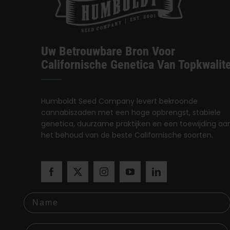
Uw Betrouwbare Bron Voor
Californische Genetica Van Topkwalite
Humboldt Seed Company levert bekroonde
cannabiszaden met een hoge opbrengst, stabiele
genetica, duurzame praktijken en een toewijding aa
het behoud van de beste Californische soorten.
Name