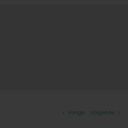
Vorige
Volgende