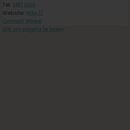
Tel:
918) 1000
Website:
http://
Contact Winkel
Link om pagina te laden