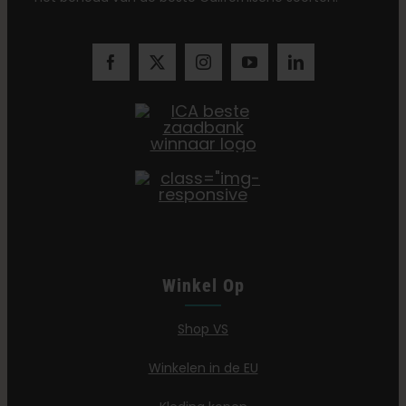
Winkel Op
Shop VS
Winkelen in de EU