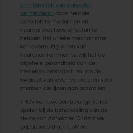
en intensiteit van aanvallen
verminderen
door neurale
activiteit te moduleren en
neuroprotectieve effecten te
hebben. Het unieke mechanisme
kan overmatig vuren van
neuronen remmen terwijl het de
algehele gezondheid van de
hersenen bevordert, en kan de
kwaliteit van leven verbeteren voor
mensen die lijden aan aanvallen.
THCV kan ook een belangrijke rol
spelen bij de behandeling van de
ziekte van Alzheimer. Onderzoek
gepubliceerd op PubMed