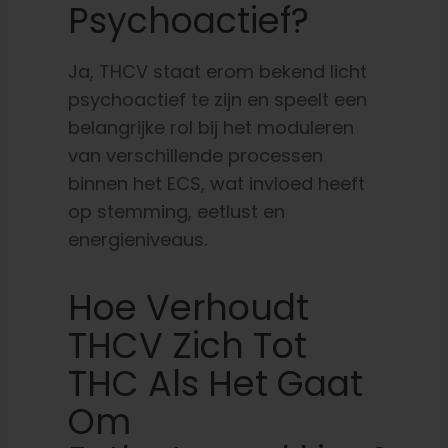
Psychoactief?
Ja, THCV staat erom bekend licht
psychoactief te zijn en speelt een
belangrijke rol bij het moduleren
van verschillende processen
binnen het ECS, wat invloed heeft
op stemming, eetlust en
energieniveaus.
Hoe Verhoudt
THCV Zich Tot
THC Als Het Gaat
Om