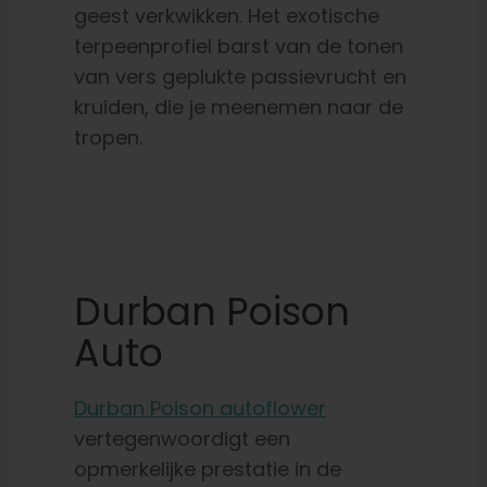
geest verkwikken. Het exotische
terpeenprofiel barst van de tonen
van vers geplukte passievrucht en
kruiden, die je meenemen naar de
tropen.
Durban Poison
Auto
Durban Poison autoflower
vertegenwoordigt een
opmerkelijke prestatie in de