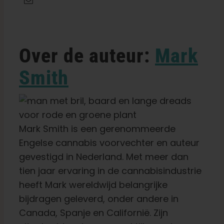
Over de auteur:
Mark
Smith
Mark Smith is een gerenommeerde
Engelse cannabis voorvechter en auteur
gevestigd in Nederland. Met meer dan
tien jaar ervaring in de cannabisindustrie
heeft Mark wereldwijd belangrijke
bijdragen geleverd, onder andere in
Canada, Spanje en Californië. Zijn