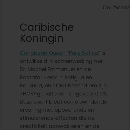
Caribisch
Caribische
Koningin
Caribbean Queen “Pure Sativa”
is
ontwikkeld in samenwerking met
Dr. Machel Emmanuel en de
Rastafari-kerk in Antigua en
Barbuda, en staat bekend om zijn
THCV-gehalte van ongeveer 0,6%.
Deze soort biedt een opwindende
ervaring met opbeurende en
stimulerende effecten die de
creativiteit aanwakkeren en de