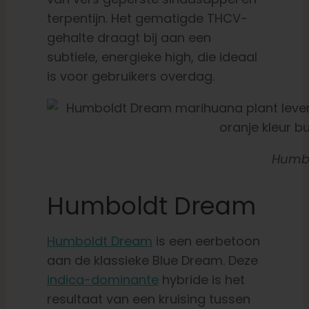
terpentijn. Het gematigde THCV-
gehalte draagt bij aan een
subtiele, energieke high, die ideaal
is voor gebruikers overdag.
Humb
Humboldt Dream
Humboldt Dream
is een eerbetoon
aan de klassieke Blue Dream. Deze
indica-dominante
hybride is het
resultaat van een kruising tussen