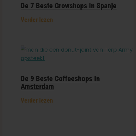
De 7 Beste Growshops In Spanje
Verder lezen
De 9 Beste Coffeeshops In
Amsterdam
Verder lezen