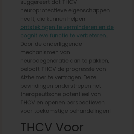
suggereert dat THCV
neuroprotectieve eigenschappen
heeft, die kunnen helpen
ontstekingen te verminderen en de
cognitieve functie te verbeteren.
.
Door de onderliggende
mechanismen van
neurodegeneratie aan te pakken,
belooft THCV de progressie van
Alzheimer te vertragen. Deze
bevindingen onderstrepen het
therapeutische potentieel van
THCV en openen perspectieven
voor toekomstige behandelingen!
THCV Voor