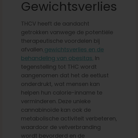
Gewichtsverlies
THCV heeft de aandacht
getrokken vanwege de potentiële
therapeutische voordelen bij
afvallen
gewichtsverlies en de
behandeling van obesitas.
In
tegenstelling tot THC wordt
aangenomen dat het de eetlust
onderdrukt, wat mensen kan
helpen hun calorie-inname te
verminderen. Deze unieke
cannabinoïde kan ook de
metabolische activiteit verbeteren,
waardoor de vetverbranding
wordt bevorderd en de