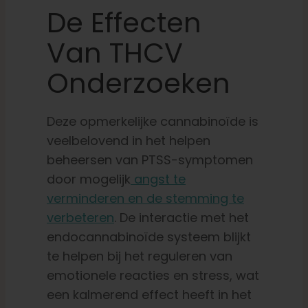
De Effecten
Van THCV
Onderzoeken
Deze opmerkelijke cannabinoïde is
veelbelovend in het helpen
beheersen van PTSS-symptomen
door mogelijk
angst te
verminderen en de stemming te
verbeteren
. De interactie met het
endocannabinoïde systeem blijkt
te helpen bij het reguleren van
emotionele reacties en stress, wat
een kalmerend effect heeft in het