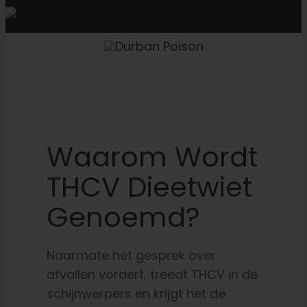
Waarom Wordt
THCV Dieetwiet
Genoemd?
Naarmate het gesprek over
afvallen vordert, treedt THCV in de
schijnwerpers en krijgt het de