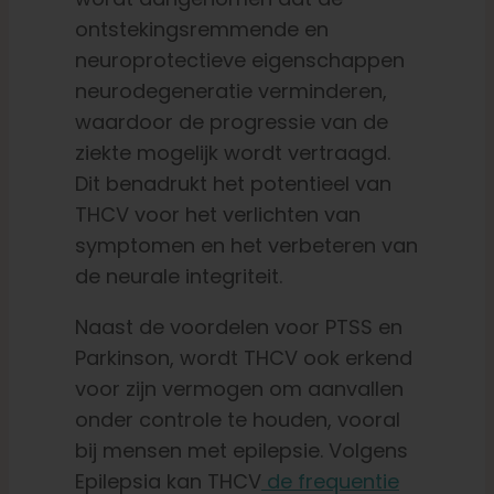
ontstekingsremmende en
neuroprotectieve eigenschappen
neurodegeneratie verminderen,
waardoor de progressie van de
ziekte mogelijk wordt vertraagd.
Dit benadrukt het potentieel van
THCV voor het verlichten van
symptomen en het verbeteren van
de neurale integriteit.
Naast de voordelen voor PTSS en
Parkinson, wordt THCV ook erkend
voor zijn vermogen om aanvallen
onder controle te houden, vooral
bij mensen met epilepsie. Volgens
Epilepsia kan THCV
de frequentie