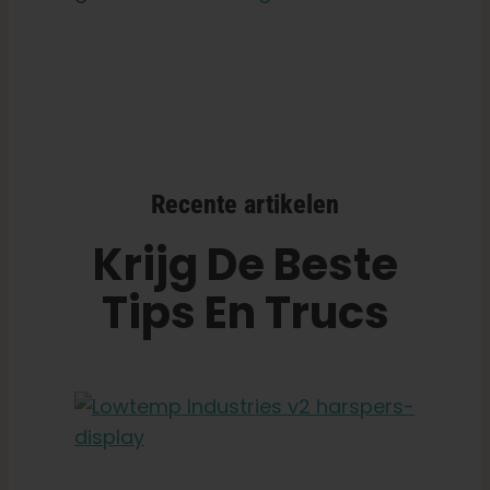
Recente artikelen
Krijg De Beste
Tips En Trucs