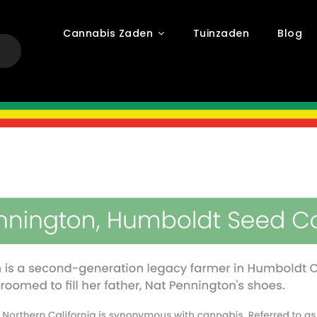
Cannabis Zaden
Tuinzaden
Blog