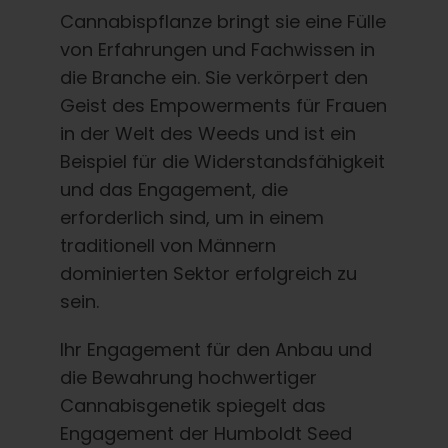
Cannabispflanze bringt sie eine Fülle
von Erfahrungen und Fachwissen in
die Branche ein. Sie verkörpert den
Geist des Empowerments für Frauen
in der Welt des Weeds und ist ein
Beispiel für die Widerstandsfähigkeit
und das Engagement, die
erforderlich sind, um in einem
traditionell von Männern
dominierten Sektor erfolgreich zu
sein.
Ihr Engagement für den Anbau und
die Bewahrung hochwertiger
Cannabisgenetik spiegelt das
Engagement der Humboldt Seed