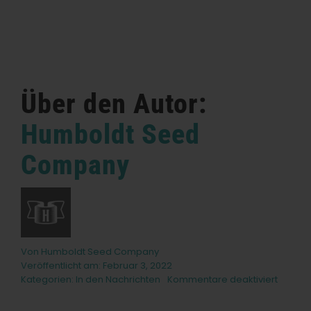
Über den Autor:
Humboldt Seed
Company
Von
Humboldt Seed Company
Veröffentlicht am: Februar 3, 2022
für
Kategorien:
In den Nachrichten
Kommentare deaktiviert
Frauen
der