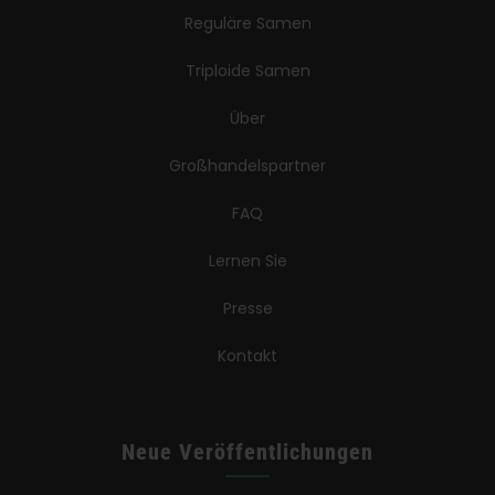
Reguläre Samen
Triploide Samen
Über
Großhandelspartner
FAQ
Lernen Sie
Presse
Kontakt
Neue Veröffentlichungen