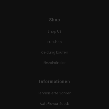
Shop
Shop US
EU-Shop
Kleidung kaufen
Einzelhändler
Informationen
Feminisierte Samen
AutoFlower Seeds