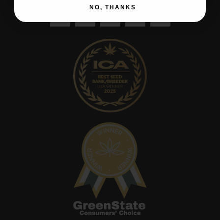
NO, THANKS