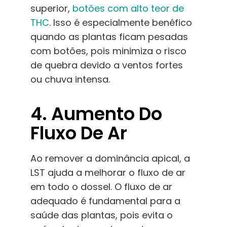
superior,
botões com alto teor de
THC
. Isso é especialmente benéfico
quando as plantas ficam pesadas
com botões, pois minimiza o risco
de quebra devido a ventos fortes
ou chuva intensa.
4. Aumento Do
Fluxo De Ar
Ao remover a dominância apical, a
LST ajuda a melhorar o fluxo de ar
em todo o dossel. O fluxo de ar
adequado é fundamental para a
saúde das plantas, pois evita o