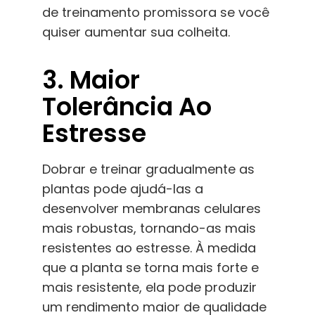
de treinamento promissora se você
quiser aumentar sua colheita.
3. Maior
Tolerância Ao
Estresse
Dobrar e treinar gradualmente as
plantas pode ajudá-las a
desenvolver membranas celulares
mais robustas, tornando-as mais
resistentes ao estresse. À medida
que a planta se torna mais forte e
mais resistente, ela pode produzir
um rendimento maior de qualidade