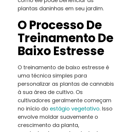
como ele pode beneficiar as
plantas daninhas em seu jardim.
O Processo De
Treinamento De
Baixo Estresse
O treinamento de baixo estresse é
uma técnica simples para
personalizar as plantas de cannabis
à sua área de cultivo. Os
cultivadores geralmente começam
no início do
estágio vegetativo
. Isso
envolve moldar suavemente o
crescimento da planta,