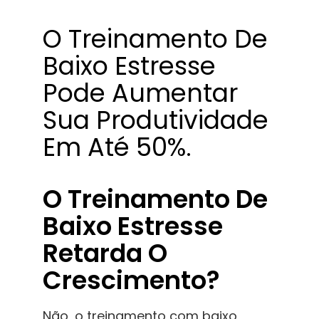
O Treinamento De
Baixo Estresse
Pode Aumentar
Sua Produtividade
Em Até 50%.
O Treinamento De
Baixo Estresse
Retarda O
Crescimento?
Não, o treinamento com baixo