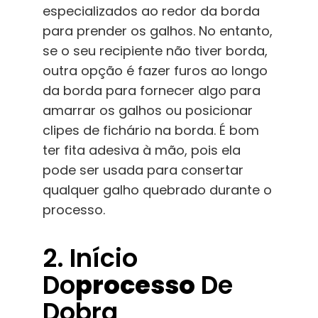
especializados ao redor da borda
para prender os galhos. No entanto,
se o seu recipiente não tiver borda,
outra opção é fazer furos ao longo
da borda para fornecer algo para
amarrar os galhos ou posicionar
clipes de fichário na borda. É bom
ter fita adesiva à mão, pois ela
pode ser usada para consertar
qualquer galho quebrado durante o
processo.
2. Início
Do
Processo
De
Dobra