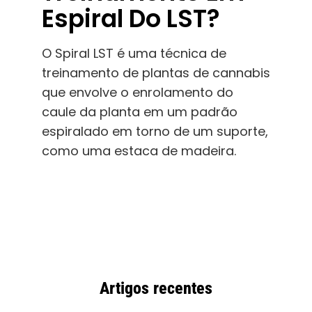
Espiral Do LST?
O Spiral LST é uma técnica de
treinamento de plantas de cannabis
que envolve o enrolamento do
caule da planta em um padrão
espiralado em torno de um suporte,
como uma estaca de madeira.
Artigos recentes