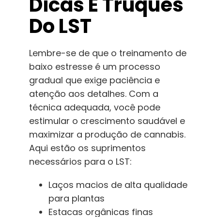
Dicas E Truques
Do LST
Lembre-se de que o treinamento de
baixo estresse é um processo
gradual que exige paciência e
atenção aos detalhes. Com a
técnica adequada, você pode
estimular o crescimento saudável e
maximizar a produção de cannabis.
Aqui estão os suprimentos
necessários para o LST:
Laços macios de alta qualidade
para plantas
Estacas orgânicas finas