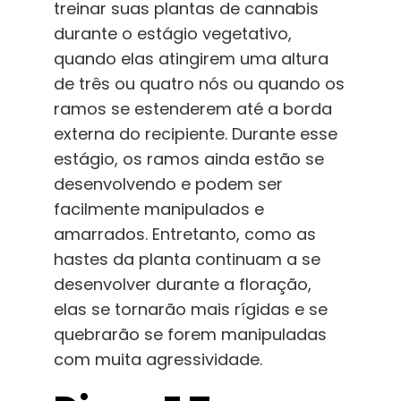
treinar suas plantas de cannabis
durante o estágio vegetativo,
quando elas atingirem uma altura
de três ou quatro nós ou quando os
ramos se estenderem até a borda
externa do recipiente. Durante esse
estágio, os ramos ainda estão se
desenvolvendo e podem ser
facilmente manipulados e
amarrados. Entretanto, como as
hastes da planta continuam a se
desenvolver durante a floração,
elas se tornarão mais rígidas e se
quebrarão se forem manipuladas
com muita agressividade.