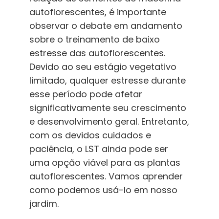
autoflorescentes, é importante
observar o debate em andamento
sobre o treinamento de baixo
estresse das autoflorescentes.
Devido ao seu estágio vegetativo
limitado, qualquer estresse durante
esse período pode afetar
significativamente seu crescimento
e desenvolvimento geral. Entretanto,
com os devidos cuidados e
paciência, o LST ainda pode ser
uma opção viável para as plantas
autoflorescentes. Vamos aprender
como podemos usá-lo em nosso
jardim.