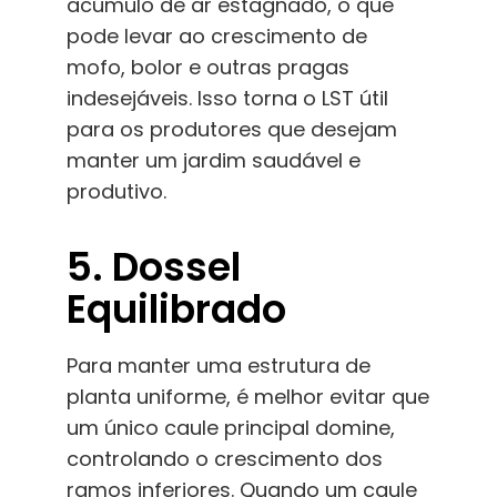
acúmulo de ar estagnado, o que
pode levar ao crescimento de
mofo, bolor e outras pragas
indesejáveis. Isso torna o LST útil
para os produtores que desejam
manter um jardim saudável e
produtivo.
5. Dossel
Equilibrado
Para manter uma estrutura de
planta uniforme, é melhor evitar que
um único caule principal domine,
controlando o crescimento dos
ramos inferiores. Quando um caule