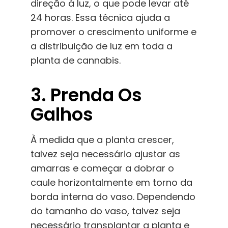
direção à luz, o que pode levar até
24 horas. Essa técnica ajuda a
promover o crescimento uniforme e
a distribuição de luz em toda a
planta de cannabis.
3. Prenda Os
Galhos
À medida que a planta crescer,
talvez seja necessário ajustar as
amarras e começar a dobrar o
caule horizontalmente em torno da
borda interna do vaso. Dependendo
do tamanho do vaso, talvez seja
necessário transplantar a planta e