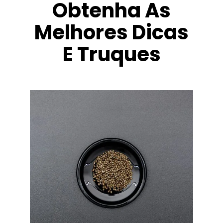
Obtenha As
Melhores Dicas
E Truques