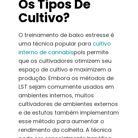
Os Tipos De
Cultivo?
O treinamento de baixo estresse é
uma técnica popular para
cultivo
interno de cannabis
pois permite
que os cultivadores otimizem seu
espaço de cultivo e maximizem a
produção. Embora os métodos de
LST sejam comumente usados em
ambientes internos, muitos
cultivadores de ambientes externos
e de estufas também implementam
esse método para aumentar o
rendimento da colheita. A técnica