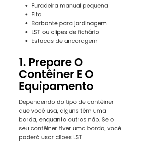
Furadeira manual pequena
Fita
Barbante para jardinagem
LST ou clipes de fichário
Estacas de ancoragem
1. Prepare O
Contêiner E O
Equipamento
Dependendo do tipo de contêiner
que você usa, alguns têm uma
borda, enquanto outros não.
Se o
seu contêiner tiver uma borda, você
poderá usar clipes LST