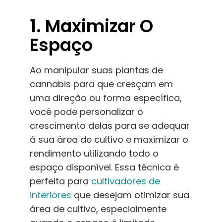
1. Maximizar O
Espaço
Ao manipular suas plantas de
cannabis para que cresçam em
uma direção ou forma específica,
você pode personalizar o
crescimento delas para se adequar
à sua área de cultivo e maximizar o
rendimento utilizando todo o
espaço disponível. Essa técnica é
perfeita para
cultivadores de
interiores
que desejam otimizar sua
área de cultivo, especialmente