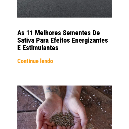
As 11 Melhores Sementes De
Sativa Para Efeitos Energizantes
E Estimulantes
Continue lendo