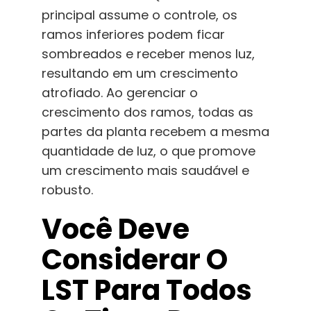
principal assume o controle, os
ramos inferiores podem ficar
sombreados e receber menos luz,
resultando em um crescimento
atrofiado. Ao gerenciar o
crescimento dos ramos, todas as
partes da planta recebem a mesma
quantidade de luz, o que promove
um crescimento mais saudável e
robusto.
Você Deve
Considerar O
LST Para Todos