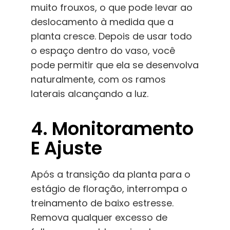
muito frouxos, o que pode levar ao
deslocamento à medida que a
planta cresce. Depois de usar todo
o espaço dentro do vaso, você
pode permitir que ela se desenvolva
naturalmente, com os ramos
laterais alcançando a luz.
4. Monitoramento
E Ajuste
Após a transição da planta para o
estágio de floração, interrompa o
treinamento de baixo estresse.
Remova qualquer excesso de