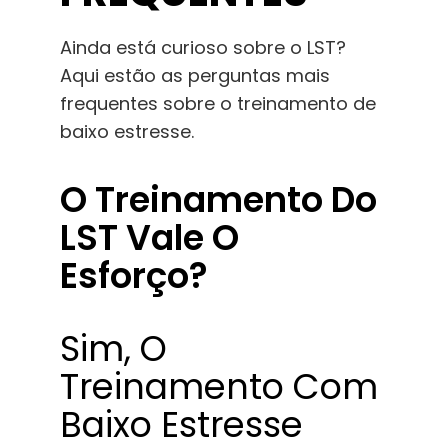
Ainda está curioso sobre o LST?
Aqui estão as perguntas mais
frequentes sobre o treinamento de
baixo estresse.
O Treinamento Do
LST Vale O
Esforço?
Sim, O
Treinamento Com
Baixo Estresse