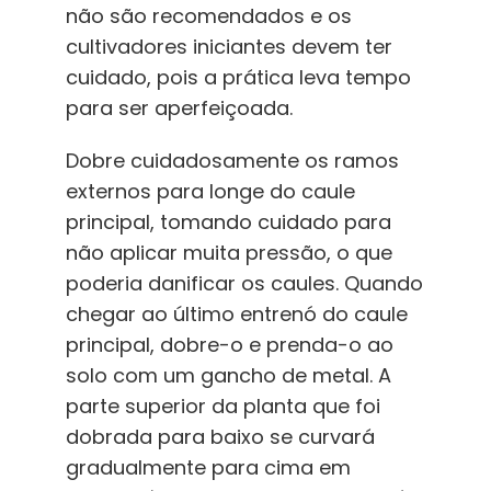
não são recomendados e os
cultivadores iniciantes devem ter
cuidado, pois a prática leva tempo
para ser aperfeiçoada.
Dobre cuidadosamente os ramos
externos para longe do caule
principal, tomando cuidado para
não aplicar muita pressão, o que
poderia danificar os caules. Quando
chegar ao último entrenó do caule
principal, dobre-o e prenda-o ao
solo com um gancho de metal. A
parte superior da planta que foi
dobrada para baixo se curvará
gradualmente para cima em