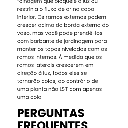
folhagem que bloqueie a luz ou
restrinja o fluxo de ar na copa
inferior. Os ramos externos podem
crescer acima da borda externa do
vaso, mas você pode prendê-los
com barbante de jardinagem para
manter os topos nivelados com os
ramos internos. À medida que os
ramos laterais crescerem em
direção à luz, todos eles se
tornarão colas, ao contrário de
uma planta não LST com apenas
uma cola.
PERGUNTAS
FREQUENTES