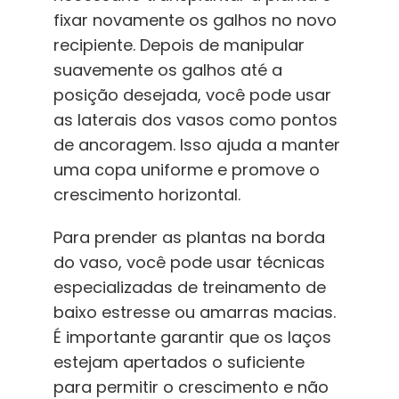
fixar novamente os galhos no novo
recipiente. Depois de manipular
suavemente os galhos até a
posição desejada, você pode usar
as laterais dos vasos como pontos
de ancoragem. Isso ajuda a manter
uma copa uniforme e promove o
crescimento horizontal.
Para prender as plantas na borda
do vaso, você pode usar técnicas
especializadas de treinamento de
baixo estresse ou amarras macias.
É importante garantir que os laços
estejam apertados o suficiente
para permitir o crescimento e não