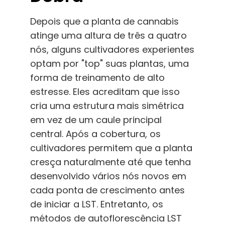
Depois que a planta de cannabis
atinge uma altura de três a quatro
nós, alguns cultivadores experientes
optam por "top" suas plantas, uma
forma de treinamento de alto
estresse. Eles acreditam que isso
cria uma estrutura mais simétrica
em vez de um caule principal
central. Após a cobertura, os
cultivadores permitem que a planta
cresça naturalmente até que tenha
desenvolvido vários nós novos em
cada ponta de crescimento antes
de iniciar a LST. Entretanto, os
métodos de autoflorescência LST