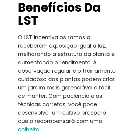
Benefícios Da
LST
O LST incentiva os ramos a
receberem exposição igual à luz,
melhorando a estrutura da planta e
aumentando o rendimento. A
observação regular e o treinamento
cuidadoso das plantas podem criar
um jardim mais gerenciável e fácil
de manter. Com paciência e as
técnicas corretas, você pode
desenvolver um cultivo próspero
que o recompensará com uma
colheita
.