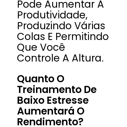
Pode Aumentar A
Produtividade,
Produzindo Várias
Colas E Permitindo
Que Você
Controle A Altura.
Quanto O
Treinamento De
Baixo Estresse
Aumentará O
Rendimento?