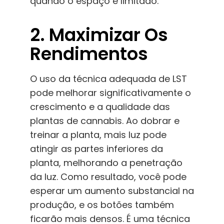
quando o espaço é limitado.
2. Maximizar Os
Rendimentos
O uso da técnica adequada de LST
pode melhorar significativamente o
crescimento e a qualidade das
plantas de cannabis. Ao dobrar e
treinar a planta, mais luz pode
atingir as partes inferiores da
planta, melhorando a penetração
da luz. Como resultado, você pode
esperar um aumento substancial na
produção, e os botões também
ficarão mais densos. É uma técnica