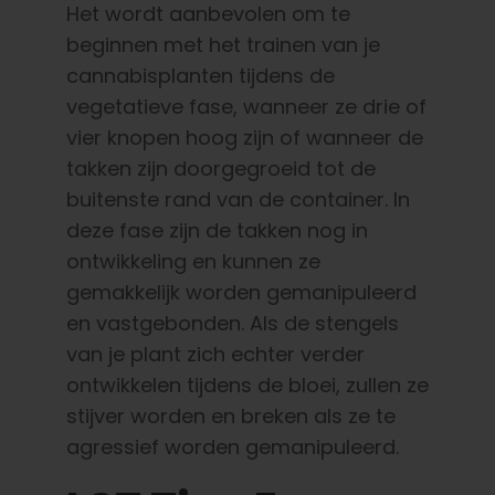
Het wordt aanbevolen om te
beginnen met het trainen van je
cannabisplanten tijdens de
vegetatieve fase, wanneer ze drie of
vier knopen hoog zijn of wanneer de
takken zijn doorgegroeid tot de
buitenste rand van de container. In
deze fase zijn de takken nog in
ontwikkeling en kunnen ze
gemakkelijk worden gemanipuleerd
en vastgebonden. Als de stengels
van je plant zich echter verder
ontwikkelen tijdens de bloei, zullen ze
stijver worden en breken als ze te
agressief worden gemanipuleerd.