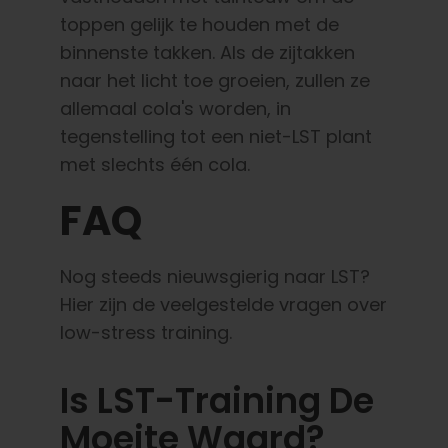
toppen gelijk te houden met de
binnenste takken. Als de zijtakken
naar het licht toe groeien, zullen ze
allemaal cola's worden, in
tegenstelling tot een niet-LST plant
met slechts één cola.
FAQ
Nog steeds nieuwsgierig naar LST?
Hier zijn de veelgestelde vragen over
low-stress training.
Is LST-Training De
Moeite Waard?