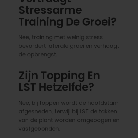
Stressarme
Training De Groei?
Nee, training met weinig stress
bevordert laterale groei en verhoogt
de opbrengst.
Zijn Topping En
LST Hetzelfde?
Nee, bij toppen wordt de hoofdstam
afgesneden, terwijl bij LST de takken
van de plant worden omgebogen en
vastgebonden.