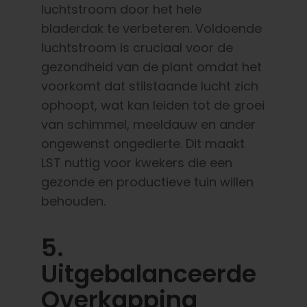
luchtstroom door het hele
bladerdak te verbeteren. Voldoende
luchtstroom is cruciaal voor de
gezondheid van de plant omdat het
voorkomt dat stilstaande lucht zich
ophoopt, wat kan leiden tot de groei
van schimmel, meeldauw en ander
ongewenst ongedierte. Dit maakt
LST nuttig voor kwekers die een
gezonde en productieve tuin willen
behouden.
5.
Uitgebalanceerde
Overkapping