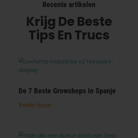
Recente artikelen
Krijg De Beste
Tips En Trucs
De 7 Beste Growshops In Spanje
Verder lezen