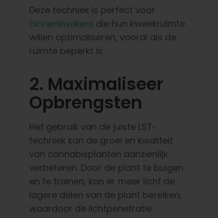
Deze techniek is perfect voor
binnenkwekers
die hun kweekruimte
willen optimaliseren, vooral als de
ruimte beperkt is.
2. Maximaliseer
Opbrengsten
Het gebruik van de juiste LST-
techniek kan de groei en kwaliteit
van cannabisplanten aanzienlijk
verbeteren. Door de plant te buigen
en te trainen, kan er meer licht de
lagere delen van de plant bereiken,
waardoor de lichtpenetratie