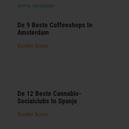
De 9 Beste Coffeeshops In
Amsterdam
Verder lezen
De 12 Beste Cannabis-
Socialclubs In Spanje
Verder lezen