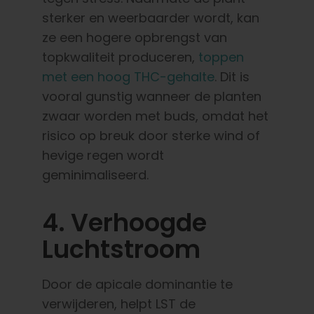
sterker en weerbaarder wordt, kan
ze een hogere opbrengst van
topkwaliteit produceren,
toppen
met een hoog THC-gehalte
. Dit is
vooral gunstig wanneer de planten
zwaar worden met buds, omdat het
risico op breuk door sterke wind of
hevige regen wordt
geminimaliseerd.
4. Verhoogde
Luchtstroom
Door de apicale dominantie te
verwijderen, helpt LST de