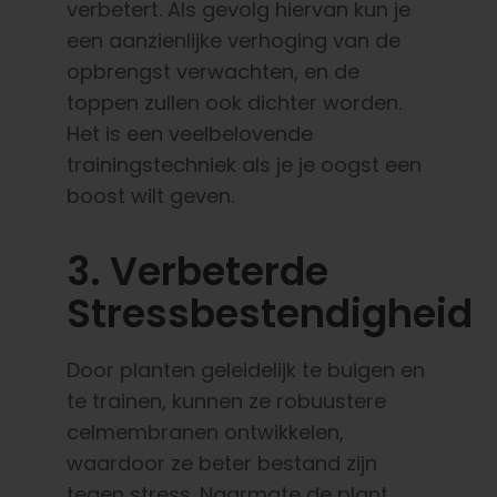
verbetert. Als gevolg hiervan kun je
een aanzienlijke verhoging van de
opbrengst verwachten, en de
toppen zullen ook dichter worden.
Het is een veelbelovende
trainingstechniek als je je oogst een
boost wilt geven.
3. Verbeterde
Stressbestendigheid
Door planten geleidelijk te buigen en
te trainen, kunnen ze robuustere
celmembranen ontwikkelen,
waardoor ze beter bestand zijn
tegen stress. Naarmate de plant