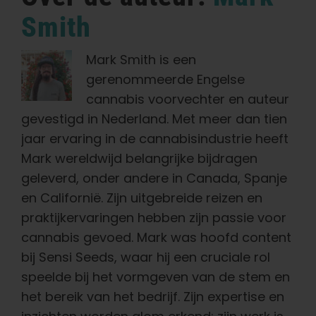
Smith
Mark Smith is een
gerenommeerde Engelse
cannabis voorvechter en auteur
gevestigd in Nederland. Met meer dan tien
jaar ervaring in de cannabisindustrie heeft
Mark wereldwijd belangrijke bijdragen
geleverd, onder andere in Canada, Spanje
en Californië. Zijn uitgebreide reizen en
praktijkervaringen hebben zijn passie voor
cannabis gevoed. Mark was hoofd content
bij Sensi Seeds, waar hij een cruciale rol
speelde bij het vormgeven van de stem en
het bereik van het bedrijf. Zijn expertise en