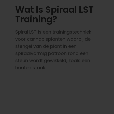
Wat Is Spiraal LST
Training?
Spiral LST is een trainingstechniek
voor cannabisplanten waarbij de
stengel van de plant in een
spiraalvormig patroon rond een
steun wordt gewikkeld, zoals een
houten staak.