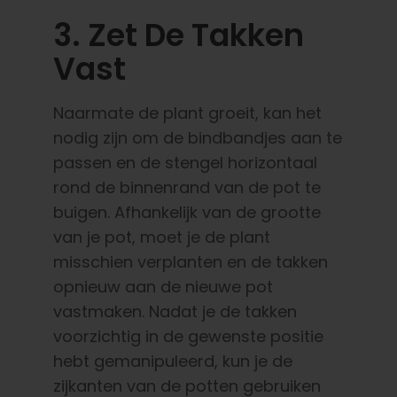
3. Zet De Takken
Vast
Naarmate de plant groeit, kan het
nodig zijn om de bindbandjes aan te
passen en de stengel horizontaal
rond de binnenrand van de pot te
buigen. Afhankelijk van de grootte
van je pot, moet je de plant
misschien verplanten en de takken
opnieuw aan de nieuwe pot
vastmaken. Nadat je de takken
voorzichtig in de gewenste positie
hebt gemanipuleerd, kun je de
zijkanten van de potten gebruiken