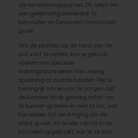
als verankeringspunten. Dit helpt om
een gelijkmatig bladerdak te
behouden en bevordert horizontale
groei.
Om de planten op de rand van de
pot vast te zetten, kun je gebruik
maken van speciale
trainingstechnieken met weinig
spanning of zachte banden. Het is
belangrijk om ervoor te zorgen dat
de banden strak genoeg zitten om
te kunnen groeien en niet te los, wat
kan leiden tot verdringing als de
plant groeit. Als je alle ruimte in de
pot hebt opgebruikt, kun je ze zich