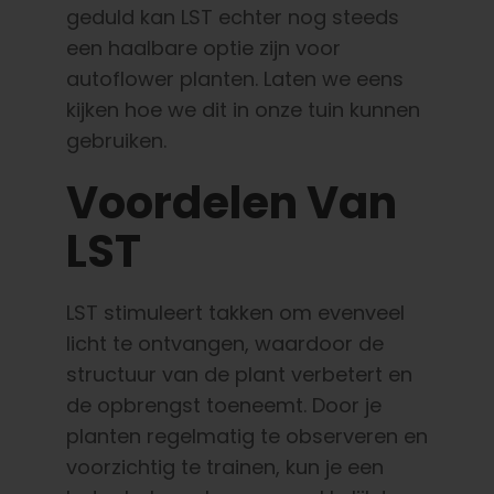
geduld kan LST echter nog steeds
een haalbare optie zijn voor
autoflower planten. Laten we eens
kijken hoe we dit in onze tuin kunnen
gebruiken.
Voordelen Van
LST
LST stimuleert takken om evenveel
licht te ontvangen, waardoor de
structuur van de plant verbetert en
de opbrengst toeneemt. Door je
planten regelmatig te observeren en
voorzichtig te trainen, kun je een