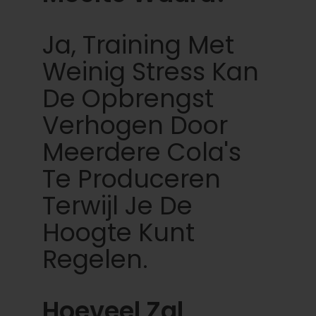
Ja, Training Met
Weinig Stress Kan
De Opbrengst
Verhogen Door
Meerdere Cola's
Te Produceren
Terwijl Je De
Hoogte Kunt
Regelen.
Hoeveel Zal