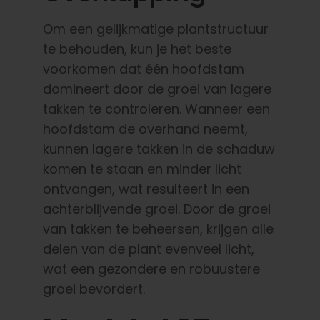
Om een gelijkmatige plantstructuur
te behouden, kun je het beste
voorkomen dat één hoofdstam
domineert door de groei van lagere
takken te controleren. Wanneer een
hoofdstam de overhand neemt,
kunnen lagere takken in de schaduw
komen te staan en minder licht
ontvangen, wat resulteert in een
achterblijvende groei. Door de groei
van takken te beheersen, krijgen alle
delen van de plant evenveel licht,
wat een gezondere en robuustere
groei bevordert.