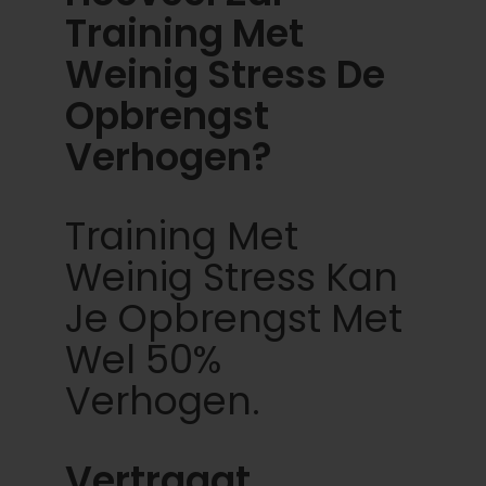
Training Met
Weinig Stress De
Opbrengst
Verhogen?
Training Met
Weinig Stress Kan
Je Opbrengst Met
Wel 50%
Verhogen.
Vertraagt