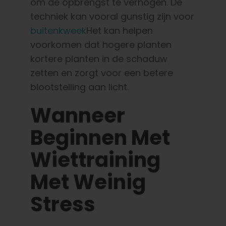
om de opbrengst te verhogen. De
techniek kan vooral gunstig zijn voor
buitenkweek
Het kan helpen
voorkomen dat hogere planten
kortere planten in de schaduw
zetten en zorgt voor een betere
blootstelling aan licht.
Wanneer
Beginnen Met
Wiettraining
Met Weinig
Stress