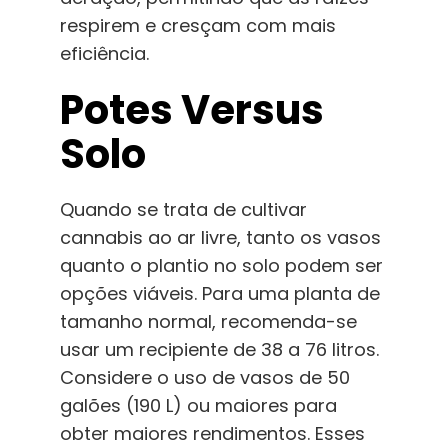
respirem e cresçam com mais
eficiência.
Potes Versus
Solo
Quando se trata de cultivar
cannabis ao ar livre, tanto os vasos
quanto o plantio no solo podem ser
opções viáveis
.
Para uma planta de
tamanho normal, recomenda-se
usar um recipiente de 38 a 76 litros.
Considere o uso de vasos de 50
galões (190 L) ou maiores para
obter maiores rendimentos. Esses