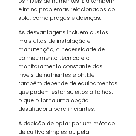
os níveis de nutrientes. Ela também
elimina problemas relacionados ao
solo, como pragas e doenças.
As desvantagens incluem custos
mais altos de instalação e
manutenção, a necessidade de
conhecimento técnico e o
monitoramento constante dos
níveis de nutrientes e pH. Ele
também depende de equipamentos
que podem estar sujeitos a falhas,
o que o torna uma opção
desafiadora para iniciantes.
A decisão de optar por um método
de cultivo simples ou pela