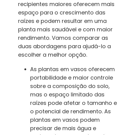
recipientes maiores oferecem mais
espaço para o crescimento das
raízes e podem resultar em uma
planta mais saudável e com maior
rendimento. Vamos comparar as
duas abordagens para ajudá-lo a
escolher a melhor opção.
As plantas em vasos oferecem
portabilidade e maior controle
sobre a composição do solo,
mas o espaço limitado das
raízes pode afetar o tamanho e
o potencial de rendimento. As
plantas em vasos podem
precisar de mais água e