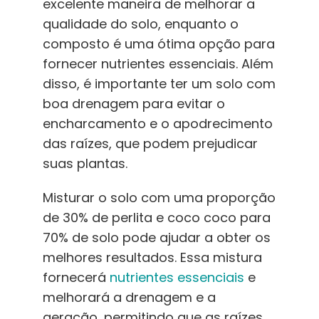
excelente maneira de melhorar a
qualidade do solo, enquanto o
composto é uma ótima opção para
fornecer nutrientes essenciais. Além
disso, é importante ter um solo com
boa drenagem para evitar o
encharcamento e o apodrecimento
das raízes, que podem prejudicar
suas plantas.
Misturar o solo com uma proporção
de 30% de perlita e coco coco para
70% de solo pode ajudar a obter os
melhores resultados. Essa mistura
fornecerá
nutrientes essenciais
e
melhorará a drenagem e a
aeração, permitindo que as raízes