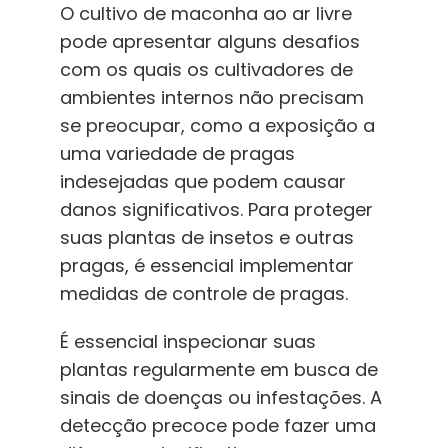
O cultivo de maconha ao ar livre
pode apresentar alguns desafios
com os quais os cultivadores de
ambientes internos não precisam
se preocupar, como a exposição a
uma variedade de pragas
indesejadas que podem causar
danos significativos. Para proteger
suas plantas de insetos e outras
pragas, é essencial implementar
medidas de controle de pragas.
É essencial inspecionar suas
plantas regularmente em busca de
sinais de doenças ou infestações. A
detecção precoce pode fazer uma