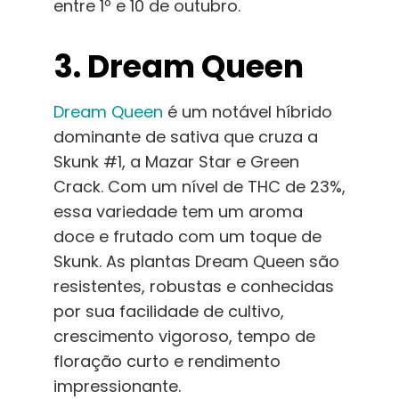
entre 1º e 10 de outubro.
3. Dream Queen
Dream Queen
é um notável híbrido
dominante de sativa que cruza a
Skunk #1, a Mazar Star e Green
Crack. Com um nível de THC de 23%,
essa variedade tem um aroma
doce e frutado com um toque de
Skunk. As plantas Dream Queen são
resistentes, robustas e conhecidas
por sua facilidade de cultivo,
crescimento vigoroso, tempo de
floração curto e rendimento
impressionante.