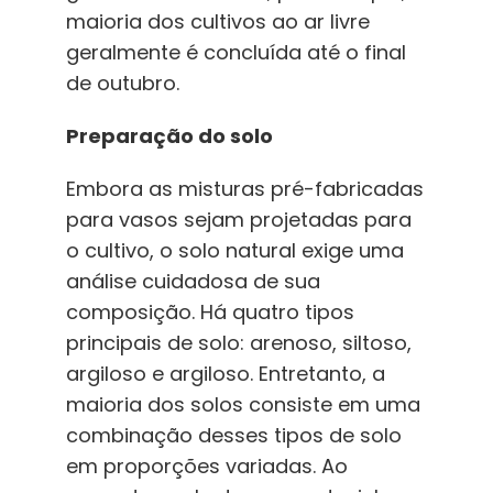
maioria dos cultivos ao ar livre
geralmente é concluída até o final
de outubro.
Preparação do solo
Embora as misturas pré-fabricadas
para vasos sejam projetadas para
o cultivo, o solo natural exige uma
análise cuidadosa de sua
composição. Há quatro tipos
principais de solo: arenoso, siltoso,
argiloso e argiloso. Entretanto, a
maioria dos solos consiste em uma
combinação desses tipos de solo
em proporções variadas. Ao