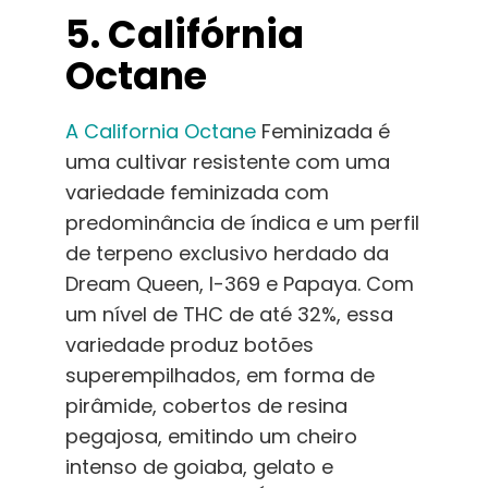
5. Califórnia
Octane
A California Octane
Feminizada é
uma cultivar resistente com uma
variedade feminizada com
predominância de índica e um perfil
de terpeno exclusivo herdado da
Dream Queen, I-369 e Papaya. Com
um nível de THC de até 32%, essa
variedade produz botões
superempilhados, em forma de
pirâmide, cobertos de resina
pegajosa, emitindo um cheiro
intenso de goiaba, gelato e