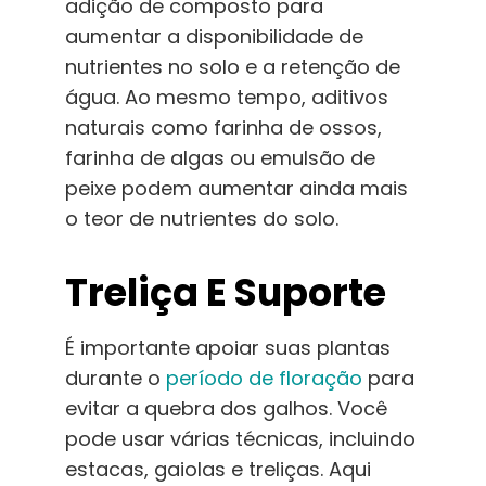
adição de composto para
aumentar a disponibilidade de
nutrientes no solo e a retenção de
água. Ao mesmo tempo, aditivos
naturais como farinha de ossos,
farinha de algas ou emulsão de
peixe podem aumentar ainda mais
o teor de nutrientes do solo.
Treliça E Suporte
É importante apoiar suas plantas
durante o
período de floração
para
evitar a quebra dos galhos. Você
pode usar várias técnicas, incluindo
estacas, gaiolas e treliças. Aqui