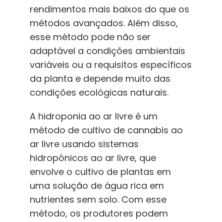
rendimentos mais baixos do que os
métodos avançados. Além disso,
esse método pode não ser
adaptável a condições ambientais
variáveis ou a requisitos específicos
da planta e depende muito das
condições ecológicas naturais.
A hidroponia ao ar livre é um
método de cultivo de cannabis ao
ar livre usando sistemas
hidropônicos ao ar livre, que
envolve o cultivo de plantas em
uma solução de água rica em
nutrientes sem solo. Com esse
método, os produtores podem