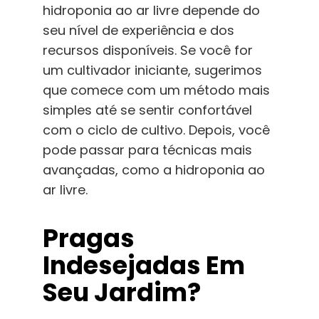
hidroponia ao ar livre depende do
seu nível de experiência e dos
recursos disponíveis. Se você for
um cultivador iniciante, sugerimos
que comece com um método mais
simples até se sentir confortável
com o ciclo de cultivo. Depois, você
pode passar para técnicas mais
avançadas, como a hidroponia ao
ar livre.
Pragas
Indesejadas Em
Seu Jardim?