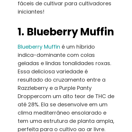
fáceis de cultivar para cultivadores
iniciantes!
1.
Blueberry Muffin
Blueberry Muffin
é um híbrido
indica-dominante com colas
geladas e lindas tonalidades roxas.
Essa deliciosa variedade é
resultado do cruzamento entre a
Razzleberry e a
Purple Panty
Dropper
com um alto teor de THC de
até 28%. Ela se desenvolve em um
clima mediterrâneo ensolarado e
tem uma estrutura de planta ampla,
perfeita para o cultivo ao ar livre.