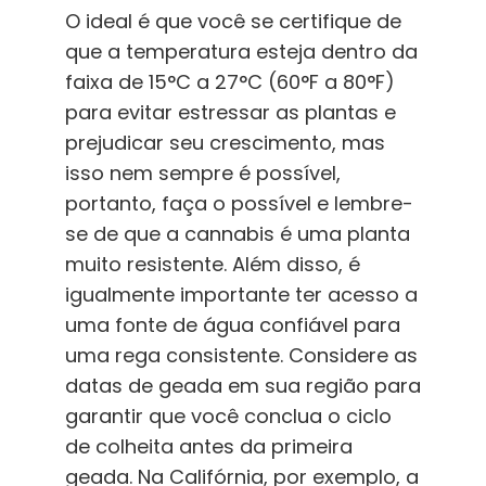
O ideal é que você se certifique de
que a temperatura esteja dentro da
faixa de
15°C a 27°C (60°F a 80°F)
para evitar estressar as plantas e
prejudicar seu crescimento, mas
isso nem sempre é possível,
portanto, faça o possível e lembre-
se de que a cannabis é uma planta
muito resistente. Além disso, é
igualmente importante ter acesso a
uma fonte de água confiável para
uma rega consistente. Considere as
datas de geada em sua região para
garantir que você conclua o ciclo
de colheita antes da primeira
geada. Na Califórnia, por exemplo, a