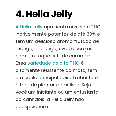
4. Hella Jelly
A Hella Jelly
apresenta níveis de THC
incrivelmente potentes de até 30% e
tem um delicioso aroma frutado de
manga, morango, uvas e cerejas
com um toque sutil de caramelo.
Essa
variedade de alto THC
é
altamente resistente ao mofo, tem
um caule principal apical robusto e
é fácil de plantar ao ar livre. Seja
você um iniciante ou um entusiasta
da cannabis, a Hella Jelly não
decepcionará
.