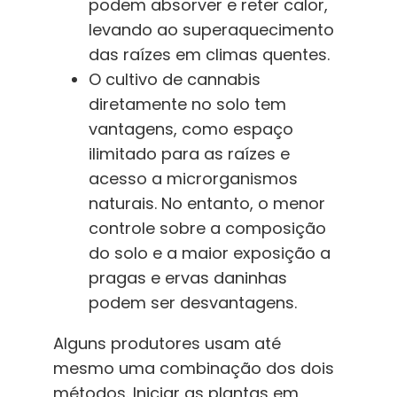
podem absorver e reter calor,
levando ao superaquecimento
das raízes em climas quentes.
O cultivo de cannabis
diretamente no solo tem
vantagens, como espaço
ilimitado para as raízes e
acesso a microrganismos
naturais. No entanto, o menor
controle sobre a composição
do solo e a maior exposição a
pragas e ervas daninhas
podem ser desvantagens.
Alguns produtores usam até
mesmo uma combinação dos dois
métodos. Iniciar as plantas em