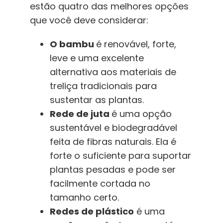
estão quatro das melhores opções
que você deve considerar:
O bambu
é renovável, forte,
leve e uma excelente
alternativa aos materiais de
treliça tradicionais para
sustentar as plantas.
Rede de juta
é uma opção
sustentável e biodegradável
feita de fibras naturais. Ela é
forte o suficiente para suportar
plantas pesadas e pode ser
facilmente cortada no
tamanho certo.
Redes de plástico
é uma