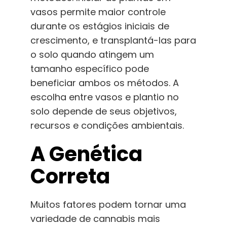
vasos permite maior controle
durante os estágios iniciais de
crescimento, e transplantá-las para
o solo quando atingem um
tamanho específico pode
beneficiar ambos os métodos. A
escolha entre vasos e plantio no
solo depende de seus objetivos,
recursos e condições ambientais.
A Genética
Correta
Muitos fatores podem tornar uma
variedade de cannabis mais