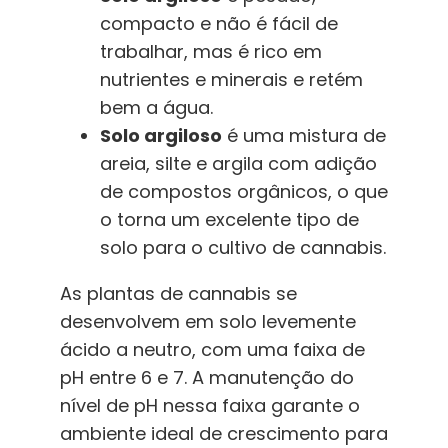
compacto e não é fácil de
trabalhar, mas é rico em
nutrientes e minerais e retém
bem a água.
Solo argiloso
é uma mistura de
areia, silte e argila com adição
de compostos orgânicos, o que
o torna um excelente tipo de
solo para o cultivo de cannabis.
As plantas de cannabis se
desenvolvem em solo levemente
ácido a neutro, com uma faixa de
pH entre 6 e 7. A manutenção do
nível de pH nessa faixa garante o
ambiente ideal de crescimento para