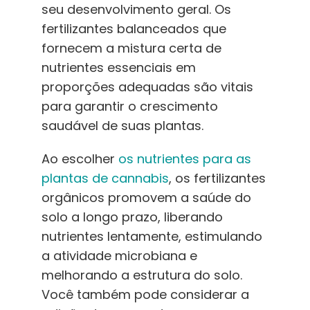
seu desenvolvimento geral. Os
fertilizantes balanceados que
fornecem a mistura certa de
nutrientes essenciais em
proporções adequadas são vitais
para garantir o crescimento
saudável de suas plantas.
Ao escolher
os nutrientes para as
plantas de cannabis
, os fertilizantes
orgânicos promovem a saúde do
solo a longo prazo, liberando
nutrientes lentamente, estimulando
a atividade microbiana e
melhorando a estrutura do solo.
Você também pode considerar a