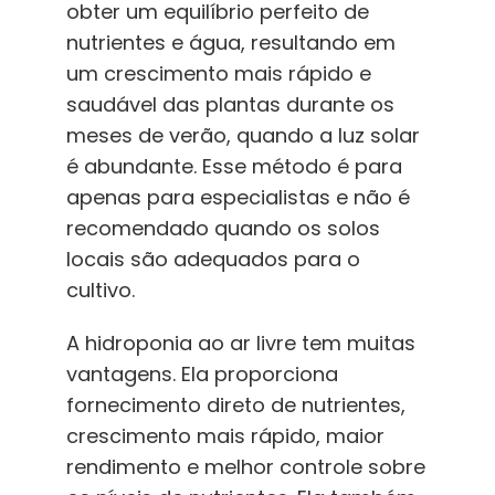
obter um equilíbrio perfeito de
nutrientes e água, resultando em
um crescimento mais rápido e
saudável das plantas durante os
meses de verão, quando a luz solar
é abundante. Esse método é para
apenas para especialistas
e não é
recomendado quando os solos
locais são adequados para o
cultivo.
A hidroponia ao ar livre tem muitas
vantagens. Ela proporciona
fornecimento direto de nutrientes,
crescimento mais rápido, maior
rendimento e melhor controle sobre