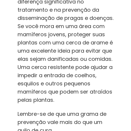
diferença significativa no
tratamento e na prevenção da
disseminação de pragas e doenças.
Se você mora em uma área com
mamíferos jovens, proteger suas
plantas com uma cerca de arame é
uma excelente ideia para evitar que
elas sejam danificadas ou comidas.
Uma cerca resistente pode ajudar a
impedir a entrada de coelhos,
esquilos e outros pequenos
mamíferos que podem ser atraídos
pelas plantas.
Lembre-se de que uma grama de
prevenção vale mais do que um
quilo de cura.