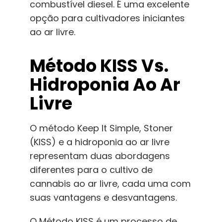
combustível diesel. É uma excelente
opção para cultivadores iniciantes
ao ar livre.
Método KISS Vs.
Hidroponia Ao Ar
Livre
O método Keep It Simple, Stoner
(KISS) e a hidroponia ao ar livre
representam duas abordagens
diferentes para o cultivo de
cannabis ao ar livre, cada uma com
suas vantagens e desvantagens.
O Método KISS é um processo de