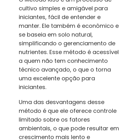
cultivo simples e amigável para
iniciantes, fácil de entender e
manter. Ele também é econômico e
se baseia em solo natural,
simplificando o gerenciamento de
nutrientes. Esse método é acessível
a quem não tem conhecimento
técnico avançado, o que o torna
uma excelente opção para
iniciantes.
Uma das desvantagens desse
método é que ele oferece controle
limitado sobre os fatores
ambientais, o que pode resultar em
crescimento mais lento e