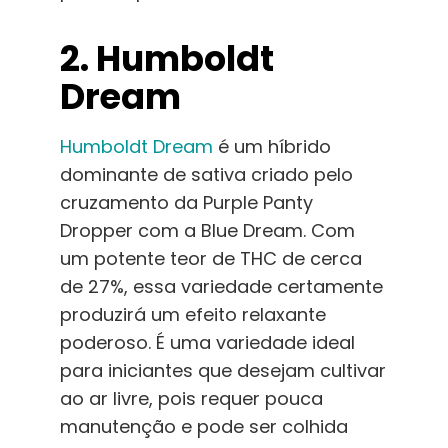
2. Humboldt
Dream
Humboldt Dream
é um híbrido
dominante de sativa criado pelo
cruzamento da
Purple Panty
Dropper
com a Blue Dream. Com
um potente teor de THC de cerca
de 27%, essa variedade certamente
produzirá um efeito relaxante
poderoso. É uma variedade ideal
para iniciantes que desejam cultivar
ao ar livre, pois requer pouca
manutenção e pode ser colhida