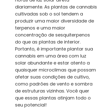
diariamente. As plantas de cannabis
cultivadas sob o sol tendem a
produzir uma maior diversidade de
terpenos e uma maior
concentração de sesquiterpenos
do que as plantas de interior.
Portanto, é importante plantar sua
cannabis em uma área com luz
solar abundante e estar atento a
quaisquer microclimas que possam
afetar suas condições de cultivo,
como padrões de vento e sombra
de estruturas vizinhas. Você quer
que essas plantas atinjam todo o
seu potencial!