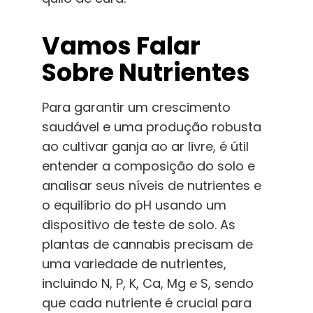
Vamos Falar
Sobre Nutrientes
Para garantir um crescimento
saudável e uma produção robusta
ao cultivar ganja ao ar livre, é útil
entender a composição do solo e
analisar seus níveis de nutrientes e
o equilíbrio do pH usando um
dispositivo de teste de solo. As
plantas de cannabis precisam de
uma variedade de nutrientes,
incluindo N, P, K, Ca, Mg e S, sendo
que cada nutriente é crucial para