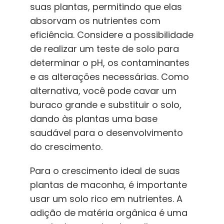
suas plantas, permitindo que elas
absorvam os nutrientes com
eficiência. Considere a possibilidade
de realizar um teste de solo para
determinar o pH, os contaminantes
e as alterações necessárias. Como
alternativa, você pode cavar um
buraco grande e substituir o solo,
dando às plantas uma base
saudável para o desenvolvimento
do crescimento.
Para o crescimento ideal de suas
plantas de maconha, é importante
usar um solo rico em nutrientes. A
adição de matéria orgânica é uma