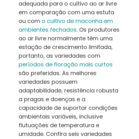
adequada para o cultivo ao ar livre
em comparação com uma estufa
ou com
o cultivo de maconha em
ambientes fechados
. Os produtores
ao ar livre normalmente têm uma
estação de crescimento limitada,
portanto, as variedades com
períodos de floração mais curtos
são preferidas. As melhores
variedades possuem
adaptabilidade, resistência robusta
a pragas e doenças e a
capacidade de suportar condições
ambientais variáveis, inclusive
flutuações de temperatura e
umidade. Confira seis variedades