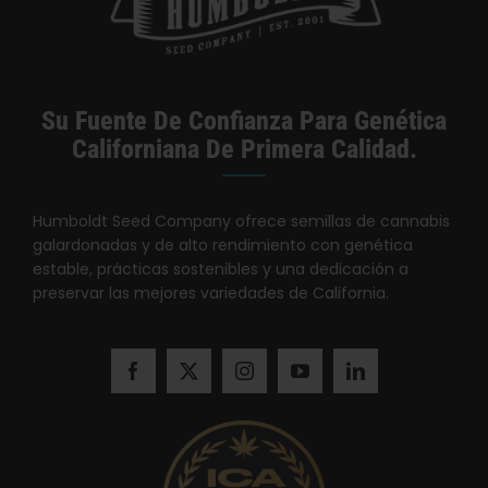
Su Fuente De Confianza Para Genética
Californiana De Primera Calidad.
Humboldt Seed Company ofrece semillas de cannabis
galardonadas y de alto rendimiento con genética
estable, prácticas sostenibles y una dedicación a
preservar las mejores variedades de California.