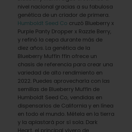
nivel nacional gracias a su fabulosa
genética de un criador de primera.
Humboldt Seed Co
cruzó Blueberry x
Purple Panty Dropper x Razzle Berry,
y refinó la cepa durante más de
diez años. La genética de la
Blueberry Muffin ffin ofrece un
chasis de referencia para crear una
variedad de alto rendimiento en
2022. Puedes aprovecharla con las
semillas de Blueberry Muffin de
Humboldt Seed Co, vendidas en
dispensarios de California y en línea
en todo el mundo. Métela en la tierra
y la aplastará por sí sola. Dark
Heart, el principal vivero de