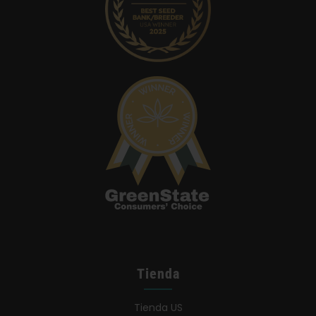
Tienda
Tienda US