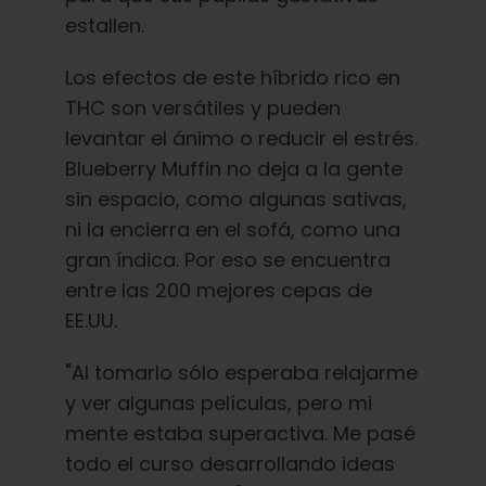
estallen.
Los efectos de este híbrido rico en
THC son versátiles y pueden
levantar el ánimo o reducir el estrés.
Blueberry Muffin no deja a la gente
sin espacio, como algunas sativas,
ni la encierra en el sofá, como una
gran índica. Por eso se encuentra
entre las 200 mejores cepas de
EE.UU.
"Al tomarlo sólo esperaba relajarme
y ver algunas películas, pero mi
mente estaba superactiva. Me pasé
todo el curso desarrollando ideas