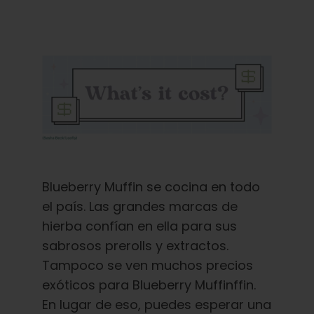
Blueberry Muffin se cocina en todo
el país. Las grandes marcas de
hierba confían en ella para sus
sabrosos prerolls y extractos.
Tampoco se ven muchos precios
exóticos para Blueberry Muffinffin.
En lugar de eso, puedes esperar una