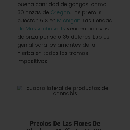
buena cantidad de gangas, como
30 onzas de
Oregon
. Los prerolls
cuestan 6 $ en
Michigan
. Las tiendas
de Massachusetts
venden octavos
de onza por sólo 35 dólares. Eso es
genial para los amantes de la
hierba en todos los tramos
impositivos.
Precios De Las Flores De