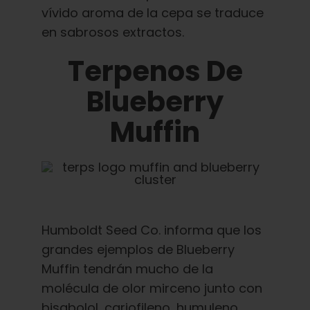
vívido aroma de la cepa se traduce
en sabrosos extractos.
Terpenos De
Blueberry
Muffin
Humboldt Seed Co. informa que los
grandes ejemplos de Blueberry
Muffin tendrán mucho de la
molécula de olor mirceno junto con
bisabolol, cariofileno, humuleno,