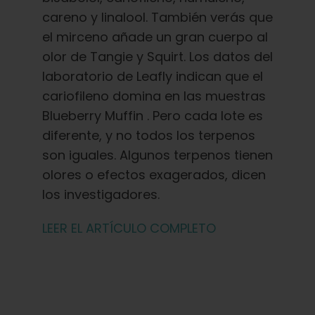
careno y linalool. También verás que
el mirceno añade un gran cuerpo al
olor de Tangie y Squirt. Los datos del
laboratorio de Leafly indican que el
cariofileno domina en las muestras
Blueberry Muffin . Pero cada lote es
diferente, y no todos los terpenos
son iguales. Algunos terpenos tienen
olores o efectos exagerados, dicen
los investigadores.
LEER EL ARTÍCULO COMPLETO