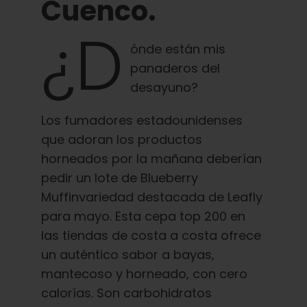
Cuenco.
¿D
ónde están mis
panaderos del
desayuno?
Los fumadores estadounidenses
que adoran los productos
horneados por la mañana deberían
pedir un lote de Blueberry
Muffinvariedad destacada de Leafly
para mayo. Esta cepa top 200 en
las tiendas de costa a costa ofrece
un auténtico sabor a bayas,
mantecoso y horneado, con cero
calorías. Son carbohidratos