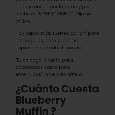
de bajo riesgo por la tarde y por la
noche es IMPRESCINDIBLE", dijo un
crítico.
Hay cepas más fuertes por ahí para
los cogollos, pero el aroma
impresiona a todo el mundo.
"Buen cogollo tanto para
aficionados como para
entendidos", dice otro crítico.
¿Cuánto Cuesta
Blueberry
Muffin ?