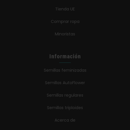
Tienda UE
Comprar ropa
Minoristas
Información
Semillas feminizadas
Semillas AutoFlower
Semillas regulares
Semillas triploides
Acerca de