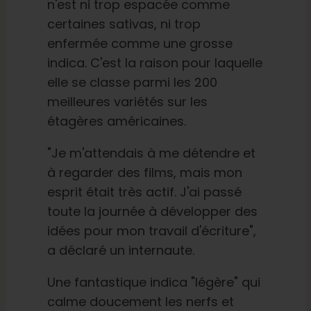
n'est ni trop espacée comme
certaines sativas, ni trop
enfermée comme une grosse
indica. C'est la raison pour laquelle
elle se classe parmi les 200
meilleures variétés sur les
étagères américaines.
"Je m'attendais à me détendre et
à regarder des films, mais mon
esprit était très actif. J'ai passé
toute la journée à développer des
idées pour mon travail d'écriture",
a déclaré un internaute.
Une fantastique indica "légère" qui
calme doucement les nerfs et