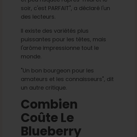
soir, c'est PARFAIT", a déclaré l'un
des lecteurs.
Il existe des variétés plus
puissantes pour les têtes, mais
l'arôme impressionne tout le
monde.
"Un bon bourgeon pour les
amateurs et les connaisseurs", dit
un autre critique.
Combien
Coûte Le
Blueberry