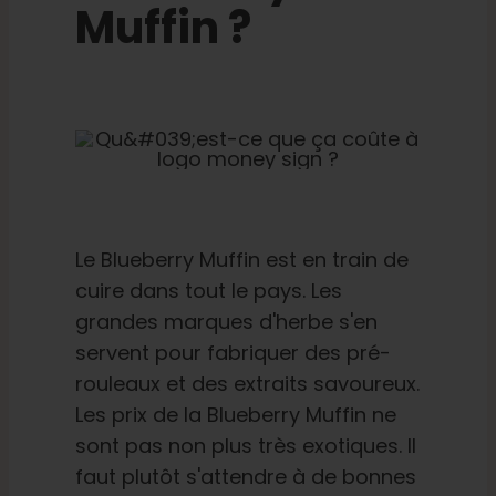
Muffin ?
Le Blueberry Muffin est en train de
cuire dans tout le pays. Les
grandes marques d'herbe s'en
servent pour fabriquer des pré-
rouleaux et des extraits savoureux.
Les prix de la Blueberry Muffin ne
sont pas non plus très exotiques. Il
faut plutôt s'attendre à de bonnes