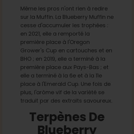
Même les pros n'ont rien à redire
sur la Muffin. La Blueberry Muffin ne
cesse d'accumuler les trophées :
en 2021, elle a remporté la
première place à l'Oregon
Grower's Cup en cartouches et en
BHO ; en 2019, elle a terminé à la
première place aux Pays-Bas ; et
elle a terminé à la 6e et à la 11e
place à l'Emerald Cup. Une fois de
plus, l'arôme vif de la variété se
traduit par des extraits savoureux.
Terpènes De
Blueberry