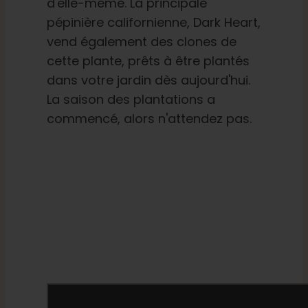
d'elle-même. La principale
pépinière californienne, Dark Heart,
vend également des clones de
cette plante, prêts à être plantés
dans votre jardin dès aujourd'hui.
La saison des plantations a
commencé, alors n'attendez pas.