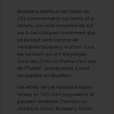
Blueberry Muffin a fait l'objet de
252 commentaires sur Leafly et a
obtenu une note moyenne de 4,6
sur 5. Les critiques confirment que
ce produit sent comme de
véritables blueberry muffins. Tous
les fumeurs qui ont été piégés
dans des États où l'herbe n'est que
de l'"herbe" se préparent à avoir
les papilles en ébullition.
Les effets de cet hybride à haute
teneur en THC sont polyvalents et
peuvent améliorer l'humeur ou
réduire le stress. Blueberry Muffin