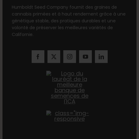
Humboldt Seed Company fournit des graines de
cannabis primées et à haut rendement grâce à une
génétique stable, des pratiques durables et une
volonté de préserver les meilleures variétés de
Californie.