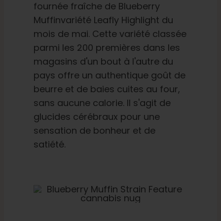
fournée fraîche de Blueberry
Muffinvariété Leafly Highlight du
mois de mai. Cette variété classée
parmi les 200 premières dans les
magasins d'un bout à l'autre du
pays offre un authentique goût de
beurre et de baies cuites au four,
sans aucune calorie. Il s'agit de
glucides cérébraux pour une
sensation de bonheur et de
satiété.