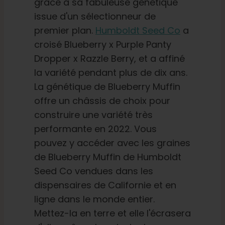
grâce à sa fabuleuse génétique
issue d'un sélectionneur de
premier plan.
Humboldt Seed Co
a
croisé Blueberry x Purple Panty
Dropper x Razzle Berry, et a affiné
la variété pendant plus de dix ans.
La génétique de Blueberry Muffin
offre un châssis de choix pour
construire une variété très
performante en 2022. Vous
pouvez y accéder avec les graines
de Blueberry Muffin de Humboldt
Seed Co vendues dans les
dispensaires de Californie et en
ligne dans le monde entier.
Mettez-la en terre et elle l'écrasera