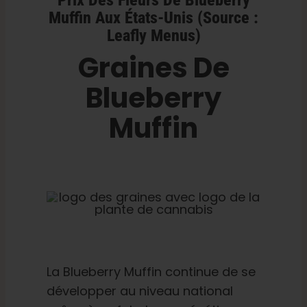
Muffin Aux États-Unis (Source :
Leafly Menus)
Graines De
Blueberry
Muffin
La Blueberry Muffin continue de se
développer au niveau national