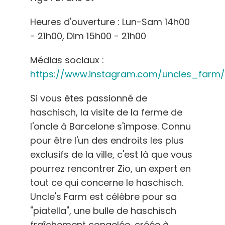
Heures d'ouverture : Lun-Sam 14h00
- 21h00, Dim 15h00 - 21h00
Médias sociaux :
https://www.instagram.com/uncles_farm/
Si vous êtes passionné de
haschisch, la visite de la ferme de
l'oncle à Barcelone s'impose. Connu
pour être l'un des endroits les plus
exclusifs de la ville, c'est là que vous
pourrez rencontrer Zio, un expert en
tout ce qui concerne le haschisch.
Uncle's Farm est célèbre pour sa
"piatella", une bulle de haschisch
fraîchement congelée, créée à