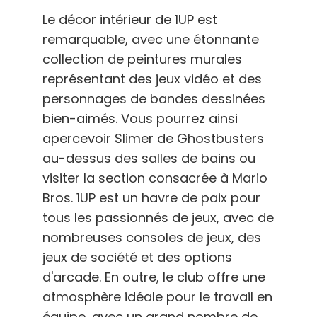
Le décor intérieur de 1UP est
remarquable, avec une étonnante
collection de peintures murales
représentant des jeux vidéo et des
personnages de bandes dessinées
bien-aimés. Vous pourrez ainsi
apercevoir Slimer de Ghostbusters
au-dessus des salles de bains ou
visiter la section consacrée à Mario
Bros. 1UP est un havre de paix pour
tous les passionnés de jeux, avec de
nombreuses consoles de jeux, des
jeux de société et des options
d'arcade. En outre, le club offre une
atmosphère idéale pour le travail en
équipe, avec un grand nombre de