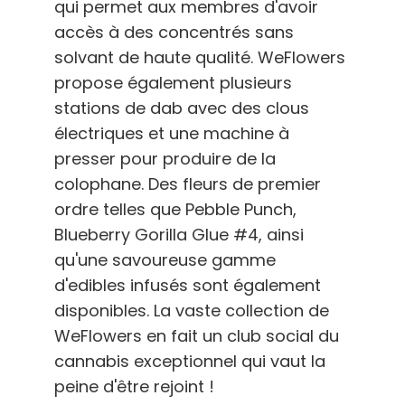
qui permet aux membres d'avoir
accès à des concentrés sans
solvant de haute qualité. WeFlowers
propose également plusieurs
stations de dab avec des clous
électriques et une machine à
presser pour produire de la
colophane. Des fleurs de premier
ordre telles que Pebble Punch,
Blueberry Gorilla Glue #4, ainsi
qu'une savoureuse gamme
d'edibles infusés sont également
disponibles. La vaste collection de
WeFlowers en fait un club social du
cannabis exceptionnel qui vaut la
peine d'être rejoint !