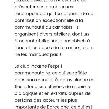
présenter ses nombreuses
récompenses, qui témoignent de sa
contribution exceptionnelle à la
communauté du cannabis. Ils
organisent divers ateliers, dont un
étonnant atelier sur le haschisch à
l'eau et les bases du terrarium, alors
ne les manquez pas !
Le club incarne l'esprit
communautaire, ce qui se reflète
dans son menu. Il s'approvisionne en
fleurs locales cultivées de manière
biologique et en extraits auprès de
certains des acteurs les plus
importants de Barcelone, ce qui est