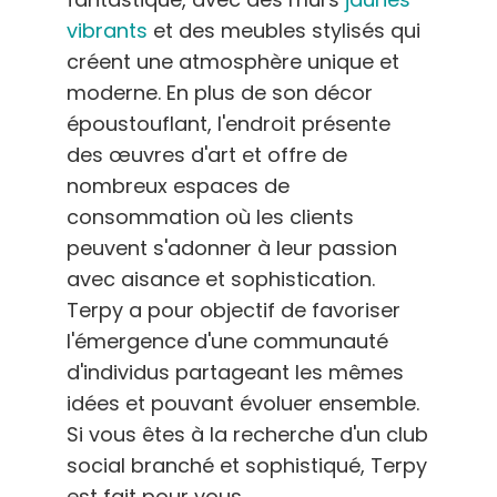
vibrants
et des meubles stylisés qui
créent une atmosphère unique et
moderne. En plus de son décor
époustouflant, l'endroit présente
des œuvres d'art et offre de
nombreux espaces de
consommation où les clients
peuvent s'adonner à leur passion
avec aisance et sophistication.
Terpy a pour objectif de favoriser
l'émergence d'une communauté
d'individus partageant les mêmes
idées et pouvant évoluer ensemble.
Si vous êtes à la recherche d'un club
social branché et sophistiqué, Terpy
est fait pour vous.