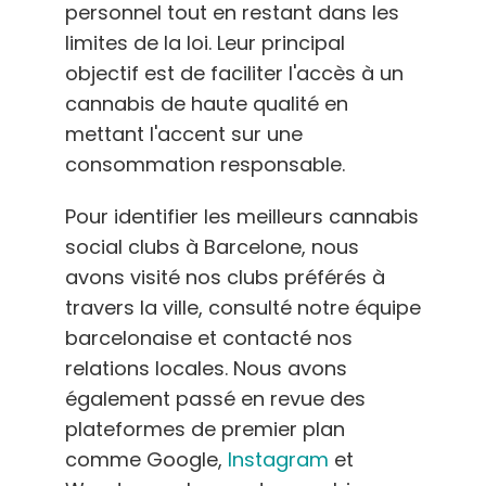
personnel tout en restant dans les
Français
limites de la loi. Leur principal
objectif est de faciliter l'accès à un
Recherche
de
cannabis de haute qualité en
:
mettant l'accent sur une
consommation responsable.
Pour identifier les meilleurs cannabis
social clubs à Barcelone, nous
avons visité nos clubs préférés à
travers la ville, consulté notre équipe
barcelonaise et contacté nos
relations locales. Nous avons
également passé en revue des
plateformes de premier plan
comme Google,
Instagram
et