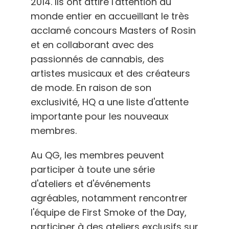
2014. Ils ont attiré l'attention du
monde entier en accueillant le très
acclamé concours Masters of Rosin
et en collaborant avec des
passionnés de cannabis, des
artistes musicaux et des créateurs
de mode. En raison de son
exclusivité, HQ a une liste d'attente
importante pour les nouveaux
membres.
Au QG, les membres peuvent
participer à toute une série
d'ateliers et d'événements
agréables, notamment rencontrer
l'équipe de First Smoke of the Day,
participer à des ateliers exclusifs sur