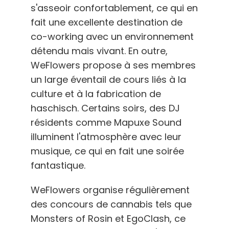
s'asseoir confortablement, ce qui en
fait une excellente destination de
co-working avec un environnement
détendu mais vivant. En outre,
WeFlowers propose à ses membres
un large éventail de cours liés à la
culture et à la fabrication de
haschisch. Certains soirs, des DJ
résidents comme Mapuxe Sound
illuminent l'atmosphère avec leur
musique, ce qui en fait une soirée
fantastique.
WeFlowers organise régulièrement
des concours de cannabis tels que
Monsters of Rosin et EgoClash, ce