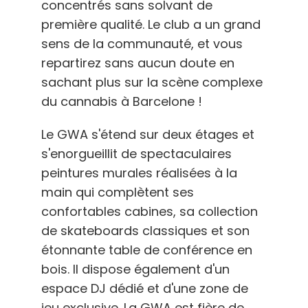
concentrés sans solvant de
première qualité. Le club a un grand
sens de la communauté, et vous
repartirez sans aucun doute en
sachant plus sur la scène complexe
du cannabis à Barcelone !
Le GWA s'étend sur deux étages et
s'enorgueillit de spectaculaires
peintures murales réalisées à la
main qui complètent ses
confortables cabines, sa collection
de skateboards classiques et son
étonnante table de conférence en
bois. Il dispose également d'un
espace DJ dédié et d'une zone de
jeu exclusive. La GWA est fière de