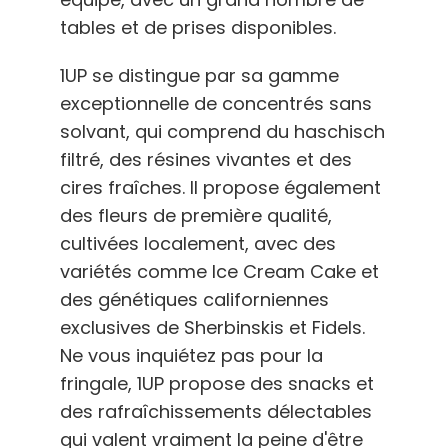
tables et de prises disponibles.
1UP se distingue par sa gamme
exceptionnelle de concentrés sans
solvant, qui comprend du haschisch
filtré, des résines vivantes et des
cires fraîches. Il propose également
des fleurs de première qualité,
cultivées localement, avec des
variétés comme Ice Cream Cake et
des génétiques californiennes
exclusives de Sherbinskis et Fidels.
Ne vous inquiétez pas pour la
fringale, 1UP propose des snacks et
des rafraîchissements délectables
qui valent vraiment la peine d'être