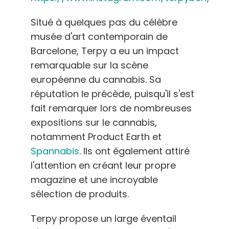
Situé à quelques pas du célèbre
musée d'art contemporain de
Barcelone, Terpy a eu un impact
remarquable sur la scène
européenne du cannabis. Sa
réputation le précède, puisqu'il s'est
fait remarquer lors de nombreuses
expositions sur le cannabis,
notamment Product Earth et
Spannabis
. Ils ont également attiré
l'attention en créant leur propre
magazine et une incroyable
sélection de produits.
Terpy propose un large éventail