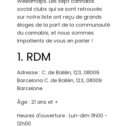
Weedmaps. Les sept cannabis
social clubs qui se sont retrouvés
sur notre liste ont reçu de grands
éloges de la part de la communauté
du cannabis, et nous sommes
impatients de vous en parler !
1.
RDM
Adresse : C. de Bailén, 123, 08009
Barcelona C. de Bailén, 123, 08009
Barcelone
Âge : 21 ans et +
Heures d'ouverture : Lun-dim 11h00 -
12h00