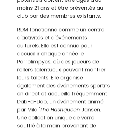
moins 21 ans et être présentés au
club par des membres existants.
RDM fonctionne comme un centre
d'activités et d'événements
culturels. Elle est connue pour
accueillir chaque année le
Porrolimpycs, où des joueurs de
rollers talentueux peuvent montrer
leurs talents. Elle organise
également des événements sportifs
en direct et accueille fréquemment
Dab-a-Doo, un événement animé
par Mila
'The
Hashqueen
Jansen.
Une collection unique de verre
soufflé à la main provenant de