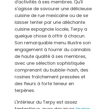
d'activités à ses membres. Qu'il
s'agisse de savourer une délicieuse
cuisine de rue mexicaine ou de se
laisser tenter par une alléchante
cuisine espagnole locale, Terpy a
quelque chose à offrir à chacun.
Son remarquable menu illustre son
engagement à fournir du cannabis
de haute qualité à ses membres,
avec une sélection sophistiquée
comprenant du bubble-hash, des
rosines fraîchement pressées et
des fleurs à forte teneur en
terpènes.
L'intérieur du Terpy est assez
fantastique, avec des murs
jaunes