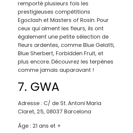
remporté plusieurs fois les
prestigieuses compétitions
Egoclash et Masters of Rosin. Pour
ceux qui aiment les fleurs, ils ont
également une petite sélection de
fleurs ardentes, comme Blue Gelatti,
Blue Sherbert, Forbidden Fruit, et
plus encore. Découvrez les terpènes
comme jamais auparavant !
7. GWA
Adresse : C/ de St. Antoni Maria
Claret, 25, 08037 Barcelona
Âge : 21 ans et +