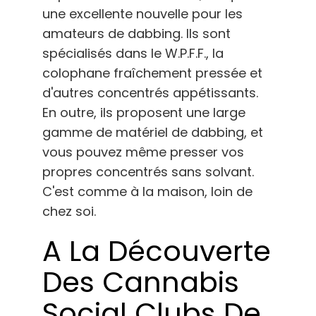
une excellente nouvelle pour les
amateurs de dabbing. Ils sont
spécialisés dans le W.P.F.F., la
colophane fraîchement pressée et
d'autres concentrés appétissants.
En outre, ils proposent une large
gamme de matériel de dabbing, et
vous pouvez même presser vos
propres concentrés sans solvant.
C'est comme à la maison, loin de
chez soi.
A La Découverte
Des Cannabis
Social Clubs De