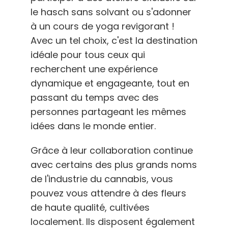
le hasch sans solvant ou s'adonner
à un cours de yoga revigorant !
Avec un tel choix, c'est la destination
idéale pour tous ceux qui
recherchent une expérience
dynamique et engageante, tout en
passant du temps avec des
personnes partageant les mêmes
idées dans le monde entier.
Grâce à leur collaboration continue
avec certains des plus grands noms
de l'industrie du cannabis, vous
pouvez vous attendre à des fleurs
de haute qualité, cultivées
localement. Ils disposent également