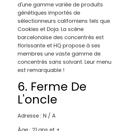
d'une gamme variée de produits
génétiques importés de
sélectionneurs californiens tels que
Cookies et Doja. La scène
barcelonaise des concentrés est
florissante et HQ propose à ses
membres une vaste gamme de
concentrés sans solvant. Leur menu
est remarquable !
6. Ferme De
L'oncle
Adresse : N / A
Âge : 21 ans et +