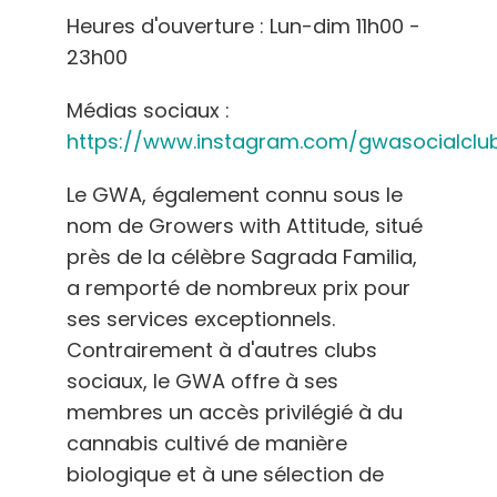
Heures d'ouverture : Lun-dim 11h00 -
23h00
Médias sociaux :
https://www.instagram.com/gwasocialclu
Le GWA, également connu sous le
nom de Growers with Attitude, situé
près de la célèbre Sagrada Familia,
a remporté de nombreux prix pour
ses services exceptionnels.
Contrairement à d'autres clubs
sociaux, le GWA offre à ses
membres un accès privilégié à du
cannabis cultivé de manière
biologique et à une sélection de