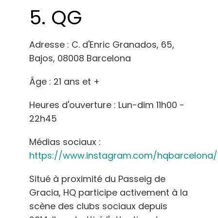
5. QG
Adresse : C. d'Enric Granados, 65,
Bajos, 08008 Barcelona
Âge : 21 ans et +
Heures d'ouverture : Lun-dim 11h00 -
22h45
Médias sociaux :
https://www.instagram.com/hqbarcelona/
Situé à proximité du Passeig de
Gracia, HQ participe activement à la
scène des clubs sociaux depuis