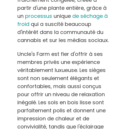
partir d'une plante entière, grâce à
un
processus
unique
de séchage à
froid
qui a suscité beaucoup
d'intérêt dans la communauté du
cannabis et sur les médias sociaux.
Uncle's Farm est fier d'offrir à ses
membres privés une expérience
véritablement luxueuse. Les sièges
sont non seulement élégants et
confortables, mais aussi conçus
pour offrir un niveau de relaxation
inégalé. Les sols en bois lisse sont
parfaitement polis et donnent une
impression de chaleur et de
convivialité, tandis que l'éclairage