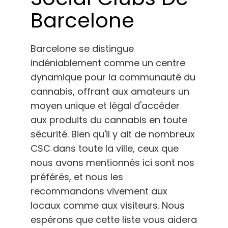
Barcelone
Barcelone se distingue
indéniablement comme un centre
dynamique pour la communauté du
cannabis, offrant aux amateurs un
moyen unique et légal d'accéder
aux produits du cannabis en toute
sécurité. Bien qu'il y ait de nombreux
CSC dans toute la ville, ceux que
nous avons mentionnés ici sont nos
préférés, et nous les
recommandons vivement aux
locaux comme aux visiteurs. Nous
espérons que cette liste vous aidera