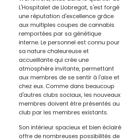
L'Hospitalet de Llobregat, s'est forgé
une réputation d'excellence grâce
aux multiples coupes de cannabis
remportées par sa génétique
interne. Le personnel est connu pour
sa nature chaleureuse et
accueillante qui crée une
atmosphère invitante, permettant
aux membres de se sentir à l'aise et
chez eux. Comme dans beaucoup
d'autres clubs sociaux, les nouveaux
membres doivent être présentés au
club par les membres existants.
Son intérieur spacieux et bien éclairé
offre de nombreuses possibilités de