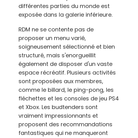
différentes parties du monde est
exposée dans la galerie inférieure.
RDM ne se contente pas de
proposer un menu varié,
soigneusement sélectionné et bien
structuré, mais s'enorgueillit
également de disposer d'un vaste
espace récréatif. Plusieurs activités
sont proposées aux membres,
comme le billard, le ping-pong, les
fléchettes et les consoles de jeu PS4
et Xbox. Les budtenders sont
vraiment impressionnants et
proposent des recommandations
fantastiques qui ne manqueront