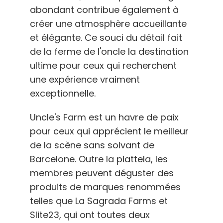
abondant contribue également à
créer une atmosphère accueillante
et élégante. Ce souci du détail fait
de la ferme de l'oncle la destination
ultime pour ceux qui recherchent
une expérience vraiment
exceptionnelle.
Uncle's Farm est un havre de paix
pour ceux qui apprécient le meilleur
de la scène sans solvant de
Barcelone. Outre la piattela, les
membres peuvent déguster des
produits de marques renommées
telles que La Sagrada Farms et
Slite23, qui ont toutes deux