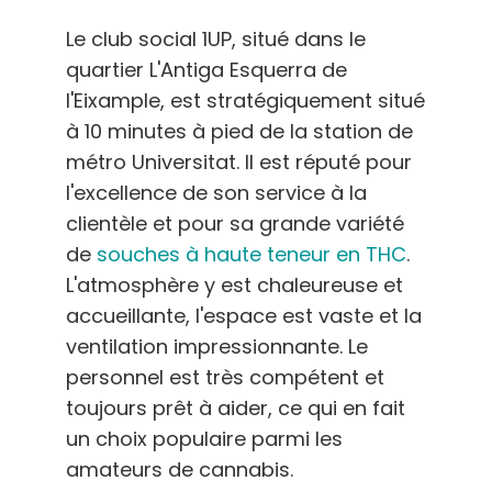
Le club social 1UP, situé dans le
quartier L'Antiga Esquerra de
l'Eixample, est stratégiquement situé
à 10 minutes à pied de la station de
métro Universitat. Il est réputé pour
l'excellence de son service à la
clientèle et pour sa grande variété
de
souches à haute teneur en THC
.
L'atmosphère y est chaleureuse et
accueillante, l'espace est vaste et la
ventilation impressionnante. Le
personnel est très compétent et
toujours prêt à aider, ce qui en fait
un choix populaire parmi les
amateurs de cannabis.