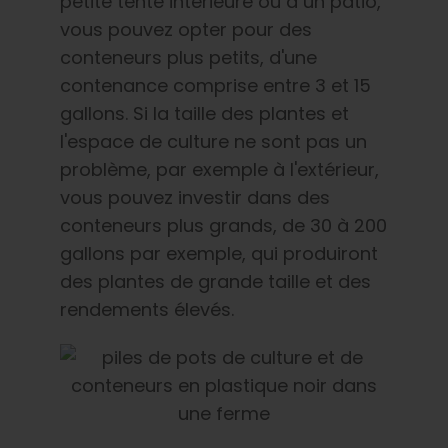
petite tente intérieure ou à un patio,
vous pouvez opter pour des
conteneurs plus petits, d'une
contenance comprise entre 3 et 15
gallons. Si la taille des plantes et
l'espace de culture ne sont pas un
problème, par exemple à l'extérieur,
vous pouvez investir dans des
conteneurs plus grands, de 30 à 200
gallons par exemple, qui produiront
des plantes de grande taille et des
rendements élevés.