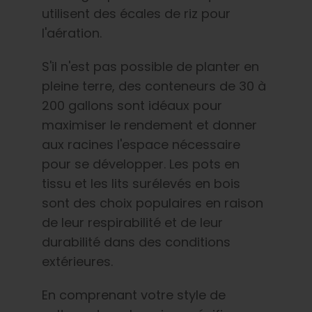
utilisent des écales de riz pour
l'aération.
S'il n'est pas possible de planter en
pleine terre, des conteneurs de 30 à
200 gallons sont idéaux pour
maximiser le rendement et donner
aux racines l'espace nécessaire
pour se développer. Les pots en
tissu et les lits surélevés en bois
sont des choix populaires en raison
de leur respirabilité et de leur
durabilité dans des conditions
extérieures.
En comprenant votre style de