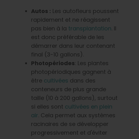
Autos :
Les autofleurs poussent
rapidement et ne réagissent
pas bien à la
transplantation
. Il
est donc préférable de les
démarrer dans leur contenant
final (3-10 gallons).
Photopériodes
: Les plantes
photopériodiques gagnent à
être
cultivées
dans des
conteneurs de plus grande
taille (10 à 200 gallons), surtout
si elles sont
cultivées en plein
air
. Cela permet aux systèmes
racinaires de se développer
progressivement et d'éviter