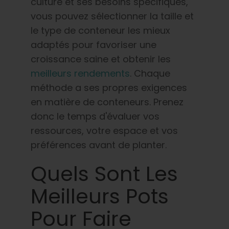
culture et ses besoins spécifiques,
vous pouvez sélectionner la taille et
le type de conteneur les mieux
adaptés pour favoriser une
croissance saine et obtenir les
meilleurs rendements
. Chaque
méthode a ses propres exigences
en matière de conteneurs. Prenez
donc le temps d'évaluer vos
ressources, votre espace et vos
préférences avant de planter.
Quels Sont Les
Meilleurs Pots
Pour Faire