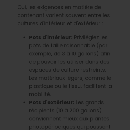
Oui, les exigences en matière de
contenant varient souvent entre les
cultures d'intérieur et d'extérieur :
Pots d'intérieur
:
Privilégiez les
pots de taille raisonnable (par
exemple, de 3 à 10 gallons) afin
de pouvoir les utiliser dans des
espaces de culture restreints.
Les matériaux légers, comme le
plastique ou le tissu, facilitent la
mobilité.
Pots d'extérieur
:
Les grands
récipients (10 à 200 gallons)
conviennent mieux aux plantes
photopériodiques qui poussent