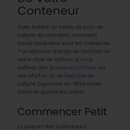
Conteneur
Avec autant de tailles de pots de
culture de cannabis, comment
savoir lesquelles sont les meilleures
? La réponse change en fonction de
votre style de culture, si vous
cultivez des
grainesautoflower
ou
des photos, et de l'espace de
culture. Explorons les différentes
tailles et quand les utiliser.
Commencer Petit
La plupart des cultivateurs