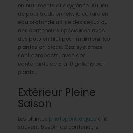
en nutriments et oxygénée. Au lieu
de pots traditionnels, la culture en
eau profonde utilise des seaux ou
des conteneurs spécialisés avec
des pots en filet pour maintenir les
plantes en place. Ces systèmes
sont compacts, avec des
contenants de 5 à 10 gallons par
plante.
Extérieur Pleine
Saison
Les plantes
photopériodiques
ont
souvent besoin de conteneurs