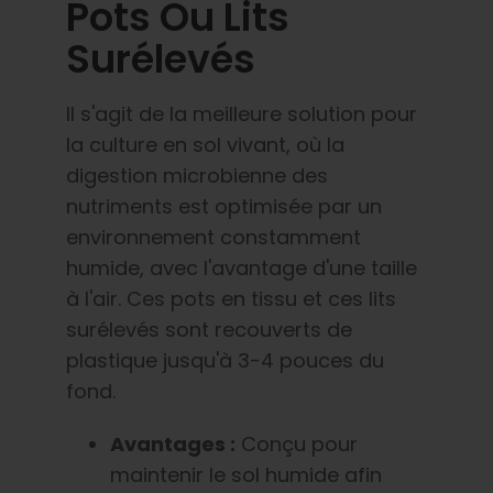
Pots Ou Lits
Surélevés
Il s'agit de la meilleure solution pour
la culture en sol vivant, où la
digestion microbienne des
nutriments est optimisée par un
environnement constamment
humide, avec l'avantage d'une taille
à l'air. Ces pots en tissu et ces lits
surélevés sont recouverts de
plastique jusqu'à 3-4 pouces du
fond.
Avantages :
Conçu pour
maintenir le sol humide afin