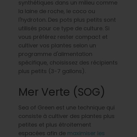
synthétiques dans un milieu comme
la laine de roche, le coco ou
l'hydroton. Des pots plus petits sont
utilisés pour ce type de culture. Si
vous préférez rester compact et
cultiver vos plantes selon un
programme d'alimentation
spécifique, choisissez des récipients
plus petits (3-7 gallons).
Mer Verte (SOG)
Sea of Green est une technique qui
consiste à cultiver des plantes plus
petites et plus étroitement
espacées afin de
maximiser les