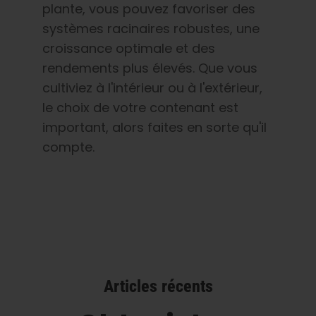
plante, vous pouvez favoriser des
systèmes racinaires robustes, une
croissance optimale et des
rendements plus élevés. Que vous
cultiviez à l'intérieur ou à l'extérieur,
le choix de votre contenant est
important, alors faites en sorte qu'il
compte.
Articles récents