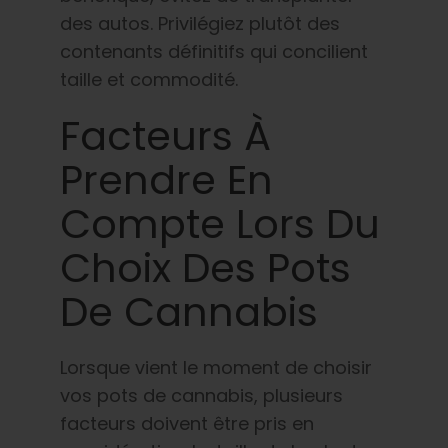
des autos. Privilégiez plutôt des
contenants définitifs qui concilient
taille et commodité.
Facteurs À
Prendre En
Compte Lors Du
Choix Des Pots
De Cannabis
Lorsque vient le moment de choisir
vos pots de cannabis, plusieurs
facteurs doivent être pris en