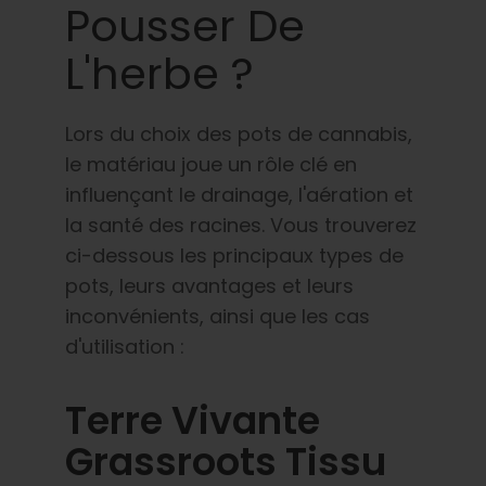
Pousser De
L'herbe ?
Lors du choix des pots de cannabis,
le matériau joue un rôle clé en
influençant le drainage, l'aération et
la santé des racines. Vous trouverez
ci-dessous les principaux types de
pots, leurs avantages et leurs
inconvénients, ainsi que les cas
d'utilisation :
Terre Vivante
Grassroots Tissu