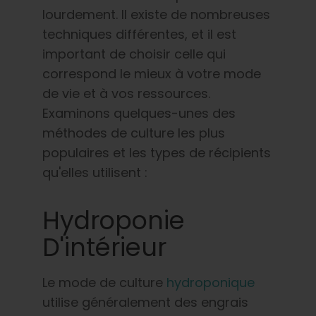
lourdement. Il existe de nombreuses
techniques différentes, et il est
important de choisir celle qui
correspond le mieux à votre mode
de vie et à vos ressources.
Examinons quelques-unes des
méthodes de culture les plus
populaires et les types de récipients
qu'elles utilisent :
Hydroponie
D'intérieur
Le mode de culture
hydroponique
utilise généralement des engrais