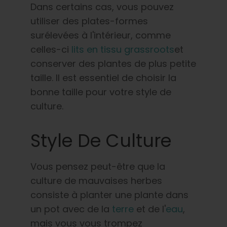
Dans certains cas, vous pouvez
utiliser des plates-formes
surélevées à l'intérieur, comme
celles-ci
lits en tissu grassroots
et
conserver des plantes de plus petite
taille. Il est essentiel de choisir la
bonne taille pour votre style de
culture.
Style De Culture
Vous pensez peut-être que la
culture de mauvaises herbes
consiste à planter une plante dans
un pot avec de la
terre
et de l'
eau
,
mais vous vous trompez