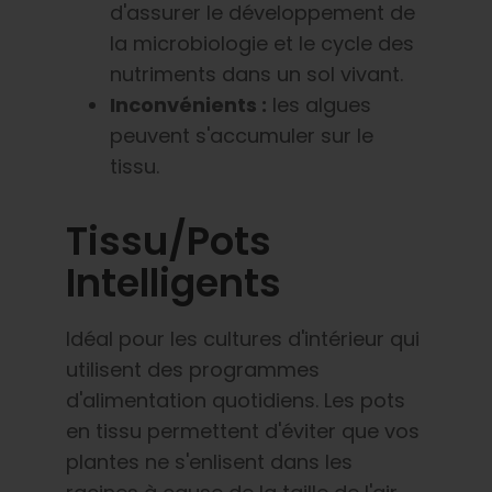
d'assurer le développement de
la microbiologie et le cycle des
nutriments dans un sol vivant.
Inconvénients :
les algues
peuvent s'accumuler sur le
tissu.
Tissu/Pots
Intelligents
Idéal pour les cultures d'intérieur qui
utilisent des programmes
d'alimentation quotidiens.
Les pots
en tissu
permettent d'éviter que vos
plantes ne s'enlisent dans les