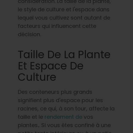
considération. La taille de la plante,
le style de culture et l'espace dans
lequel vous cultivez sont autant de
facteurs qui influencent cette
décision.
Taille De La Plante
Et Espace De
Culture
Des conteneurs plus grands
signifient plus d'espace pour les
racines, ce qui, à son tour, affecte la
taille et le
rendement de
vos
plantes.
.
Si vous êtes confiné à une