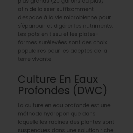
plus grands (20 gallons ou plus)
afin de laisser suffisamment
d'espace à la vie microbienne pour
s'épanouir et digérer les nutriments.
Les pots en tissu et les plates-
formes surélevées sont des choix
populaires pour les adeptes de la
terre vivante.
Culture En Eaux
Profondes (DWC)
La culture en eau profonde est une
méthode hydroponique dans
laquelle les racines des plantes sont
suspendues dans une solution riche