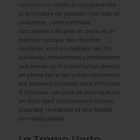
rendements
dans un espace limité.
Si le nombre de plantes n'est pas un
problème, cette méthode
fonctionne très bien en serre et en
intérieur lorsque des récoltes
multiples sont souhaitées. Les lits
surélevés conviennent parfaitement
aux serres ou à la plantation directe
en pleine terre. Les petits conteneurs
sur plateaux roulants sont efficaces
à l'intérieur. Les pots en plastique ou
en tissu sont couramment utilisés
pour leur rentabilité et leur facilité
de manipulation.
La Trame Verte