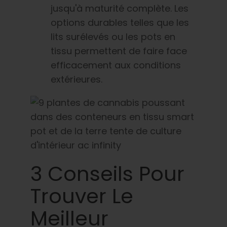
jusqu'à maturité complète. Les
options durables telles que les
lits surélevés ou les pots en
tissu permettent de faire face
efficacement aux conditions
extérieures.
3 Conseils Pour
Trouver Le
Meilleur