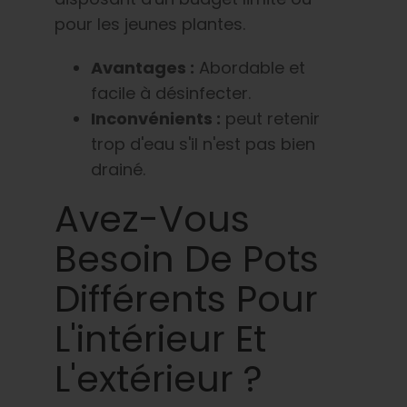
pour les jeunes plantes.
Avantages :
Abordable et
facile à désinfecter.
Inconvénients :
peut retenir
trop d'eau s'il n'est pas bien
drainé.
Avez-Vous
Besoin De Pots
Différents Pour
L'intérieur Et
L'extérieur ?