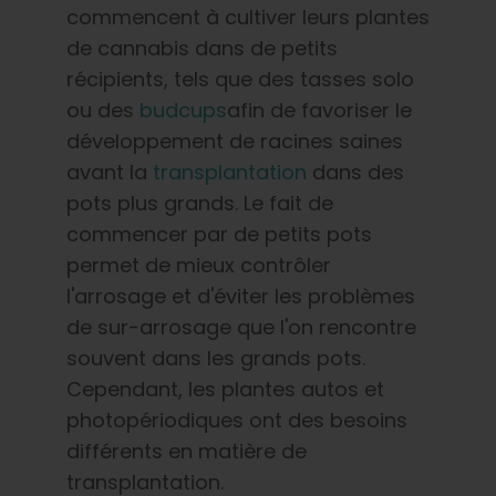
commencent à cultiver leurs plantes
de cannabis dans de petits
récipients, tels que des tasses solo
ou des
budcups
afin de favoriser le
développement de racines saines
avant la
transplantation
dans des
pots plus grands. Le fait de
commencer par de petits pots
permet de mieux contrôler
l'arrosage et d'éviter les problèmes
de sur-arrosage que l'on rencontre
souvent dans les grands pots.
Cependant, les plantes autos et
photopériodiques ont des besoins
différents en matière de
transplantation.