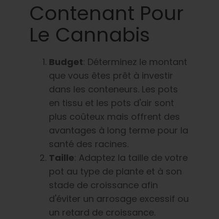
Contenant Pour
Le Cannabis
Budget
: Déterminez le montant
que vous êtes prêt à investir
dans les conteneurs. Les pots
en tissu et les pots d'air sont
plus coûteux mais offrent des
avantages à long terme pour la
santé des racines.
Taille
: Adaptez la taille de votre
pot au type de plante et à son
stade de croissance afin
d'éviter un arrosage excessif ou
un retard de croissance.