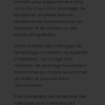
massifs pour supporter leur long
cycle de croissance
. Envisagez de
les planter en pleine terre en
améliorant le sol naturel avec du
compost et du terreau ou des
buttes d'hügelkultur.
Évitez d'utiliser des mélanges de
rempotage contenant de la perlite
à l'extérieur, car il s'agit d'un
matériau de jardinage hautement
transformé qui monte au sommet
du milieu et s'envole dans
l'écosystème.
.
Il est préférable de rechercher des
mélanges pour l'extérieur qui