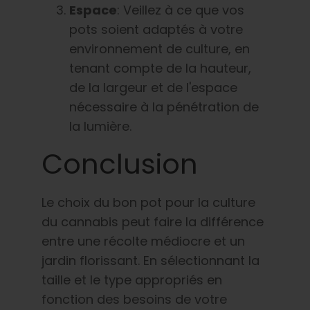
Espace
: Veillez à ce que vos
pots soient adaptés à votre
environnement de culture, en
tenant compte de la hauteur,
de la largeur et de l'espace
nécessaire à la pénétration de
la lumière.
Conclusion
Le choix du bon pot pour la culture
du cannabis peut faire la différence
entre une récolte médiocre et un
jardin florissant. En sélectionnant la
taille et le type appropriés en
fonction des besoins de votre