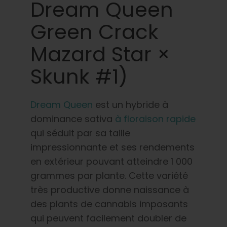
Dream Queen
Green Crack
Mazard Star ×
Skunk #1)
Dream Queen
est un hybride à
dominance sativa
à floraison rapide
qui séduit par sa taille
impressionnante et ses rendements
en extérieur pouvant atteindre 1 000
grammes par plante. Cette variété
très productive donne naissance à
des plants de cannabis imposants
qui peuvent facilement doubler de