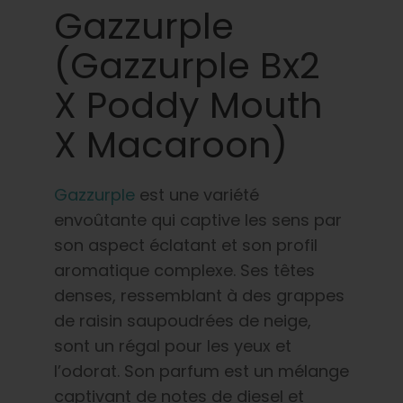
Gazzurple
(Gazzurple Bx2
X Poddy Mouth
X Macaroon)
Gazzurple
est une variété
envoûtante qui captive les sens par
son aspect éclatant et son profil
aromatique complexe. Ses têtes
denses, ressemblant à des grappes
de raisin saupoudrées de neige,
sont un régal pour les yeux et
l’odorat. Son parfum est un mélange
captivant de notes de diesel et