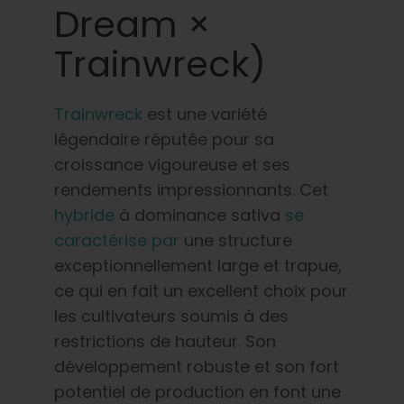
Dream ×
Trainwreck)
Trainwreck
est une variété
légendaire réputée pour sa
croissance vigoureuse et ses
rendements impressionnants. Cet
hybride
à dominance sativa
se
caractérise par
une structure
exceptionnellement large et trapue,
ce qui en fait un excellent choix pour
les cultivateurs soumis à des
restrictions de hauteur. Son
développement robuste et son fort
potentiel de production en font une