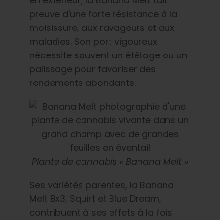
en extérieur, la Banana Melt fait
preuve d'une forte résistance à la
moisissure, aux ravageurs et aux
maladies. Son port vigoureux
nécessite souvent un étêtage ou un
palissage pour favoriser des
rendements abondants.
Plante de cannabis « Banana Melt »
Ses variétés parentes, la Banana
Melt Bx3, Squirt et Blue Dream,
contribuent à ses effets à la fois