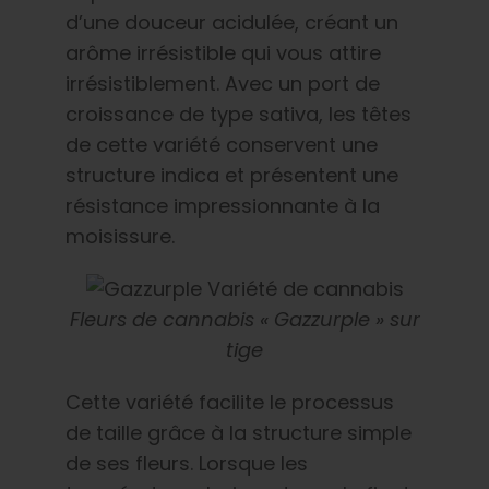
d’une douceur acidulée, créant un
arôme irrésistible qui vous attire
irrésistiblement. Avec un port de
croissance de type sativa, les têtes
de cette variété conservent une
structure indica et présentent une
résistance impressionnante à la
moisissure.
Fleurs de cannabis « Gazzurple » sur
tige
Cette variété facilite le processus
de taille grâce à la structure simple
de ses fleurs. Lorsque les