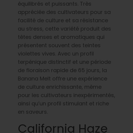
équilibrés et puissants. Très
appréciée des cultivateurs pour sa
facilité de culture et sa résistance
au stress, cette variété produit des
têtes denses et aromatiques qui
présentent souvent des teintes
violettes vives. Avec un profil
terpénique distinctif et une période
de floraison rapide de 65 jours, la
Banana Melt offre une expérience
de culture enrichissante, même
pour les cultivateurs inexpérimentés,
ainsi qu’un profil stimulant et riche
en saveurs.
California Haze