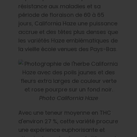
résistance aux maladies et sa
période de floraison de 60 à 65
jours, California Haze une puissance
accrue et des têtes plus denses que
les variétés Haze emblématiques de
la vieille école venues des Pays-Bas.
Photo California Haze
Avec une teneur moyenne en THC
d'environ 27 %, cette variété procure
une expérience euphorisante et