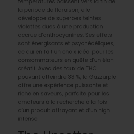
températures baissent vers la fin de
la période de floraison, elle
développe de superbes teintes
violettes dues à une production
accrue d’anthocyanines. Ses effets
sont énergisants et psychédéliques,
ce qui en fait un choix idéal pour les
consommateurs en quête d’un élan
créatif. Avec des taux de THC
pouvant atteindre 33 %, la Gazzurple
offre une expérience puissante et
riche en saveurs, parfaite pour les
amateurs à la recherche à la fois
d’un produit attrayant et d’un high
intense.