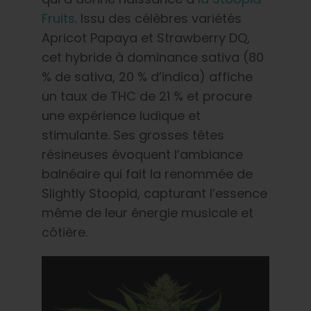
Fruits
. Issu des célèbres variétés
Apricot Papaya et Strawberry DQ,
cet hybride à dominance sativa (80
% de sativa, 20 % d’indica) affiche
un taux de THC de 21 % et procure
une expérience ludique et
stimulante. Ses grosses têtes
résineuses évoquent l’ambiance
balnéaire qui fait la renommée de
Slightly Stoopid, capturant l’essence
même de leur énergie musicale et
côtière.