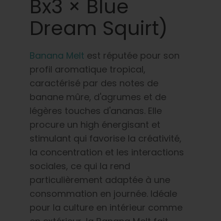
Bx3 × Blue
Dream Squirt)
Banana Melt
est réputée pour son
profil aromatique tropical,
caractérisé par des notes de
banane mûre, d'agrumes et de
légères touches d'ananas. Elle
procure un high énergisant et
stimulant qui favorise la créativité,
la concentration et les interactions
sociales, ce qui la rend
particulièrement adaptée à une
consommation en journée. Idéale
pour la culture en intérieur comme