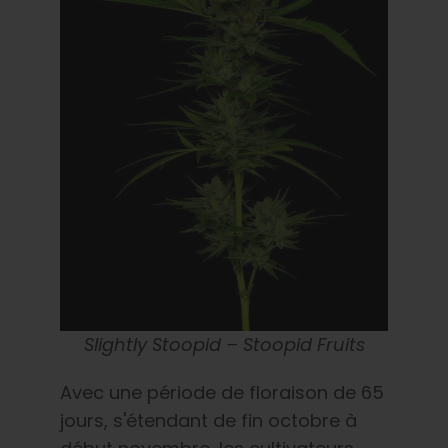
Slightly Stoopid – Stoopid Fruits
Avec une période de floraison de 65
jours, s'étendant de fin octobre à