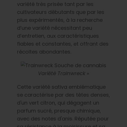
variété très prisée tant par les
cultivateurs débutants que par les
plus expérimentés, à la recherche
d’une variété nécessitant peu
d’entretien, aux caractéristiques
fiables et constantes, et offrant des
récoltes abondantes.
Variété Trainwreck »
Cette variété sativa emblématique
se caractérise par des têtes denses,
d'un vert citron, qui dégagent un
parfum sucré, presque chimique,
avec des notes d'anis. Réputée pour
sa résistance à la moisissure et sa