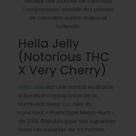
Comparaison visuelle des plantes
de cannabis sativa, indica et
ruderalis.
Hella Jelly
(Notorious THC
X Very Cherry)
Hella Jelly
est une variété exaltante
à floraison rapide issue de la
Humboldt Seed Co., née du
concours « Phenotype Mega-Hunt »
de 2019. Réputée pour ses superbes
têtes recouvertes de trichomes,