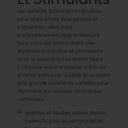
Français
Les variétés Sativa sont réputées
pour leurs effets énergisants et
Recherche
de
stimulants ; elles sont
:
particulièrement appréciées par
tous ceux qui recherchent une
expérience créative et stimulante
avec le cannabis. Humboldt Seed
Company est une source fiable de
graines Sativa de qualité, proposant
une grande variété de variétés pour
répondre aux besoins de chaque
cultivateur.