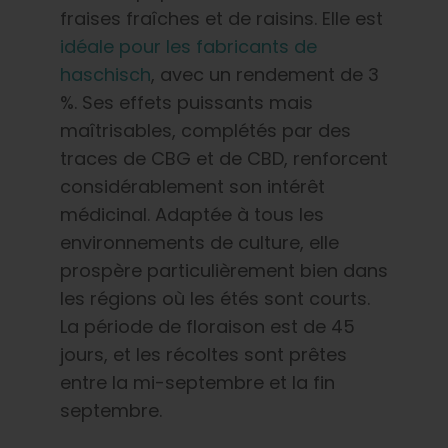
fraises fraîches et de raisins. Elle est
idéale pour les fabricants de
haschisch
, avec un rendement de 3
%. Ses effets puissants mais
maîtrisables, complétés par des
traces de CBG et de CBD, renforcent
considérablement son intérêt
médicinal. Adaptée à tous les
environnements de culture, elle
prospère particulièrement bien dans
les régions où les étés sont courts.
La période de floraison est de 45
jours, et les récoltes sont prêtes
entre la mi-septembre et la fin
septembre.