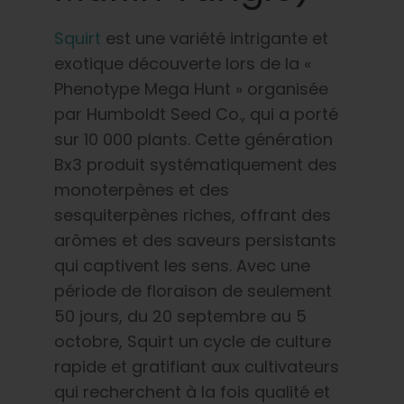
Squirt
est une variété intrigante et
exotique découverte lors de la «
Phenotype Mega Hunt » organisée
par Humboldt Seed Co., qui a porté
sur 10 000 plants. Cette génération
Bx3 produit systématiquement des
monoterpènes et des
sesquiterpènes riches, offrant des
arômes et des saveurs persistants
qui captivent les sens. Avec une
période de floraison de seulement
50 jours, du 20 septembre au 5
octobre, Squirt un cycle de culture
rapide et gratifiant aux cultivateurs
qui recherchent à la fois qualité et