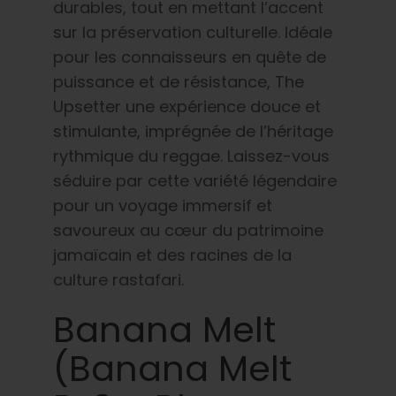
durables, tout en mettant l’accent
sur la préservation culturelle. Idéale
pour les connaisseurs en quête de
puissance et de résistance, The
Upsetter une expérience douce et
stimulante, imprégnée de l’héritage
rythmique du reggae. Laissez-vous
séduire par cette variété légendaire
pour un voyage immersif et
savoureux au cœur du patrimoine
jamaïcain et des racines de la
culture rastafari.
Banana Melt
(Banana Melt