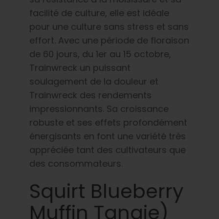
facilité de culture, elle est idéale
pour une culture sans stress et sans
effort. Avec une période de floraison
de 60 jours, du 1er au 15 octobre,
Trainwreck un puissant
soulagement de la douleur et
Trainwreck des rendements
impressionnants. Sa croissance
robuste et ses effets profondément
énergisants en font une variété très
appréciée tant des cultivateurs que
des consommateurs.
Squirt Blueberry
Muffin Tangie)