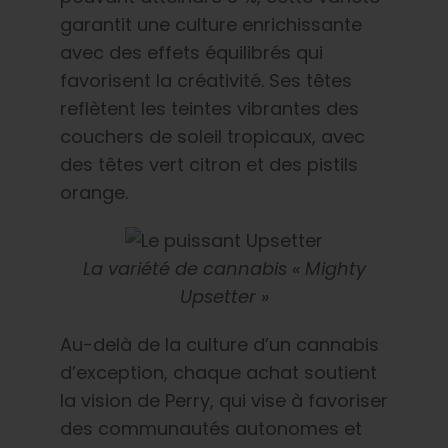
garantit une culture enrichissante
avec des effets équilibrés qui
favorisent la créativité. Ses têtes
reflètent les teintes vibrantes des
couchers de soleil tropicaux, avec
des têtes vert citron et des pistils
orange.
La variété de cannabis « Mighty
Upsetter »
Au-delà de la culture d’un cannabis
d’exception, chaque achat soutient
la vision de Perry, qui vise à favoriser
des communautés autonomes et