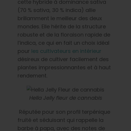
cette hybride à dominance sativa
(70 % sativa, 30 % indica) allie
brillamment le meilleur des deux
mondes. Elle hérite de la structure
robuste et de la floraison rapide de
l’indica, ce qui en fait un choix idéal
pour
les cultivateurs en intérieur
désireux de cultiver facilement des
plantes impressionnantes et à haut
rendement.
Hella Jelly fleur de cannabis
Réputée pour son profil terpénique
fruité et séduisant qui rappelle la
barbe à papa, avec des notes de