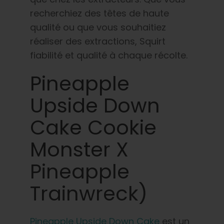
recherchiez des têtes de haute
qualité ou que vous souhaitiez
réaliser des extractions, Squirt
fiabilité et qualité à chaque récolte.
Pineapple
Upside Down
Cake Cookie
Monster X
Pineapple
Trainwreck)
Pineapple Upside Down Cake
est un