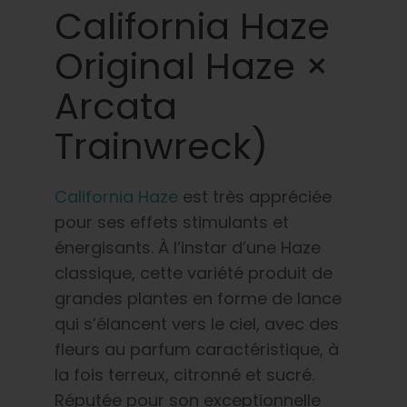
California Haze
Original Haze ×
Arcata
Trainwreck)
California Haze
est très appréciée
pour ses effets stimulants et
énergisants. À l’instar d’une Haze
classique, cette variété produit de
grandes plantes en forme de lance
qui s’élancent vers le ciel, avec des
fleurs au parfum caractéristique, à
la fois terreux, citronné et sucré.
Réputée pour son exceptionnelle