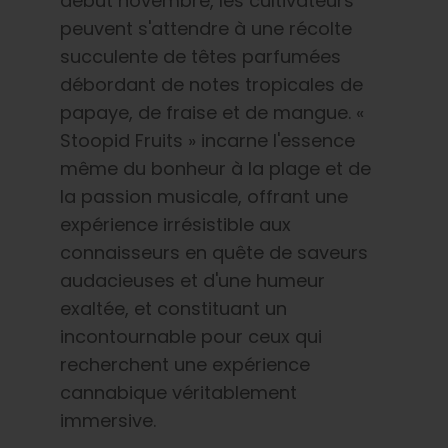
début novembre, les cultivateurs
peuvent s'attendre à une récolte
succulente de têtes parfumées
débordant de notes tropicales de
papaye, de fraise et de mangue. «
Stoopid Fruits » incarne l'essence
même du bonheur à la plage et de
la passion musicale, offrant une
expérience irrésistible aux
connaisseurs en quête de saveurs
audacieuses et d'une humeur
exaltée, et constituant un
incontournable pour ceux qui
recherchent une expérience
cannabique véritablement
immersive.