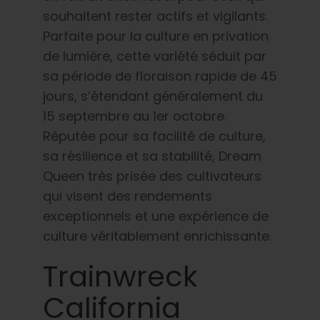
souhaitent rester actifs et vigilants.
Parfaite pour la culture en privation
de lumière, cette variété séduit par
sa période de floraison rapide de 45
jours, s’étendant généralement du
15 septembre au 1er octobre.
Réputée pour sa facilité de culture,
sa résilience et sa stabilité, Dream
Queen très prisée des cultivateurs
qui visent des rendements
exceptionnels et une expérience de
culture véritablement enrichissante.
Trainwreck
California