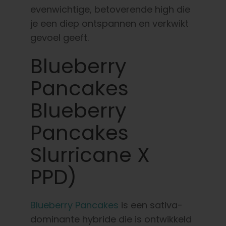
evenwichtige, betoverende high die
je een diep ontspannen en verkwikt
gevoel geeft.
Blueberry
Pancakes
Blueberry
Pancakes
Slurricane X
PPD)
Blueberry Pancakes
is een sativa-
dominante hybride die is ontwikkeld