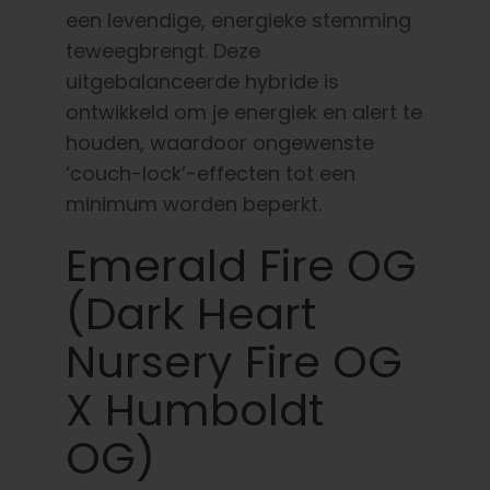
een levendige, energieke stemming
teweegbrengt. Deze
uitgebalanceerde hybride is
ontwikkeld om je energiek en alert te
houden, waardoor ongewenste
‘couch-lock’-effecten tot een
minimum worden beperkt.
Emerald Fire OG
(Dark Heart
Nursery Fire OG
X Humboldt
OG)