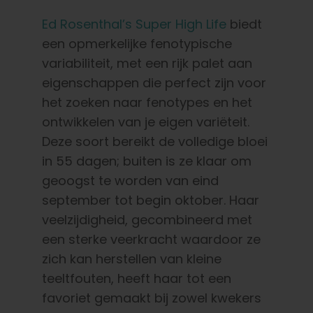
Ed Rosenthal’s Super High Life
biedt
een opmerkelijke fenotypische
variabiliteit, met een rijk palet aan
eigenschappen die perfect zijn voor
het zoeken naar fenotypes en het
ontwikkelen van je eigen variëteit.
Deze soort bereikt de volledige bloei
in 55 dagen; buiten is ze klaar om
geoogst te worden van eind
september tot begin oktober. Haar
veelzijdigheid, gecombineerd met
een sterke veerkracht waardoor ze
zich kan herstellen van kleine
teeltfouten, heeft haar tot een
favoriet gemaakt bij zowel kwekers