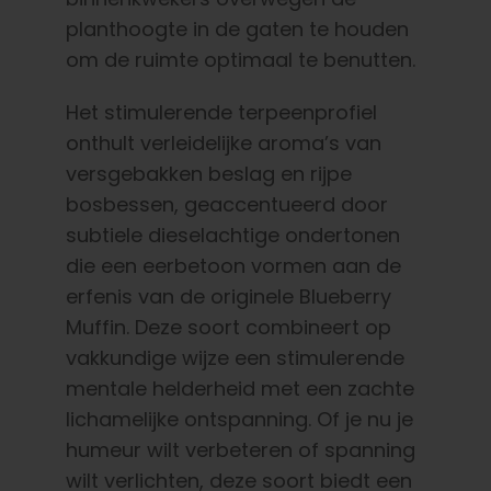
planthoogte in de gaten te houden
om de ruimte optimaal te benutten.
Het stimulerende terpeenprofiel
onthult verleidelijke aroma’s van
versgebakken beslag en rijpe
bosbessen, geaccentueerd door
subtiele dieselachtige ondertonen
die een eerbetoon vormen aan de
erfenis van de originele Blueberry
Muffin. Deze soort combineert op
vakkundige wijze een stimulerende
mentale helderheid met een zachte
lichamelijke ontspanning. Of je nu je
humeur wilt verbeteren of spanning
wilt verlichten, deze soort biedt een