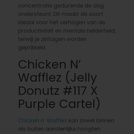
concentratie gedurende de dag
ondersteunt. Dit maakt de soort
ideaal voor het verhogen van de
productiviteit en mentale helderheid,
terwijl je zintuigen worden
geprikkeld.
Chicken N’
Wafflez (Jelly
Donutz #117 X
Purple Cartel)
Chicken n’ Wafflez
kan zowel binnen
als buiten aanzienlijke hoogten