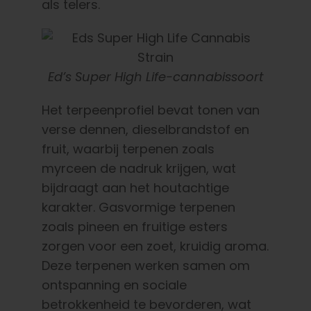
als telers.
Ed’s Super High Life-cannabissoort
Het terpeenprofiel bevat tonen van
verse dennen, dieselbrandstof en
fruit, waarbij terpenen zoals
myrceen de nadruk krijgen, wat
bijdraagt aan het houtachtige
karakter. Gasvormige terpenen
zoals pineen en fruitige esters
zorgen voor een zoet, kruidig aroma.
Deze terpenen werken samen om
ontspanning en sociale
betrokkenheid te bevorderen, wat