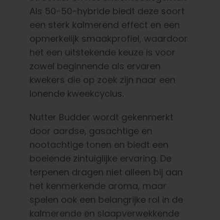
Als 50-50-hybride biedt deze soort
een sterk kalmerend effect en een
opmerkelijk smaakprofiel, waardoor
het een uitstekende keuze is voor
zowel beginnende als ervaren
kwekers die op zoek zijn naar een
lonende kweekcyclus.
Nutter Budder wordt gekenmerkt
door aardse, gasachtige en
nootachtige tonen en biedt een
boeiende zintuiglijke ervaring. De
terpenen dragen niet alleen bij aan
het kenmerkende aroma, maar
spelen ook een belangrijke rol in de
kalmerende en slaapverwekkende