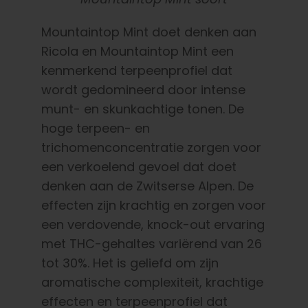
Mountaintop Mint doet denken aan
Ricola en Mountaintop Mint een
kenmerkend terpeenprofiel dat
wordt gedomineerd door intense
munt- en skunkachtige tonen. De
hoge terpeen- en
trichomenconcentratie zorgen voor
een verkoelend gevoel dat doet
denken aan de Zwitserse Alpen. De
effecten zijn krachtig en zorgen voor
een verdovende, knock-out ervaring
met THC-gehaltes variërend van 26
tot 30%. Het is geliefd om zijn
aromatische complexiteit, krachtige
effecten en terpeenprofiel dat