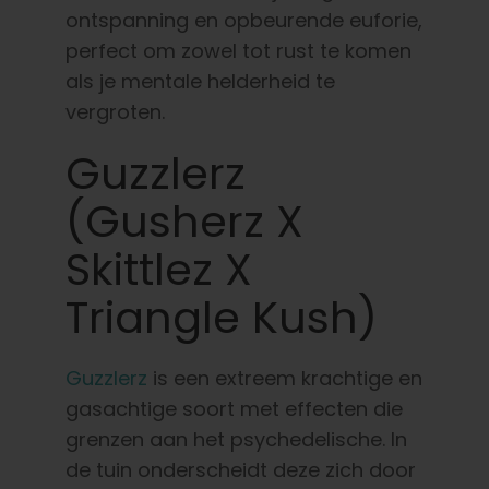
ontspanning en opbeurende euforie,
perfect om zowel tot rust te komen
als je mentale helderheid te
vergroten.
Guzzlerz
(Gusherz X
Skittlez X
Triangle Kush)
Guzzlerz
is een extreem krachtige en
gasachtige soort met effecten die
grenzen aan het psychedelische. In
de tuin onderscheidt deze zich door