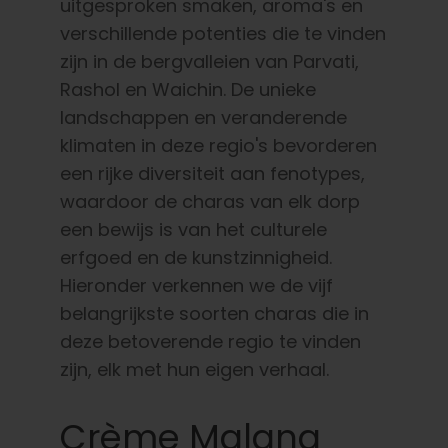
uitgesproken smaken, aroma's en
verschillende potenties die te vinden
zijn in de bergvalleien van Parvati,
Rashol en Waichin. De unieke
landschappen en veranderende
klimaten in deze regio's bevorderen
een rijke diversiteit aan fenotypes,
waardoor de charas van elk dorp
een bewijs is van het culturele
erfgoed en de kunstzinnigheid.
Hieronder verkennen we de vijf
belangrijkste soorten charas die in
deze betoverende regio te vinden
zijn, elk met hun eigen verhaal.
Crème Malana