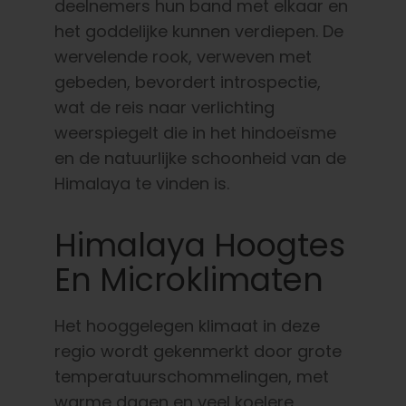
deelnemers hun band met elkaar en
het goddelijke kunnen verdiepen. De
wervelende rook, verweven met
gebeden, bevordert introspectie,
wat de reis naar verlichting
weerspiegelt die in het hindoeïsme
en de natuurlijke schoonheid van de
Himalaya te vinden is.
Himalaya Hoogtes
En Microklimaten
Het hooggelegen klimaat in deze
regio wordt gekenmerkt door grote
temperatuurschommelingen, met
warme dagen en veel koelere