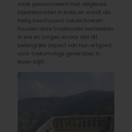
vaak geassocieerd met religieuze
bijeenkomsten in India en wordt als
heilig beschouwd. Lokale boeren
houden deze traditionele technieken
in ere en zorgen ervoor dat dit
belangrijke aspect van hun erfgoed
voor toekomstige generaties in
leven blijft.