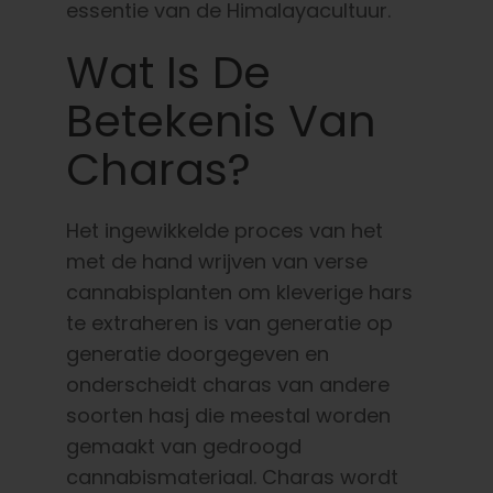
essentie van de Himalayacultuur.
Wat Is De
Betekenis Van
Charas?
Het ingewikkelde proces van het
met de hand wrijven van verse
cannabisplanten om kleverige hars
te extraheren is van generatie op
generatie doorgegeven en
onderscheidt charas van andere
soorten hasj die meestal worden
gemaakt van gedroogd
cannabismateriaal. Charas wordt