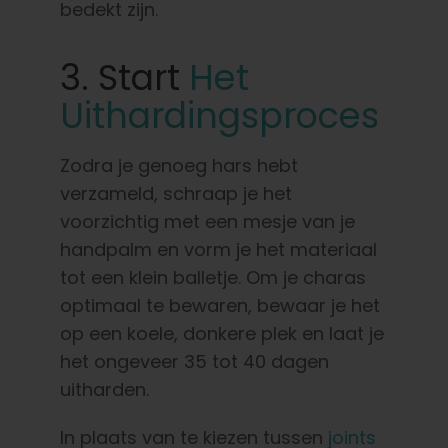
bedekt zijn.
3. Start
Het
Uithardingsproces
Zodra je genoeg hars hebt
verzameld, schraap je het
voorzichtig met een mesje van je
handpalm en vorm je het materiaal
tot een klein balletje. Om je charas
optimaal te bewaren, bewaar je het
op een koele, donkere plek en laat je
het ongeveer 35 tot 40 dagen
uitharden.
In plaats van te kiezen tussen
joints