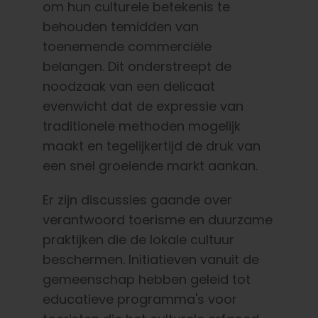
om hun culturele betekenis te
behouden temidden van
toenemende commerciële
belangen. Dit onderstreept de
noodzaak van een delicaat
evenwicht dat de expressie van
traditionele methoden mogelijk
maakt en tegelijkertijd de druk van
een snel groeiende markt aankan.
Er zijn discussies gaande over
verantwoord toerisme en duurzame
praktijken die de lokale cultuur
beschermen. Initiatieven vanuit de
gemeenschap hebben geleid tot
educatieve programma's voor