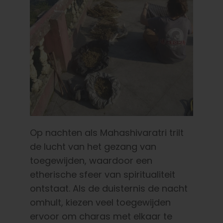
Op nachten als Mahashivaratri trilt
de lucht van het gezang van
toegewijden, waardoor een
etherische sfeer van spiritualiteit
ontstaat. Als de duisternis de nacht
omhult, kiezen veel toegewijden
ervoor om charas met elkaar te