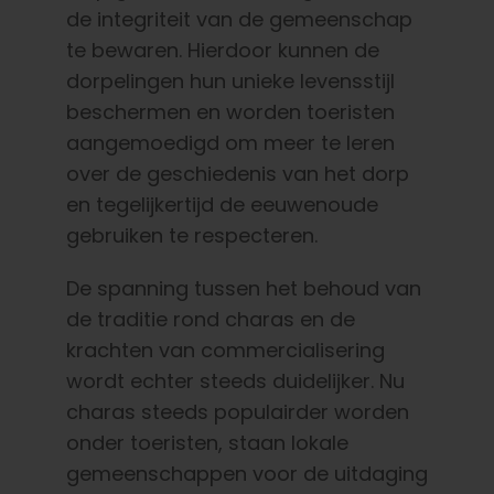
de integriteit van de gemeenschap
te bewaren. Hierdoor kunnen de
dorpelingen hun unieke levensstijl
beschermen en worden toeristen
aangemoedigd om meer te leren
over de geschiedenis van het dorp
en tegelijkertijd de eeuwenoude
gebruiken te respecteren.
De spanning tussen het behoud van
de traditie rond charas en de
krachten van commercialisering
wordt echter steeds duidelijker. Nu
charas steeds populairder worden
onder toeristen, staan lokale
gemeenschappen voor de uitdaging