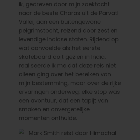
ik, gedreven door mijn zoektocht
naar de beste Charas uit de Parvati
Vallei, aan een buitengewone
pelgrimstocht, reizend door zestien
levendige Indiase staten. Rijdend op
wat aanvoelde als het eerste
skateboard ooit gezien in India,
realiseerde ik me dat deze reis niet
alleen ging over het bereiken van
mijn bestemming, maar over de rijke
ervaringen onderweg; elke stop was
een avontuur, dat een tapijt van
smaken en onvergetelijke
momenten onthulde.