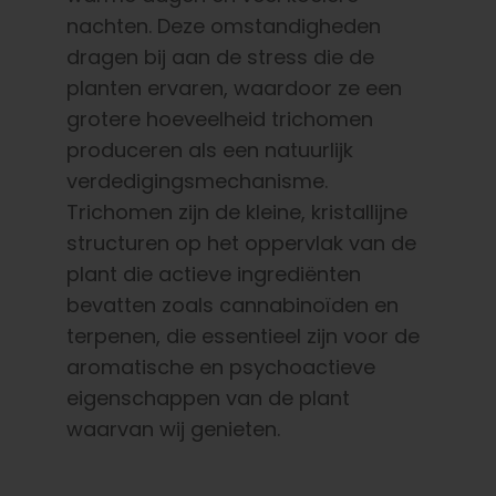
nachten. Deze omstandigheden
dragen bij aan de stress die de
planten ervaren, waardoor ze een
grotere hoeveelheid trichomen
produceren als een natuurlijk
verdedigingsmechanisme.
Trichomen zijn de kleine, kristallijne
structuren op het oppervlak van de
plant die actieve ingrediënten
bevatten zoals cannabinoïden en
terpenen, die essentieel zijn voor de
aromatische en psychoactieve
eigenschappen van de plant
waarvan wij genieten.