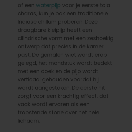
of een
waterpijp
voor je eerste tola
charas, kun je ook een traditionele
Indiase chillum proberen. Deze
draagbare kleipijp heeft een
cilindrische vorm met een zeshoekig
ontwerp dat precies in de kamer
past. De gemalen wiet wordt erop
gelegd, het mondstuk wordt bedekt
met een doek en de pijp wordt
verticaal gehouden voordat hij
wordt aangestoken. De eerste hit
zorgt voor een krachtig effect, dat
vaak wordt ervaren als een
troostende stone over het hele
lichaam.