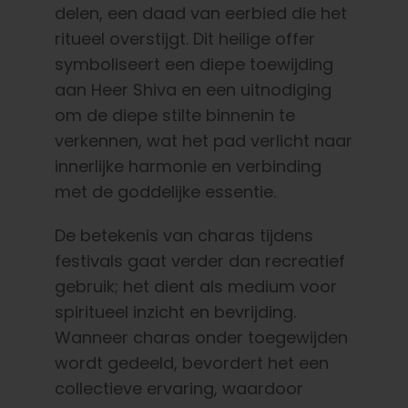
delen, een daad van eerbied die het
ritueel overstijgt. Dit heilige offer
symboliseert een diepe toewijding
aan Heer Shiva en een uitnodiging
om de diepe stilte binnenin te
verkennen, wat het pad verlicht naar
innerlijke harmonie en verbinding
met de goddelijke essentie.
De betekenis van charas tijdens
festivals gaat verder dan recreatief
gebruik; het dient als medium voor
spiritueel inzicht en bevrijding.
Wanneer charas onder toegewijden
wordt gedeeld, bevordert het een
collectieve ervaring, waardoor