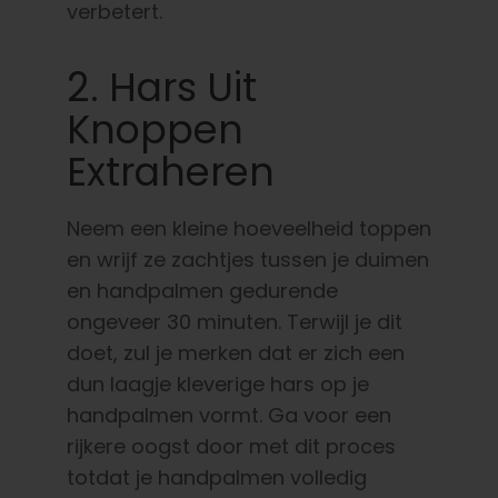
verbetert.
2. Hars Uit
Knoppen
Extraheren
Neem een kleine hoeveelheid toppen
en wrijf ze zachtjes tussen je duimen
en handpalmen gedurende
ongeveer 30 minuten. Terwijl je dit
doet, zul je merken dat er zich een
dun laagje kleverige hars op je
handpalmen vormt. Ga voor een
rijkere oogst door met dit proces
totdat je handpalmen volledig