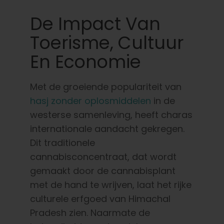
De Impact Van
Toerisme, Cultuur
En Economie
Met de groeiende populariteit van
hasj zonder oplosmiddelen
in de
westerse samenleving, heeft charas
internationale aandacht gekregen.
Dit traditionele
cannabisconcentraat, dat wordt
gemaakt door de cannabisplant
met de hand te wrijven, laat het rijke
culturele erfgoed van Himachal
Pradesh zien. Naarmate de