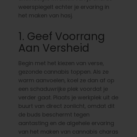
weerspiegelt echter je ervaring in
het maken van hasj.
1. Geef Voorrang
Aan Versheid
Begin met het kiezen van verse,
gezonde cannabis toppen. Als ze
warm aanvoelen, koel ze dan af op
een schaduwrijke plek voordat je
verder gaat. Plaats je werkplek uit de
buurt van direct zonlicht, omdat dit
de buds beschermt tegen
aantasting en de algehele ervaring
van het maken van cannabis charas