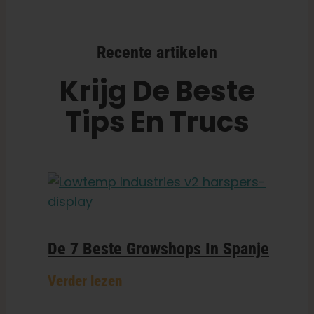
Recente artikelen
Krijg De Beste
Tips En Trucs
De 7 Beste Growshops In Spanje
Verder lezen