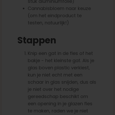
stuk aluminiumfolie)
Cannabisbloem naar keuze
(om het eindproduct te
testen, natuurlijk!)
Stappen
Knip een gat in de fles of het
bakje - het kleinste gat. Als je
glas boven plastic verkiest,
kun je niet echt met een
schaar in glas snijden, dus als
je niet over het nodige
gereedschap beschikt om
een opening in je glazen fles
te maken, raden we je niet