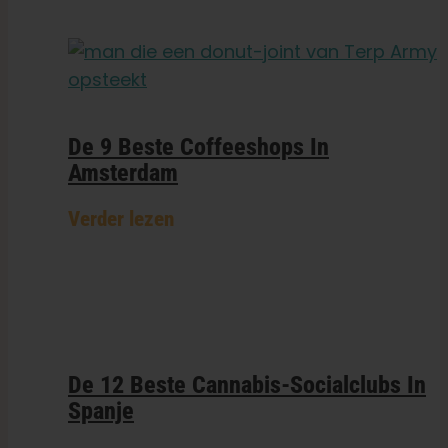
De 9 Beste Coffeeshops In
Amsterdam
Verder lezen
De 12 Beste Cannabis-Socialclubs In
Spanje