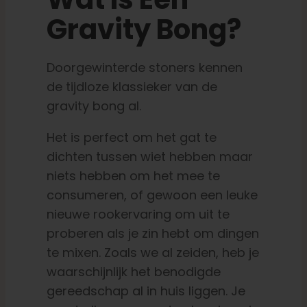
Gravity Bong?
Doorgewinterde stoners kennen
de tijdloze klassieker van de
gravity bong al.
Het is perfect om het gat te
dichten tussen wiet hebben maar
niets hebben om het mee te
consumeren, of gewoon een leuke
nieuwe rookervaring om uit te
proberen als je zin hebt om dingen
te mixen. Zoals we al zeiden, heb je
waarschijnlijk het benodigde
gereedschap al in huis liggen. Je