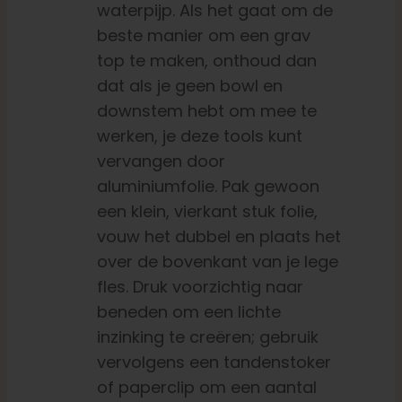
waterpijp.
Als het gaat om de
beste manier om een grav
top te maken, onthoud dan
dat als je geen bowl en
downstem hebt om mee te
werken, je deze tools kunt
vervangen door
aluminiumfolie. Pak gewoon
een klein, vierkant stuk folie,
vouw het dubbel en plaats het
over de bovenkant van je lege
fles. Druk voorzichtig naar
beneden om een lichte
inzinking te creëren; gebruik
vervolgens een tandenstoker
of paperclip om een aantal