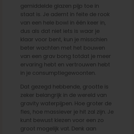
gemiddelde glazen pijp toe in
staat is. Je ademt in feite de rook
van een hele bowl in één keer in,
dus als dat niet iets is waar je
klaar voor bent, kun je misschien
beter wachten met het bouwen
van een grav bong totdat je meer
ervaring hebt en vertrouwen hebt
in je consumptiegewoonten.
Dat gezegd hebbende, grootte is
zeker belangrijk in de wereld van
gravity waterpijpen. Hoe groter de
fles, hoe massiever je hit zal zijn. Je
kunt bewust kiezen voor een zo
groot mogelijk vat. Denk aan