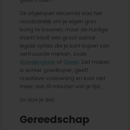
De afgelopen decennia was het
noodzakelijk om je eigen grav
bong te bouwen, maar de huidige
markt biedt een groot aantal
legale opties die je kunt kopen van
vertrouwde merken, zoals
Stündenglass
of
Gleeb
. Zelf maken
is echter goedkoper, geeft
creatieve voldoening en kost niet
meer dan 10 minuten van je tijd.
Zo doe je dat.
Gereedschap