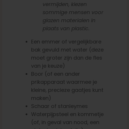
vermijden, kiezen
sommige mensen voor
glazen materialen in
plaats van plastic.
Een emmer of vergelijkbare
bak gevuld met water (deze
moet groter zijn dan de fles
van je keuze)
Boor (of een ander
prikapparaat waarmee je
kleine, precieze gaatjes kunt
maken)
Schaar of stanleymes
Waterpijpsteel en kommetje
(of, in geval van nood, een