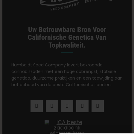
Uw Betrouwbare Bron Voor
Californische Genetica Van
Topkwaliteit.
Humboldt Seed Company levert bekroonde
cannabiszaden met een hoge opbrengst, stabiele
genetica, duurzame praktijken en een toewijding aan
het behoud van de beste Californische soorten.