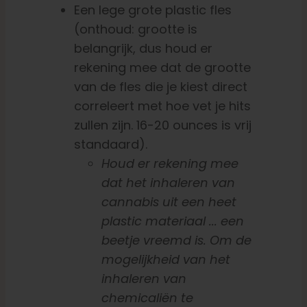
Een lege grote plastic fles
(onthoud: grootte is
belangrijk, dus houd er
rekening mee dat de grootte
van de fles die je kiest direct
correleert met hoe vet je hits
zullen zijn. 16-20 ounces is vrij
standaard).
Houd er rekening mee
dat het inhaleren van
cannabis uit een heet
plastic materiaal ... een
beetje vreemd is. Om de
mogelijkheid van het
inhaleren van
chemicaliën te