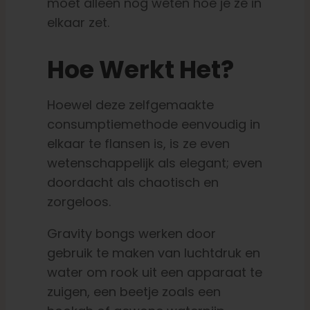
moet alleen nog weten hoe je ze in
elkaar zet.
Hoe Werkt Het?
Hoewel deze zelfgemaakte
consumptiemethode eenvoudig in
elkaar te flansen is, is ze even
wetenschappelijk als elegant; even
doordacht als chaotisch en
zorgeloos.
Gravity bongs werken door
gebruik te maken van luchtdruk en
water om rook uit een apparaat te
zuigen, een beetje zoals een