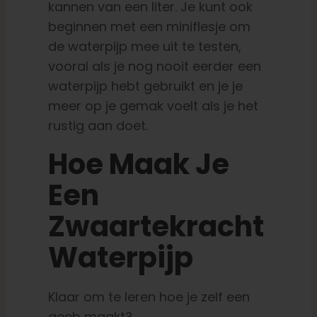
kannen van een liter. Je kunt ook
beginnen met een miniflesje om
de waterpijp mee uit te testen,
vooral als je nog nooit eerder een
waterpijp hebt gebruikt en je je
meer op je gemak voelt als je het
rustig aan doet.
Hoe Maak Je
Een
Zwaartekracht
Waterpijp
Klaar om te leren hoe je zelf een
geeb maakt?