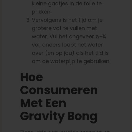
kleine gaatjes in de folie te
prikken.
Vervolgens is het tijd om je
grotere vat te vullen met
water. Vul het ongeveer ½-¾
vol, anders loopt het water
over (en op jou) als het tijd is
om de waterpijp te gebruiken.
Hoe
Consumeren
Met Een
Gravity Bong