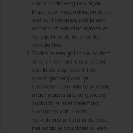
aan om die weg te volgen.
Maar voor verpakkingen die je
wel kunt knippen, pak je een
schaar of een stanleymes en
verwijder je de hele bodem
van de fles.
Zodra je een gat in de bodem
van je fles hebt, boor je een
gat in de dop van je fles -
groot genoeg voor je
downsteel om erin te passen,
maar nauwsluitend genoeg
zodat hij er niet helemaal
doorheen valt. Plaats
vervolgens je kom in de steel,
net zoals je zou doen bij een