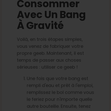
Consommer
Avec Un Bang
À Gravité
Voilà, en trois étapes simples,
vous venez de fabriquer votre
propre geeb. Maintenant, il est
temps de passer aux choses
sérieuses : utiliser ce geeb !
Une fois que votre bang est
rempli d'eau et prêt à l'emploi,
remplissez le bol comme vous
le feriez pour n'importe quelle
autre bouteille. Ensuite, tenez