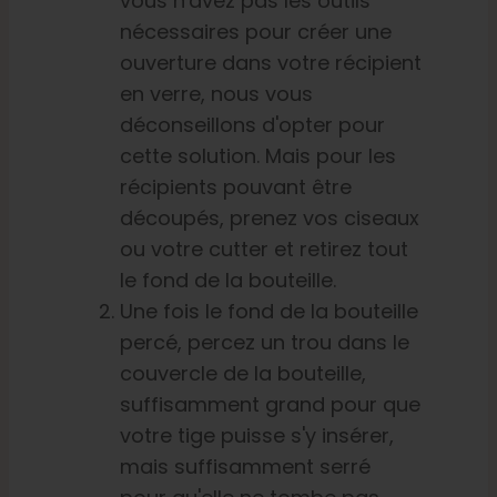
vous n'avez pas les outils
nécessaires pour créer une
ouverture dans votre récipient
en verre, nous vous
déconseillons d'opter pour
cette solution. Mais pour les
récipients pouvant être
découpés, prenez vos ciseaux
ou votre cutter et retirez tout
le fond de la bouteille.
Une fois le fond de la bouteille
percé, percez un trou dans le
couvercle de la bouteille,
suffisamment grand pour que
votre tige puisse s'y insérer,
mais suffisamment serré