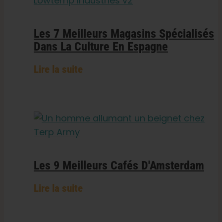
Les 7 Meilleurs Magasins Spécialisés
Dans La Culture En Espagne
Lire la suite
Les 9 Meilleurs Cafés D'Amsterdam
Lire la suite