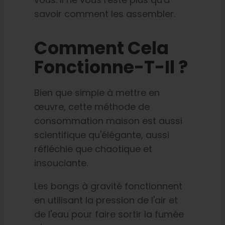
savoir comment les assembler.
Comment Cela
Fonctionne-T-Il ?
Bien que simple à mettre en
œuvre, cette méthode de
consommation maison est aussi
scientifique qu'élégante, aussi
réfléchie que chaotique et
insouciante.
Les bongs à gravité fonctionnent
en utilisant la pression de l'air et
de l'eau pour faire sortir la fumée