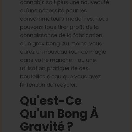
cannabis soit plus une nouveauté
qu'une nécessité pour les
consommateurs modernes, nous
pouvons tous tirer profit de la
connaissance de la fabrication
d'un grav bong. Au moins, vous
aurez un nouveau tour de magie
dans votre manche - ou une
utilisation pratique de ces
bouteilles d'eau que vous avez
l'intention de recycler.
Qu'est-Ce
Qu'un Bong À
Gravité ?