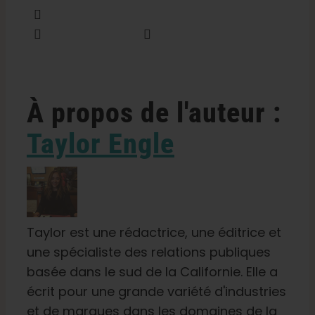
Partager cette information
Tweet this
Envoyer un courriel
À propos de l'auteur :
Taylor Engle
Taylor est une rédactrice, une éditrice et
une spécialiste des relations publiques
basée dans le sud de la Californie. Elle a
écrit pour une grande variété d'industries
et de marques dans les domaines de la