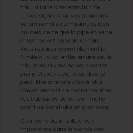
fois. La forte concentration de
fumée signifie que vos poumons
seront remplis au maximum, bien
au-delà de ce que la pipe en verre
moyenne est capable de faire.
Vous respirez essentiellement la
fumée d'un bol entier en une seule
fois, donc si vous ne vous sentez
pas prêt pour cela, vous devriez
peut-être attendre d'avoir plus
d'expérience et de confiance dans
vos habitudes de consommation
avant de construire un grav bong.
Ceci étant dit, la taille a son
importance dans le monde des