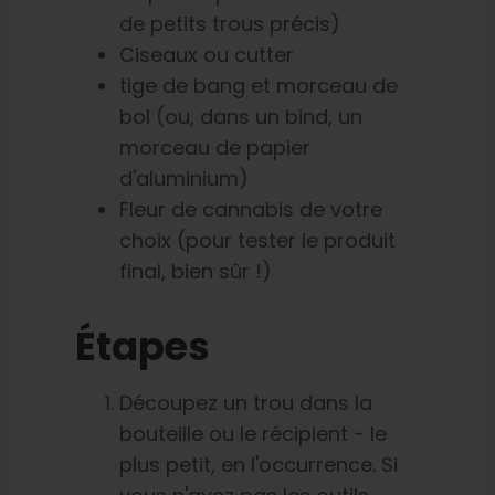
de petits trous précis)
Ciseaux ou cutter
tige de bang et morceau de
bol (ou, dans un bind, un
morceau de papier
d'aluminium)
Fleur de cannabis de votre
choix (pour tester le produit
final, bien sûr !)
Étapes
Découpez un trou dans la
bouteille ou le récipient - le
plus petit, en l'occurrence. Si