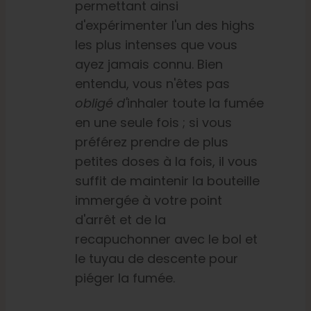
permettant ainsi
d'expérimenter l'un des highs
les plus intenses que vous
ayez jamais connu.
Bien
entendu, vous n'êtes pas
obligé d'
inhaler toute la fumée
en une seule fois ; si vous
préférez prendre de plus
petites doses à la fois, il vous
suffit de maintenir la bouteille
immergée à votre point
d'arrêt et de la
recapuchonner avec le bol et
le tuyau de descente pour
piéger la fumée.