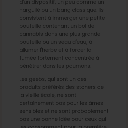
d'un dispositif, un peu comme un
narguilé ou un bang classique. Ils
consistent à immerger une petite
bouteille contenant un bol de
cannabis dans une plus grande
bouteille ou un seau d'eau, à
allumer l'herbe et à forcer la
fumée fortement concentrée à
pénétrer dans les poumons.
Les geebs, qui sont un des
produits préférés des stoners de
la vieille école, ne sont
certainement pas pour les âmes
sensibles et ne sont probablement
pas une bonne idée pour ceux qui
les consomment pour la première