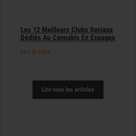
Les 12 Meilleurs Clubs Sociaux
Dédiés Au Cannabis En Espagne
Lire la suite
Lire tous les articles