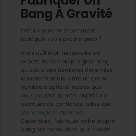
Fabriquer Un
Bang À Gravité
Prêt à apprendre comment
fabriquer votre propre geeb ?
Alors qu'il était nécessaire de
construire son propre grav bong
au cours des dernières décennies,
le marché actuel offre un grand
nombre d'options légales que
vous pouvez acheter auprès de
marques de confiance, telles que
Stündenglass
ou
Gleeb
.
Cependant, fabriquer votre propre
bang est moins cher, plus créatif