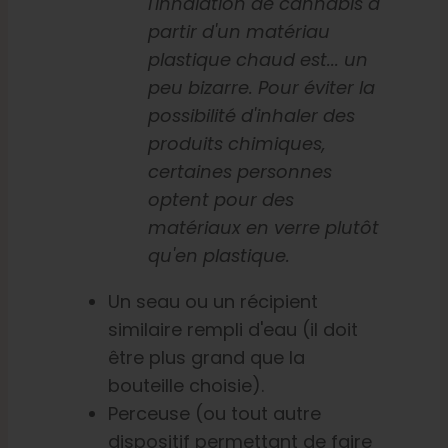
l'inhalation de cannabis à
partir d'un matériau
plastique chaud est... un
peu bizarre. Pour éviter la
possibilité d'inhaler des
produits chimiques,
certaines personnes
optent pour des
matériaux en verre plutôt
qu'en plastique.
Un seau ou un récipient
similaire rempli d'eau (il doit
être plus grand que la
bouteille choisie).
Perceuse (ou tout autre
dispositif permettant de faire