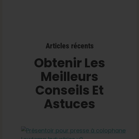
Articles récents
Obtenir Les
Meilleurs
Conseils Et
Astuces