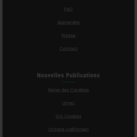
FAQ
Apprendre
Presse
Contact
Nouvelles Publications
Reine des Caraïbes
Limez
G.S. Cookies
Octane californien