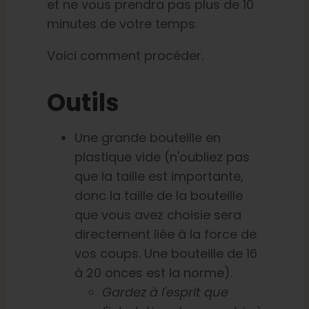
et ne vous prendra pas plus de 10
minutes de votre temps.
Voici comment procéder.
Outils
Une grande bouteille en
plastique vide (n'oubliez pas
que la taille est importante,
donc la taille de la bouteille
que vous avez choisie sera
directement liée à la force de
vos coups. Une bouteille de 16
à 20 onces est la norme).
Gardez à l'esprit que