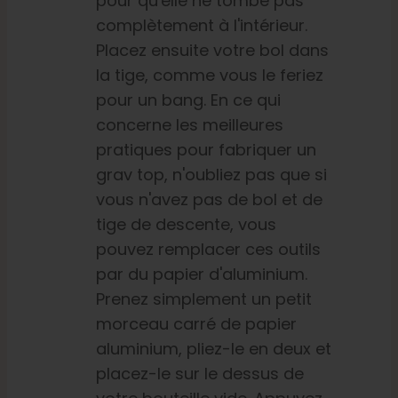
pour qu'elle ne tombe pas
complètement à l'intérieur.
Placez ensuite votre bol dans
la tige, comme vous le feriez
pour un bang.
En ce qui
concerne les meilleures
pratiques pour fabriquer un
grav top, n'oubliez pas que si
vous n'avez pas de bol et de
tige de descente, vous
pouvez remplacer ces outils
par du papier d'aluminium.
Prenez simplement un petit
morceau carré de papier
aluminium, pliez-le en deux et
placez-le sur le dessus de