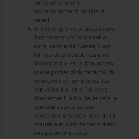
renégat seraient
instantanément réduits à
néant.
Une fois que vous avez réussi
à remonter votre bouteille
sans perdre de fumée, il est
temps de procéder au jam.
Retirez le bol et le downstem
(ou le papier d'aluminium) du
couvercle et remplacez-les
par votre bouche. Poussez
doucement la bouteille vers le
bas dans l'eau, ce qui
poussera la fumée hors de la
bouteille et directement dans
vos poumons, vous