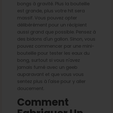
bongs à gravité. Plus la bouteille
est grande, plus votre hit sera
massif. Vous pouvez opter
délibérément pour un récipient
aussi grand que possible. Pensez à
des bidons d'un gallon. Sinon, vous
pouvez commencer par une mini-
bouteille pour tester les eaux du
bong, surtout si vous n'avez
jamais fumé avec un geeb
auparavant et que vous vous
sentez plus à l'aise pour y aller
doucement.
Comment