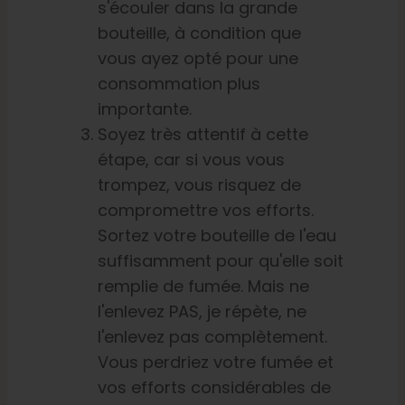
s'écouler dans la grande
bouteille, à condition que
vous ayez opté pour une
consommation plus
importante.
Soyez très attentif à cette
étape, car si vous vous
trompez, vous risquez de
compromettre vos efforts.
Sortez votre bouteille de l'eau
suffisamment pour qu'elle soit
remplie de fumée. Mais ne
l'enlevez PAS, je répète, ne
l'enlevez pas complètement.
Vous perdriez votre fumée et
vos efforts considérables de