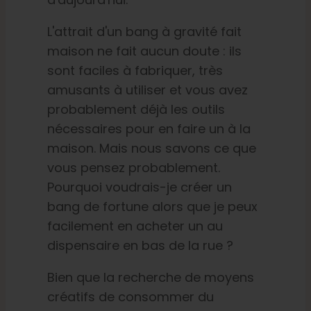
Français
L'attrait d'un bang à gravité fait
maison ne fait aucun doute : ils
sont faciles à fabriquer, très
Recherche
de
amusants à utiliser et vous avez
:
probablement déjà les outils
nécessaires pour en faire un à la
maison. Mais nous savons ce que
vous pensez probablement.
Pourquoi voudrais-je créer un
bang de fortune alors que je peux
facilement en acheter un au
dispensaire en bas de la rue ?
Bien que la recherche de moyens
créatifs de consommer du