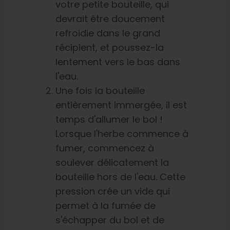
votre petite bouteille, qui
devrait être doucement
refroidie dans le grand
récipient, et poussez-la
lentement vers le bas dans
l'eau.
Une fois la bouteille
entièrement immergée, il est
temps d'allumer le bol !
Lorsque l'herbe commence à
fumer, commencez à
soulever délicatement la
bouteille hors de l'eau. Cette
pression crée un vide qui
permet à la fumée de
s'échapper du bol et de