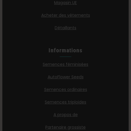
Magasin UE
Acheter des vêtements
Détaillants
Informations
Semences féminisées
AutoFlower Seeds
Semences ordinaires
Semences triploïdes
A propos de
Partenaire grossiste