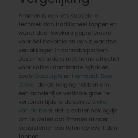
Fimmen is een iets subtielere
techniek dan traditioneel toppen en
wordt door kwekers geprefereerd
voor het bevorderen van zijwaartse
vertakkingen in cannabisplanten.
Deze methode is met name effectief
voor sativa-dominante hybriden,
zoals
Gazzurple
en
Humboldt Sour
Diesel
, die de neiging hebben om
een aanzienlijke verticale groei te
vertonen tijdens de eerste
weken
van de bloei
. Het is echter belangrijk
om te weten dat fimmen minder
consistente resultaten oplevert dan
toppen.