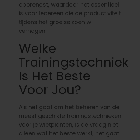
opbrengst, waardoor het essentieel
is voor iedereen die de productiviteit
tijdens het groeiseizoen wil
verhogen.
Welke
Trainingstechniek
Is Het Beste
Voor Jou?
Als het gaat om het beheren van de
meest geschikte trainingstechnieken
voor je wietplanten, is de vraag niet
alleen wat het beste werkt; het gaat