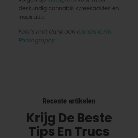
deskundig cannabis kweekadvies en
inspiratie.
Foto's met dank aan
Kandid Kush
Photography
Recente artikelen
Krijg De Beste
Tips En Trucs