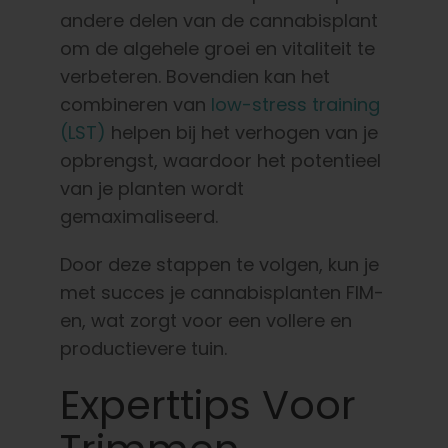
andere delen van de cannabisplant
om de algehele groei en vitaliteit te
verbeteren. Bovendien kan het
combineren van
low-stress training
(LST)
helpen bij het verhogen van je
opbrengst, waardoor het potentieel
van je planten wordt
gemaximaliseerd.
Door deze stappen te volgen, kun je
met succes je cannabisplanten FIM-
en, wat zorgt voor een vollere en
productievere tuin.
Experttips Voor