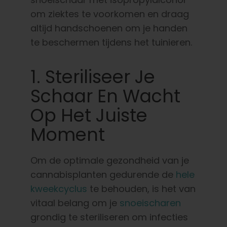
om ziektes te voorkomen en draag
altijd handschoenen om je handen
te beschermen tijdens het tuinieren.
1. Steriliseer Je
Schaar En Wacht
Op Het Juiste
Moment
Om de optimale gezondheid van je
cannabisplanten gedurende de
hele
kweekcyclus
te behouden, is het van
vitaal belang om je
snoeischaren
grondig te steriliseren om infecties