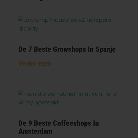
De 7 Beste Growshops In Spanje
Verder lezen
De 9 Beste Coffeeshops In
Amsterdam