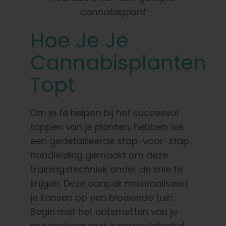
cannabisplant
Hoe Je Je
Cannabisplanten
Topt
Om je te helpen bij het succesvol
toppen van je planten, hebben we
een gedetailleerde stap-voor-stap
handleiding gemaakt om deze
trainingstechniek onder de knie te
krijgen. Deze aanpak maximaliseert
je kansen op een bloeiende tuin.
Begin met het ontsmetten van je
snoeischaar met isopropylalcohol