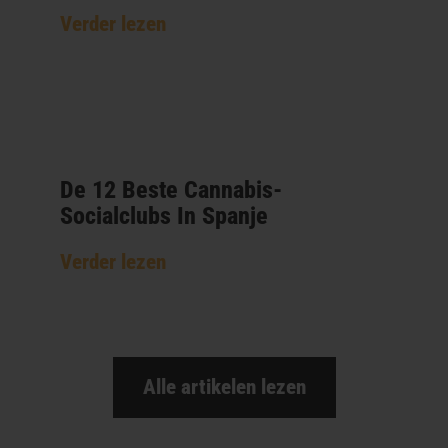
Verder lezen
De 12 Beste Cannabis-
Socialclubs In Spanje
Verder lezen
Alle artikelen lezen