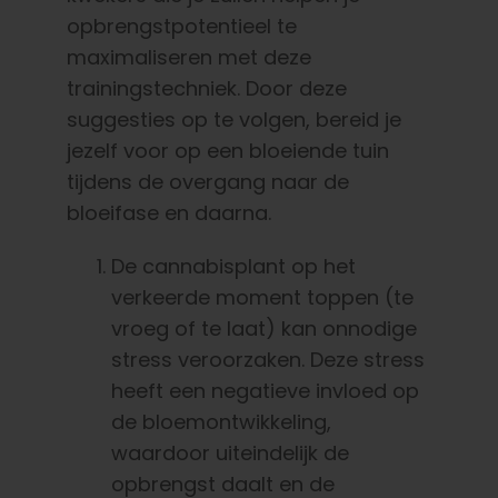
opbrengstpotentieel te
maximaliseren met deze
trainingstechniek. Door deze
suggesties op te volgen, bereid je
jezelf voor op een bloeiende tuin
tijdens de overgang naar de
bloeifase en daarna.
De cannabisplant op het
verkeerde moment toppen (te
vroeg of te laat) kan onnodige
stress veroorzaken. Deze stress
heeft een negatieve invloed op
de bloemontwikkeling,
waardoor uiteindelijk de
opbrengst daalt en de