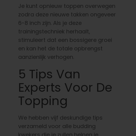
Je kunt opnieuw toppen overwegen
zodra deze nieuwe takken ongeveer
6-8 inch zijn. Als je deze
trainingstechniek herhaalt,
stimuleert dat een bossigere groei
en kan het de totale opbrengst
aanzienlijk verhogen.
5 Tips Van
Experts Voor De
Topping
We hebben vijf deskundige tips
verzameld voor alle budding
kwekers die je zullen helpen je