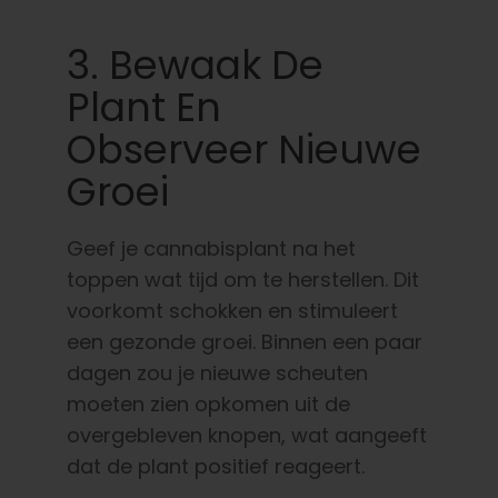
3. Bewaak De
Plant En
Observeer Nieuwe
Groei
Geef je cannabisplant na het
toppen wat tijd om te herstellen. Dit
voorkomt schokken en stimuleert
een gezonde groei. Binnen een paar
dagen zou je nieuwe scheuten
moeten zien opkomen uit de
overgebleven knopen, wat aangeeft
dat de plant positief reageert.