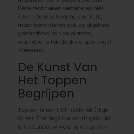
Nederlands
Deze technieken verbeteren niet
alleen de blootstelling aan licht,
Zoeken:
maar bevorderen ook de algehele
gezondheid van de planten,
waardoor uiteindelijk de opbrengst
toeneemt.
De Kunst Van
Het Toppen
Begrijpen
Toppen is een HST-techniek (High
Stress Training) die wordt gebruikt
in de tuinbouw waarbij de
apicale