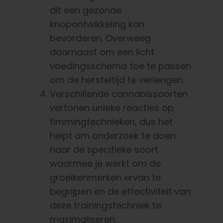
dit een gezonde
knopontwikkeling kan
bevorderen. Overweeg
daarnaast om een licht
voedingsschema toe te passen
om de hersteltijd te verlengen.
Verschillende cannabissoorten
vertonen unieke reacties op
fimmingtechnieken, dus het
helpt om onderzoek te doen
naar de specifieke soort
waarmee je werkt om de
groeikenmerken ervan te
begrijpen en de effectiviteit van
deze trainingstechniek te
maximaliseren.