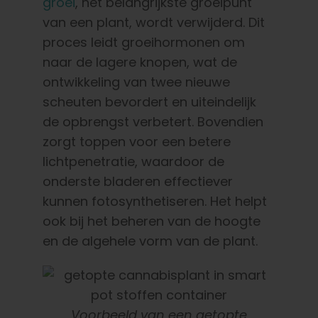
groei
, het belangrijkste groeipunt
van een plant, wordt verwijderd. Dit
proces leidt groeihormonen om
naar de lagere knopen, wat de
ontwikkeling van twee nieuwe
scheuten bevordert en uiteindelijk
de opbrengst verbetert. Bovendien
zorgt toppen voor een betere
lichtpenetratie, waardoor de
onderste bladeren effectiever
kunnen fotosynthetiseren. Het helpt
ook bij het beheren van de hoogte
en de algehele vorm van de plant.
Voorbeeld van een getopte