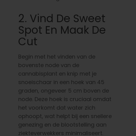
2. Vind De Sweet
Spot En Maak De
Cut
Begin met het vinden van de
bovenste node van de
cannabisplant en knip met je
snoeischaar in een hoek van 45
graden, ongeveer 5 cm boven de
node. Deze hoek is cruciaal omdat
het voorkomt dat water zich
ophoopt, wat helpt bij een snellere
genezing en de blootstelling aan
ziekteverwekkers minimaliseert.