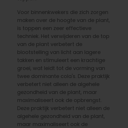
Voor binnenkwekers die zich zorgen
maken over de hoogte van de plant,
is toppen een zeer effectieve
techniek. Het verwijderen van de top
van de plant verbetert de
blootstelling van licht aan lagere
takken en stimuleert een krachtige
groei, wat leidt tot de vorming van
twee dominante cola's. Deze praktijk
verbetert niet alleen de algehele
gezondheid van de plant, maar
maximaliseert ook de opbrengst.
Deze praktijk verbetert niet alleen de
algehele gezondheid van de plant,
maar maximaliseert ook de