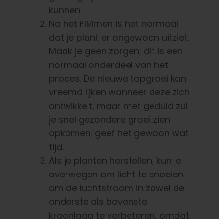
kunnen.
Na het FIMmen is het normaal
dat je plant er ongewoon uitziet.
Maak je geen zorgen; dit is een
normaal onderdeel van het
proces. De nieuwe topgroei kan
vreemd lijken wanneer deze zich
ontwikkelt, maar met geduld zul
je snel gezondere groei zien
opkomen; geef het gewoon wat
tijd.
Als je planten herstellen, kun je
overwegen om licht te snoeien
om de luchtstroom in zowel de
onderste als bovenste
kroonlaag te verbeteren, omdat