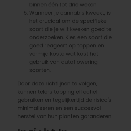
binnen één tot drie weken.
Wanneer je cannabis kweekt, is
het cruciaal om de specifieke
soort die je wilt kweken goed te
onderzoeken. Kies een soort die
goed reageert op toppen en
vermijd koste wat kost het
gebruik van autoflowering
soorten.
Door deze richtlijnen te volgen,
kunnen telers topping effectief
gebruiken en tegelijkertijd de risico's
minimaliseren en een succesvol
herstel van hun planten garanderen.