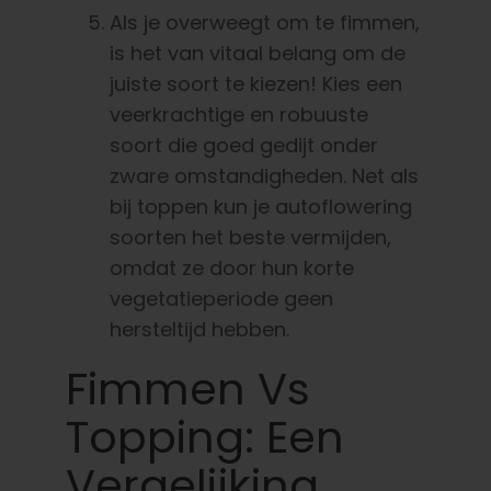
Als je overweegt om te fimmen,
is het van vitaal belang om de
juiste soort te kiezen! Kies een
veerkrachtige en robuuste
soort die goed gedijt onder
zware omstandigheden. Net als
bij toppen kun je autoflowering
soorten het beste vermijden,
omdat ze door hun korte
vegetatieperiode geen
hersteltijd hebben.
Fimmen Vs
Topping: Een
Vergelijking