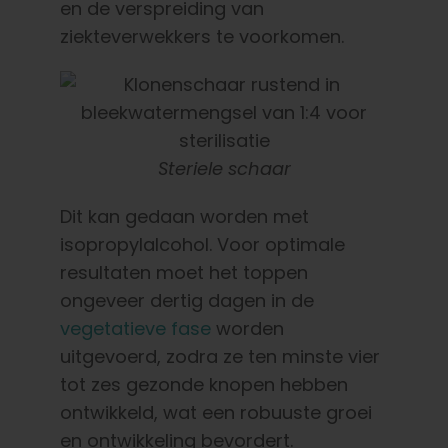
en de verspreiding van
ziekteverwekkers te voorkomen.
Steriele schaar
Dit kan gedaan worden met
isopropylalcohol. Voor optimale
resultaten moet het toppen
ongeveer dertig dagen in de
vegetatieve fase
worden
uitgevoerd, zodra ze ten minste vier
tot zes gezonde knopen hebben
ontwikkeld, wat een robuuste groei
en ontwikkeling bevordert.