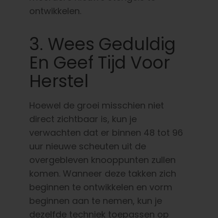
ontwikkelen.
3. Wees Geduldig
En Geef Tijd Voor
Herstel
Hoewel de groei misschien niet
direct zichtbaar is, kun je
verwachten dat er binnen 48 tot 96
uur nieuwe scheuten uit de
overgebleven knooppunten zullen
komen. Wanneer deze takken zich
beginnen te ontwikkelen en vorm
beginnen aan te nemen, kun je
dezelfde techniek toepassen op