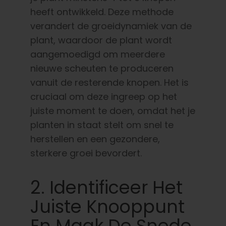
heeft ontwikkeld. Deze methode
verandert de groeidynamiek van de
plant, waardoor de plant wordt
aangemoedigd om meerdere
nieuwe scheuten te produceren
vanuit de resterende knopen. Het is
cruciaal om deze ingreep op het
juiste moment te doen, omdat het je
planten in staat stelt om snel te
herstellen en een gezondere,
sterkere groei bevordert.
2. Identificeer Het
Juiste Knooppunt
En Maak De Snede