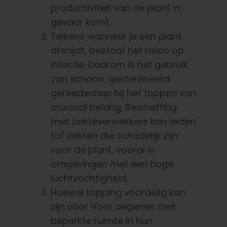
productiviteit van de plant in
gevaar komt.
Telkens wanneer je een plant
afsnijdt, bestaat het risico op
infectie. Daarom is het gebruik
van schoon, gesteriliseerd
gereedschap bij het toppen van
cruciaal belang. Besmetting
met ziekteverwekkers kan leiden
tot ziekten die schadelijk zijn
voor de plant, vooral in
omgevingen met een hoge
luchtvochtigheid.
Hoewel topping
voordelig kan
zijn voor
Voor degenen met
beperkte ruimte in hun