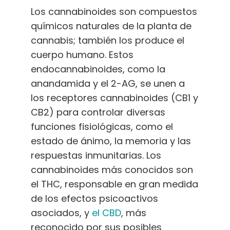
Los cannabinoides son compuestos
químicos naturales de la planta de
cannabis; también los produce el
cuerpo humano. Estos
endocannabinoides, como la
anandamida y el 2-AG, se unen a
los receptores cannabinoides (CB1 y
CB2) para controlar diversas
funciones fisiológicas, como el
estado de ánimo, la memoria y las
respuestas inmunitarias. Los
cannabinoides más conocidos son
el THC, responsable en gran medida
de los efectos psicoactivos
asociados, y
el CBD
, más
reconocido por sus posibles