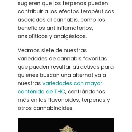
sugieren que los terpenos pueden
contribuir a los efectos terapéuticos
asociados al cannabis, como los
beneficios antiinflamatorios,
ansiolíticos y analgésicos.
Veamos siete de nuestras
variedades de cannabis favoritas
que pueden resultar atractivas para
quienes buscan una alternativa a
nuestras
variedades con mayor
contenido de THC
, centrándonos
más en los flavonoides, terpenos y
otros cannabinoides.