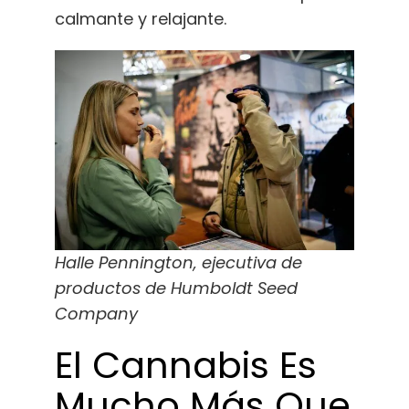
calmante y relajante.
Halle Pennington, ejecutiva de
productos de Humboldt Seed
Company
El Cannabis Es
Mucho Más Que