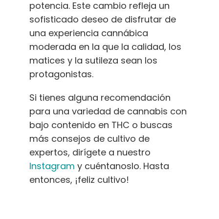
potencia. Este cambio refleja un
sofisticado deseo de disfrutar de
una experiencia cannábica
moderada en la que la calidad, los
matices y la sutileza sean los
protagonistas.
Si tienes alguna recomendación
para una variedad de cannabis con
bajo contenido en THC o buscas
más consejos de cultivo de
expertos, dirígete a nuestro
Instagram
y cuéntanoslo. Hasta
entonces, ¡feliz cultivo!