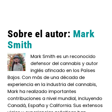
Sobre el autor:
Mark
Smith
Mark Smith es un reconocido
defensor del cannabis y autor
inglés afincado en los Países
Bajos. Con más de una década de
experiencia en la industria del cannabis,
Mark ha realizado importantes
contribuciones a nivel mundial, incluyendo
Canadá, España y California. Sus extensos