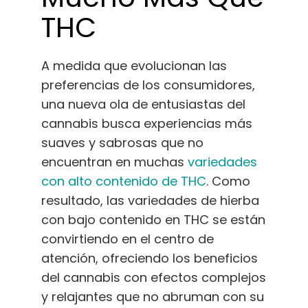
THC
A medida que evolucionan las
preferencias de los consumidores,
una nueva ola de entusiastas del
cannabis busca experiencias más
suaves y sabrosas que no
encuentran en muchas
variedades
con alto contenido de THC
. Como
resultado, las variedades de hierba
con bajo contenido en THC se están
convirtiendo en el centro de
atención, ofreciendo los beneficios
del cannabis con efectos complejos
y relajantes que no abruman con su