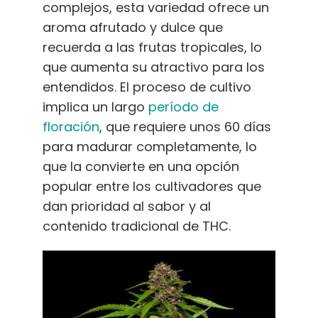
complejos, esta variedad ofrece un
aroma afrutado y dulce que
recuerda a las frutas tropicales, lo
que aumenta su atractivo para los
entendidos. El proceso de cultivo
implica un largo
período de
floración
, que requiere unos 60 días
para madurar completamente, lo
que la convierte en una opción
popular entre los cultivadores que
dan prioridad al sabor y al
contenido tradicional de THC.