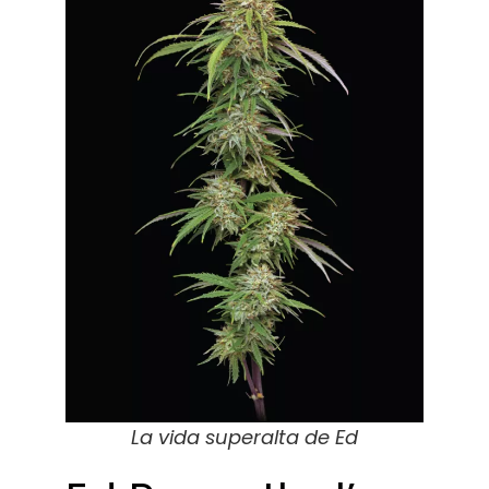
La vida superalta de Ed