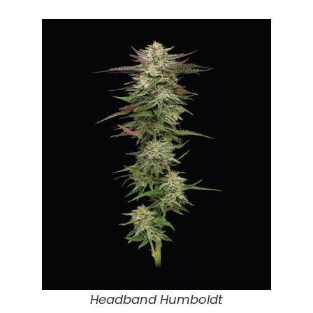
Headband Humboldt