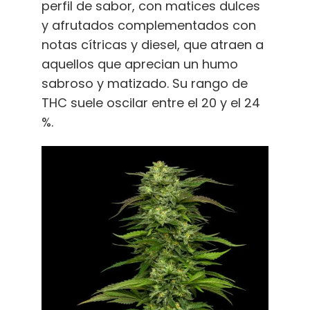
perfil de sabor, con matices dulces
y afrutados complementados con
notas cítricas y diesel, que atraen a
aquellos que aprecian un humo
sabroso y matizado. Su rango de
THC suele oscilar entre el 20 y el 24
%.