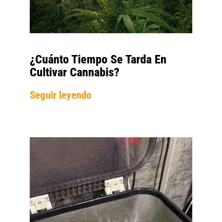
¿Cuánto Tiempo Se Tarda En
Cultivar Cannabis?
Seguir leyendo