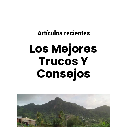
Artículos recientes
Los Mejores
Trucos Y
Consejos