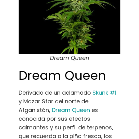
Dream Queen
Dream Queen
Derivado de un aclamado
Skunk #1
y Mazar Star del norte de
Afganistán,
Dream Queen
es
conocida por sus efectos
calmantes y su perfil de terpenos,
que recuerda a la piña fresca, los