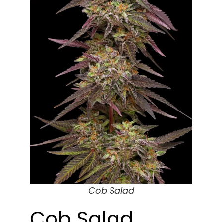
Cob Salad
Cob Salad