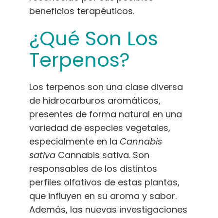
beneficios terapéuticos.
¿Qué Son Los
Terpenos?
Los terpenos son una clase diversa
de hidrocarburos aromáticos,
presentes de forma natural en una
variedad de especies vegetales,
especialmente en la
Cannabis
sativa
Cannabis sativa. Son
responsables de los distintos
perfiles olfativos de estas plantas,
que influyen en su aroma y sabor.
Además, las nuevas investigaciones