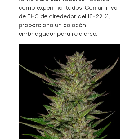
como experimentados. Con un nivel
de THC de alrededor del 18-22 %,
proporciona un colocón
embriagador para relajarse.