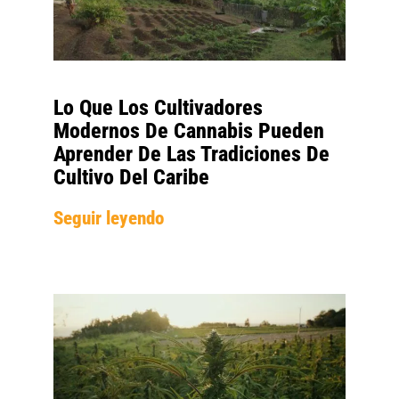
Lo Que Los Cultivadores
Modernos De Cannabis Pueden
Aprender De Las Tradiciones De
Cultivo Del Caribe
Seguir leyendo