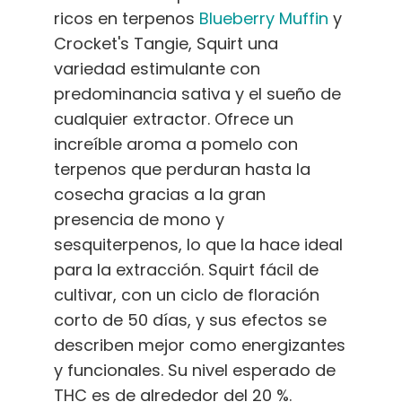
ricos en terpenos
Blueberry Muffin
y
Crocket's Tangie, Squirt una
variedad estimulante con
predominancia sativa y el sueño de
cualquier extractor. Ofrece un
increíble aroma a pomelo con
terpenos que perduran hasta la
cosecha gracias a la gran
presencia de mono y
sesquiterpenos, lo que la hace ideal
para la extracción. Squirt fácil de
cultivar, con un ciclo de floración
corto de 50 días, y sus efectos se
describen mejor como energizantes
y funcionales. Su nivel esperado de
THC es de alrededor del 20 %.