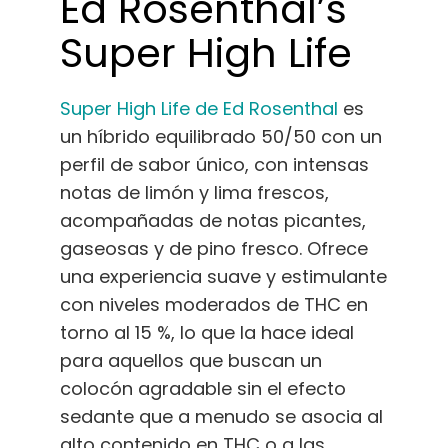
Ed Rosenthal’s
Super High Life
Super High Life de Ed Rosenthal
es
un híbrido equilibrado 50/50 con un
perfil de sabor único, con intensas
notas de limón y lima frescos,
acompañadas de notas picantes,
gaseosas y de pino fresco. Ofrece
una experiencia suave y estimulante
con niveles moderados de THC en
torno al 15 %, lo que la hace ideal
para aquellos que buscan un
colocón agradable sin el efecto
sedante que a menudo se asocia al
alto contenido en THC o a las