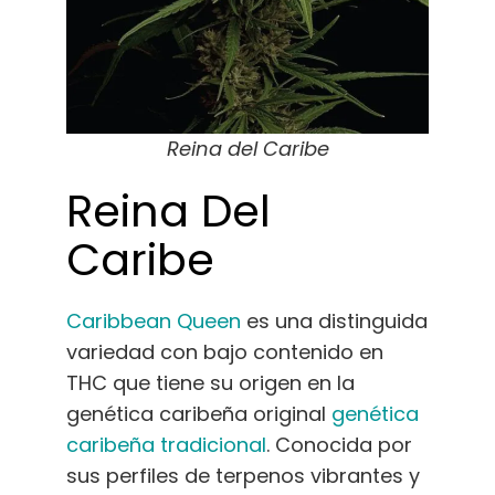
Reina del Caribe
Reina Del
Caribe
Caribbean Queen
es una distinguida
variedad con bajo contenido en
THC que tiene su origen en la
genética caribeña original
genética
caribeña tradicional
. Conocida por
sus perfiles de terpenos vibrantes y