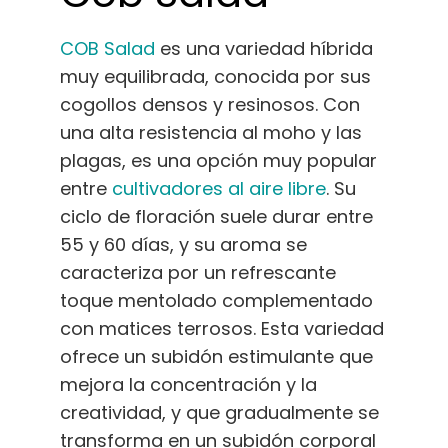
COB Salad
es una variedad híbrida
muy equilibrada, conocida por sus
cogollos densos y resinosos. Con
una alta resistencia al moho y las
plagas, es una opción muy popular
entre
cultivadores al aire libre
. Su
ciclo de floración suele durar entre
55 y 60 días, y su aroma se
caracteriza por un refrescante
toque mentolado complementado
con matices terrosos. Esta variedad
ofrece un subidón estimulante que
mejora la concentración y la
creatividad, y que gradualmente se
transforma en un subidón corporal