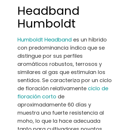
Headband
Humboldt
Humboldt Headband
es un híbrido
con predominancia índica que se
distingue por sus perfiles
aromáticos robustos, terrosos y
similares al gas que estimulan los
sentidos. Se caracteriza por un ciclo
de floración relativamente
ciclo de
floración corto
de
aproximadamente 60 días y
muestra una fuerte resistencia al
moho, lo que la hace adecuada
tanto para cultivadores novatos