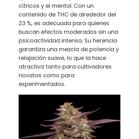
cítricos y el mentol. Con un
contenido de THC de alrededor del
23 %, es adecuada para quienes
buscan efectos moderados sin una
psicoactividad intensa. Su herencia
garantiza una mezcla de potencia y
relajación suave, lo que la hace
atractiva tanto para cultivadores
novatos como para
experimentados.