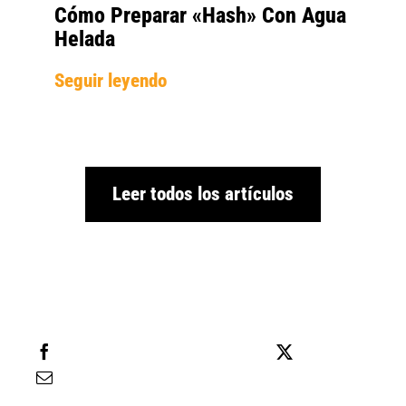
Cómo Preparar «hash» Con Agua
Helada
Seguir leyendo
Leer todos los artículos
Compartir
Twittear
Enviar por correo electrónico