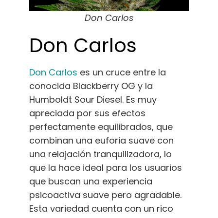
Don Carlos
Don Carlos
Don Carlos
es un cruce entre la
conocida Blackberry OG y la
Humboldt Sour Diesel. Es muy
apreciada por sus efectos
perfectamente equilibrados, que
combinan una euforia suave con
una relajación tranquilizadora, lo
que la hace ideal para los usuarios
que buscan una experiencia
psicoactiva suave pero agradable.
Esta variedad cuenta con un rico