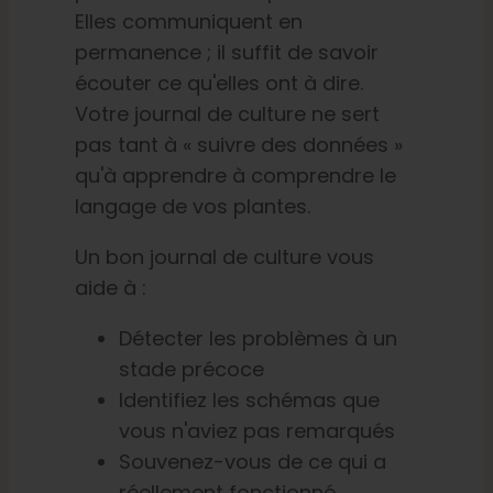
Elles communiquent en
permanence ; il suffit de savoir
écouter ce qu'elles ont à dire.
Votre journal de culture ne sert
pas tant à « suivre des données »
qu'à apprendre à comprendre le
langage de vos plantes.
Un bon journal de culture vous
aide à :
Détecter les problèmes à un
stade précoce
Identifiez les schémas que
vous n'aviez pas remarqués
Souvenez-vous de ce qui a
réellement fonctionné