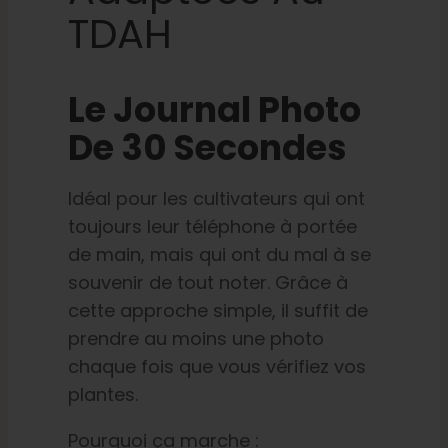
TDAH
Le Journal Photo
De 30 Secondes
Idéal pour les cultivateurs qui ont
toujours leur téléphone à portée
de main, mais qui ont du mal à se
souvenir de tout noter. Grâce à
cette approche simple, il suffit de
prendre au moins une photo
chaque fois que vous vérifiez vos
plantes.
Pourquoi ça marche :