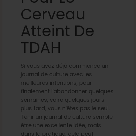
Cerveau
Atteint De
TDAH
Si vous avez déjà commencé un
journal de culture avec les
meilleures intentions, pour
finalement l'abandonner quelques
semaines, voire quelques jours
plus tard, vous n'êtes pas le seul.
Tenir un journal de culture semble
être une excellente idée, mais
dans la pratique, cela peut