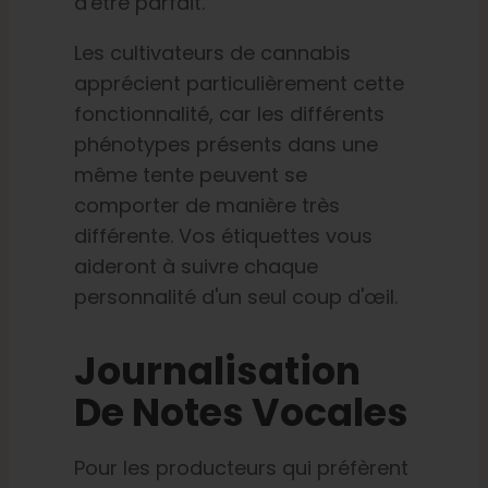
d'être parfait.
Les cultivateurs de cannabis
apprécient particulièrement cette
fonctionnalité, car les différents
phénotypes présents dans une
même tente peuvent se
comporter de manière très
différente. Vos étiquettes vous
aideront à suivre chaque
personnalité d'un seul coup d'œil.
Journalisation
De Notes Vocales
Pour les producteurs qui préfèrent