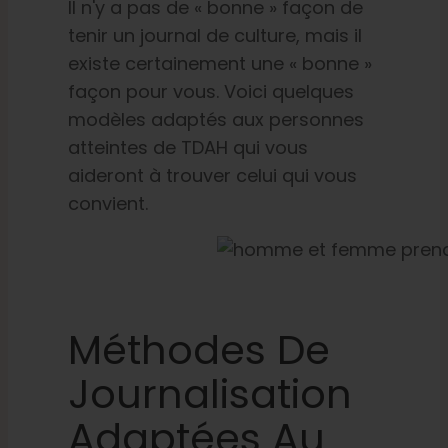
Il n'y a pas de « bonne » façon de
tenir un journal de culture, mais il
existe certainement une « bonne »
façon pour vous. Voici quelques
modèles adaptés aux personnes
atteintes de TDAH qui vous
aideront à trouver celui qui vous
convient.
Méthodes De
Journalisation
Adaptées Au