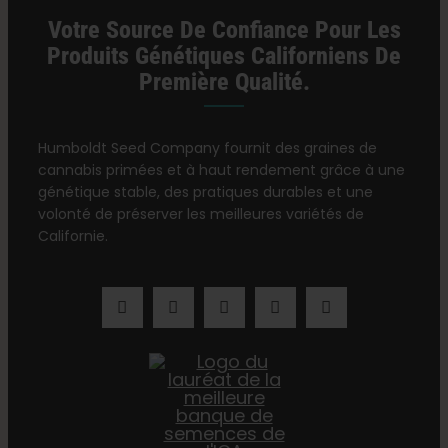
Votre Source De Confiance Pour Les
Produits Génétiques Californiens De
Première Qualité.
Humboldt Seed Company fournit des graines de
cannabis primées et à haut rendement grâce à une
génétique stable, des pratiques durables et une
volonté de préserver les meilleures variétés de
Californie.