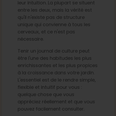
leur intuition. La plupart se situent
entre les deux, mais la vérité est
qu'il n'existe pas de structure
unique qui convienne à tous les
cerveaux, et ce n'est pas
nécessaire.
Tenir un journal de culture peut
être l'une des habitudes les plus
enrichissantes et les plus propices
à la croissance dans votre jardin.
L'essentiel est de le rendre simple,
flexible et intuitif pour vous :
quelque chose que vous
appréciez réellement et que vous
pouvez facilement consulter.