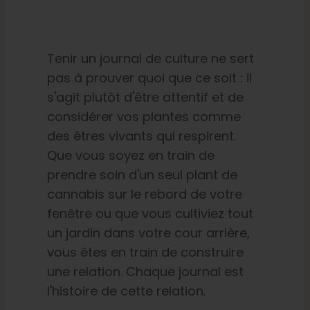
Tenir un journal de culture ne sert
pas à prouver quoi que ce soit : il
s'agit plutôt d'être attentif et de
considérer vos plantes comme
des êtres vivants qui respirent.
Que vous soyez en train de
prendre soin d'un seul plant de
cannabis sur le rebord de votre
fenêtre ou que vous cultiviez tout
un jardin dans votre cour arrière,
vous êtes en train de construire
une relation. Chaque journal est
l'histoire de cette relation.