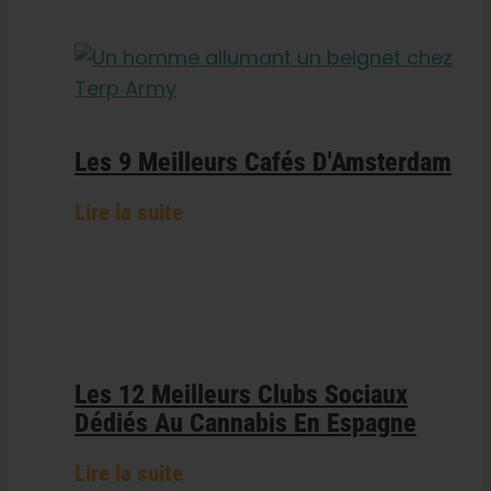
Les 9 Meilleurs Cafés D'Amsterdam
Lire la suite
Les 12 Meilleurs Clubs Sociaux
Dédiés Au Cannabis En Espagne
Lire la suite