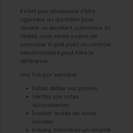
Il n'est pas nécessaire d'être
rigoureux au quotidien pour
devenir un excellent cultivateur. En
réalité, vous seriez surpris de
constater à quel point un contrôle
hebdomadaire peut faire la
différence.
Une fois par semaine :
Faites défiler vos photos
Vérifiez vos notes
autocollantes
Écouter toutes les notes
vocales
Ensuite, transférez un résumé