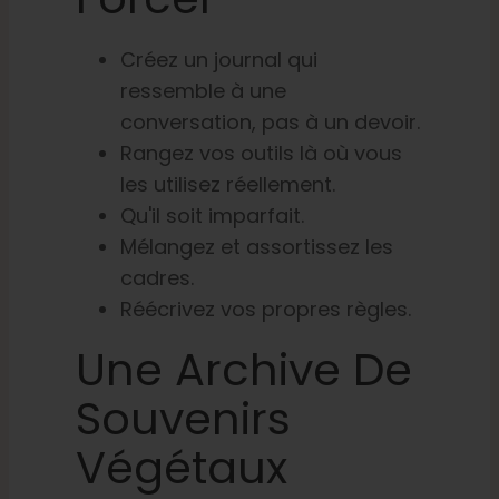
Créez un journal qui
ressemble à une
conversation, pas à un devoir.
Rangez vos outils là où vous
les utilisez réellement.
Qu'il soit imparfait.
Mélangez et assortissez les
cadres.
Réécrivez vos propres règles.
Une Archive De
Souvenirs
Végétaux