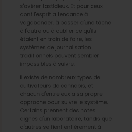
s'avérer fastidieux. Et pour ceux
dont l'esprit a tendance à
vagabonder, à passer d'une tâche
à l'autre ou à oublier ce qu'ils
étaient en train de faire, les
systèmes de journalisation
traditionnels peuvent sembler
impossibles à suivre.
Il existe de nombreux types de
cultivateurs de cannabis, et
chacun d'entre eux a sa propre
approche pour suivre le système.
Certains prennent des notes
dignes d'un laboratoire, tandis que
d'autres se fient entièrement à