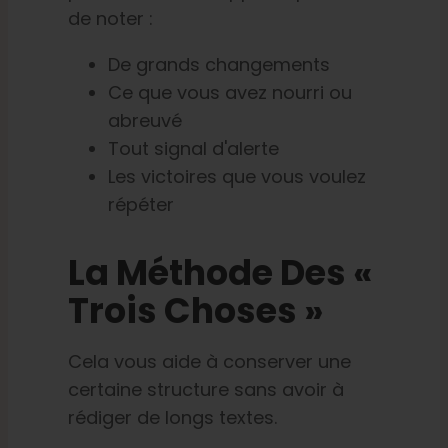
de noter :
De grands changements
Ce que vous avez nourri ou
abreuvé
Tout signal d'alerte
Les victoires que vous voulez
répéter
La Méthode Des «
Trois Choses »
Cela vous aide à conserver une
certaine structure sans avoir à
rédiger de longs textes.