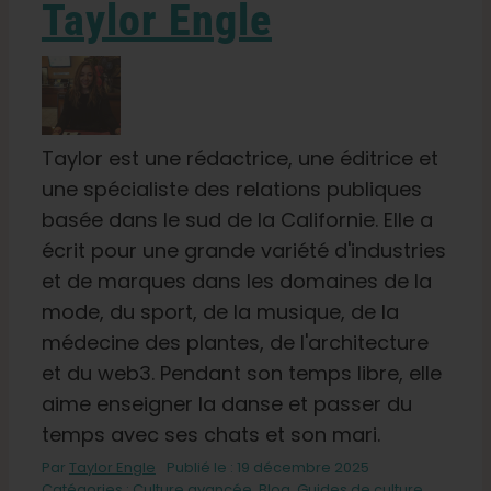
Taylor Engle
Taylor est une rédactrice, une éditrice et
une spécialiste des relations publiques
basée dans le sud de la Californie. Elle a
écrit pour une grande variété d'industries
et de marques dans les domaines de la
mode, du sport, de la musique, de la
médecine des plantes, de l'architecture
et du web3. Pendant son temps libre, elle
aime enseigner la danse et passer du
temps avec ses chats et son mari.
Par
Taylor Engle
Publié le : 19 décembre 2025
Catégories :
Culture avancée
,
Blog
,
Guides de culture
,