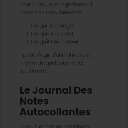
Pour chaque enregistrement,
notez ces trois éléments :
Ce qui a changé
Ce que tu as fait
Ce qu'il faut retenir
Il peut s'agir d'une phrase ou
même de quelques mots
seulement.
Le Journal Des
Notes
Autocollantes
Si vous aimez les systèmes