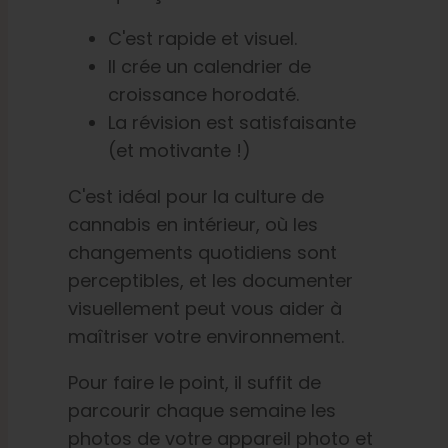
C'est rapide et visuel.
Il crée un calendrier de
croissance horodaté.
La révision est satisfaisante
(et motivante !)
C'est idéal pour la culture de
cannabis en intérieur, où les
changements quotidiens sont
perceptibles, et les documenter
visuellement peut vous aider à
maîtriser votre environnement.
Pour faire le point, il suffit de
parcourir chaque semaine les
photos de votre appareil photo et