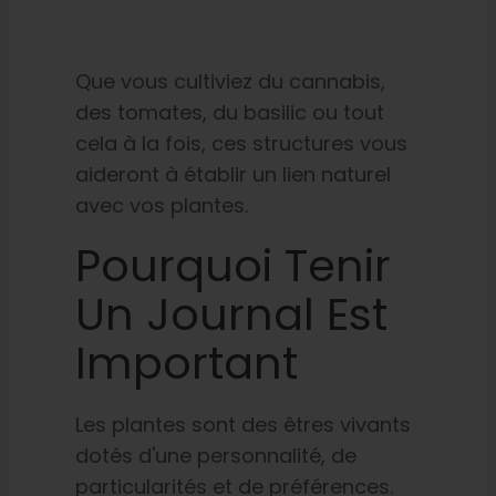
Que vous cultiviez du cannabis,
des tomates, du basilic ou tout
cela à la fois, ces structures vous
aideront à établir un lien naturel
avec vos plantes.
Pourquoi Tenir
Un Journal Est
Important
Les plantes sont des êtres vivants
dotés d'une personnalité, de
particularités et de préférences.