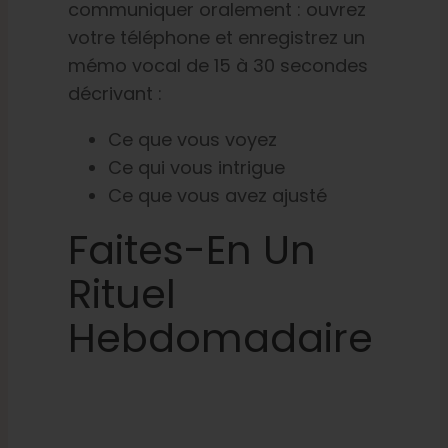
communiquer oralement : ouvrez
votre téléphone et enregistrez un
mémo vocal de 15 à 30 secondes
décrivant :
Ce que vous voyez
Ce qui vous intrigue
Ce que vous avez ajusté
Faites-En Un
Rituel
Hebdomadaire