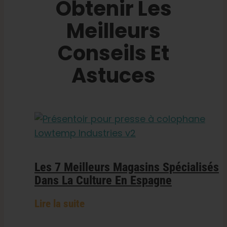
Obtenir Les
Meilleurs
Conseils Et
Astuces
Les 7 Meilleurs Magasins Spécialisés
Dans La Culture En Espagne
Lire la suite