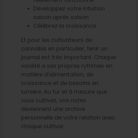
Développez votre intuition
saison après saison
Célébrez la croissance
Et pour les cultivateurs de
cannabis en particulier, tenir un
journal est très important. Chaque
variété a ses propres rythmes en
matière d'alimentation, de
croissance et de besoins en
lumière. Au fur et à mesure que
vous cultivez, vos notes
deviennent une archive
personnelle de votre relation avec
chaque cultivar.