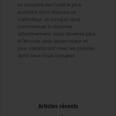
La curiosité est l'outil le plus
puissant dont dispose un
cultivateur, et lorsque vous
commencez à observer
attentivement, vous devenez plus
à l'écoute, plus observateur et
plus collaboratif avec les plantes
dont vous vous occupez.
Articles récents