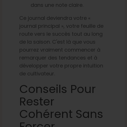
dans une note claire.
Ce journal deviendra votre «
journal principal », votre feuille de
route vers le succès tout au long
de la saison. C'est là que vous
pourrez vraiment commencer à
remarquer des tendances et à
développer votre propre intuition
de cultivateur.
Conseils Pour
Rester
Cohérent Sans
Forcer