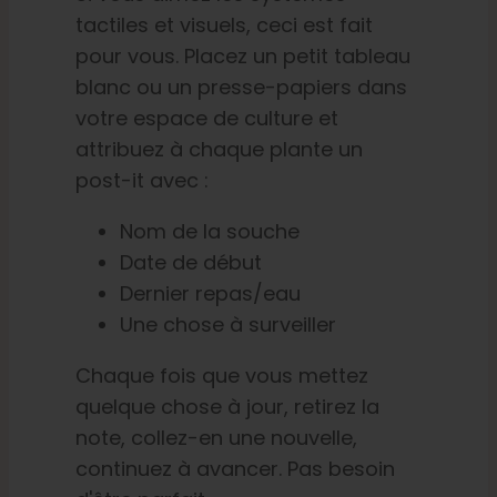
tactiles et visuels, ceci est fait
pour vous. Placez un petit tableau
blanc ou un presse-papiers dans
votre espace de culture et
attribuez à chaque plante un
post-it avec :
Nom de la souche
Date de début
Dernier repas/eau
Une chose à surveiller
Chaque fois que vous mettez
quelque chose à jour, retirez la
note, collez-en une nouvelle,
continuez à avancer. Pas besoin