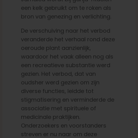
een kelk gebruikt om te roken als
bron van genezing en verlichting.
De verschuiving naar het verbod
veranderde het verhaal rond deze
oeroude plant aanzienlijk,
waardoor het vaak alleen nog als
een recreatieve substantie werd
gezien. Het verbod, dat van
oudsher werd gezien om zijn
diverse functies, leidde tot
stigmatisering en verminderde de
associatie met spirituele of
medicinale praktijken.
Onderzoekers en voorstanders
streven er nu naar om deze