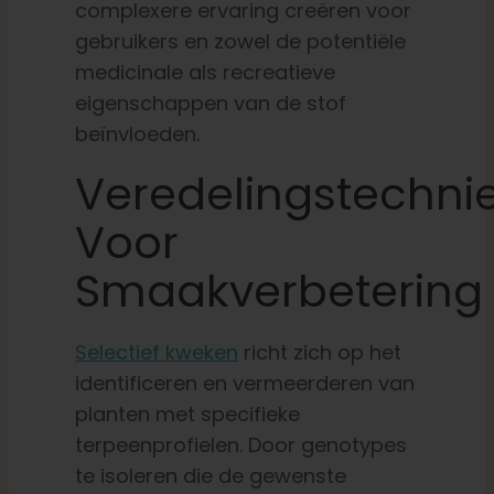
complexere ervaring creëren voor
gebruikers en zowel de potentiële
medicinale als recreatieve
eigenschappen van de stof
beïnvloeden.
Veredelingstechni
Voor
Smaakverbetering
Selectief kweken
richt zich op het
identificeren en vermeerderen van
planten met specifieke
terpeenprofielen. Door genotypes
te isoleren die de gewenste