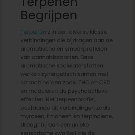
Terpenen
Begrijpen
Terpenen
zijn een diverse klasse
verbindingen die bijdragen aan de
aromatische en smaakprofielen
van cannabissoorten. Deze
aromatische koolwaterstoffen
werken synergetisch samen met
cannabinoïden zoals THC en CBD
en moduleren de psychoactieve
effecten. Het terpeenprofiel,
bestaande uit verbindingen zoals
myrceen, limoneen en terpinolene,
draagt bij aan een unieke
sensorische kwaliteit die de