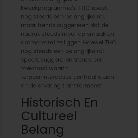
kweekprogramma's. THC speelt
nog steeds een belangrijke rol,
maar trends suggereren dat de
nadruk steeds meer op smaak en
aroma komt te liggen. Hoewel THC
nog steeds een belangrijke rol
speelt, suggereren trends een
toekomst waarin
terpeeninteracties centraal staan
en de ervaring transformeren.
Historisch En
Cultureel
Belang