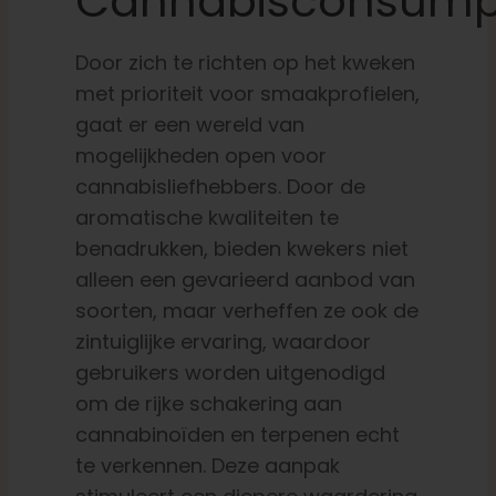
Cannabisconsump
Door zich te richten op het kweken
met prioriteit voor smaakprofielen,
gaat er een wereld van
mogelijkheden open voor
cannabisliefhebbers. Door de
aromatische kwaliteiten te
benadrukken, bieden kwekers niet
alleen een gevarieerd aanbod van
soorten, maar verheffen ze ook de
zintuiglijke ervaring, waardoor
gebruikers worden uitgenodigd
om de rijke schakering aan
cannabinoïden en terpenen echt
te verkennen. Deze aanpak