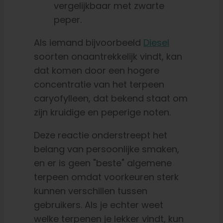
vergelijkbaar met zwarte
peper.
Als iemand bijvoorbeeld
Diesel
soorten onaantrekkelijk vindt, kan
dat komen door een hogere
concentratie van het terpeen
caryofylleen, dat bekend staat om
zijn kruidige en peperige noten.
Deze reactie onderstreept het
belang van persoonlijke smaken,
en er is geen "beste" algemene
terpeen omdat voorkeuren sterk
kunnen verschillen tussen
gebruikers. Als je echter weet
welke terpenen je lekker vindt, kun