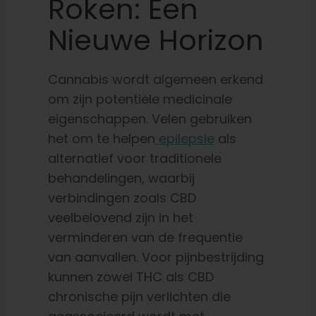
Roken: Een
Nieuwe Horizon
Cannabis wordt algemeen erkend
om zijn potentiële medicinale
eigenschappen. Velen gebruiken
het om te helpen
epilepsie
als
alternatief voor traditionele
behandelingen, waarbij
verbindingen zoals CBD
veelbelovend zijn in het
verminderen van de frequentie
van aanvallen. Voor pijnbestrijding
kunnen zowel THC als CBD
chronische pijn verlichten die