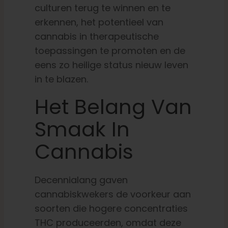
culturen terug te winnen en te
erkennen, het potentieel van
cannabis in therapeutische
toepassingen te promoten en de
eens zo heilige status nieuw leven
in te blazen.
Het Belang Van
Smaak In
Cannabis
Decennialang gaven
cannabiskwekers de voorkeur aan
soorten die hogere concentraties
THC produceerden, omdat deze