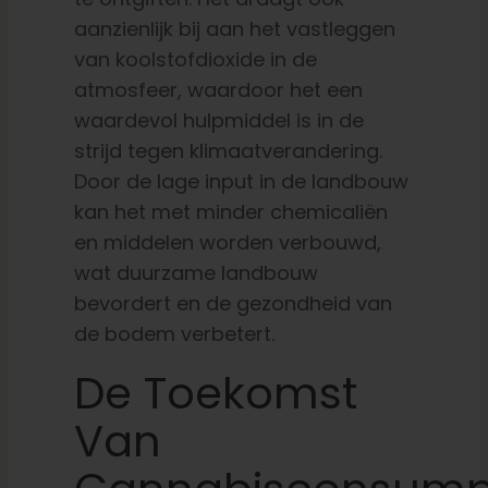
aanzienlijk bij aan het vastleggen
van koolstofdioxide in de
atmosfeer, waardoor het een
waardevol hulpmiddel is in de
strijd tegen klimaatverandering.
Door de lage input in de landbouw
kan het met minder chemicaliën
en middelen worden verbouwd,
wat duurzame landbouw
bevordert en de gezondheid van
de bodem verbetert.
De Toekomst
Van