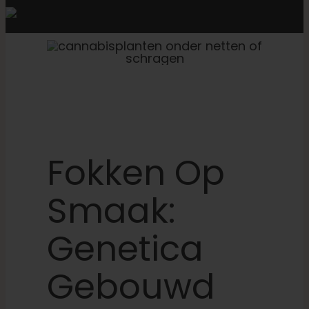
Fokken Op
Smaak:
Genetica
Gebouwd