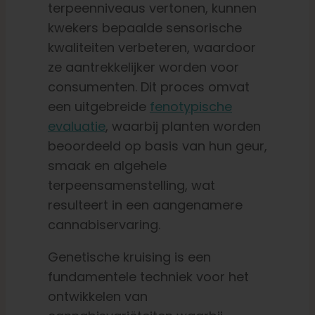
terpeenniveaus vertonen, kunnen
kwekers bepaalde sensorische
kwaliteiten verbeteren, waardoor
ze aantrekkelijker worden voor
consumenten. Dit proces omvat
een uitgebreide
fenotypische
evaluatie
, waarbij planten worden
beoordeeld op basis van hun geur,
smaak en algehele
terpeensamenstelling, wat
resulteert in een aangenamere
cannabiservaring.
Genetische kruising is een
fundamentele techniek voor het
ontwikkelen van