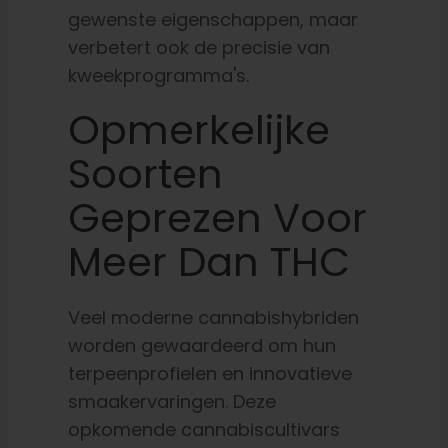
gewenste eigenschappen, maar
verbetert ook de precisie van
kweekprogramma's.
Opmerkelijke
Soorten
Geprezen Voor
Meer Dan THC
Veel moderne cannabishybriden
worden gewaardeerd om hun
terpeenprofielen en innovatieve
smaakervaringen. Deze
opkomende cannabiscultivars