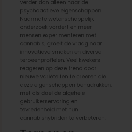
verder dan alleen naar de
psychoactieve eigenschappen.
Naarmate wetenschappelijk
onderzoek vordert en meer
mensen experimenteren met
cannabis, groeit de vraag naar
innovatieve smaken en diverse
terpeenprofielen. Veel kwekers
reageren op deze trend door
nieuwe variëteiten te creëren die
deze eigenschappen benadrukken,
met als doel de algehele
gebruikerservaring en
tevredenheid met hun
cannabishybriden te verbeteren.