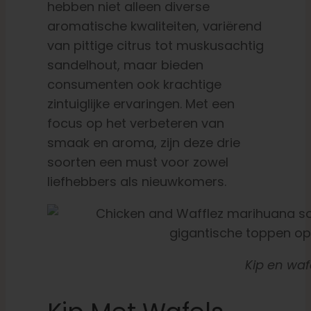
hebben niet alleen diverse
aromatische kwaliteiten, variërend
van pittige citrus tot muskusachtig
sandelhout, maar bieden
consumenten ook krachtige
zintuiglijke ervaringen. Met een
focus op het verbeteren van
smaak en aroma, zijn deze drie
soorten een must voor zowel
liefhebbers als nieuwkomers.
Kip en waf