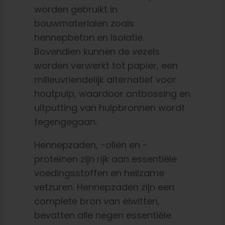
worden gebruikt in
bouwmaterialen zoals
hennepbeton en isolatie.
Bovendien kunnen de vezels
worden verwerkt tot papier, een
milieuvriendelijk alternatief voor
houtpulp, waardoor ontbossing en
uitputting van hulpbronnen wordt
tegengegaan.
Hennepzaden, -oliën en -
proteïnen zijn rijk aan essentiële
voedingsstoffen en heilzame
vetzuren. Hennepzaden zijn een
complete bron van eiwitten,
bevatten alle negen essentiële