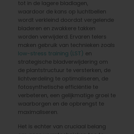
tot in de lagere bladlagen,
waardoor de kans op luchtbellen
wordt verkleind doordat vergelende
bladeren en zwakkere takken
worden verwijderd. Ervaren telers
maken gebruik van technieken zoals
low-stress training (LST)
en
strategische bladverwijdering om
de plantstructuur te versterken, de
lichtverdeling te optimaliseren, de
fotosynthetische efficiëntie te
verbeteren, een gelijkmatige groei te
waarborgen en de opbrengst te
maximaliseren.
Het is echter van cruciaal belang