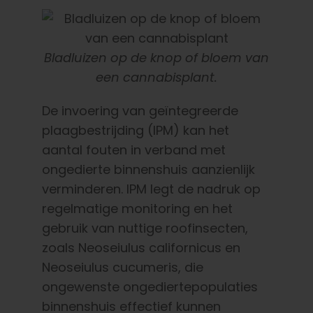
Bladluizen op de knop of bloem van
een cannabisplant.
De invoering van geïntegreerde
plaagbestrijding (IPM) kan het
aantal fouten in verband met
ongedierte binnenshuis aanzienlijk
verminderen. IPM legt de nadruk op
regelmatige monitoring en het
gebruik van nuttige roofinsecten,
zoals Neoseiulus californicus en
Neoseiulus cucumeris, die
ongewenste ongediertepopulaties
binnenshuis effectief kunnen