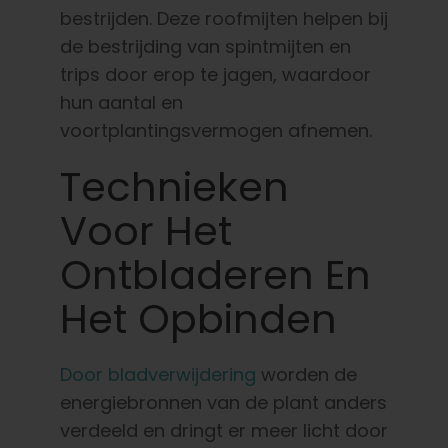
bestrijden. Deze roofmijten helpen bij
de bestrijding van spintmijten en
trips door erop te jagen, waardoor
hun aantal en
voortplantingsvermogen afnemen.
Technieken
Voor Het
Ontbladeren En
Het Opbinden
Door bladverwijdering
worden de
energiebronnen van de plant anders
verdeeld en dringt er meer licht door