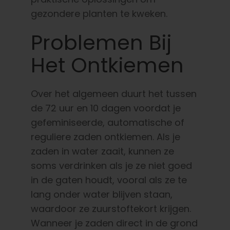
gezondere planten te kweken.
Problemen Bij
Het Ontkiemen
Over het algemeen duurt het tussen
de 72 uur en 10 dagen voordat je
gefeminiseerde, automatische of
reguliere zaden ontkiemen. Als je
zaden in water zaait, kunnen ze
soms verdrinken als je ze niet goed
in de gaten houdt, vooral als ze te
lang onder water blijven staan,
waardoor ze zuurstoftekort krijgen.
Wanneer je zaden direct in de grond