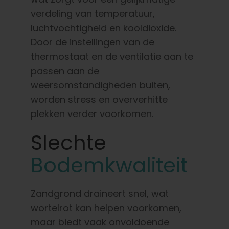
verdeling van temperatuur,
luchtvochtigheid en kooldioxide.
Door de instellingen van de
thermostaat en de ventilatie aan te
passen aan de
weersomstandigheden buiten,
worden stress en oververhitte
plekken verder voorkomen.
Slechte
Bodemkwaliteit
Zandgrond draineert snel, wat
wortelrot kan helpen voorkomen,
maar biedt vaak onvoldoende