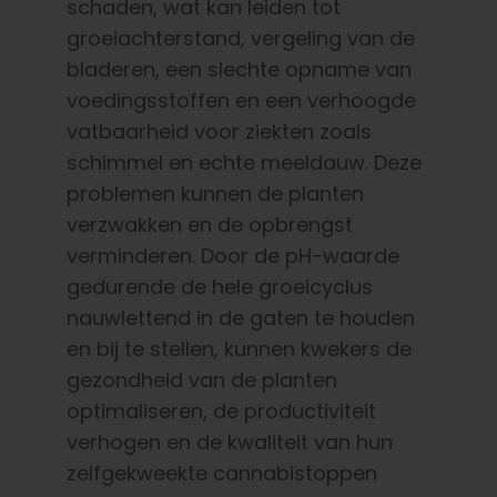
schaden, wat kan leiden tot
groeiachterstand, vergeling van de
bladeren, een slechte opname van
voedingsstoffen en een verhoogde
vatbaarheid voor ziekten zoals
schimmel en echte meeldauw. Deze
problemen kunnen de planten
verzwakken en de opbrengst
verminderen. Door de pH-waarde
gedurende de hele groeicyclus
nauwlettend in de gaten te houden
en bij te stellen, kunnen kwekers de
gezondheid van de planten
optimaliseren, de productiviteit
verhogen en de kwaliteit van hun
zelfgekweekte cannabistoppen