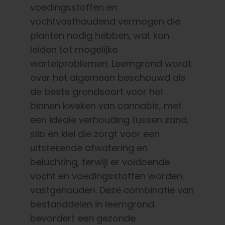
voedingsstoffen en
vochtvasthoudend vermogen die
planten nodig hebben, wat kan
leiden tot mogelijke
wortelproblemen. Leemgrond wordt
over het algemeen beschouwd als
de beste grondsoort voor het
binnen kweken van cannabis, met
een ideale verhouding tussen zand,
slib en klei die zorgt voor een
uitstekende afwatering en
beluchting, terwijl er voldoende
vocht en voedingsstoffen worden
vastgehouden. Deze combinatie van
bestanddelen in leemgrond
bevordert een gezonde