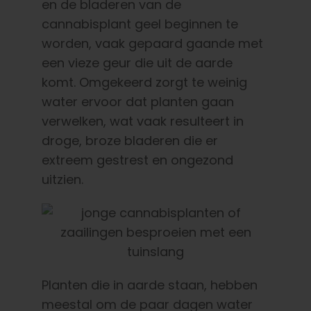
en de bladeren van de
cannabisplant geel beginnen te
worden, vaak gepaard gaande met
een vieze geur die uit de aarde
komt. Omgekeerd zorgt te weinig
water ervoor dat planten gaan
verwelken, wat vaak resulteert in
droge, broze bladeren die er
extreem gestrest en ongezond
uitzien.
Planten die in aarde staan, hebben
meestal om de paar dagen water