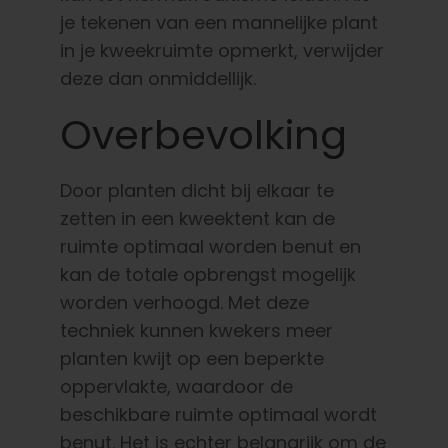
je tekenen van een mannelijke plant
in je kweekruimte opmerkt, verwijder
deze dan onmiddellijk.
Overbevolking
Door planten dicht bij elkaar te
zetten in een kweektent kan de
ruimte optimaal worden benut en
kan de totale opbrengst mogelijk
worden verhoogd. Met deze
techniek kunnen kwekers meer
planten kwijt op een beperkte
oppervlakte, waardoor de
beschikbare ruimte optimaal wordt
benut. Het is echter belangrijk om de