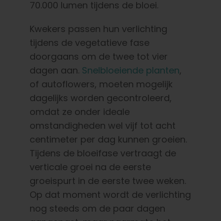
70.000 lumen tijdens de bloei.
Kwekers passen hun verlichting
tijdens de vegetatieve fase
doorgaans om de twee tot vier
dagen aan.
Snelbloeiende planten
,
of autoflowers, moeten mogelijk
dagelijks worden gecontroleerd,
omdat ze onder ideale
omstandigheden wel vijf tot acht
centimeter per dag kunnen groeien.
Tijdens de bloeifase vertraagt de
verticale groei na de eerste
groeispurt in de eerste twee weken.
Op dat moment wordt de verlichting
nog steeds om de paar dagen