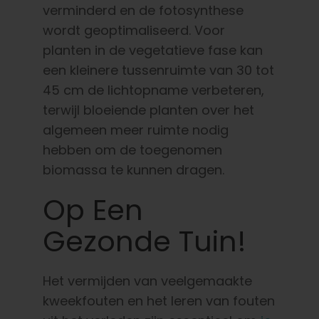
verminderd en de fotosynthese
wordt geoptimaliseerd. Voor
planten in de vegetatieve fase kan
een kleinere tussenruimte van 30 tot
45 cm de lichtopname verbeteren,
terwijl bloeiende planten over het
algemeen meer ruimte nodig
hebben om de toegenomen
biomassa te kunnen dragen.
Op Een
Gezonde Tuin!
Het vermijden van veelgemaakte
kweekfouten en het leren van fouten