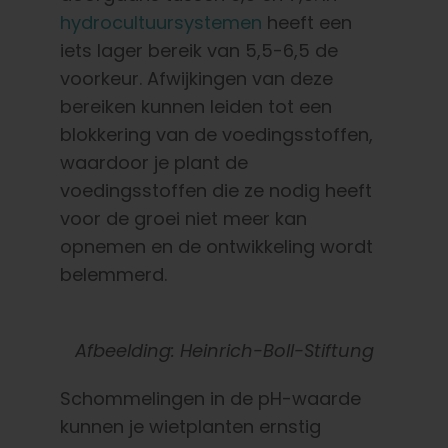
hydrocultuursystemen
heeft een
iets lager bereik van 5,5-6,5 de
voorkeur. Afwijkingen van deze
bereiken kunnen leiden tot een
blokkering van de voedingsstoffen,
waardoor je plant de
voedingsstoffen die ze nodig heeft
voor de groei niet meer kan
opnemen en de ontwikkeling wordt
belemmerd.
Afbeelding: Heinrich-Boll-Stiftung
Schommelingen in de pH-waarde
kunnen je wietplanten ernstig