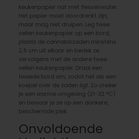
keukenpapier nat met flessenwater.
Het papier moet doordrenkt zijn,
maar mag niet druipen. Leg twee
vellen keukenpapier op een bord,
plaats de cannabiszaden minstens
2,5 cm uit elkaar en bedek ze
vervolgens met de andere twee
vellen keukenpapier. Draai een
tweede bord om, zodat het als een
koepel over de zaden ligt. Zo creëer
je een warme omgeving (21-32 °C)
en bewaar je ze op een donkere,
beschermde plek.
Onvoldoende