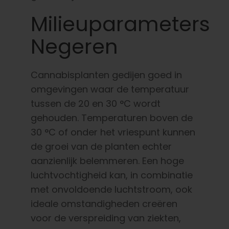
Milieuparameters
Negeren
Cannabisplanten gedijen goed in
omgevingen waar de temperatuur
tussen de 20 en 30 °C wordt
gehouden. Temperaturen boven de
30 °C of onder het vriespunt kunnen
de groei van de planten echter
aanzienlijk belemmeren. Een hoge
luchtvochtigheid kan, in combinatie
met onvoldoende luchtstroom, ook
ideale omstandigheden creëren
voor de verspreiding van ziekten,