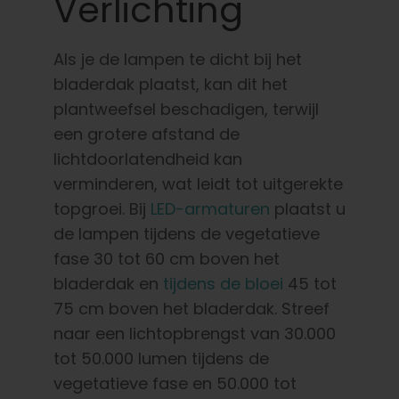
Verlichting
Als je de lampen te dicht bij het
bladerdak plaatst, kan dit het
plantweefsel beschadigen, terwijl
een grotere afstand de
lichtdoorlatendheid kan
verminderen, wat leidt tot uitgerekte
topgroei. Bij
LED-armaturen
plaatst u
de lampen tijdens de vegetatieve
fase 30 tot 60 cm boven het
bladerdak en
tijdens de bloei
45 tot
75 cm boven het bladerdak. Streef
naar een lichtopbrengst van 30.000
tot 50.000 lumen tijdens de
vegetatieve fase en 50.000 tot