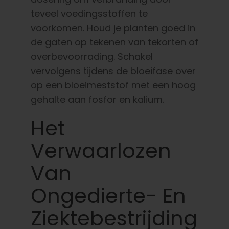
teveel voedingsstoffen te
voorkomen. Houd je planten goed in
de gaten op tekenen van tekorten of
overbevoorrading. Schakel
vervolgens tijdens de bloeifase over
op een bloeimeststof met een hoog
gehalte aan fosfor en kalium.
Het
Verwaarlozen
Van
Ongedierte- En
Ziektebestrijding