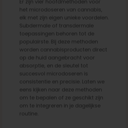
Er zijn vier hoofdmethoden voor
het microdoseren van cannabis,
elk met zijn eigen unieke voordelen.
Subdermale of transdermale
toepassingen behoren tot de
populairste. Bij deze methoden
worden cannabisproducten direct
op de huid aangebracht voor
absorptie, en de sleutel tot
succesvol microdoseren is
consistentie en precisie. Laten we
eens kijken naar deze methoden
om te bepalen of ze geschikt zijn
om te integreren in je dagelijkse
routine.