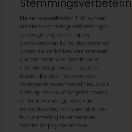
Stemmingsverbeteri
Kleine hoeveelheden THC kunnen
subtiele stemmingsverbeteringen
teweegbrengen en helpen
gevoelens van lichte depressie en
onrust te verlichten. Veel mensen
die cannabis voor medicinale
doeleinden gebruiken, zoeken
natuurlijke alternatieven voor
voorgeschreven medicijnen, zoals
antidepressiva of angstremmers,
en maken vaak gebruik van
microdosering van cannabis om
hun stemming te verbeteren
zonder de psychoactieve