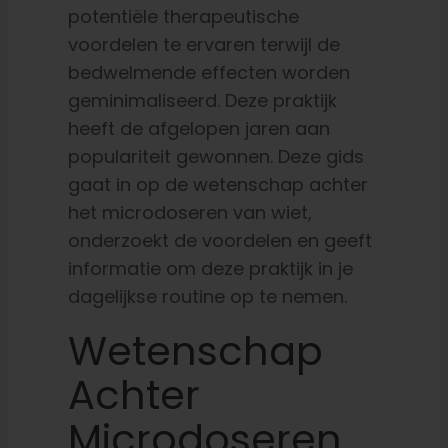
potentiële therapeutische
voordelen te ervaren terwijl de
Nederlands
bedwelmende effecten worden
geminimaliseerd. Deze praktijk
Zoeken:
heeft de afgelopen jaren aan
populariteit gewonnen. Deze gids
gaat in op de wetenschap achter
het microdoseren van wiet,
onderzoekt de voordelen en geeft
informatie om deze praktijk in je
dagelijkse routine op te nemen.
Wetenschap
Achter
Microdoseren