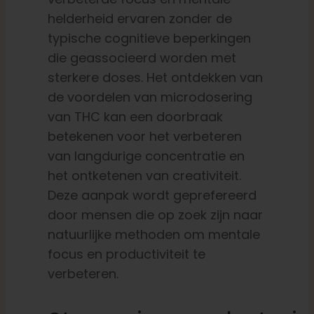
helderheid ervaren zonder de
typische cognitieve beperkingen
die geassocieerd worden met
sterkere doses. Het ontdekken van
de voordelen van microdosering
van THC kan een doorbraak
betekenen voor het verbeteren
van langdurige concentratie en
het ontketenen van creativiteit.
Deze aanpak wordt geprefereerd
door mensen die op zoek zijn naar
natuurlijke methoden om mentale
focus en productiviteit te
verbeteren.