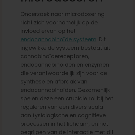
Onderzoek naar microdosering
richt zich voornamelijk op de
invloed ervan op het
endocannabinoïde systeem
. Dit
ingewikkelde systeem bestaat uit
cannabinoïdereceptoren,
endocannabinoïden en enzymen
die verantwoordelijk zijn voor de
synthese en afbraak van
endocannabinoïden. Gezamenlijk
spelen deze een cruciale rol bij het
reguleren van een divers scala
aan fysiologische en cognitieve
processen in het lichaam, en het
begrijpen van de interactie met dit