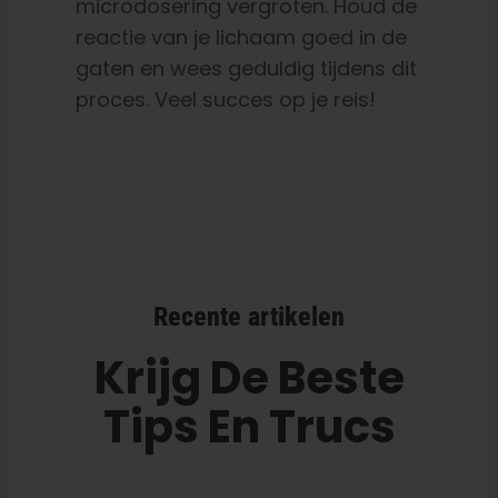
microdosering vergroten. Houd de
reactie van je lichaam goed in de
gaten en wees geduldig tijdens dit
proces. Veel succes op je reis!
Recente artikelen
Krijg De Beste
Tips En Trucs