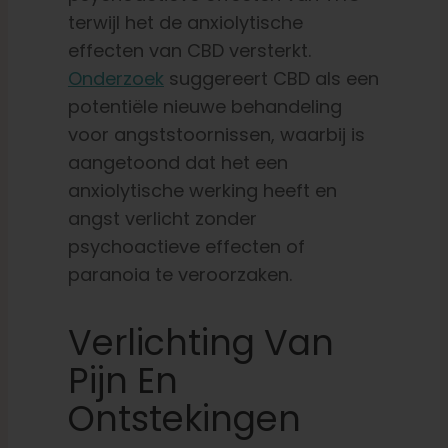
terwijl het de anxiolytische
effecten van CBD versterkt.
Onderzoek
suggereert CBD als een
potentiële nieuwe behandeling
voor angststoornissen, waarbij is
aangetoond dat het een
anxiolytische werking heeft en
angst verlicht zonder
psychoactieve effecten of
paranoia te veroorzaken.
Verlichting Van
Pijn En
Ontstekingen