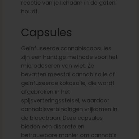
reactie van je lichaam in de gaten
houdt.
Capsules
Geïnfuseerde cannabiscapsules
zijn een handige methode voor het
microdoseren van wiet. Ze
bevatten meestal cannabisolie of
geïnfuseerde kokosolie, die wordt
afgebroken in het
spijsverteringsstelsel, waardoor
cannabisverbindingen vrijkomen in
de bloedbaan. Deze capsules
bieden een discrete en
betrouwbare manier om cannabis