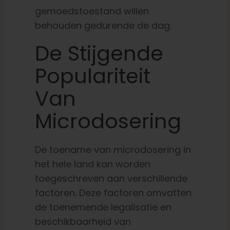
gemoedstoestand willen
behouden gedurende de dag.
De Stijgende
Populariteit
Van
Microdosering
De toename van microdosering in
het hele land kan worden
toegeschreven aan verschillende
factoren. Deze factoren omvatten
de toenemende legalisatie en
beschikbaarheid van