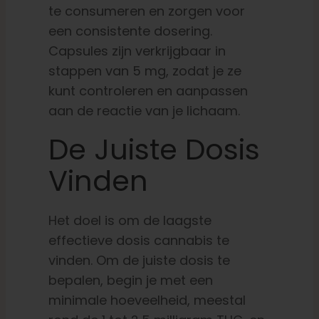
te consumeren en zorgen voor
een consistente dosering.
Capsules zijn verkrijgbaar in
stappen van 5 mg, zodat je ze
kunt controleren en aanpassen
aan de reactie van je lichaam.
De Juiste Dosis
Vinden
Het doel is om de laagste
effectieve dosis cannabis te
vinden. Om de juiste dosis te
bepalen, begin je met een
minimale hoeveelheid, meestal