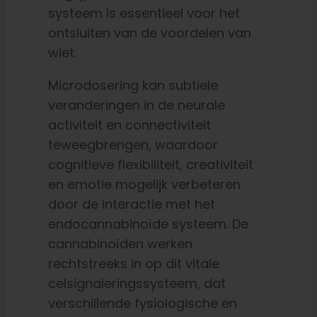
systeem is essentieel voor het
ontsluiten van de voordelen van
wiet.
Microdosering kan subtiele
veranderingen in de neurale
activiteit en connectiviteit
teweegbrengen, waardoor
cognitieve flexibiliteit, creativiteit
en emotie mogelijk verbeteren
door de interactie met het
endocannabinoïde systeem. De
cannabinoïden werken
rechtstreeks in op dit vitale
celsignaleringssysteem, dat
verschillende fysiologische en