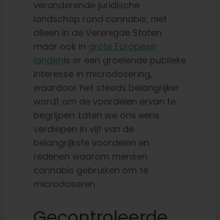
veranderende juridische
landschap rond cannabis, niet
alleen in de Verenigde Staten
maar ook in
grote Europese
landen
is er een groeiende publieke
interesse in microdosering,
waardoor het steeds belangrijker
wordt om de voordelen ervan te
begrijpen. Laten we ons eens
verdiepen in vijf van de
belangrijkste voordelen en
redenen waarom mensen
cannabis gebruiken om te
microdoseren
Gecontroleerde