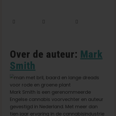
Deel dit
Tweet dit
E-mail dit
Over de auteur:
Mark
Smith
Mark Smith is een gerenommeerde
Engelse cannabis voorvechter en auteur
gevestigd in Nederland. Met meer dan
tien jaar ervaring in de cannabisindustrie