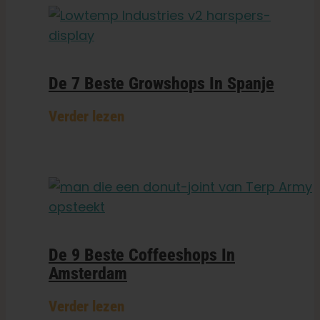
De 7 Beste Growshops In Spanje
Verder lezen
De 9 Beste Coffeeshops In
Amsterdam
Verder lezen