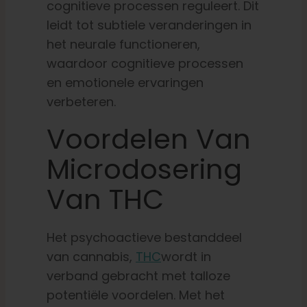
cognitieve processen reguleert. Dit
leidt tot subtiele veranderingen in
het neurale functioneren,
waardoor cognitieve processen
en emotionele ervaringen
verbeteren.
Voordelen Van
Microdosering
Van THC
Het psychoactieve bestanddeel
van cannabis,
THC
wordt in
verband gebracht met talloze
potentiële voordelen. Met het