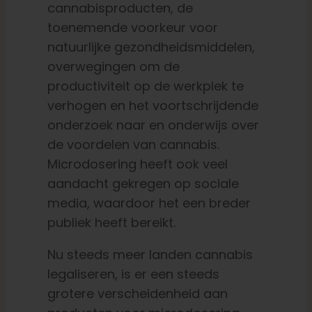
cannabisproducten, de
toenemende voorkeur voor
natuurlijke gezondheidsmiddelen,
overwegingen om de
productiviteit op de werkplek te
verhogen en het voortschrijdende
onderzoek naar en onderwijs over
de voordelen van cannabis.
Microdosering heeft ook veel
aandacht gekregen op sociale
media, waardoor het een breder
publiek heeft bereikt.
Nu steeds meer landen cannabis
legaliseren, is er een steeds
grotere verscheidenheid aan