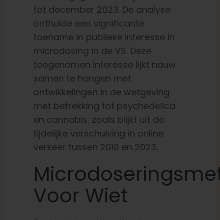
tot december 2023. De analyse
onthulde een significante
toename in publieke interesse in
microdosing in de VS. Deze
toegenomen interesse lijkt nauw
samen te hangen met
ontwikkelingen in de wetgeving
met betrekking tot psychedelica
en cannabis, zoals blijkt uit de
tijdelijke verschuiving in online
verkeer tussen 2010 en 2023.
Microdoseringsme
Voor Wiet