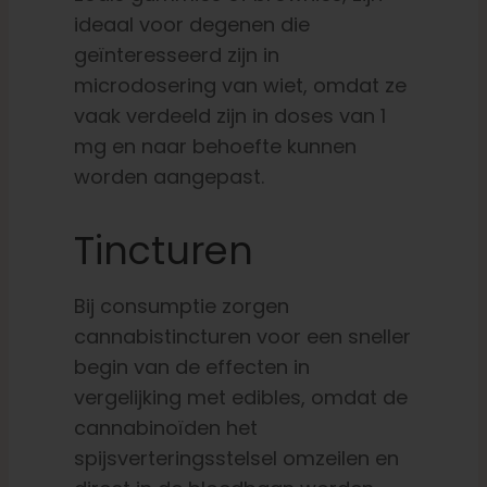
ideaal voor degenen die
geïnteresseerd zijn in
microdosering van wiet, omdat ze
vaak verdeeld zijn in doses van 1
mg en naar behoefte kunnen
worden aangepast.
Tincturen
Bij consumptie zorgen
cannabistincturen voor een sneller
begin van de effecten in
vergelijking met edibles, omdat de
cannabinoïden het
spijsverteringsstelsel omzeilen en