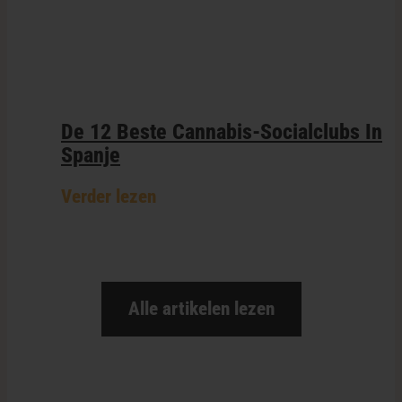
De 12 Beste Cannabis-Socialclubs In
Spanje
Verder lezen
Alle artikelen lezen