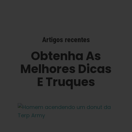
Artigos recentes
Obtenha As
Melhores Dicas
E Truques