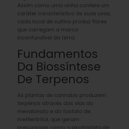
Assim como uma vinha confere um
caráter característico às suas uvas,
cada local de cultivo produz flores
que carregam a marca
inconfundível da terra.
Fundamentos
Da Biossíntese
De Terpenos
As plantas de cannabis produzem
terpenos através das vias do
mevalonato e do fosfato de
metileritritol, que geram
precursores como o pirofosfato de