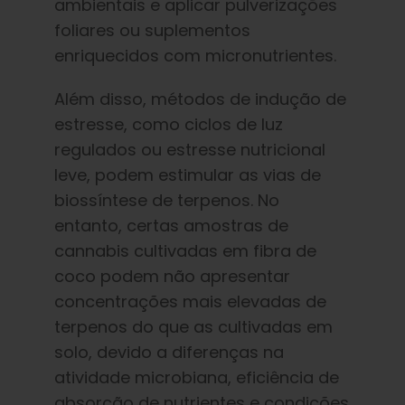
ambientais e aplicar pulverizações
foliares ou suplementos
enriquecidos com micronutrientes.
Além disso, métodos de indução de
estresse, como ciclos de luz
regulados ou estresse nutricional
leve, podem estimular as vias de
biossíntese de terpenos. No
entanto, certas amostras de
cannabis cultivadas em fibra de
coco podem não apresentar
concentrações mais elevadas de
terpenos do que as cultivadas em
solo, devido a diferenças na
atividade microbiana, eficiência de
absorção de nutrientes e condições