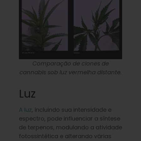
Comparação de clones de
cannabis sob luz vermelha distante.
Luz
A luz
, incluindo sua intensidade e
espectro, pode influenciar a síntese
de terpenos, modulando a atividade
fotossintética e alterando várias