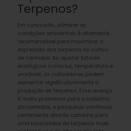
Terpenos?
Em conclusão, otimizar as
condições ambientais é altamente
recomendável para maximizar a
expressão dos terpenos no cultivo
de cannabis. Ao ajustar fatores
ecológicos como luz, temperatura e
umidade, os cultivadores podem
aumentar significativamente a
produção de terpenos. Esse avanço
é muito promissor para a indústria
da cannabis, e pesquisas contínuas
certamente abrirão caminho para
uma biossíntese de terpenos mais