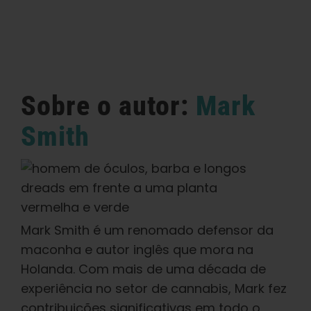
Sobre o autor:
Mark
Smith
Mark Smith é um renomado defensor da
maconha e autor inglês que mora na
Holanda. Com mais de uma década de
experiência no setor de cannabis, Mark fez
contribuições significativas em todo o