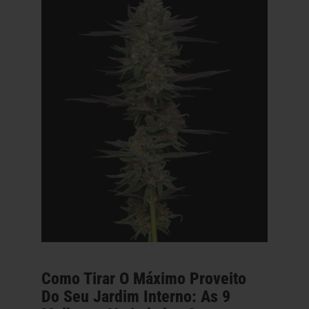
Como Tirar O Máximo Proveito
Do Seu Jardim Interno: As 9