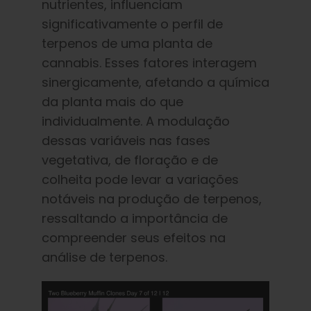
nutrientes, influenciam
significativamente o perfil de
terpenos de uma planta de
cannabis. Esses fatores interagem
sinergicamente, afetando a química
da planta mais do que
individualmente. A modulação
dessas variáveis nas fases
vegetativa, de floração e de
colheita pode levar a variações
notáveis na produção de terpenos,
ressaltando a importância de
compreender seus efeitos na
análise de terpenos.