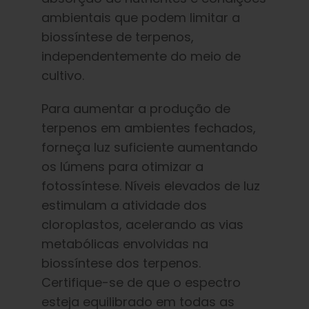
ambientais que podem limitar a
biossíntese de terpenos,
independentemente do meio de
cultivo.
Para aumentar a produção de
terpenos em ambientes fechados,
forneça luz suficiente aumentando
os lúmens para otimizar a
fotossíntese. Níveis elevados de luz
estimulam a atividade dos
cloroplastos, acelerando as vias
metabólicas envolvidas na
biossíntese dos terpenos.
Certifique-se de que o espectro
esteja equilibrado em todas as