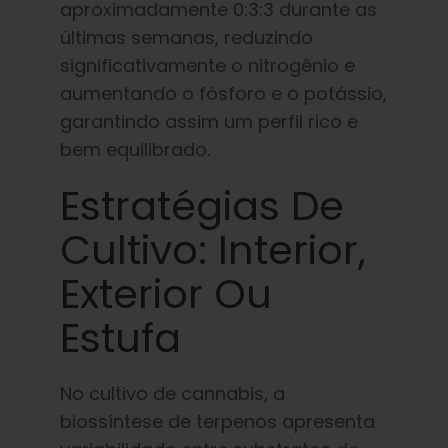
aproximadamente 0:3:3 durante as
últimas semanas, reduzindo
significativamente o nitrogênio e
aumentando o fósforo e o potássio,
garantindo assim um perfil rico e
bem equilibrado.
Estratégias De
Cultivo: Interior,
Exterior Ou
Estufa
No cultivo de cannabis, a
biossíntese de terpenos apresenta