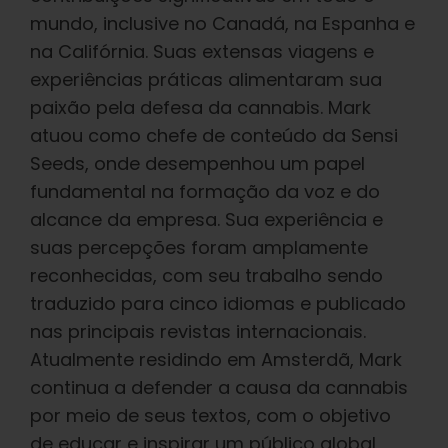
mundo, inclusive no Canadá, na Espanha e
na Califórnia. Suas extensas viagens e
experiências práticas alimentaram sua
paixão pela defesa da cannabis. Mark
atuou como chefe de conteúdo da Sensi
Seeds, onde desempenhou um papel
fundamental na formação da voz e do
alcance da empresa. Sua experiência e
suas percepções foram amplamente
reconhecidas, com seu trabalho sendo
traduzido para cinco idiomas e publicado
nas principais revistas internacionais.
Atualmente residindo em Amsterdã, Mark
continua a defender a causa da cannabis
por meio de seus textos, com o objetivo
de educar e inspirar um público global