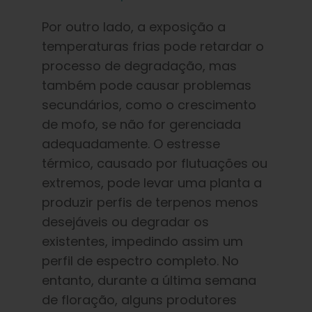
Por outro lado, a exposição a
temperaturas frias pode retardar o
processo de degradação, mas
também pode causar problemas
secundários, como o crescimento
de mofo, se não for gerenciada
adequadamente. O estresse
térmico, causado por flutuações ou
extremos, pode levar uma planta a
produzir perfis de terpenos menos
desejáveis ou degradar os
existentes, impedindo assim um
perfil de espectro completo. No
entanto, durante a última semana
de floração, alguns produtores