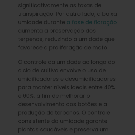
significativamente as taxas de
transpiração. Por outro lado, a baixa
umidade durante
a fase de floração
aumenta a preservação dos
terpenos, reduzindo a umidade que
favorece a proliferação de mofo.
O controle da umidade ao longo do
ciclo de cultivo envolve o uso de
umidificadores e desumidificadores
para manter níveis ideais entre 40%
e 60%, a fim de melhorar o
desenvolvimento dos botões e a
produção de terpenos. O controle
consistente da umidade garante
plantas saudáveis e preserva um