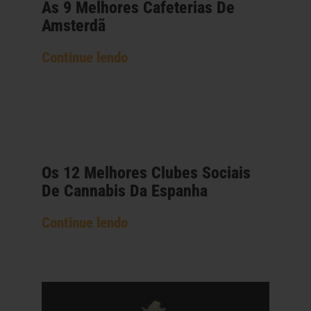
As 9 Melhores Cafeterias De
Amsterdã
Continue lendo
Os 12 Melhores Clubes Sociais
De Cannabis Da Espanha
Continue lendo