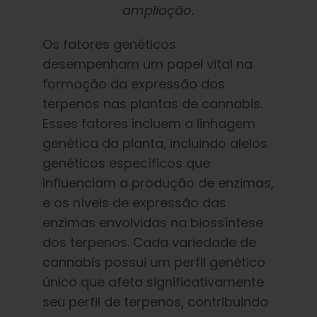
ampliação.
Os fatores genéticos
desempenham um papel vital na
formação da expressão dos
terpenos nas plantas de cannabis.
Esses fatores incluem a linhagem
genética da planta, incluindo alelos
genéticos específicos que
influenciam a produção de enzimas,
e os níveis de expressão das
enzimas envolvidas na biossíntese
dos terpenos. Cada variedade de
cannabis possui um perfil genético
único que afeta significativamente
seu perfil de terpenos, contribuindo