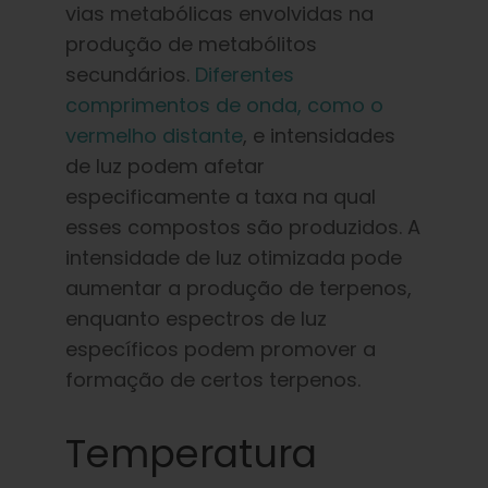
vias metabólicas envolvidas na
produção de metabólitos
secundários.
Diferentes
comprimentos de onda, como o
vermelho distante
, e intensidades
de luz podem afetar
especificamente a taxa na qual
esses compostos são produzidos. A
intensidade de luz otimizada pode
aumentar a produção de terpenos,
enquanto espectros de luz
específicos podem promover a
formação de certos terpenos.
Temperatura