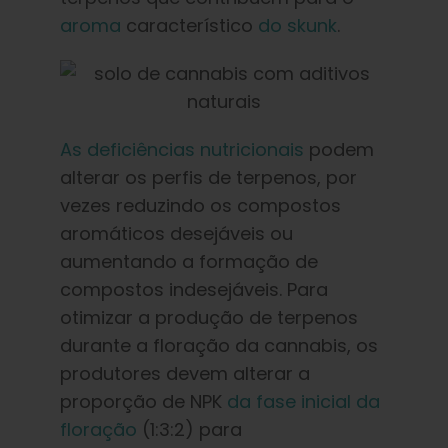
aroma
característico
do skunk
.
As deficiências nutricionais
podem
alterar os perfis de terpenos, por
vezes reduzindo os compostos
aromáticos desejáveis ou
aumentando a formação de
compostos indesejáveis. Para
otimizar a produção de terpenos
durante a floração da cannabis, os
produtores devem alterar a
proporção de NPK
da fase inicial da
floração
(1:3:2) para