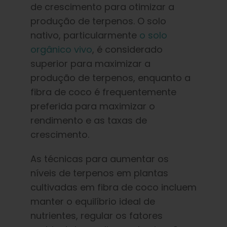
de crescimento para otimizar a
produção de terpenos. O solo
nativo, particularmente
o solo
orgânico vivo
, é considerado
superior para maximizar a
produção de terpenos, enquanto a
fibra de coco é frequentemente
preferida para maximizar o
rendimento e as taxas de
crescimento.
As técnicas para aumentar os
níveis de terpenos em plantas
cultivadas em fibra de coco incluem
manter o equilíbrio ideal de
nutrientes, regular os fatores