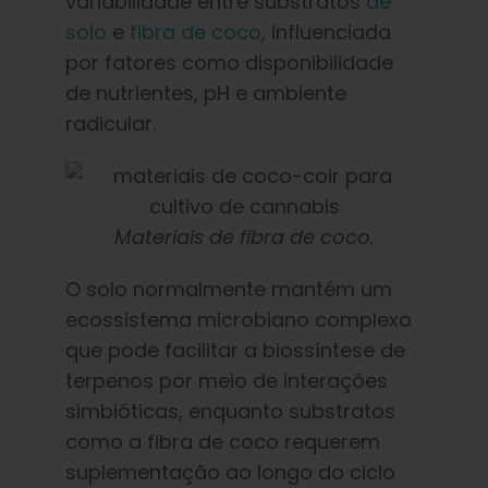
variabilidade entre substratos
de
solo
e
fibra de coco
, influenciada
por fatores como disponibilidade
de nutrientes, pH e ambiente
radicular.
Materiais de fibra de coco.
O solo normalmente mantém um
ecossistema microbiano complexo
que pode facilitar a biossíntese de
terpenos por meio de interações
simbióticas, enquanto substratos
como a fibra de coco requerem
suplementação ao longo do ciclo