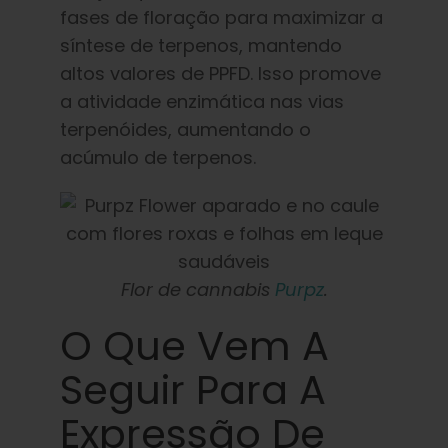
fases de floração para maximizar a
síntese de terpenos, mantendo
altos valores de PPFD. Isso promove
a atividade enzimática nas vias
terpenóides, aumentando o
acúmulo de terpenos.
Flor de cannabis
Purpz
.
O Que Vem A
Seguir Para A
Expressão De