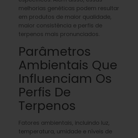
melhorias genéticas podem resultar
em produtos de maior qualidade,
maior consistência e perfis de
terpenos mais pronunciados.
Parâmetros
Ambientais Que
Influenciam Os
Perfis De
Terpenos
Fatores ambientais, incluindo luz,
temperatura, umidade e níveis de