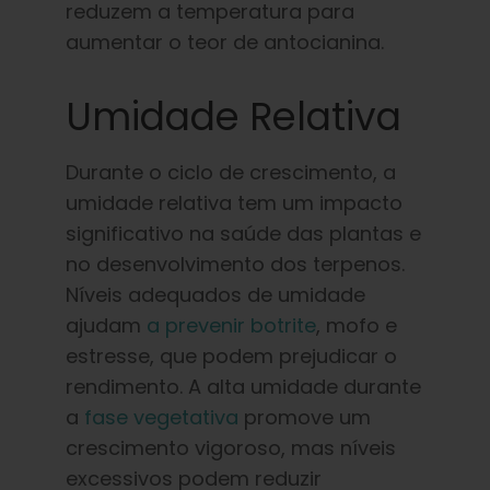
reduzem a temperatura para
aumentar o teor de antocianina.
Umidade Relativa
Durante o ciclo de crescimento, a
umidade relativa tem um impacto
significativo na saúde das plantas e
no desenvolvimento dos terpenos.
Níveis adequados de umidade
ajudam
a prevenir botrite
, mofo e
estresse, que podem prejudicar o
rendimento. A alta umidade durante
a
fase vegetativa
promove um
crescimento vigoroso, mas níveis
excessivos podem reduzir