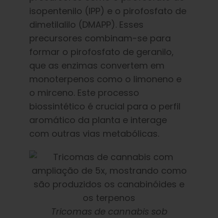
isopentenilo (IPP) e o pirofosfato de
dimetilalilo (DMAPP). Esses
precursores combinam-se para
formar o pirofosfato de geranilo,
que as enzimas convertem em
monoterpenos como o limoneno e
o mirceno. Este processo
biossintético é crucial para o perfil
aromático da planta e interage
com outras vias metabólicas.
Tricomas de cannabis sob