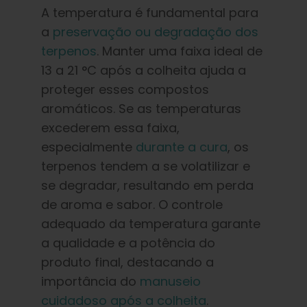
A temperatura é fundamental para
a
preservação ou degradação dos
terpenos
. Manter uma faixa ideal de
13 a 21 °C após a colheita ajuda a
proteger esses compostos
aromáticos. Se as temperaturas
excederem essa faixa,
especialmente
durante a cura
, os
terpenos tendem a se volatilizar e
se degradar, resultando em perda
de aroma e sabor. O controle
adequado da temperatura garante
a qualidade e a potência do
produto final, destacando a
importância do
manuseio
cuidadoso após a colheita
.